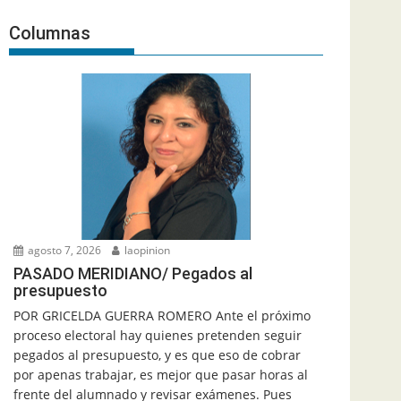
Columnas
agosto 7, 2026
laopinion
PASADO MERIDIANO/ Pegados al
presupuesto
POR GRICELDA GUERRA ROMERO Ante el próximo
proceso electoral hay quienes pretenden seguir
pegados al presupuesto, y es que eso de cobrar
por apenas trabajar, es mejor que pasar horas al
frente del alumnado y revisar exámenes. Pues