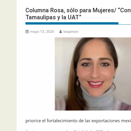
Columna Rosa, sólo para Mujeres/ “Con
Tamaulipas y la UAT”
mayo 13, 2026
laopinion
priorice el fortalecimiento de las exportaciones mexi