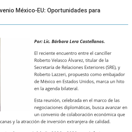
venio México-EU: Oportunidades para
Por: Lic. Bárbara Lera Castellanos.
El reciente encuentro entre el canciller
Roberto Velasco Álvarez, titular de la
Secretaría de Relaciones Exteriores (SRE), y
Roberto Lazzeri, propuesto como embajador
de México en Estados Unidos, marca un hito
en la agenda bilateral.
Esta reunión, celebrada en el marco de las
negociaciones diplomáticas, busca avanzar en
un convenio de colaboración económica que
canas y la atracción de inversión extranjera de calidad.