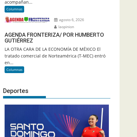
acompañan...
Columnas
agosto 6, 2026
laopinion
AGENDA FRONTERIZA/ POR HUMBERTO
GUTIÉRREZ
LA OTRA CARA DE LA ECONOMÍA DE MÉXICO El
tratado comercial de Norteamérica (T-MEC) entró
en...
Columnas
Deportes