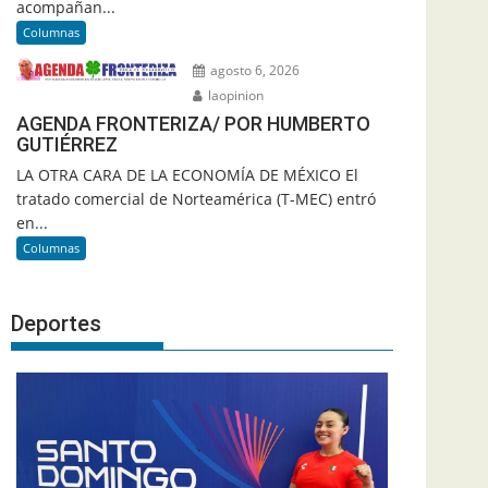
acompañan...
Columnas
agosto 6, 2026
laopinion
AGENDA FRONTERIZA/ POR HUMBERTO
GUTIÉRREZ
LA OTRA CARA DE LA ECONOMÍA DE MÉXICO El
tratado comercial de Norteamérica (T-MEC) entró
en...
Columnas
Deportes