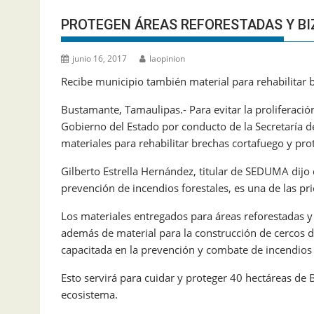
PROTEGEN ÁREAS REFORESTADAS Y B
junio 16, 2017
laopinion
Recibe municipio también material para rehabilitar 
Bustamante, Tamaulipas.- Para evitar la proliferació
Gobierno del Estado por conducto de la Secretaría 
materiales para rehabilitar brechas cortafuego y pro
Gilberto Estrella Hernández, titular de SEDUMA dijo
prevención de incendios forestales, es una de las pr
Los materiales entregados para áreas reforestadas y
además de material para la construcción de cercos 
capacitada en la prevención y combate de incendios f
Esto servirá para cuidar y proteger 40 hectáreas de
ecosistema.