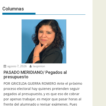
Columnas
agosto 7, 2026
laopinion
PASADO MERIDIANO/ Pegados al
presupuesto
POR GRICELDA GUERRA ROMERO Ante el próximo
proceso electoral hay quienes pretenden seguir
pegados al presupuesto, y es que eso de cobrar
por apenas trabajar, es mejor que pasar horas al
frente del alumnado y revisar exámenes. Pues