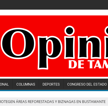
IONAL
COLUMNAS
DEPORTES
CONGRESO DEL ESTADO
ROTEGEN ÁREAS REFORESTADAS Y BIZNAGAS EN BUSTAMANTE