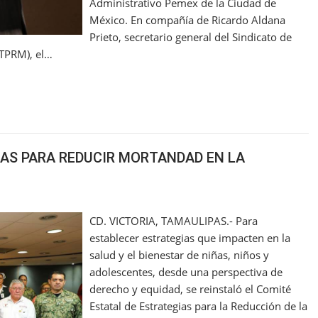
Administrativo Pemex de la Ciudad de
México. En compañía de Ricardo Aldana
Prieto, secretario general del Sindicato de
STPRM), el…
IAS PARA REDUCIR MORTANDAD EN LA
CD. VICTORIA, TAMAULIPAS.- Para
establecer estrategias que impacten en la
salud y el bienestar de niñas, niños y
adolescentes, desde una perspectiva de
derecho y equidad, se reinstaló el Comité
Estatal de Estrategias para la Reducción de la