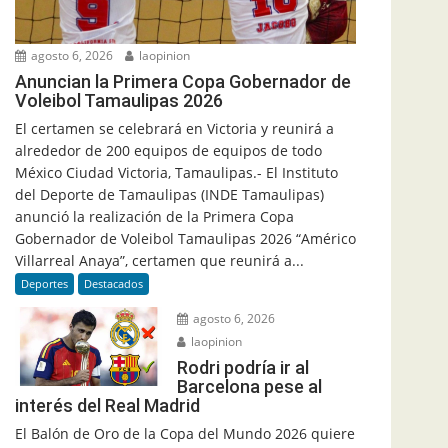
agosto 6, 2026
laopinion
Anuncian la Primera Copa Gobernador de
Voleibol Tamaulipas 2026
El certamen se celebrará en Victoria y reunirá a
alrededor de 200 equipos de equipos de todo
México Ciudad Victoria, Tamaulipas.- El Instituto
del Deporte de Tamaulipas (INDE Tamaulipas)
anunció la realización de la Primera Copa
Gobernador de Voleibol Tamaulipas 2026 “Américo
Villarreal Anaya”, certamen que reunirá a...
Deportes
Destacados
agosto 6, 2026
laopinion
Rodri podría ir al
Barcelona pese al
interés del Real Madrid
El Balón de Oro de la Copa del Mundo 2026 quiere