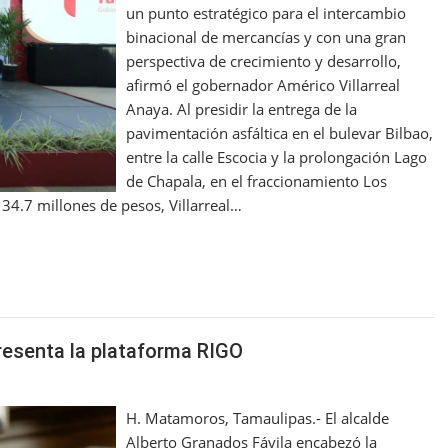
un punto estratégico para el intercambio
binacional de mercancías y con una gran
perspectiva de crecimiento y desarrollo,
afirmó el gobernador Américo Villarreal
Anaya. Al presidir la entrega de la
pavimentación asfáltica en el bulevar Bilbao,
entre la calle Escocia y la prolongación Lago
de Chapala, en el fraccionamiento Los
 34.7 millones de pesos, Villarreal…
resenta la plataforma RIGO
H. Matamoros, Tamaulipas.- El alcalde
Alberto Granados Fávila encabezó la