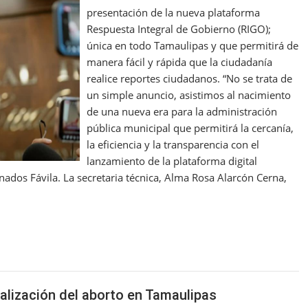
presentación de la nueva plataforma
Respuesta Integral de Gobierno (RIGO);
única en todo Tamaulipas y que permitirá de
manera fácil y rápida que la ciudadanía
realice reportes ciudadanos. “No se trata de
un simple anuncio, asistimos al nacimiento
de una nueva era para la administración
pública municipal que permitirá la cercanía,
la eficiencia y la transparencia con el
lanzamiento de la plataforma digital
nados Fávila. La secretaria técnica, Alma Rosa Alarcón Cerna,
alización del aborto en Tamaulipas