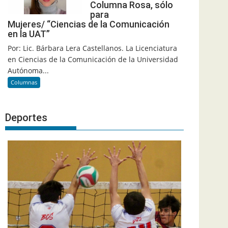
Columna Rosa, sólo
para
Mujeres/ “Ciencias de la Comunicación
en la UAT”
Por: Lic. Bárbara Lera Castellanos. La Licenciatura
en Ciencias de la Comunicación de la Universidad
Autónoma...
Columnas
Deportes