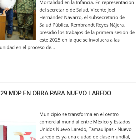
Mortalidad en la Infancia. En representación
del secretario de Salud, Vicente Joel
Hernández Navarro, el subsecretario de
Salud Pública, Rembrandt Reyes Nájera,
presidió los trabajos de la primera sesión de
este 2025 en la que se involucra a las
rtunidad en el proceso de…
429 MDP EN OBRA PARA NUEVO LAREDO
Municipio se transforma en el centro
comercial mundial entre México y Estados
Unidos Nuevo Laredo, Tamaulipas.- Nuevo
Laredo es ya una ciudad de clase mundial,