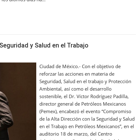
eguridad y Salud en el Trabajo
Ciudad de México.- Con el objetivo de
reforzar las acciones en materia de
Seguridad, Salud en el trabajo y Protección
Ambiental, así como el desarrollo
sostenible, el Dr. Víctor Rodríguez Padilla,
director general de Petróleos Mexicanos
(Pemex), encabezó el evento “Compromiso
de la Alta Dirección con la Seguridad y Salud
en el Trabajo en Petróleos Mexicanos”, en el
auditorio 18 de marzo, del Centro