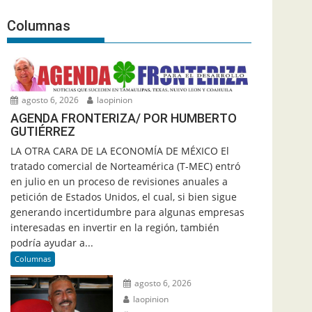
Columnas
agosto 6, 2026
laopinion
AGENDA FRONTERIZA/ POR HUMBERTO
GUTIÉRREZ
LA OTRA CARA DE LA ECONOMÍA DE MÉXICO El
tratado comercial de Norteamérica (T-MEC) entró
en julio en un proceso de revisiones anuales a
petición de Estados Unidos, el cual, si bien sigue
generando incertidumbre para algunas empresas
interesadas en invertir en la región, también
podría ayudar a...
Columnas
agosto 6, 2026
laopinion