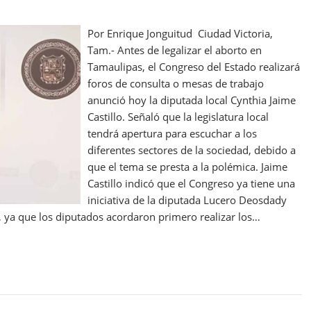
Por Enrique Jonguitud Ciudad Victoria,
Tam.- Antes de legalizar el aborto en
Tamaulipas, el Congreso del Estado realizará
foros de consulta o mesas de trabajo
anunció hoy la diputada local Cynthia Jaime
Castillo. Señaló que la legislatura local
tendrá apertura para escuchar a los
diferentes sectores de la sociedad, debido a
que el tema se presta a la polémica. Jaime
Castillo indicó que el Congreso ya tiene una
iniciativa de la diputada Lucero Deosdady
 ya que los diputados acordaron primero realizar los…