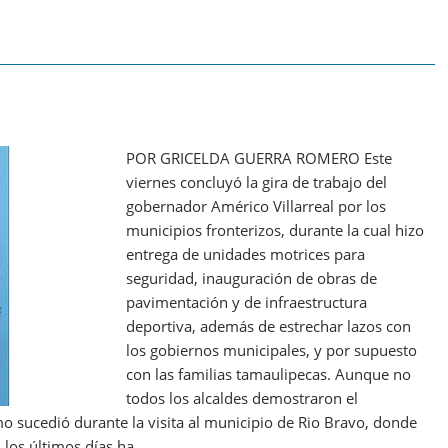
POR GRICELDA GUERRA ROMERO Este
viernes concluyó la gira de trabajo del
gobernador Américo Villarreal por los
municipios fronterizos, durante la cual hizo
entrega de unidades motrices para
seguridad, inauguración de obras de
pavimentación y de infraestructura
deportiva, además de estrechar lazos con
los gobiernos municipales, y por supuesto
con las familias tamaulipecas. Aunque no
todos los alcaldes demostraron el
 sucedió durante la visita al municipio de Rio Bravo, donde
n los últimos días ha…