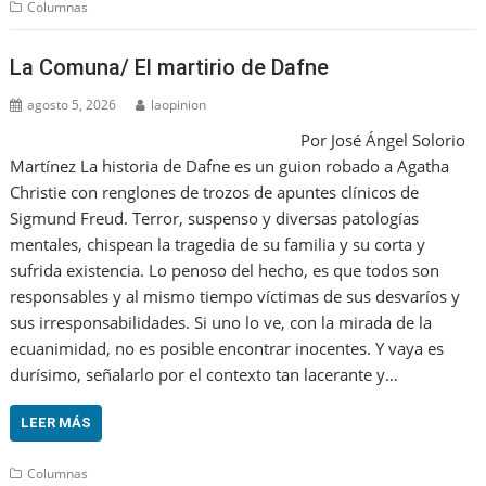
Columnas
La Comuna/ El martirio de Dafne
agosto 5, 2026
laopinion
Por José Ángel Solorio
Martínez La historia de Dafne es un guion robado a Agatha
Christie con renglones de trozos de apuntes clínicos de
Sigmund Freud. Terror, suspenso y diversas patologías
mentales, chispean la tragedia de su familia y su corta y
sufrida existencia. Lo penoso del hecho, es que todos son
responsables y al mismo tiempo víctimas de sus desvaríos y
sus irresponsabilidades. Si uno lo ve, con la mirada de la
ecuanimidad, no es posible encontrar inocentes. Y vaya es
durísimo, señalarlo por el contexto tan lacerante y…
LEER MÁS
Columnas