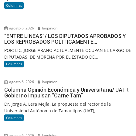
Columnas
agosto 6, 2026
laopinion
“ENTRE LINEAS”/ LOS DIPUTADOS APROBADOS Y
LOS REPROBADOS POLITICAMENTE…
POR: LIC. JORGE ARANO ACTUALMENTE OCUPAN EL CARGO DE
DIPUTADAS DE MORENA POR EL ESTADO DE...
Columnas
agosto 6, 2026
laopinion
Columna Opinión Económica y Universitaria/ UAT t
Gobierno impulsan “Carne Tam”
Dr. Jorge A. Lera Mejía. La propuesta del rector de la
Universidad Autónoma de Tamaulipas (UAT),...
Columnas
agosto 6, 2026
laopinion