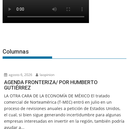
Columnas
agosto 6, 2026
laopinion
AGENDA FRONTERIZA/ POR HUMBERTO
GUTIÉRREZ
LA OTRA CARA DE LA ECONOMÍA DE MÉXICO El tratado
comercial de Norteamérica (T-MEC) entró en julio en un
proceso de revisiones anuales a petición de Estados Unidos,
el cual, si bien sigue generando incertidumbre para algunas
empresas interesadas en invertir en la región, también podría
ayudar a...