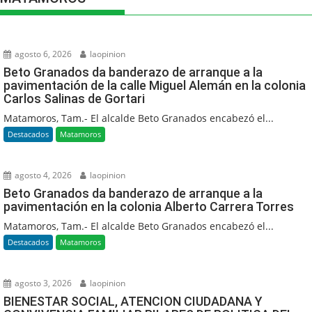
agosto 6, 2026
laopinion
Beto Granados da banderazo de arranque a la
pavimentación de la calle Miguel Alemán en la colonia
Carlos Salinas de Gortari
Matamoros, Tam.- El alcalde Beto Granados encabezó el...
Destacados
Matamoros
agosto 4, 2026
laopinion
Beto Granados da banderazo de arranque a la
pavimentación en la colonia Alberto Carrera Torres
Matamoros, Tam.- El alcalde Beto Granados encabezó el...
Destacados
Matamoros
agosto 3, 2026
laopinion
BIENESTAR SOCIAL, ATENCION CIUDADANA Y