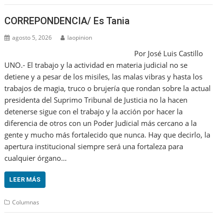
CORREPONDENCIA/ Es Tania
agosto 5, 2026
laopinion
Por José Luis Castillo
UNO.- El trabajo y la actividad en materia judicial no se
detiene y a pesar de los misiles, las malas vibras y hasta los
trabajos de magia, truco o brujería que rondan sobre la actual
presidenta del Suprimo Tribunal de Justicia no la hacen
detenerse sigue con el trabajo y la acción por hacer la
diferencia de otros con un Poder Judicial más cercano a la
gente y mucho más fortalecido que nunca. Hay que decirlo, la
apertura institucional siempre será una fortaleza para
cualquier órgano…
LEER MÁS
Columnas