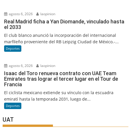
agosto 6, 2026
laopinion
Real Madrid ficha a Yan Diomande, vinculado hasta
el 2033
El club blanco anunció la incorporación del internacional
marfileño proveniente del RB Leipzig Ciudad de México.-...
Deportes
agosto 6, 2026
laopinion
Isaac del Toro renueva contrato con UAE Team
Emirates tras lograr el tercer lugar en el Tour de
Francia
El ciclista mexicano extiende su vínculo con la escuadra
emiratí hasta la temporada 2031, luego de...
Deportes
UAT