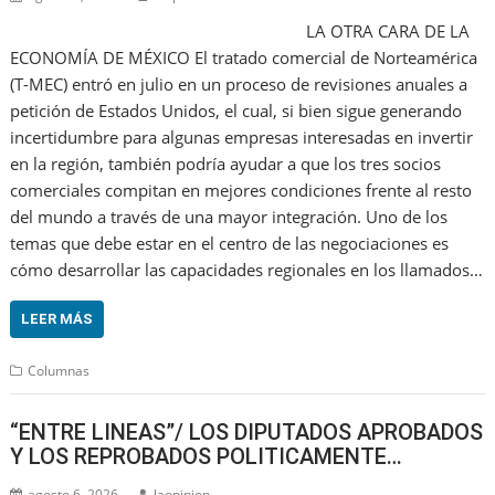
LA OTRA CARA DE LA
ECONOMÍA DE MÉXICO El tratado comercial de Norteamérica
(T-MEC) entró en julio en un proceso de revisiones anuales a
petición de Estados Unidos, el cual, si bien sigue generando
incertidumbre para algunas empresas interesadas en invertir
en la región, también podría ayudar a que los tres socios
comerciales compitan en mejores condiciones frente al resto
del mundo a través de una mayor integración. Uno de los
temas que debe estar en el centro de las negociaciones es
cómo desarrollar las capacidades regionales en los llamados…
LEER MÁS
Columnas
“ENTRE LINEAS”/ LOS DIPUTADOS APROBADOS
Y LOS REPROBADOS POLITICAMENTE…
agosto 6, 2026
laopinion