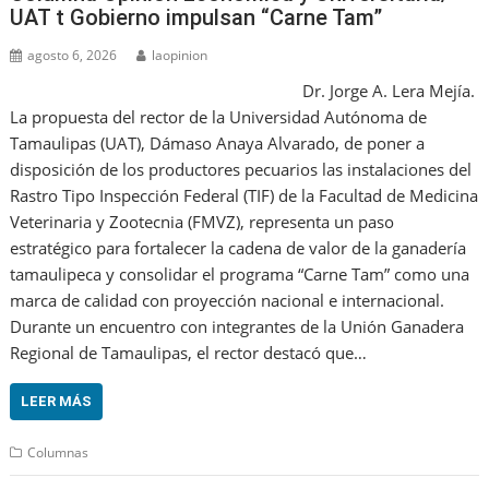
UAT t Gobierno impulsan “Carne Tam”
agosto 6, 2026
laopinion
Dr. Jorge A. Lera Mejía.
La propuesta del rector de la Universidad Autónoma de
Tamaulipas (UAT), Dámaso Anaya Alvarado, de poner a
disposición de los productores pecuarios las instalaciones del
Rastro Tipo Inspección Federal (TIF) de la Facultad de Medicina
Veterinaria y Zootecnia (FMVZ), representa un paso
estratégico para fortalecer la cadena de valor de la ganadería
tamaulipeca y consolidar el programa “Carne Tam” como una
marca de calidad con proyección nacional e internacional.
Durante un encuentro con integrantes de la Unión Ganadera
Regional de Tamaulipas, el rector destacó que…
LEER MÁS
Columnas