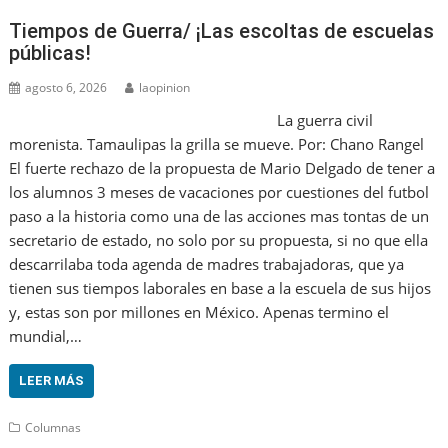
Tiempos de Guerra/ ¡Las escoltas de escuelas
públicas!
agosto 6, 2026
laopinion
La guerra civil
morenista. Tamaulipas la grilla se mueve. Por: Chano Rangel
El fuerte rechazo de la propuesta de Mario Delgado de tener a
los alumnos 3 meses de vacaciones por cuestiones del futbol
paso a la historia como una de las acciones mas tontas de un
secretario de estado, no solo por su propuesta, si no que ella
descarrilaba toda agenda de madres trabajadoras, que ya
tienen sus tiempos laborales en base a la escuela de sus hijos
y, estas son por millones en México. Apenas termino el
mundial,…
LEER MÁS
Columnas