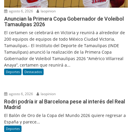
agosto 6, 2026
laopinion
Anuncian la Primera Copa Gobernador de Voleibol
Tamaulipas 2026
El certamen se celebrará en Victoria y reunirá a alrededor de
200 equipos de equipos de todo México Ciudad Victoria,
Tamaulipas.- El Instituto del Deporte de Tamaulipas (INDE
Tamaulipas) anunció la realización de la Primera Copa
Gobernador de Voleibol Tamaulipas 2026 “Américo Villarreal
Anaya”, certamen que reunirá a...
Deportes
Destacados
agosto 6, 2026
laopinion
Rodri podría ir al Barcelona pese al interés del Real
Madrid
El Balón de Oro de la Copa del Mundo 2026 quiere regresar a
España y parece...
Deportes