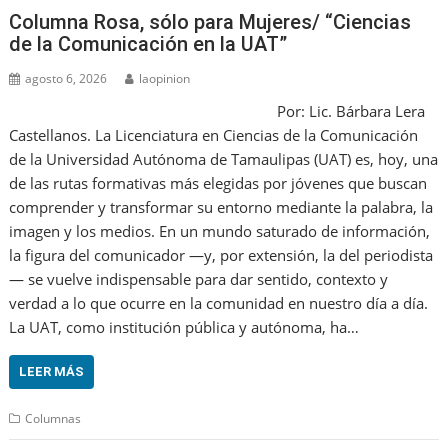
Columna Rosa, sólo para Mujeres/ “Ciencias
de la Comunicación en la UAT”
agosto 6, 2026
laopinion
Por: Lic. Bárbara Lera
Castellanos. La Licenciatura en Ciencias de la Comunicación
de la Universidad Autónoma de Tamaulipas (UAT) es, hoy, una
de las rutas formativas más elegidas por jóvenes que buscan
comprender y transformar su entorno mediante la palabra, la
imagen y los medios. En un mundo saturado de información,
la figura del comunicador —y, por extensión, la del periodista
— se vuelve indispensable para dar sentido, contexto y
verdad a lo que ocurre en la comunidad en nuestro día a día.
La UAT, como institución pública y autónoma, ha…
LEER MÁS
Columnas