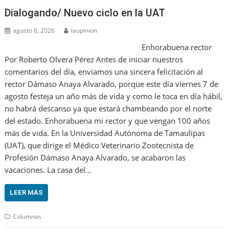
Dialogando/ Nuevo ciclo en la UAT
agosto 6, 2026
laopinion
Enhorabuena rector
Por Roberto Olvera Pérez Antes de iniciar nuestros
comentarios del día, enviamos una sincera felicitación al
rector Dámaso Anaya Alvarado, porque este día viernes 7 de
agosto festeja un año más de vida y como le toca en día hábil,
no habrá descanso ya que estará chambeando por el norte
del estado. Enhorabuena mi rector y que vengan 100 años
más de vida. En la Universidad Autónoma de Tamaulipas
(UAT), que dirige el Médico Veterinario Zootecnista de
Profesión Dámaso Anaya Alvarado, se acabaron las
vacaciones. La casa del…
LEER MÁS
Columnas