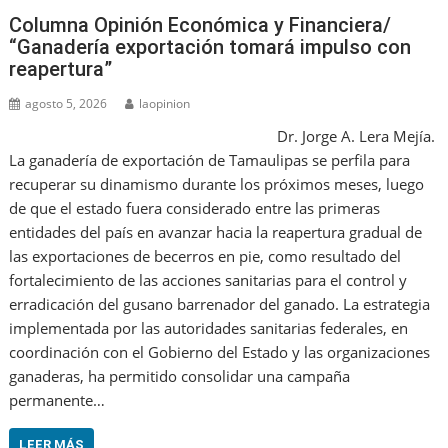
Columna Opinión Económica y Financiera/
“Ganadería exportación tomará impulso con
reapertura”
agosto 5, 2026
laopinion
Dr. Jorge A. Lera Mejía.
La ganadería de exportación de Tamaulipas se perfila para
recuperar su dinamismo durante los próximos meses, luego
de que el estado fuera considerado entre las primeras
entidades del país en avanzar hacia la reapertura gradual de
las exportaciones de becerros en pie, como resultado del
fortalecimiento de las acciones sanitarias para el control y
erradicación del gusano barrenador del ganado. La estrategia
implementada por las autoridades sanitarias federales, en
coordinación con el Gobierno del Estado y las organizaciones
ganaderas, ha permitido consolidar una campaña
permanente…
LEER MÁS