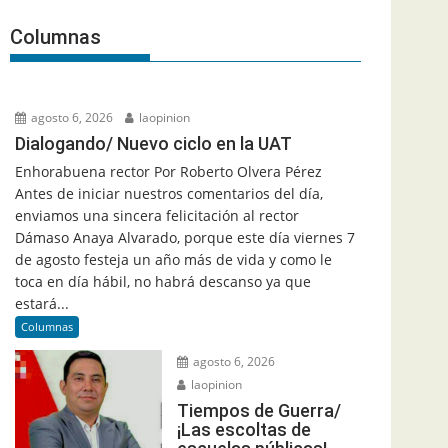
Columnas
agosto 6, 2026
laopinion
Dialogando/ Nuevo ciclo en la UAT
Enhorabuena rector Por Roberto Olvera Pérez
Antes de iniciar nuestros comentarios del día,
enviamos una sincera felicitación al rector
Dámaso Anaya Alvarado, porque este día viernes 7
de agosto festeja un año más de vida y como le
toca en día hábil, no habrá descanso ya que
estará...
Columnas
agosto 6, 2026
laopinion
Tiempos de Guerra/
¡Las escoltas de