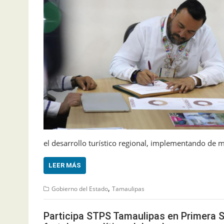
el desarrollo turístico regional, implementando de 
LEER MÁS
,
Gobierno del Estado
Tamaulipas
Participa STPS Tamaulipas en Primera 