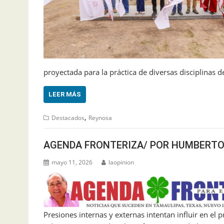
proyectada para la práctica de diversas disciplinas 
LEER MÁS
,
Destacados
Reynosa
AGENDA FRONTERIZA/ POR HUMBERTO
mayo 11, 2026
laopinion
Presiones internas y externas intentan influir en e