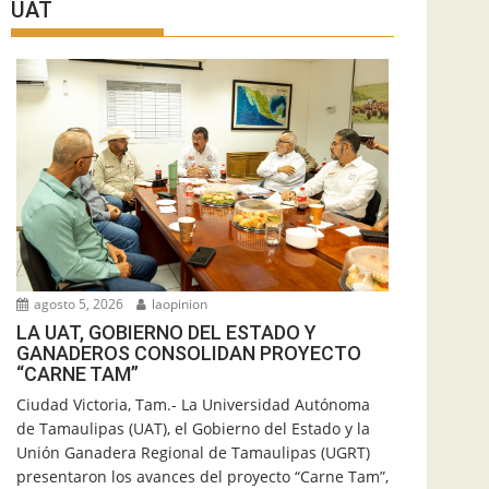
UAT
agosto 5, 2026
laopinion
LA UAT, GOBIERNO DEL ESTADO Y
GANADEROS CONSOLIDAN PROYECTO
“CARNE TAM”
Ciudad Victoria, Tam.- La Universidad Autónoma
de Tamaulipas (UAT), el Gobierno del Estado y la
Unión Ganadera Regional de Tamaulipas (UGRT)
presentaron los avances del proyecto “Carne Tam”,