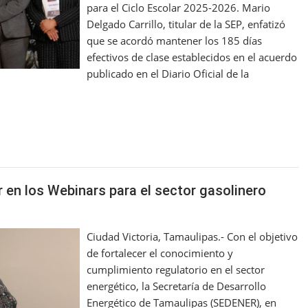
para el Ciclo Escolar 2025-2026. Mario
Delgado Carrillo, titular de la SEP, enfatizó
que se acordó mantener los 185 días
efectivos de clase establecidos en el acuerdo
publicado en el Diario Oficial de la
r en los Webinars para el sector gasolinero
Ciudad Victoria, Tamaulipas.- Con el objetivo
de fortalecer el conocimiento y
cumplimiento regulatorio en el sector
energético, la Secretaría de Desarrollo
Energético de Tamaulipas (SEDENER), en