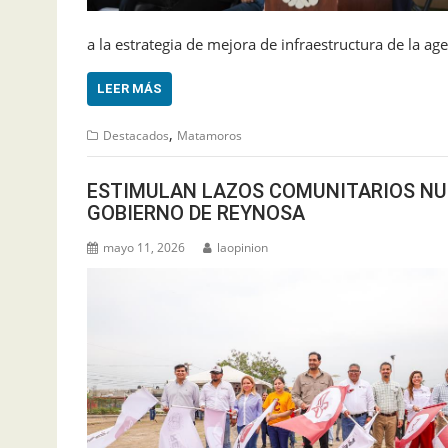
a la estrategia de mejora de infraestructura de la a
LEER MÁS
,
Destacados
Matamoros
ESTIMULAN LAZOS COMUNITARIOS NU
GOBIERNO DE REYNOSA
mayo 11, 2026
laopinion