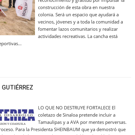
construcción de esta obra en nuestra
colonia. Será un espacio que ayudará a
vecinos, jóvenes y a toda la comunidad a
fomentar lazos comunitarios y realizar
actividades recreativas. La cancha está
deportivas…
 GUTIÉRREZ
LO QUE NO DESTRUYE FORTALECE El
coletazo de Sinaloa pretende incluir a
Tamaulipas y a AVA por mentes perversas.
l proceso. Para la Presidenta SHEINBAUM que ya demostró que