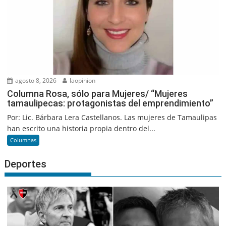
agosto 8, 2026
laopinion
Columna Rosa, sólo para Mujeres/ “Mujeres
tamaulipecas: protagonistas del emprendimiento”
Por: Lic. Bárbara Lera Castellanos. Las mujeres de Tamaulipas
han escrito una historia propia dentro del...
Columnas
Deportes