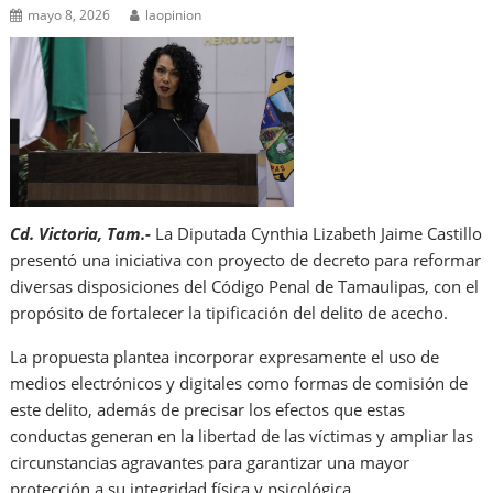
mayo 8, 2026
laopinion
Cd. Victoria, Tam.-
La Diputada Cynthia Lizabeth Jaime Castillo
presentó una iniciativa con proyecto de decreto para reformar
diversas disposiciones del Código Penal de Tamaulipas, con el
propósito de fortalecer la tipificación del delito de acecho.
La propuesta plantea incorporar expresamente el uso de
medios electrónicos y digitales como formas de comisión de
este delito, además de precisar los efectos que estas
conductas generan en la libertad de las víctimas y ampliar las
circunstancias agravantes para garantizar una mayor
protección a su integridad física y psicológica.