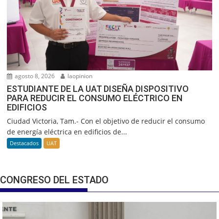
agosto 8, 2026
laopinion
ESTUDIANTE DE LA UAT DISEÑA DISPOSITIVO
PARA REDUCIR EL CONSUMO ELÉCTRICO EN
EDIFICIOS
Ciudad Victoria, Tam.- Con el objetivo de reducir el consumo
de energía eléctrica en edificios de...
Destacados
UAT
CONGRESO DEL ESTADO