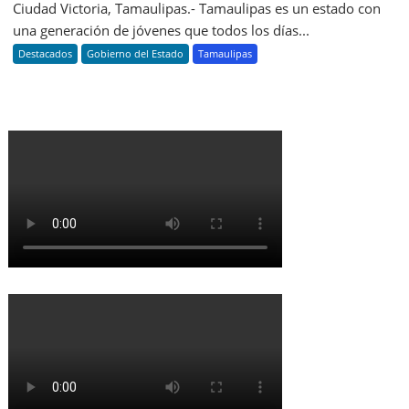
Ciudad Victoria, Tamaulipas.- Tamaulipas es un estado con
una generación de jóvenes que todos los días...
Destacados
Gobierno del Estado
Tamaulipas