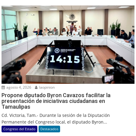
agosto 4, 2026
laopinion
Propone diputado Byron Cavazos facilitar la
presentación de iniciativas ciudadanas en
Tamaulipas
Cd. Victoria, Tam.- Durante la sesión de la Diputación
Permanente del Congreso local, el diputado Byron...
Congreso del Estado
Destacados