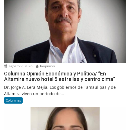
agosto 9, 2026
laopinion
Columna Opinión Económica y Política/ “En
Altamira nuevo hotel 5 estrellas y centro cima”
Dr. Jorge A. Lera Mejía. Los gobiernos de Tamaulipas y de
Altamira viven un periodo de...
Columnas