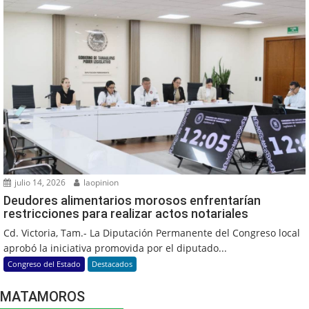
julio 14, 2026
laopinion
Deudores alimentarios morosos enfrentarían
restricciones para realizar actos notariales
Cd. Victoria, Tam.- La Diputación Permanente del Congreso local
aprobó la iniciativa promovida por el diputado...
Congreso del Estado
Destacados
MATAMOROS