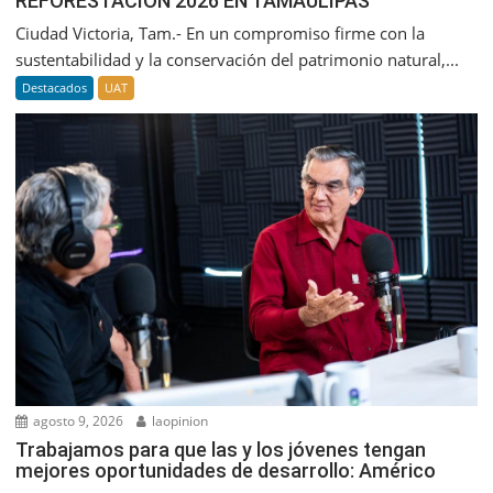
REFORESTACIÓN 2026 EN TAMAULIPAS
Ciudad Victoria, Tam.- En un compromiso firme con la
sustentabilidad y la conservación del patrimonio natural,...
Destacados
UAT
agosto 9, 2026
laopinion
Trabajamos para que las y los jóvenes tengan
mejores oportunidades de desarrollo: Américo