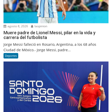
agosto 8, 2026
laopinion
Muere padre de Lionel Messi, pilar en la vida y
carrera del futbolista
Jorge Messi falleció en Rosario, Argentina, a los 68 años
Ciudad de México.- Jorge Messi, padre...
Deportes