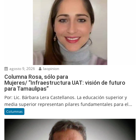
agosto 9, 2026
laopinion
Columna Rosa, sólo para
Mujeres/ “Infraestructura UAT: visión de futuro
para Tamaulipas”
Por: Lic. Bárbara Lera Castellanos. La educación superior y
media superior representan pilares fundamentales para el...
Columnas