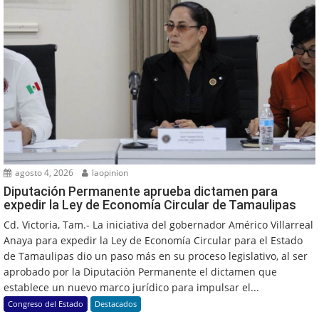
agosto 4, 2026
laopinion
Diputación Permanente aprueba dictamen para
expedir la Ley de Economía Circular de Tamaulipas
Cd. Victoria, Tam.- La iniciativa del gobernador Américo Villarreal
Anaya para expedir la Ley de Economía Circular para el Estado
de Tamaulipas dio un paso más en su proceso legislativo, al ser
aprobado por la Diputación Permanente el dictamen que
establece un nuevo marco jurídico para impulsar el...
Congreso del Estado
Destacados