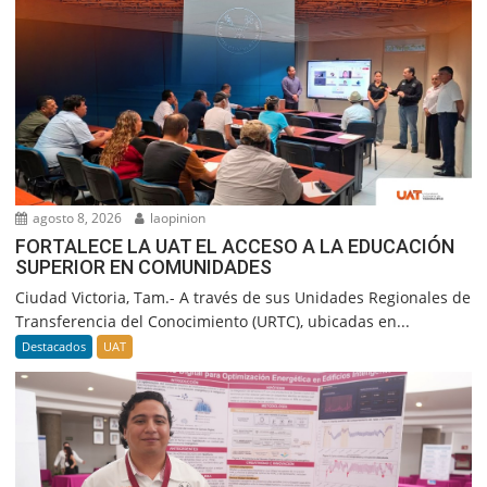
agosto 8, 2026
laopinion
FORTALECE LA UAT EL ACCESO A LA EDUCACIÓN
SUPERIOR EN COMUNIDADES
Ciudad Victoria, Tam.- A través de sus Unidades Regionales de
Transferencia del Conocimiento (URTC), ubicadas en...
Destacados
UAT