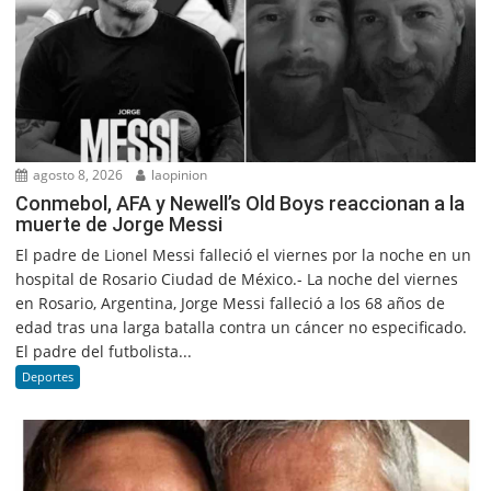
agosto 8, 2026
laopinion
Conmebol, AFA y Newell’s Old Boys reaccionan a la
muerte de Jorge Messi
El padre de Lionel Messi falleció el viernes por la noche en un
hospital de Rosario Ciudad de México.- La noche del viernes
en Rosario, Argentina, Jorge Messi falleció a los 68 años de
edad tras una larga batalla contra un cáncer no especificado.
El padre del futbolista...
Deportes