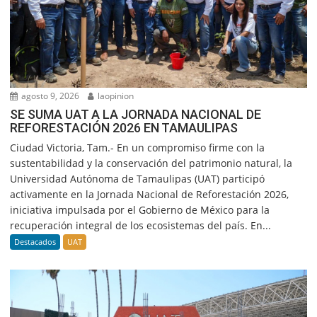
agosto 9, 2026
laopinion
SE SUMA UAT A LA JORNADA NACIONAL DE
REFORESTACIÓN 2026 EN TAMAULIPAS
Ciudad Victoria, Tam.- En un compromiso firme con la
sustentabilidad y la conservación del patrimonio natural, la
Universidad Autónoma de Tamaulipas (UAT) participó
activamente en la Jornada Nacional de Reforestación 2026,
iniciativa impulsada por el Gobierno de México para la
recuperación integral de los ecosistemas del país. En...
Destacados
UAT