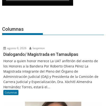
Columnas
agosto 9, 2026
laopinion
Dialogando/ Magistrada en Tamaulipas
Honor a quien honor merece La UAT anfitrión del evento de
los Honores a la Bandera Por Roberto Olvera Pérez La
Magistrada integrante del Pleno del Órgano de
Administración Judicial (OAJ) y Presidenta de la Comisión de
Carrera Judicial y Especialización, Dra. Xóchitl Almendra
Hernández Torres, estará el...
Columnas