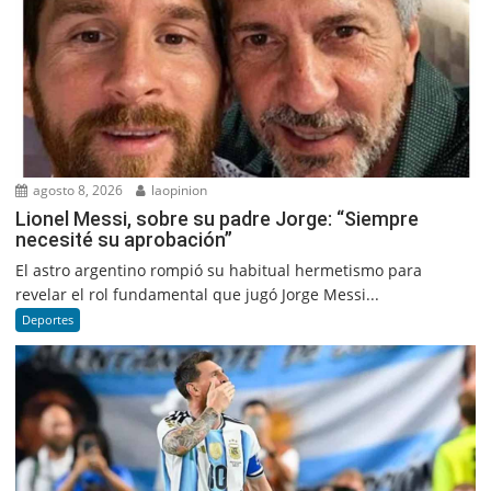
agosto 8, 2026
laopinion
Lionel Messi, sobre su padre Jorge: “Siempre
necesité su aprobación”
El astro argentino rompió su habitual hermetismo para
revelar el rol fundamental que jugó Jorge Messi...
Deportes