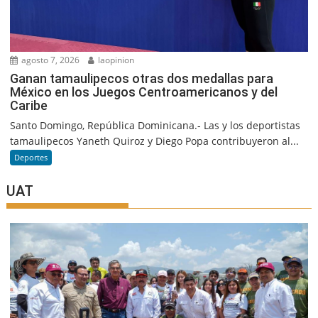
agosto 7, 2026
laopinion
Ganan tamaulipecos otras dos medallas para
México en los Juegos Centroamericanos y del
Caribe
Santo Domingo, República Dominicana.- Las y los deportistas
tamaulipecos Yaneth Quiroz y Diego Popa contribuyeron al...
Deportes
UAT