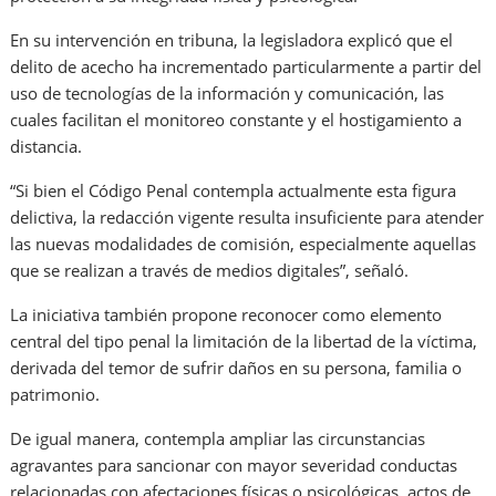
En su intervención en tribuna, la legisladora explicó que el
delito de acecho ha incrementado particularmente a partir del
uso de tecnologías de la información y comunicación, las
cuales facilitan el monitoreo constante y el hostigamiento a
distancia.
“Si bien el Código Penal contempla actualmente esta figura
delictiva, la redacción vigente resulta insuficiente para atender
las nuevas modalidades de comisión, especialmente aquellas
que se realizan a través de medios digitales”, señaló.
La iniciativa también propone reconocer como elemento
central del tipo penal la limitación de la libertad de la víctima,
derivada del temor de sufrir daños en su persona, familia o
patrimonio.
De igual manera, contempla ampliar las circunstancias
agravantes para sancionar con mayor severidad conductas
relacionadas con afectaciones físicas o psicológicas, actos de