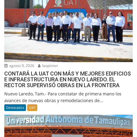
agosto 9, 2026
laopinion
CONTARÁ LA UAT CON MÁS Y MEJORES EDIFICIOS
E INFRAESTRUCTURA EN NUEVO LAREDO. EL
RECTOR SUPERVISÓ OBRAS EN LA FRONTERA
Nuevo Laredo, Tam.- Para constatar de primera mano los
avances de nuevas obras y remodelaciones de...
Destacados
UAT