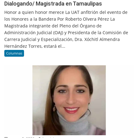
Dialogando/ Magistrada en Tamaulipas
Honor a quien honor merece La UAT anfitrión del evento de
los Honores a la Bandera Por Roberto Olvera Pérez La
Magistrada integrante del Pleno del Órgano de
Administración Judicial (OAJ) y Presidenta de la Comisión de
Carrera Judicial y Especialización, Dra. Xóchitl Almendra
Hernández Torres, estará el...
Columnas