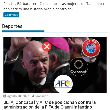
Por: Lic. Bárbara Lera Castellanos. Las mujeres de Tamaulipas
han escrito una historia propia dentro del...
Columnas
Deportes
agosto 10, 2026
laopinion
UEFA, Concacaf y AFC se posicionan contra la
administración de la FIFA de Gianni Infantino