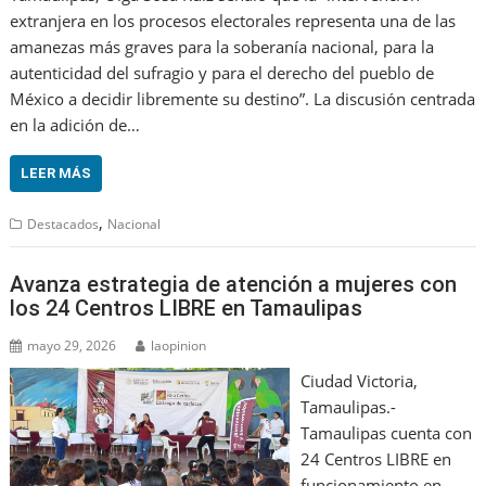
extranjera en los procesos electorales representa una de las
amanezas más graves para la soberanía nacional, para la
autenticidad del sufragio y para el derecho del pueblo de
México a decidir libremente su destino”. La discusión centrada
en la adición de…
LEER MÁS
,
Destacados
Nacional
Avanza estrategia de atención a mujeres con
los 24 Centros LIBRE en Tamaulipas
mayo 29, 2026
laopinion
Ciudad Victoria,
Tamaulipas.-
Tamaulipas cuenta con
24 Centros LIBRE en
funcionamiento en