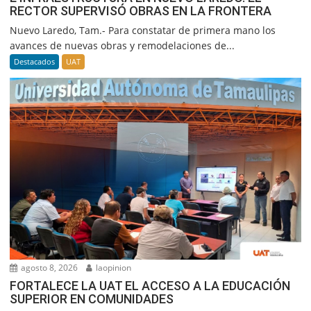
RECTOR SUPERVISÓ OBRAS EN LA FRONTERA
Nuevo Laredo, Tam.- Para constatar de primera mano los
avances de nuevas obras y remodelaciones de...
Destacados
UAT
agosto 8, 2026
laopinion
FORTALECE LA UAT EL ACCESO A LA EDUCACIÓN
SUPERIOR EN COMUNIDADES