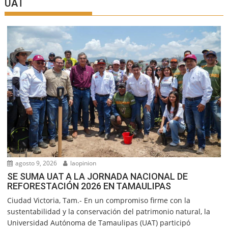
UAT
agosto 9, 2026
laopinion
SE SUMA UAT A LA JORNADA NACIONAL DE
REFORESTACIÓN 2026 EN TAMAULIPAS
Ciudad Victoria, Tam.- En un compromiso firme con la
sustentabilidad y la conservación del patrimonio natural, la
Universidad Autónoma de Tamaulipas (UAT) participó