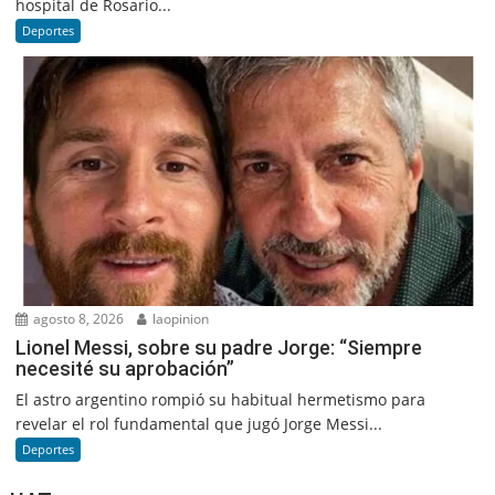
hospital de Rosario...
Deportes
agosto 8, 2026
laopinion
Lionel Messi, sobre su padre Jorge: “Siempre
necesité su aprobación”
El astro argentino rompió su habitual hermetismo para
revelar el rol fundamental que jugó Jorge Messi...
Deportes