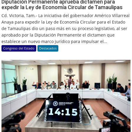
Diputación Permanente aprueba dictamen para
expedir la Ley de Economía Circular de Tamaulipas
Cd. Victoria, Tam.- La iniciativa del gobernador Américo Villarreal
Anaya para expedir la Ley de Economía Circular para el Estado
de Tamaulipas dio un paso más en su proceso legislativo, al ser
aprobado por la Diputación Permanente el dictamen que
establece un nuevo marco jurídico para impulsar el...
Congreso del Estado
Destacados