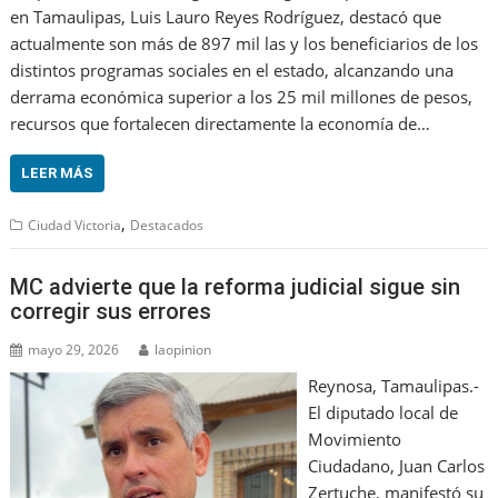
en Tamaulipas, Luis Lauro Reyes Rodríguez, destacó que
actualmente son más de 897 mil las y los beneficiarios de los
distintos programas sociales en el estado, alcanzando una
derrama económica superior a los 25 mil millones de pesos,
recursos que fortalecen directamente la economía de…
LEER MÁS
,
Ciudad Victoria
Destacados
MC advierte que la reforma judicial sigue sin
corregir sus errores
mayo 29, 2026
laopinion
Reynosa, Tamaulipas.-
El diputado local de
Movimiento
Ciudadano, Juan Carlos
Zertuche, manifestó su