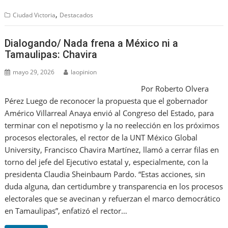
,
Ciudad Victoria
Destacados
Dialogando/ Nada frena a México ni a
Tamaulipas: Chavira
mayo 29, 2026
laopinion
Por Roberto Olvera
Pérez Luego de reconocer la propuesta que el gobernador
Américo Villarreal Anaya envió al Congreso del Estado, para
terminar con el nepotismo y la no reelección en los próximos
procesos electorales, el rector de la UNT México Global
University, Francisco Chavira Martínez, llamó a cerrar filas en
torno del jefe del Ejecutivo estatal y, especialmente, con la
presidenta Claudia Sheinbaum Pardo. “Estas acciones, sin
duda alguna, dan certidumbre y transparencia en los procesos
electorales que se avecinan y refuerzan el marco democrático
en Tamaulipas”, enfatizó el rector…