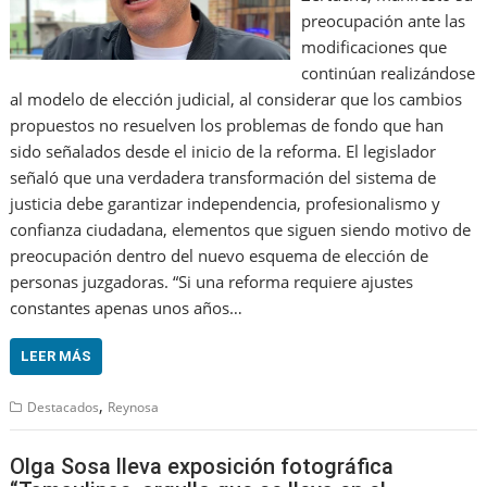
preocupación ante las
modificaciones que
continúan realizándose
al modelo de elección judicial, al considerar que los cambios
propuestos no resuelven los problemas de fondo que han
sido señalados desde el inicio de la reforma. El legislador
señaló que una verdadera transformación del sistema de
justicia debe garantizar independencia, profesionalismo y
confianza ciudadana, elementos que siguen siendo motivo de
preocupación dentro del nuevo esquema de elección de
personas juzgadoras. “Si una reforma requiere ajustes
constantes apenas unos años…
LEER MÁS
,
Destacados
Reynosa
Olga Sosa lleva exposición fotográfica