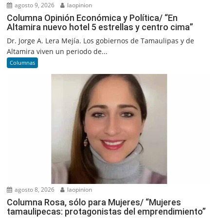
agosto 9, 2026
laopinion
Columna Opinión Económica y Política/ “En
Altamira nuevo hotel 5 estrellas y centro cima”
Dr. Jorge A. Lera Mejía. Los gobiernos de Tamaulipas y de
Altamira viven un periodo de...
Columnas
agosto 8, 2026
laopinion
Columna Rosa, sólo para Mujeres/ “Mujeres
tamaulipecas: protagonistas del emprendimiento”