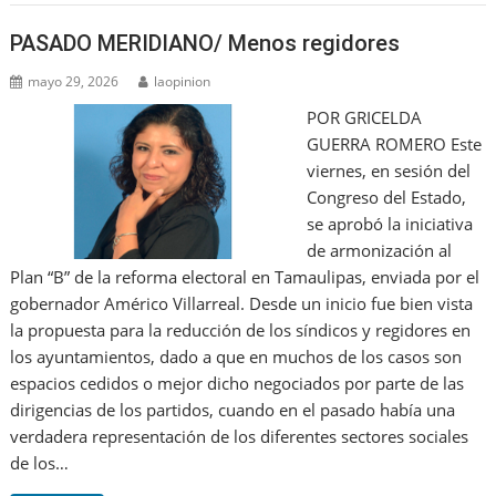
PASADO MERIDIANO/ Menos regidores
mayo 29, 2026
laopinion
POR GRICELDA
GUERRA ROMERO Este
viernes, en sesión del
Congreso del Estado,
se aprobó la iniciativa
de armonización al
Plan “B” de la reforma electoral en Tamaulipas, enviada por el
gobernador Américo Villarreal. Desde un inicio fue bien vista
la propuesta para la reducción de los síndicos y regidores en
los ayuntamientos, dado a que en muchos de los casos son
espacios cedidos o mejor dicho negociados por parte de las
dirigencias de los partidos, cuando en el pasado había una
verdadera representación de los diferentes sectores sociales
de los…