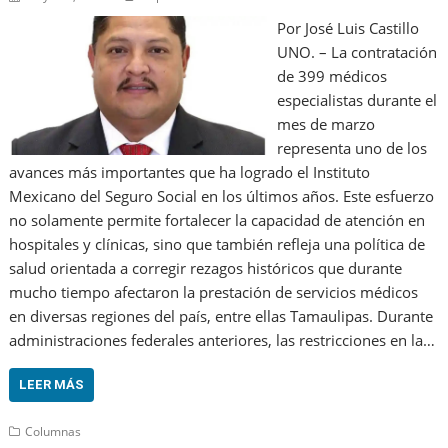
Por José Luis Castillo
UNO. – La contratación
de 399 médicos
especialistas durante el
mes de marzo
representa uno de los
avances más importantes que ha logrado el Instituto
Mexicano del Seguro Social en los últimos años. Este esfuerzo
no solamente permite fortalecer la capacidad de atención en
hospitales y clínicas, sino que también refleja una política de
salud orientada a corregir rezagos históricos que durante
mucho tiempo afectaron la prestación de servicios médicos
en diversas regiones del país, entre ellas Tamaulipas. Durante
administraciones federales anteriores, las restricciones en la…
LEER MÁS
Columnas