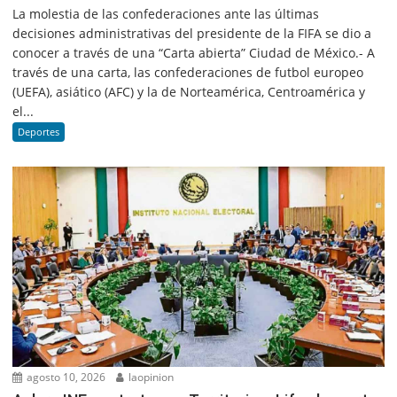
La molestia de las confederaciones ante las últimas
decisiones administrativas del presidente de la FIFA se dio a
conocer a través de una “Carta abierta” Ciudad de México.- A
través de una carta, las confederaciones de futbol europeo
(UEFA), asiático (AFC) y la de Norteamérica, Centroamérica y
el...
Deportes
agosto 10, 2026
laopinion