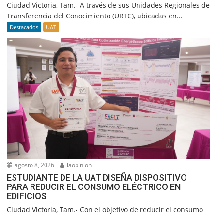
Ciudad Victoria, Tam.- A través de sus Unidades Regionales de
Transferencia del Conocimiento (URTC), ubicadas en...
Destacados
UAT
agosto 8, 2026
laopinion
ESTUDIANTE DE LA UAT DISEÑA DISPOSITIVO
PARA REDUCIR EL CONSUMO ELÉCTRICO EN
EDIFICIOS
Ciudad Victoria, Tam.- Con el objetivo de reducir el consumo