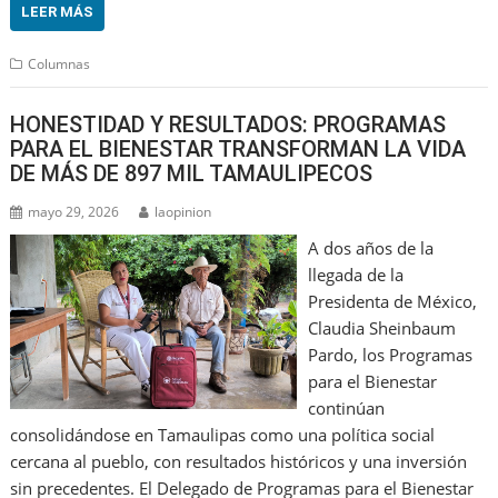
LEER MÁS
Columnas
HONESTIDAD Y RESULTADOS: PROGRAMAS
PARA EL BIENESTAR TRANSFORMAN LA VIDA
DE MÁS DE 897 MIL TAMAULIPECOS
mayo 29, 2026
laopinion
A dos años de la
llegada de la
Presidenta de México,
Claudia Sheinbaum
Pardo, los Programas
para el Bienestar
continúan
consolidándose en Tamaulipas como una política social
cercana al pueblo, con resultados históricos y una inversión
sin precedentes. El Delegado de Programas para el Bienestar