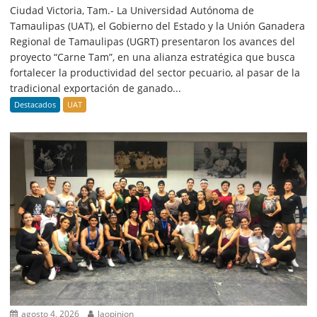
Ciudad Victoria, Tam.- La Universidad Autónoma de
Tamaulipas (UAT), el Gobierno del Estado y la Unión Ganadera
Regional de Tamaulipas (UGRT) presentaron los avances del
proyecto “Carne Tam”, en una alianza estratégica que busca
fortalecer la productividad del sector pecuario, al pasar de la
tradicional exportación de ganado...
Destacados
UAT
agosto 4, 2026
laopinion