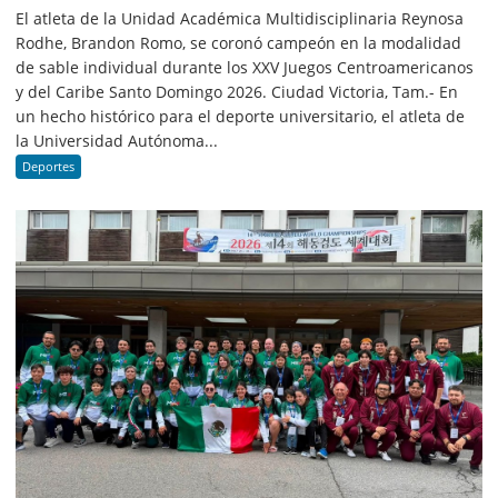
El atleta de la Unidad Académica Multidisciplinaria Reynosa
Rodhe, Brandon Romo, se coronó campeón en la modalidad
de sable individual durante los XXV Juegos Centroamericanos
y del Caribe Santo Domingo 2026. Ciudad Victoria, Tam.- En
un hecho histórico para el deporte universitario, el atleta de
la Universidad Autónoma...
Deportes