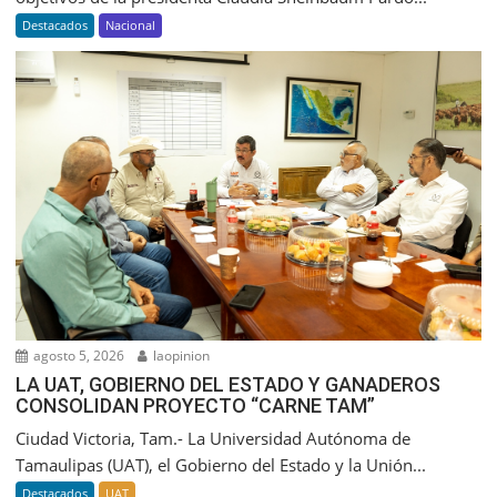
Destacados
Nacional
agosto 5, 2026
laopinion
LA UAT, GOBIERNO DEL ESTADO Y GANADEROS
CONSOLIDAN PROYECTO “CARNE TAM”
Ciudad Victoria, Tam.- La Universidad Autónoma de
Tamaulipas (UAT), el Gobierno del Estado y la Unión...
Destacados
UAT