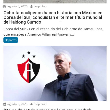
agosto 5, 2026
laopinion
Ocho tamaulipecos hacen historia con México en
Corea del Sur; conquistan el primer título mundial
de Haidong Gumdo
Corea del Sur.- Con el respaldo del Gobierno de Tamaulipas,
que encabeza Américo Villarreal Anaya, y...
Deportes
agosto 5, 2026
laopinion