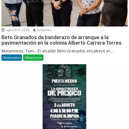
agosto 4, 2026
laopinion
Beto Granados da banderazo de arranque a la
pavimentación en la colonia Alberto Carrera Torres
Matamoros, Tam.- El alcalde Beto Granados encabezó el...
Destacados
Matamoros