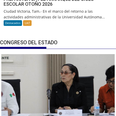
ESCOLAR OTOÑO 2026
Ciudad Victoria, Tam.- En el marco del retorno a las
actividades administrativas de la Universidad Autónoma...
Destacados
UAT
CONGRESO DEL ESTADO