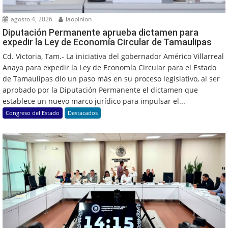
agosto 4, 2026
laopinion
Diputación Permanente aprueba dictamen para
expedir la Ley de Economía Circular de Tamaulipas
Cd. Victoria, Tam.- La iniciativa del gobernador Américo Villarreal
Anaya para expedir la Ley de Economía Circular para el Estado
de Tamaulipas dio un paso más en su proceso legislativo, al ser
aprobado por la Diputación Permanente el dictamen que
establece un nuevo marco jurídico para impulsar el...
Congreso del Estado
Destacados