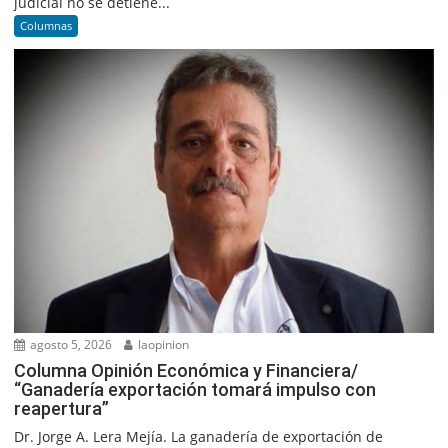
judicial no se detiene...
Columnas
agosto 5, 2026
laopinion
Columna Opinión Económica y Financiera/
“Ganadería exportación tomará impulso con
reapertura”
Dr. Jorge A. Lera Mejía. La ganadería de exportación de