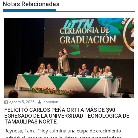
Notas Relacionadas
agosto 5, 2026
laopinion
FELICITÓ CARLOS PEÑA ORTI A MÁS DE 390
EGRESADO DE LA UNIVERSIDAD TECNOLÓGICA DE
TAMAULIPAS NORTE
Reynosa, Tam.- “Hoy culmina una etapa de crecimiento