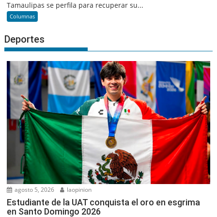
Tamaulipas se perfila para recuperar su...
Columnas
Deportes
agosto 5, 2026
laopinion
Estudiante de la UAT conquista el oro en esgrima
en Santo Domingo 2026