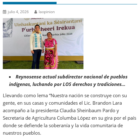
julio 4, 2026
laopinion
Reynosense actual subdirector nacional de pueblos
indígenas, luchando por LOS derechos y tradiciones…
Llevando como lema “Nuestra nación se construye con su
gente, en sus casas y comunidades el Lic. Brandon Lara
acompaño a la presidenta Claudia Sheinbaum Pardo y
Secretaria de Agricultura Columba López en su gira por el país
donde se defiende la soberanía y la vida comunitaria de
nuestros pueblos.