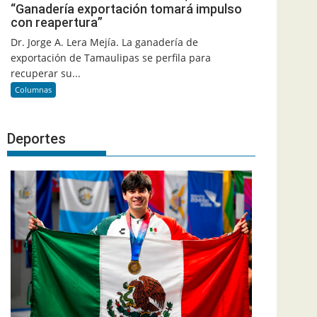
“Ganadería exportación tomará impulso
con reapertura”
Dr. Jorge A. Lera Mejía. La ganadería de
exportación de Tamaulipas se perfila para
recuperar su...
Columnas
Deportes