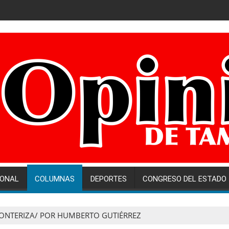
IONAL
COLUMNAS
DEPORTES
CONGRESO DEL ESTADO
ONTERIZA/ POR HUMBERTO GUTIÉRREZ