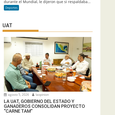
durante el Mundial, le dijeron que si respaldaba...
Deportes
UAT
agosto 5, 2026
laopinion
LA UAT, GOBIERNO DEL ESTADO Y
GANADEROS CONSOLIDAN PROYECTO
“CARNE TAM”