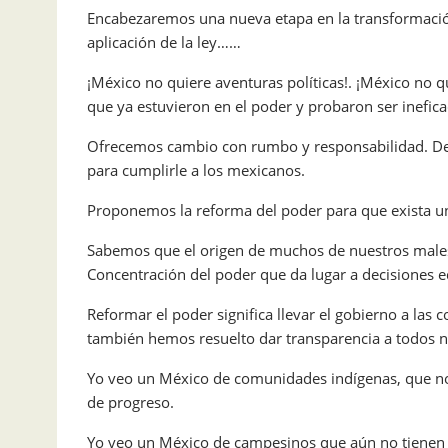
Encabezaremos una nueva etapa en la transformación
aplicación de la ley……
¡México no quiere aventuras políticas!. ¡México no q
que ya estuvieron en el poder y probaron ser inefica
Ofrecemos cambio con rumbo y responsabilidad. Deb
para cumplirle a los mexicanos.
Proponemos la reforma del poder para que exista un
Sabemos que el origen de muchos de nuestros males
Concentración del poder que da lugar a decisiones 
Reformar el poder significa llevar el gobierno a las
también hemos resuelto dar transparencia a todos n
Yo veo un México de comunidades indígenas, que no 
de progreso.
Yo veo un México de campesinos que aún no tienen