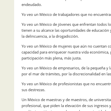
endeudado.
Yo veo un México de trabajadores que no encuentra
Yo veo un México de jóvenes que enfrentan todos los 
tienen a su alcance las oportunidades de educación 
la delincuencia, a la drogadicción.
Yo veo un México de mujeres que aún no cuentan co
capacidad para enriquecer nuestra vida económica, 
participación más plena, más justa.
Yo veo un México de empresarios, de la pequeña y l
por el mar de trámites, por la discrecionalidad en la
Yo veo un México de profesionistas que no encuentr
sus destrezas.
Un México de maestras y de maestros, de universitar
profesional, que piden la elevación de sus ingresos 