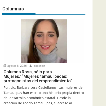
Columnas
agosto 8, 2026
laopinion
Columna Rosa, sólo para
Mujeres/ “Mujeres tamaulipecas:
protagonistas del emprendimiento”
Por: Lic. Bárbara Lera Castellanos. Las mujeres de
Tamaulipas han escrito una historia propia dentro
del desarrollo económico estatal. Desde la
creación de Fondo Tamaulipas, el acceso al