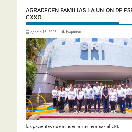
AGRADECEN FAMILIAS LA UNIÓN DE ES
OXXO
agosto 16, 2025
laopinion
los pacientes que acuden a sus terapias al CRI.