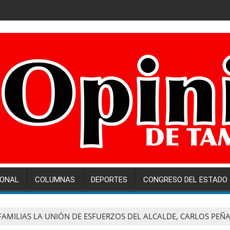
IONAL
COLUMNAS
DEPORTES
CONGRESO DEL ESTADO
AMILIAS LA UNIÓN DE ESFUERZOS DEL ALCALDE, CARLOS PEÑA