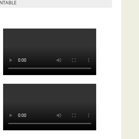
ENTABLE