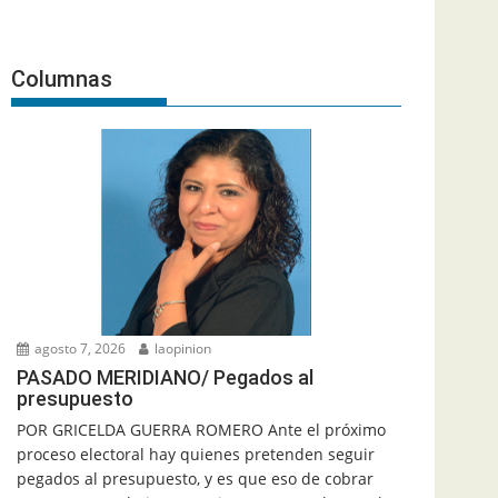
Columnas
agosto 7, 2026
laopinion
PASADO MERIDIANO/ Pegados al
presupuesto
POR GRICELDA GUERRA ROMERO Ante el próximo
proceso electoral hay quienes pretenden seguir
pegados al presupuesto, y es que eso de cobrar