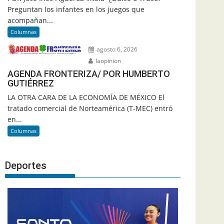
Preguntan los infantes en los juegos que
acompañan...
Columnas
agosto 6, 2026
laopinion
AGENDA FRONTERIZA/ POR HUMBERTO
GUTIÉRREZ
LA OTRA CARA DE LA ECONOMÍA DE MÉXICO El
tratado comercial de Norteamérica (T-MEC) entró
en...
Columnas
Deportes