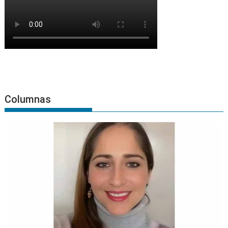
Columnas