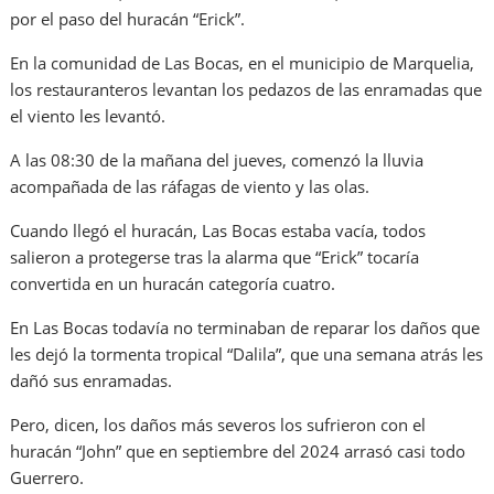
por el paso del huracán “Erick”.
En la comunidad de Las Bocas, en el municipio de Marquelia,
los restauranteros levantan los pedazos de las enramadas que
el viento les levantó.
A las 08:30 de la mañana del jueves, comenzó la lluvia
acompañada de las ráfagas de viento y las olas.
Cuando llegó el huracán, Las Bocas estaba vacía, todos
salieron a protegerse tras la alarma que “Erick” tocaría
convertida en un huracán categoría cuatro.
En Las Bocas todavía no terminaban de reparar los daños que
les dejó la tormenta tropical “Dalila”, que una semana atrás les
dañó sus enramadas.
Pero, dicen, los daños más severos los sufrieron con el
huracán “John” que en septiembre del 2024 arrasó casi todo
Guerrero.