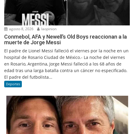
agosto 8, 2026
laopinion
Conmebol, AFA y Newell’s Old Boys reaccionan a la
muerte de Jorge Messi
El padre de Lionel Messi falleció el viernes por la noche en un
hospital de Rosario Ciudad de México.- La noche del viernes
en Rosario, Argentina, Jorge Messi falleció a los 68 años de
edad tras una larga batalla contra un cáncer no especificado.
El padre del futbolista...
Deportes