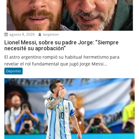
agosto 8, 2026
laopinion
Lionel Messi, sobre su padre Jorge: “Siempre
necesité su aprobación”
El astro argentino rompió su habitual hermetismo para
revelar el rol fundamental que jugó Jorge Messi...
Deportes