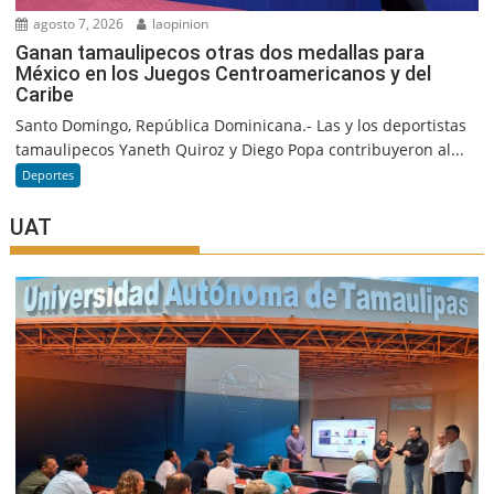
agosto 7, 2026
laopinion
Ganan tamaulipecos otras dos medallas para
México en los Juegos Centroamericanos y del
Caribe
Santo Domingo, República Dominicana.- Las y los deportistas
tamaulipecos Yaneth Quiroz y Diego Popa contribuyeron al...
Deportes
UAT