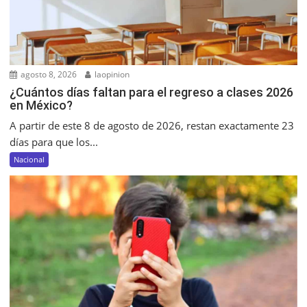
agosto 8, 2026
laopinion
¿Cuántos días faltan para el regreso a clases 2026
en México?
A partir de este 8 de agosto de 2026, restan exactamente 23
días para que los...
Nacional