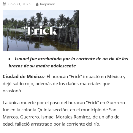
junio 21, 2025
laopinion
Ismael fue arrebatado por la corriente de un río de los
brazos de su madre adolescente
Ciudad de México.-
El huracán “Erick” impactó en México y
dejó saldo rojo, además de los daños materiales que
ocasionó.
La única muerte por el paso del huracán “Erick” en Guerrero
fue en la colonia Quinta sección, en el municipio de San
Marcos, Guerrero. Ismael Morales Ramírez, de un año de
edad, falleció arrastrado por la corriente del río.