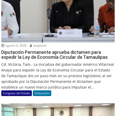
agosto 4, 2026
laopinion
Diputación Permanente aprueba dictamen para
expedir la Ley de Economía Circular de Tamaulipas
Cd. Victoria, Tam.- La iniciativa del gobernador Américo Villarreal
Anaya para expedir la Ley de Economía Circular para el Estado
de Tamaulipas dio un paso más en su proceso legislativo, al ser
aprobado por la Diputación Permanente el dictamen que
establece un nuevo marco jurídico para impulsar el...
Congreso del Estado
Destacados