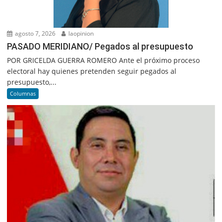
agosto 7, 2026
laopinion
PASADO MERIDIANO/ Pegados al presupuesto
POR GRICELDA GUERRA ROMERO Ante el próximo proceso
electoral hay quienes pretenden seguir pegados al
presupuesto,...
Columnas