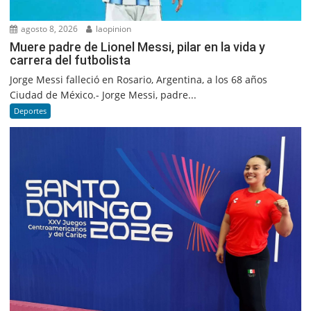
agosto 8, 2026
laopinion
Muere padre de Lionel Messi, pilar en la vida y
carrera del futbolista
Jorge Messi falleció en Rosario, Argentina, a los 68 años
Ciudad de México.- Jorge Messi, padre...
Deportes