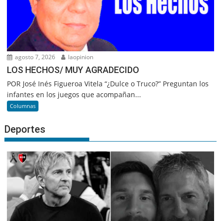
agosto 7, 2026
laopinion
LOS HECHOS/ MUY AGRADECIDO
POR José Inés Figueroa Vitela “¿Dulce o Truco?” Preguntan los
infantes en los juegos que acompañan...
Columnas
Deportes