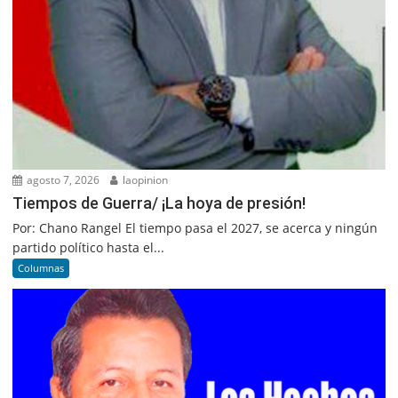
agosto 7, 2026
laopinion
Tiempos de Guerra/ ¡La hoya de presión!
Por: Chano Rangel El tiempo pasa el 2027, se acerca y ningún
partido político hasta el...
Columnas