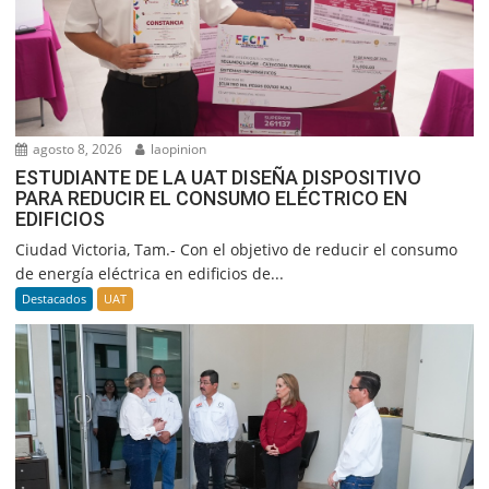
agosto 8, 2026
laopinion
ESTUDIANTE DE LA UAT DISEÑA DISPOSITIVO
PARA REDUCIR EL CONSUMO ELÉCTRICO EN
EDIFICIOS
Ciudad Victoria, Tam.- Con el objetivo de reducir el consumo
de energía eléctrica en edificios de...
Destacados
UAT