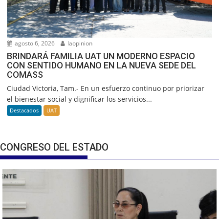
agosto 6, 2026
laopinion
BRINDARÁ FAMILIA UAT UN MODERNO ESPACIO
CON SENTIDO HUMANO EN LA NUEVA SEDE DEL
COMASS
Ciudad Victoria, Tam.- En un esfuerzo continuo por priorizar
el bienestar social y dignificar los servicios...
Destacados
UAT
CONGRESO DEL ESTADO