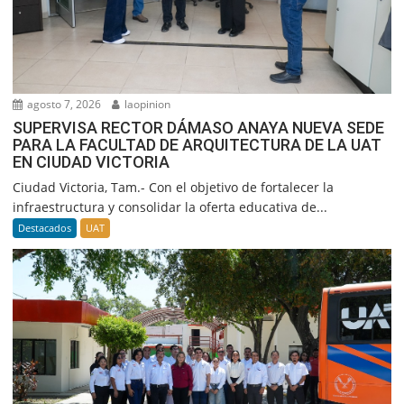
agosto 7, 2026
laopinion
SUPERVISA RECTOR DÁMASO ANAYA NUEVA SEDE
PARA LA FACULTAD DE ARQUITECTURA DE LA UAT
EN CIUDAD VICTORIA
Ciudad Victoria, Tam.- Con el objetivo de fortalecer la
infraestructura y consolidar la oferta educativa de...
Destacados
UAT