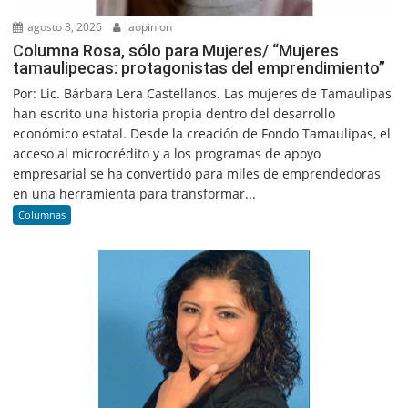
agosto 8, 2026
laopinion
Columna Rosa, sólo para Mujeres/ “Mujeres
tamaulipecas: protagonistas del emprendimiento”
Por: Lic. Bárbara Lera Castellanos. Las mujeres de Tamaulipas
han escrito una historia propia dentro del desarrollo
económico estatal. Desde la creación de Fondo Tamaulipas, el
acceso al microcrédito y a los programas de apoyo
empresarial se ha convertido para miles de emprendedoras
en una herramienta para transformar...
Columnas