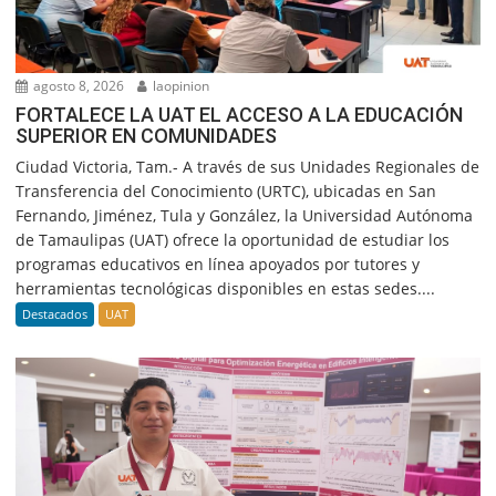
agosto 8, 2026
laopinion
FORTALECE LA UAT EL ACCESO A LA EDUCACIÓN
SUPERIOR EN COMUNIDADES
Ciudad Victoria, Tam.- A través de sus Unidades Regionales de
Transferencia del Conocimiento (URTC), ubicadas en San
Fernando, Jiménez, Tula y González, la Universidad Autónoma
de Tamaulipas (UAT) ofrece la oportunidad de estudiar los
programas educativos en línea apoyados por tutores y
herramientas tecnológicas disponibles en estas sedes....
Destacados
UAT