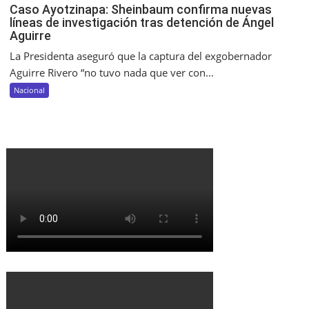
Caso Ayotzinapa: Sheinbaum confirma nuevas
líneas de investigación tras detención de Ángel
Aguirre
La Presidenta aseguró que la captura del exgobernador
Aguirre Rivero “no tuvo nada que ver con...
Nacional