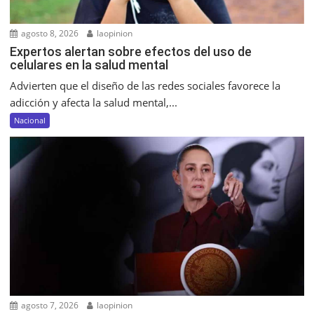
agosto 8, 2026
laopinion
Expertos alertan sobre efectos del uso de
celulares en la salud mental
Advierten que el diseño de las redes sociales favorece la
adicción y afecta la salud mental,...
Nacional
agosto 7, 2026
laopinion