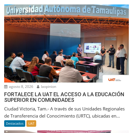
agosto 8, 2026
laopinion
FORTALECE LA UAT EL ACCESO A LA EDUCACIÓN
SUPERIOR EN COMUNIDADES
Ciudad Victoria, Tam.- A través de sus Unidades Regionales
de Transferencia del Conocimiento (URTC), ubicadas en...
Destacados
UAT