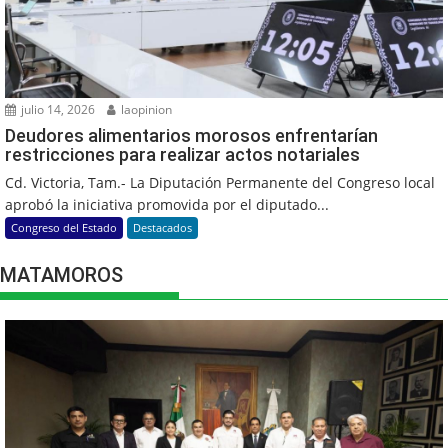
julio 14, 2026
laopinion
Deudores alimentarios morosos enfrentarían
restricciones para realizar actos notariales
Cd. Victoria, Tam.- La Diputación Permanente del Congreso local
aprobó la iniciativa promovida por el diputado...
Congreso del Estado
Destacados
MATAMOROS