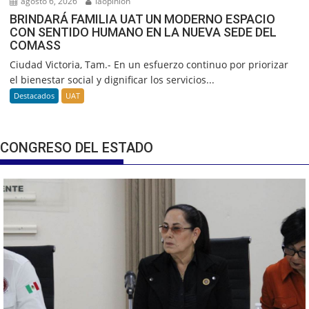
agosto 6, 2026
laopinion
BRINDARÁ FAMILIA UAT UN MODERNO ESPACIO
CON SENTIDO HUMANO EN LA NUEVA SEDE DEL
COMASS
Ciudad Victoria, Tam.- En un esfuerzo continuo por priorizar
el bienestar social y dignificar los servicios...
Destacados
UAT
CONGRESO DEL ESTADO