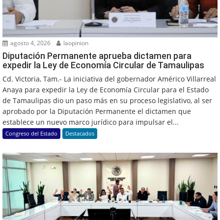
agosto 4, 2026
laopinion
Diputación Permanente aprueba dictamen para
expedir la Ley de Economía Circular de Tamaulipas
Cd. Victoria, Tam.- La iniciativa del gobernador Américo Villarreal
Anaya para expedir la Ley de Economía Circular para el Estado
de Tamaulipas dio un paso más en su proceso legislativo, al ser
aprobado por la Diputación Permanente el dictamen que
establece un nuevo marco jurídico para impulsar el...
Congreso del Estado
Destacados