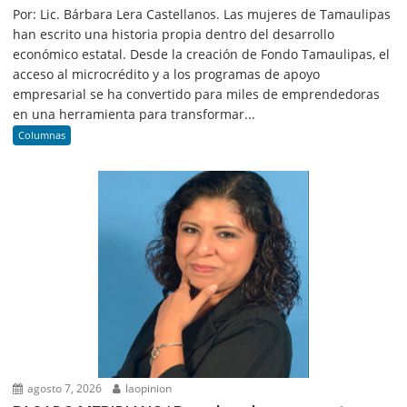
Por: Lic. Bárbara Lera Castellanos. Las mujeres de Tamaulipas
han escrito una historia propia dentro del desarrollo
económico estatal. Desde la creación de Fondo Tamaulipas, el
acceso al microcrédito y a los programas de apoyo
empresarial se ha convertido para miles de emprendedoras
en una herramienta para transformar...
Columnas
agosto 7, 2026
laopinion