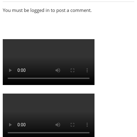
You must be logged in to post a comment.