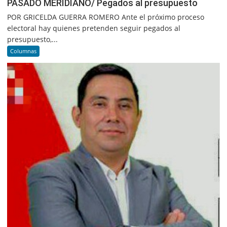
PASADO MERIDIANO/ Pegados al presupuesto
POR GRICELDA GUERRA ROMERO Ante el próximo proceso
electoral hay quienes pretenden seguir pegados al
presupuesto,...
Columnas