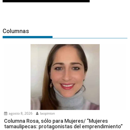
Columnas
agosto 8, 2026
laopinion
Columna Rosa, sólo para Mujeres/ “Mujeres
tamaulipecas: protagonistas del emprendimiento”