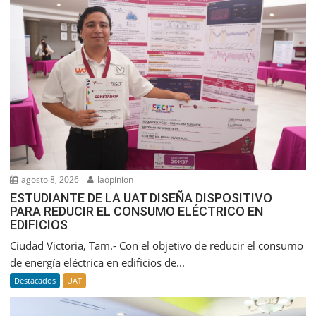
agosto 8, 2026
laopinion
ESTUDIANTE DE LA UAT DISEÑA DISPOSITIVO
PARA REDUCIR EL CONSUMO ELÉCTRICO EN
EDIFICIOS
Ciudad Victoria, Tam.- Con el objetivo de reducir el consumo
de energía eléctrica en edificios de...
Destacados
UAT