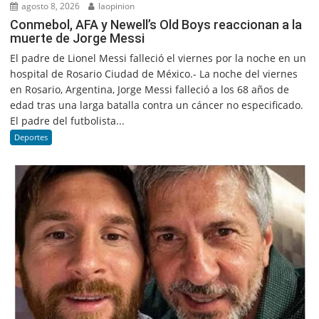
agosto 8, 2026
laopinion
Conmebol, AFA y Newell’s Old Boys reaccionan a la
muerte de Jorge Messi
El padre de Lionel Messi falleció el viernes por la noche en un
hospital de Rosario Ciudad de México.- La noche del viernes
en Rosario, Argentina, Jorge Messi falleció a los 68 años de
edad tras una larga batalla contra un cáncer no especificado.
El padre del futbolista...
Deportes