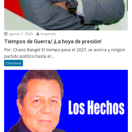
agosto 7, 2026
laopinion
Tiempos de Guerra/ ¡La hoya de presión!
Por: Chano Rangel El tiempo pasa el 2027, se acerca y ningún
partido político hasta el...
Columnas