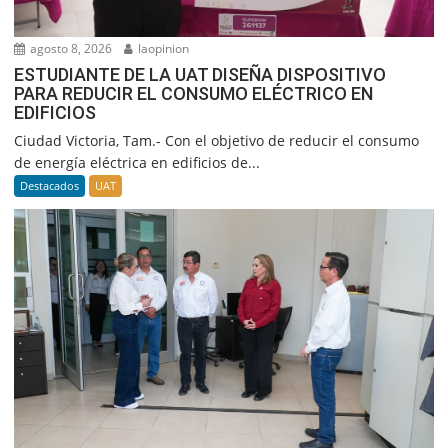
agosto 8, 2026
laopinion
ESTUDIANTE DE LA UAT DISEÑA DISPOSITIVO
PARA REDUCIR EL CONSUMO ELÉCTRICO EN
EDIFICIOS
Ciudad Victoria, Tam.- Con el objetivo de reducir el consumo
de energía eléctrica en edificios de...
Destacados
UAT