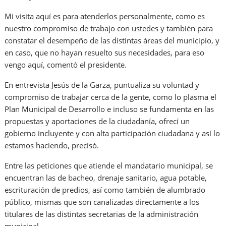
Mi visita aquí es para atenderlos personalmente, como es
nuestro compromiso de trabajo con ustedes y también para
constatar el desempeño de las distintas áreas del municipio, y
en caso, que no hayan resuelto sus necesidades, para eso
vengo aquí, comentó el presidente.
En entrevista Jesús de la Garza, puntualiza su voluntad y
compromiso de trabajar cerca de la gente, como lo plasma el
Plan Municipal de Desarrollo e incluso se fundamenta en las
propuestas y aportaciones de la ciudadanía, ofrecí un
gobierno incluyente y con alta participación ciudadana y así lo
estamos haciendo, precisó.
Entre las peticiones que atiende el mandatario municipal, se
encuentran las de bacheo, drenaje sanitario, agua potable,
escrituración de predios, así como también de alumbrado
público, mismas que son canalizadas directamente a los
titulares de las distintas secretarias de la administración