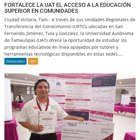
FORTALECE LA UAT EL ACCESO A LA EDUCACIÓN
SUPERIOR EN COMUNIDADES
Ciudad Victoria, Tam.- A través de sus Unidades Regionales de
Transferencia del Conocimiento (URTC), ubicadas en San
Fernando, Jiménez, Tula y González, la Universidad Autónoma
de Tamaulipas (UAT) ofrece la oportunidad de estudiar los
programas educativos en línea apoyados por tutores y
herramientas tecnológicas disponibles en estas sedes....
Destacados
UAT