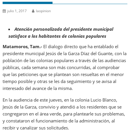
julio 1, 2017
laopinion
Atención personalizada del presidente municipal
satisface a los habitantes de colonias populares
Matamoros, Tam.-
El dialogo directo que ha entablado el
presidente municipal Jesús de la Garza Díaz del Guante, con la
población de las colonias populares a través de las audiencias
públicas, cada semana son más concurridas, al comprobar
que las peticiones que se plantean son resueltas en el menor
tiempo posible y otras se les da seguimiento y se avisa al
interesado del avance de la misma.
En la audiencia de este jueves, en la colonia Lucio Blanco,
Jesús de la Garza, convivio y atendió a los residentes que se
congregaron en el área verde, para plantearle sus problemas,
y constataron el funcionamiento de la administración, al
recibir y canalizar sus solicitudes.