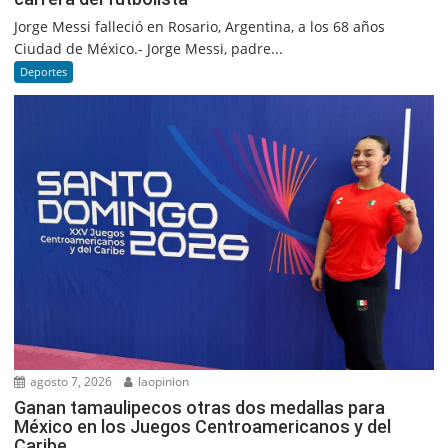
Jorge Messi falleció en Rosario, Argentina, a los 68 años
Ciudad de México.- Jorge Messi, padre...
Deportes
agosto 7, 2026
laopinion
Ganan tamaulipecos otras dos medallas para
México en los Juegos Centroamericanos y del
Caribe