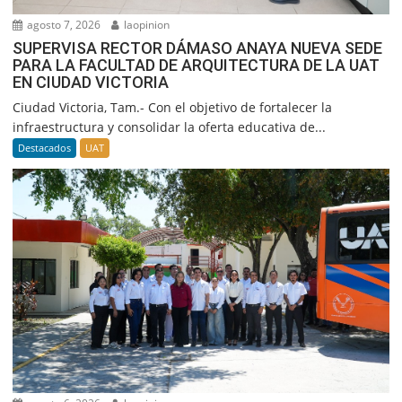
agosto 7, 2026
laopinion
SUPERVISA RECTOR DÁMASO ANAYA NUEVA SEDE
PARA LA FACULTAD DE ARQUITECTURA DE LA UAT
EN CIUDAD VICTORIA
Ciudad Victoria, Tam.- Con el objetivo de fortalecer la
infraestructura y consolidar la oferta educativa de...
Destacados
UAT