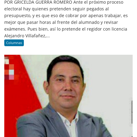
POR GRICELDA GUERRA ROMERO Ante el próximo proceso
electoral hay quienes pretenden seguir pegados al
presupuesto, y es que eso de cobrar por apenas trabajar, es
mejor que pasar horas al frente del alumnado y revisar
exámenes. Pues bien, así lo pretende el regidor con licencia
Alejandro Villafañez,...
Columnas