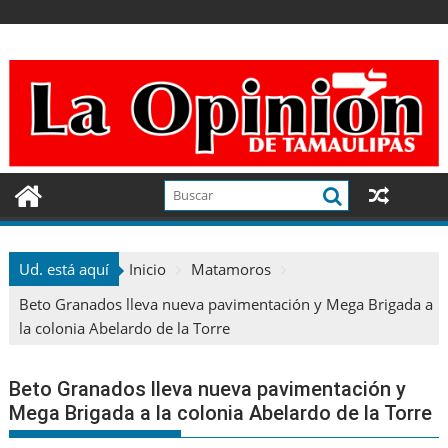
Ir
al
contenido
Ud. está aquí
Inicio
Matamoros
Beto Granados lleva nueva pavimentación y Mega Brigada a
la colonia Abelardo de la Torre
Beto Granados lleva nueva pavimentación y
Mega Brigada a la colonia Abelardo de la Torre