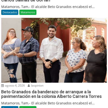
Matamoros, Tam.- El alcalde Beto Granados encabezó el...
Destacados
Matamoros
agosto 4, 2026
laopinion
Beto Granados da banderazo de arranque a la
pavimentación en la colonia Alberto Carrera Torres
Matamoros, Tam.- El alcalde Beto Granados encabezó el...