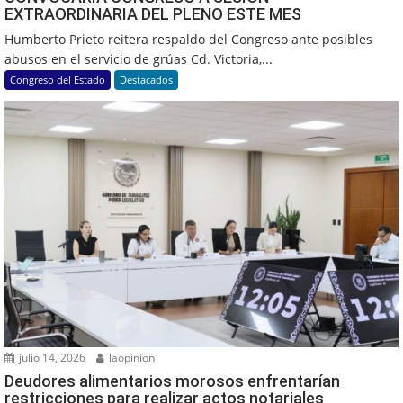
EXTRAORDINARIA DEL PLENO ESTE MES
Humberto Prieto reitera respaldo del Congreso ante posibles
abusos en el servicio de grúas Cd. Victoria,...
Congreso del Estado
Destacados
julio 14, 2026
laopinion
Deudores alimentarios morosos enfrentarían
restricciones para realizar actos notariales