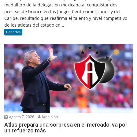
medallero de la delegación mexicana al conquistar dos
preseas de bronce en los Juegos Centroamericanos y del
Caribe, resultado que reafirma el talento y nivel competitivo
de los atletas del estado en...
Deportes
agosto 7, 2026
laopinion
Atlas prepara una sorpresa en el mercado: va por
un refuerzo más