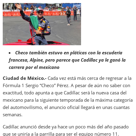
Checo también estuvo en pláticas con la escudería
francesa, Alpine, pero parece que Cadillac ya le ganó la
carrera por el mexicano
Ciudad de México.-
Cada vez está más cerca de regresar a la
Fórmula 1 Sergio “Checo” Pérez. A pesar de aún no saber con
exactitud, todo apunta a que Cadillac será la nueva casa del
mexicano para la siguiente temporada de la máxima categoría
del automovilismo, el anuncio oficial llegará en unas cuantas
semanas.
Cadillac anunció desde ya hace un poco más del año pasado
que se uniría a la parrilla para ser el equipo número 11.