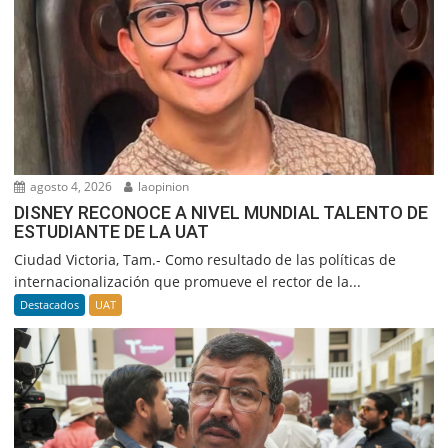
agosto 4, 2026
laopinion
DISNEY RECONOCE A NIVEL MUNDIAL TALENTO DE
ESTUDIANTE DE LA UAT
Ciudad Victoria, Tam.- Como resultado de las políticas de
internacionalización que promueve el rector de la...
Destacados
UAT