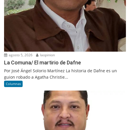
agosto 5, 2026
laopinion
La Comuna/ El martirio de Dafne
Por José Ángel Solorio Martínez La historia de Dafne es un
guion robado a Agatha Christie...
Columnas