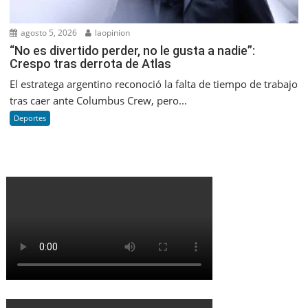
agosto 5, 2026
laopinion
“No es divertido perder, no le gusta a nadie”:
Crespo tras derrota de Atlas
El estratega argentino reconoció la falta de tiempo de trabajo
tras caer ante Columbus Crew, pero...
Deportes