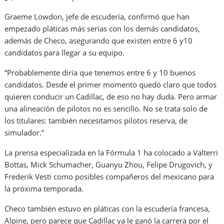
Graeme Lowdon, jefe de escudería, confirmó que han
empezado pláticas más serias con los demás candidatos,
además de Checo, asegurando que existen entre 6 y10
candidatos para llegar a su equipo.
“Probablemente diría que tenemos entre 6 y 10 buenos
candidatos. Desde el primer momento quedó claro que todos
quieren conducir un Cadillac, de eso no hay duda. Pero armar
una alineación de pilotos no es sencillo. No se trata solo de
los titulares: también necesitamos pilotos reserva, de
simulador.”
La prensa especializada en la Fórmula 1 ha colocado a Valterri
Bottas, Mick Schumacher, Guanyu Zhou, Felipe Drugovich, y
Frederik Vesti como posibles compañeros del mexicano para
la próxima temporada.
Checo también estuvo en pláticas con la escudería francesa,
Alpine, pero parece que Cadillac ya le ganó la carrera por el