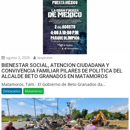
agosto 3, 2026
laopinion
BIENESTAR SOCIAL, ATENCION CIUDADANA Y
CONVIVENCIA FAMILIAR PILARES DE POLITICA DEL
ALCALDE BETO GRANADOS EN MATAMOROS
Matamoros, Tam.- El Gobierno de Beto Granados da...
Destacados
Matamoros