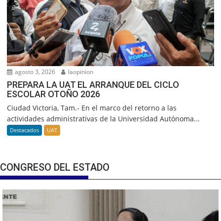
agosto 3, 2026
laopinion
PREPARA LA UAT EL ARRANQUE DEL CICLO
ESCOLAR OTOÑO 2026
Ciudad Victoria, Tam.- En el marco del retorno a las
actividades administrativas de la Universidad Autónoma...
Destacados
UAT
CONGRESO DEL ESTADO