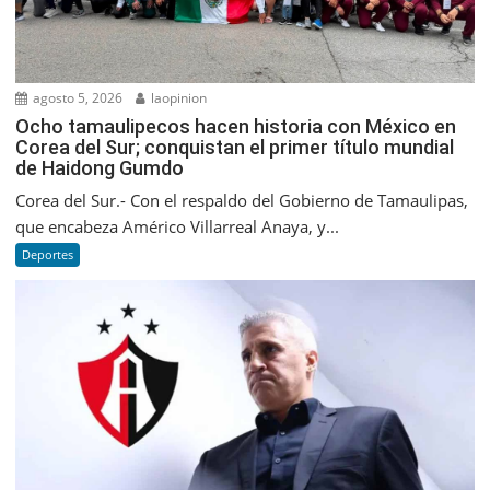
agosto 5, 2026
laopinion
Ocho tamaulipecos hacen historia con México en
Corea del Sur; conquistan el primer título mundial
de Haidong Gumdo
Corea del Sur.- Con el respaldo del Gobierno de Tamaulipas,
que encabeza Américo Villarreal Anaya, y...
Deportes