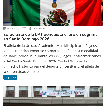
agosto 5, 2026
laopinion
Estudiante de la UAT conquista el oro en esgrima
en Santo Domingo 2026
El atleta de la Unidad Académica Multidisciplinaria Reynosa
Rodhe, Brandon Romo, se coronó campeón en la modalidad
de sable individual durante los XXV Juegos Centroamericanos
y del Caribe Santo Domingo 2026. Ciudad Victoria, Tam.- En
un hecho histórico para el deporte universitario, el atleta de
la Universidad Autónoma...
Deportes