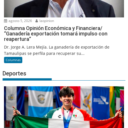
agosto 5, 2026
laopinion
Columna Opinión Económica y Financiera/
“Ganadería exportación tomará impulso con
reapertura”
Dr. Jorge A. Lera Mejía. La ganadería de exportación de
Tamaulipas se perfila para recuperar su...
Columnas
Deportes