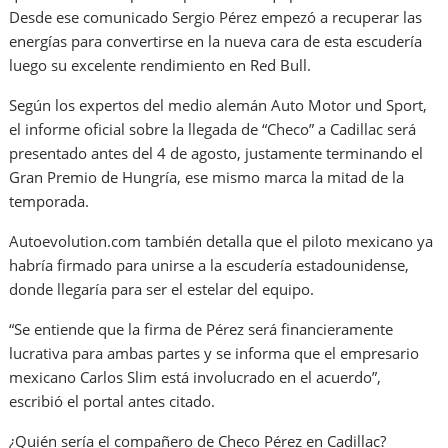
Desde ese comunicado Sergio Pérez empezó a recuperar las
energías para convertirse en la nueva cara de esta escudería
luego su excelente rendimiento en Red Bull.
Según los expertos del medio alemán Auto Motor und Sport,
el informe oficial sobre la llegada de “Checo” a Cadillac será
presentado antes del 4 de agosto, justamente terminando el
Gran Premio de Hungría, ese mismo marca la mitad de la
temporada.
Autoevolution.com también detalla que el piloto mexicano ya
habría firmado para unirse a la escudería estadounidense,
donde llegaría para ser el estelar del equipo.
“Se entiende que la firma de Pérez será financieramente
lucrativa para ambas partes y se informa que el empresario
mexicano Carlos Slim está involucrado en el acuerdo”,
escribió el portal antes citado.
¿Quién sería el compañero de Checo Pérez en Cadillac?