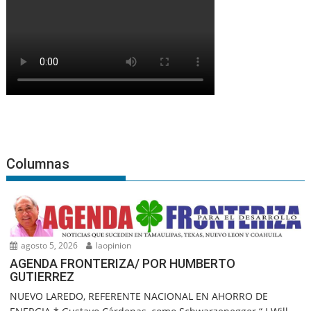
Columnas
agosto 5, 2026
laopinion
AGENDA FRONTERIZA/ POR HUMBERTO
GUTIERREZ
NUEVO LAREDO, REFERENTE NACIONAL EN AHORRO DE