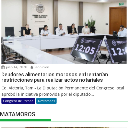
julio 14, 2026
laopinion
Deudores alimentarios morosos enfrentarían
restricciones para realizar actos notariales
Cd. Victoria, Tam.- La Diputación Permanente del Congreso local
aprobó la iniciativa promovida por el diputado...
Congreso del Estado
Destacados
MATAMOROS