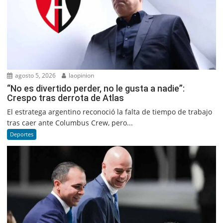
agosto 5, 2026
laopinion
“No es divertido perder, no le gusta a nadie”:
Crespo tras derrota de Atlas
El estratega argentino reconoció la falta de tiempo de trabajo
tras caer ante Columbus Crew, pero...
Deportes