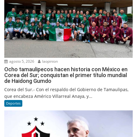
agosto 5, 2026
laopinion
Ocho tamaulipecos hacen historia con México en
Corea del Sur; conquistan el primer título mundial
de Haidong Gumdo
Corea del Sur.- Con el respaldo del Gobierno de Tamaulipas,
que encabeza Américo Villarreal Anaya, y...
Deportes