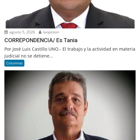
agosto 5, 2026
laopinion
CORREPONDENCIA/ Es Tania
Por José Luis Castillo UNO.- El trabajo y la actividad en materia
judicial no se detiene...
Columnas