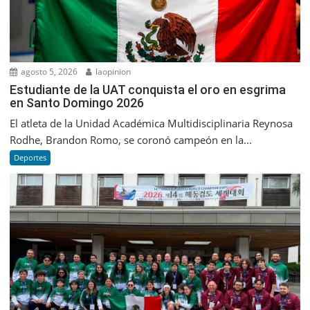
agosto 5, 2026
laopinion
Estudiante de la UAT conquista el oro en esgrima
en Santo Domingo 2026
El atleta de la Unidad Académica Multidisciplinaria Reynosa
Rodhe, Brandon Romo, se coronó campeón en la...
Deportes