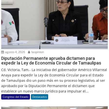
agosto 4, 2026
laopinion
Diputación Permanente aprueba dictamen para
expedir la Ley de Economía Circular de Tamaulipas
Cd. Victoria, Tam.- La iniciativa del gobernador Américo Villarreal
Anaya para expedir la Ley de Economía Circular para el Estado
de Tamaulipas dio un paso más en su proceso legislativo, al ser
aprobado por la Diputación Permanente el dictamen que
establece un nuevo marco jurídico para impulsar el...
Congreso del Estado
Destacados