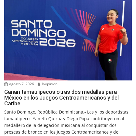
agosto 7, 2026
laopinion
Ganan tamaulipecos otras dos medallas para
México en los Juegos Centroamericanos y del
Caribe
Santo Domingo, República Dominicana.- Las y los deportistas
tamaulipecos Yaneth Quiroz y Diego Popa contribuyeron al
medallero de la delegación mexicana al conquistar dos
preseas de bronce en los Juegos Centroamericanos y del