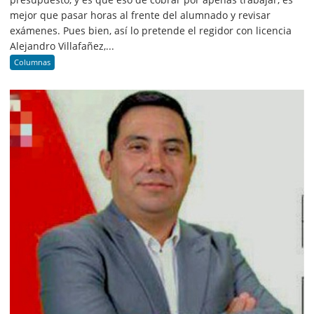
mejor que pasar horas al frente del alumnado y revisar
exámenes. Pues bien, así lo pretende el regidor con licencia
Alejandro Villafañez,...
Columnas