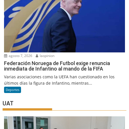
agosto 7, 2026
laopinion
Federación Noruega de Futbol exige renuncia
inmediata de Infantino al mando de la FIFA
Varias asociaciones como la UEFA han cuestionado en los
últimos días la figura de Infantino, mientras...
Deportes
UAT