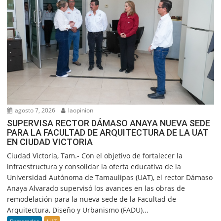
agosto 7, 2026
laopinion
SUPERVISA RECTOR DÁMASO ANAYA NUEVA SEDE
PARA LA FACULTAD DE ARQUITECTURA DE LA UAT
EN CIUDAD VICTORIA
Ciudad Victoria, Tam.- Con el objetivo de fortalecer la
infraestructura y consolidar la oferta educativa de la
Universidad Autónoma de Tamaulipas (UAT), el rector Dámaso
Anaya Alvarado supervisó los avances en las obras de
remodelación para la nueva sede de la Facultad de
Arquitectura, Diseño y Urbanismo (FADU)...