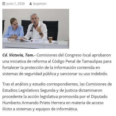
junio 1, 2026
laopinion
Cd. Victoria, Tam.-
Comisiones del Congreso local aprobaron
una iniciativa de reforma al Código Penal de Tamaulipas para
fortalecer la protección de la información contenida en
sistemas de seguridad pública y sancionar su uso indebido.
Tras el análisis y estudio correspondientes, las Comisiones de
Estudios Legislativos Segunda y de Justicia dictaminaron
procedente la acción legislativa promovida por el Diputado
Humberto Armando Prieto Herrera en materia de acceso
ilícito a sistemas y equipos de informática.