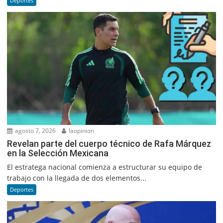
Deportes
agosto 7, 2026
laopinion
Revelan parte del cuerpo técnico de Rafa Márquez
en la Selección Mexicana
El estratega nacional comienza a estructurar su equipo de
trabajo con la llegada de dos elementos...
Deportes