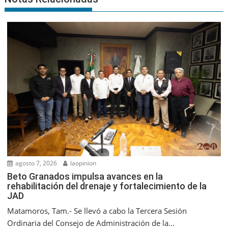
agosto 7, 2026
laopinion
Beto Granados impulsa avances en la
rehabilitación del drenaje y fortalecimiento de la
JAD
Matamoros, Tam.- Se llevó a cabo la Tercera Sesión
Ordinaria del Consejo de Administración de la...