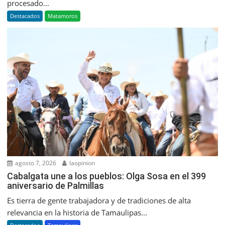
procesado...
Destacados
Matamoros
agosto 7, 2026
laopinion
Cabalgata une a los pueblos: Olga Sosa en el 399
aniversario de Palmillas
Es tierra de gente trabajadora y de tradiciones de alta
relevancia en la historia de Tamaulipas...