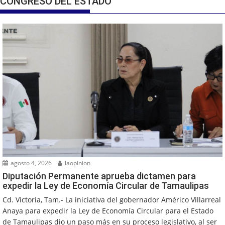
CONGRESO DEL ESTADO
agosto 4, 2026
laopinion
Diputación Permanente aprueba dictamen para
expedir la Ley de Economía Circular de Tamaulipas
Cd. Victoria, Tam.- La iniciativa del gobernador Américo Villarreal
Anaya para expedir la Ley de Economía Circular para el Estado
de Tamaulipas dio un paso más en su proceso legislativo, al ser