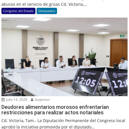
abusos en el servicio de grúas Cd. Victoria,...
Congreso del Estado
Destacados
julio 14, 2026
laopinion
Deudores alimentarios morosos enfrentarían
restricciones para realizar actos notariales
Cd. Victoria, Tam.- La Diputación Permanente del Congreso local
aprobó la iniciativa promovida por el diputado...