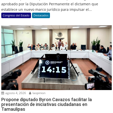
aprobado por la Diputación Permanente el dictamen que
establece un nuevo marco jurídico para impulsar el...
Congreso del Estado
Destacados
agosto 4, 2026
laopinion
Propone diputado Byron Cavazos facilitar la
presentación de iniciativas ciudadanas en
Tamaulipas