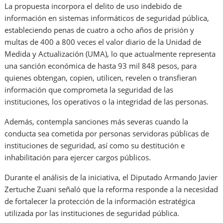
La propuesta incorpora el delito de uso indebido de
información en sistemas informáticos de seguridad pública,
estableciendo penas de cuatro a ocho años de prisión y
multas de 400 a 800 veces el valor diario de la Unidad de
Medida y Actualización (UMA), lo que actualmente representa
una sanción económica de hasta 93 mil 848 pesos, para
quienes obtengan, copien, utilicen, revelen o transfieran
información que comprometa la seguridad de las
instituciones, los operativos o la integridad de las personas.
Además, contempla sanciones más severas cuando la
conducta sea cometida por personas servidoras públicas de
instituciones de seguridad, así como su destitución e
inhabilitación para ejercer cargos públicos.
Durante el análisis de la iniciativa, el Diputado Armando Javier
Zertuche Zuani señaló que la reforma responde a la necesidad
de fortalecer la protección de la información estratégica
utilizada por las instituciones de seguridad pública.