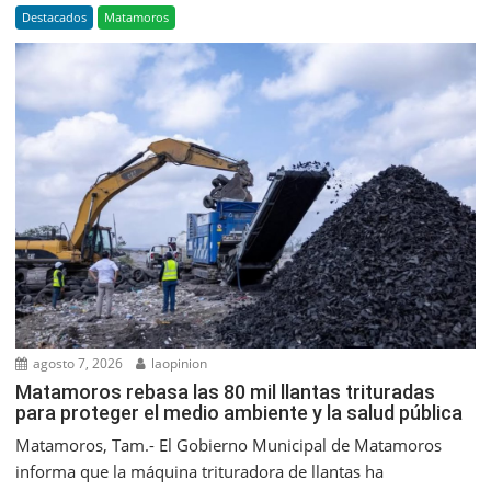
Destacados
Matamoros
agosto 7, 2026
laopinion
Matamoros rebasa las 80 mil llantas trituradas
para proteger el medio ambiente y la salud pública
Matamoros, Tam.- El Gobierno Municipal de Matamoros
informa que la máquina trituradora de llantas ha