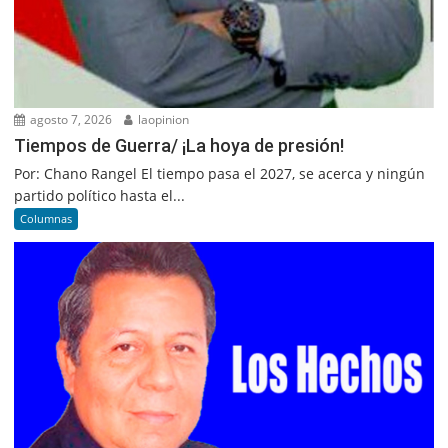
agosto 7, 2026
laopinion
Tiempos de Guerra/ ¡La hoya de presión!
Por: Chano Rangel El tiempo pasa el 2027, se acerca y ningún
partido político hasta el...
Columnas