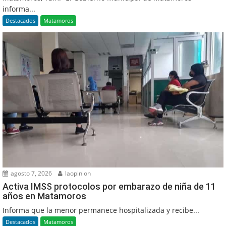
informa...
Destacados
Matamoros
agosto 7, 2026
laopinion
Activa IMSS protocolos por embarazo de niña de 11
años en Matamoros
Informa que la menor permanece hospitalizada y recibe...
Destacados
Matamoros