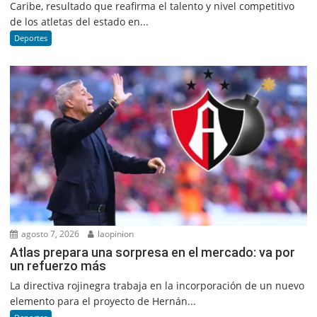
Caribe, resultado que reafirma el talento y nivel competitivo
de los atletas del estado en...
Deportes
agosto 7, 2026
laopinion
Atlas prepara una sorpresa en el mercado: va por
un refuerzo más
La directiva rojinegra trabaja en la incorporación de un nuevo
elemento para el proyecto de Hernán...