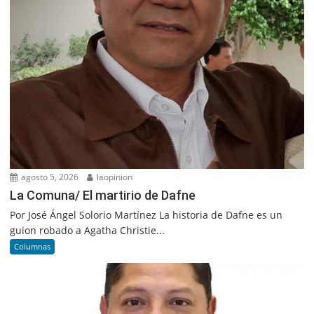
agosto 5, 2026
laopinion
La Comuna/ El martirio de Dafne
Por José Ángel Solorio Martínez La historia de Dafne es un
guion robado a Agatha Christie...
Columnas