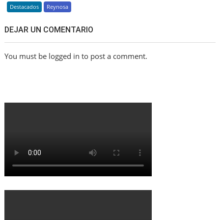
Destacados
Reynosa
DEJAR UN COMENTARIO
You must be logged in to post a comment.