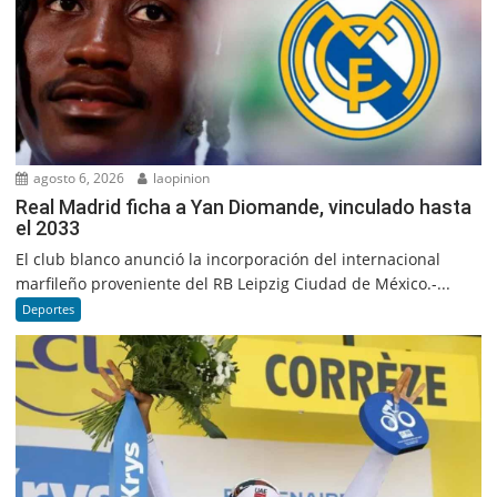
agosto 6, 2026
laopinion
Real Madrid ficha a Yan Diomande, vinculado hasta
el 2033
El club blanco anunció la incorporación del internacional
marfileño proveniente del RB Leipzig Ciudad de México.-...
Deportes