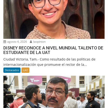
agosto 4, 2026
laopinion
DISNEY RECONOCE A NIVEL MUNDIAL TALENTO DE
ESTUDIANTE DE LA UAT
Ciudad Victoria, Tam.- Como resultado de las políticas de
internacionalización que promueve el rector de la...
Destacados
UAT