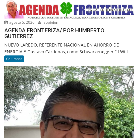
agosto 5, 2026
laopinion
AGENDA FRONTERIZA/ POR HUMBERTO
GUTIERREZ
NUEVO LAREDO, REFERENTE NACIONAL EN AHORRO DE
ENERGIA * Gustavo Cárdenas, como Schwarzenegger “ I Will...
Columnas