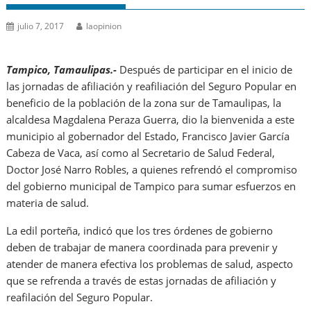
julio 7, 2017
laopinion
Tampico, Tamaulipas.-
Después de participar en el inicio de
las jornadas de afiliación y reafiliación del Seguro Popular en
beneficio de la población de la zona sur de Tamaulipas, la
alcaldesa Magdalena Peraza Guerra, dio la bienvenida a este
municipio al gobernador del Estado, Francisco Javier García
Cabeza de Vaca, así como al Secretario de Salud Federal,
Doctor José Narro Robles, a quienes refrendó el compromiso
del gobierno municipal de Tampico para sumar esfuerzos en
materia de salud.
La edil porteña, indicó que los tres órdenes de gobierno
deben de trabajar de manera coordinada para prevenir y
atender de manera efectiva los problemas de salud, aspecto
que se refrenda a través de estas jornadas de afiliación y
reafilación del Seguro Popular.