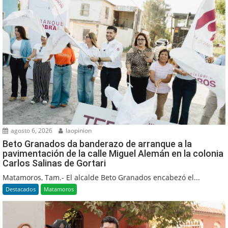
agosto 6, 2026
laopinion
Beto Granados da banderazo de arranque a la
pavimentación de la calle Miguel Alemán en la colonia
Carlos Salinas de Gortari
Matamoros, Tam.- El alcalde Beto Granados encabezó el...
Destacados
Matamoros