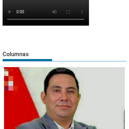
Columnas