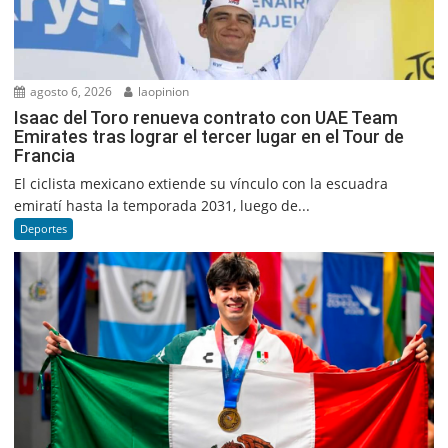
agosto 6, 2026
laopinion
Isaac del Toro renueva contrato con UAE Team
Emirates tras lograr el tercer lugar en el Tour de
Francia
El ciclista mexicano extiende su vínculo con la escuadra
emiratí hasta la temporada 2031, luego de...
Deportes