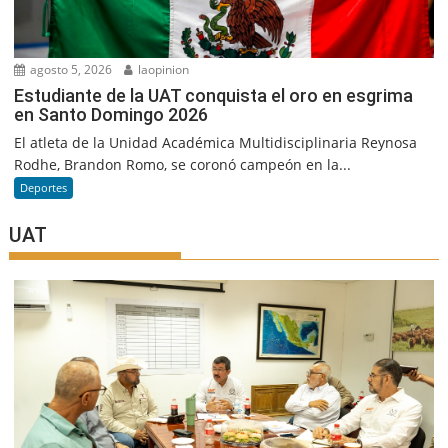
agosto 5, 2026
laopinion
Estudiante de la UAT conquista el oro en esgrima
en Santo Domingo 2026
El atleta de la Unidad Académica Multidisciplinaria Reynosa
Rodhe, Brandon Romo, se coronó campeón en la...
Deportes
UAT