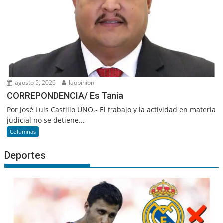
agosto 5, 2026
laopinion
CORREPONDENCIA/ Es Tania
Por José Luis Castillo UNO.- El trabajo y la actividad en materia
judicial no se detiene...
Columnas
Deportes