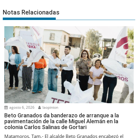
Notas Relacionadas
agosto 6, 2026
laopinion
Beto Granados da banderazo de arranque a la
pavimentación de la calle Miguel Alemán en la
colonia Carlos Salinas de Gortari
Matamoros, Tam.- El alcalde Beto Granados encabezó el