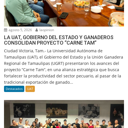
agosto 5, 2026
laopinion
LA UAT, GOBIERNO DEL ESTADO Y GANADEROS
CONSOLIDAN PROYECTO “CARNE TAM”
Ciudad Victoria, Tam.- La Universidad Autónoma de
Tamaulipas (UAT), el Gobierno del Estado y la Unión Ganadera
Regional de Tamaulipas (UGRT) presentaron los avances del
proyecto “Carne Tam”, en una alianza estratégica que busca
fortalecer la productividad del sector pecuario, al pasar de la
tradicional exportación de ganado...
Destacados
UAT