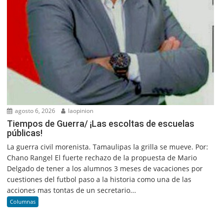
agosto 6, 2026
laopinion
Tiempos de Guerra/ ¡Las escoltas de escuelas
públicas!
La guerra civil morenista. Tamaulipas la grilla se mueve. Por:
Chano Rangel El fuerte rechazo de la propuesta de Mario
Delgado de tener a los alumnos 3 meses de vacaciones por
cuestiones del futbol paso a la historia como una de las
acciones mas tontas de un secretario...
Columnas