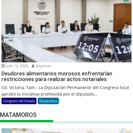
julio 14, 2026
laopinion
Deudores alimentarios morosos enfrentarían
restricciones para realizar actos notariales
Cd. Victoria, Tam.- La Diputación Permanente del Congreso local
aprobó la iniciativa promovida por el diputado...
Congreso del Estado
Destacados
MATAMOROS