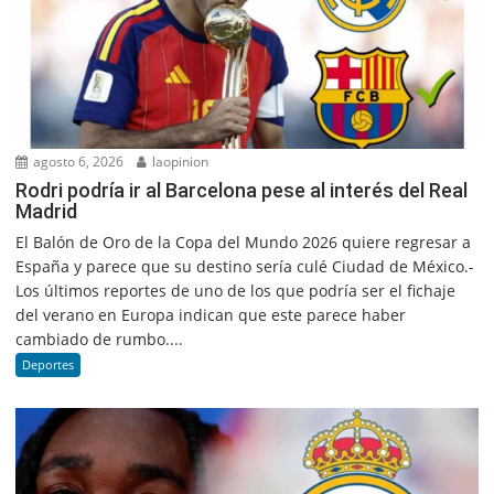
agosto 6, 2026
laopinion
Rodri podría ir al Barcelona pese al interés del Real
Madrid
El Balón de Oro de la Copa del Mundo 2026 quiere regresar a
España y parece que su destino sería culé Ciudad de México.-
Los últimos reportes de uno de los que podría ser el fichaje
del verano en Europa indican que este parece haber
cambiado de rumbo....
Deportes