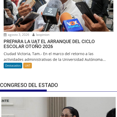
agosto 3, 2026
laopinion
PREPARA LA UAT EL ARRANQUE DEL CICLO
ESCOLAR OTOÑO 2026
Ciudad Victoria, Tam.- En el marco del retorno a las
actividades administrativas de la Universidad Autónoma...
Destacados
UAT
CONGRESO DEL ESTADO