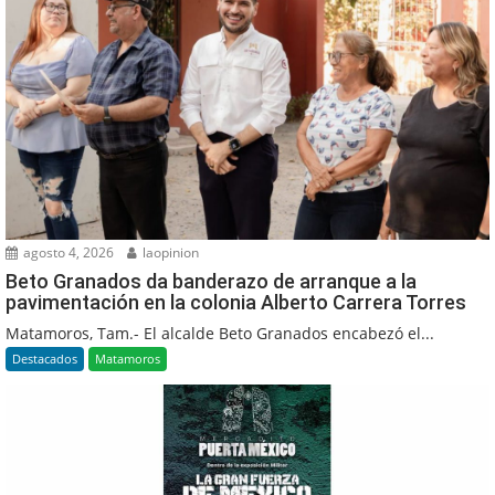
agosto 4, 2026
laopinion
Beto Granados da banderazo de arranque a la
pavimentación en la colonia Alberto Carrera Torres
Matamoros, Tam.- El alcalde Beto Granados encabezó el...
Destacados
Matamoros