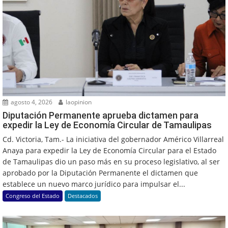
agosto 4, 2026
laopinion
Diputación Permanente aprueba dictamen para
expedir la Ley de Economía Circular de Tamaulipas
Cd. Victoria, Tam.- La iniciativa del gobernador Américo Villarreal
Anaya para expedir la Ley de Economía Circular para el Estado
de Tamaulipas dio un paso más en su proceso legislativo, al ser
aprobado por la Diputación Permanente el dictamen que
establece un nuevo marco jurídico para impulsar el...
Congreso del Estado
Destacados