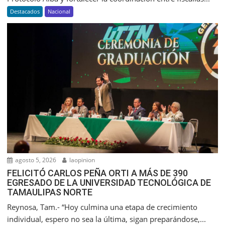
Destacados
Nacional
agosto 5, 2026
laopinion
FELICITÓ CARLOS PEÑA ORTI A MÁS DE 390
EGRESADO DE LA UNIVERSIDAD TECNOLÓGICA DE
TAMAULIPAS NORTE
Reynosa, Tam.- “Hoy culmina una etapa de crecimiento
individual, espero no sea la última, sigan preparándose,...