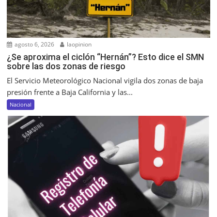
agosto 6, 2026
laopinion
¿Se aproxima el ciclón “Hernán”? Esto dice el SMN
sobre las dos zonas de riesgo
El Servicio Meteorológico Nacional vigila dos zonas de baja
presión frente a Baja California y las...
Nacional