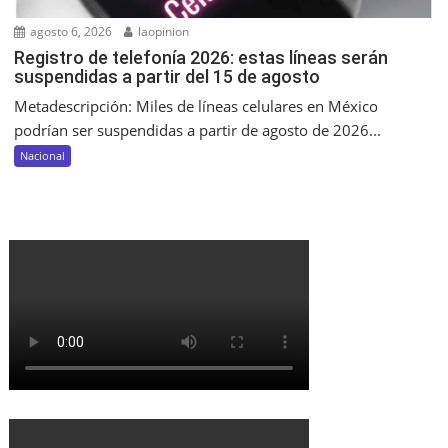
agosto 6, 2026
laopinion
Registro de telefonía 2026: estas líneas serán
suspendidas a partir del 15 de agosto
Metadescripción: Miles de líneas celulares en México
podrían ser suspendidas a partir de agosto de 2026...
Nacional