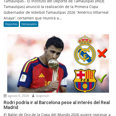
Tamaulipas.- El Instituto del Deporte de Tamaulipas (INDE
Tamaulipas) anunció la realización de la Primera Copa
Gobernador de Voleibol Tamaulipas 2026 “Américo Villarreal
Anaya”, certamen que reunirá a...
Deportes
Destacados
agosto 6, 2026
laopinion
Rodri podría ir al Barcelona pese al interés del Real
Madrid
El Balón de Oro de la Copa del Mundo 2026 quiere regresar a