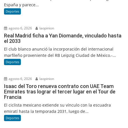
España y parece...
Deportes
agosto 6, 2026
laopinion
Real Madrid ficha a Yan Diomande, vinculado hasta
el 2033
El club blanco anunció la incorporación del internacional
marfileño proveniente del RB Leipzig Ciudad de México.-...
Deportes
agosto 6, 2026
laopinion
Isaac del Toro renueva contrato con UAE Team
Emirates tras lograr el tercer lugar en el Tour de
Francia
El ciclista mexicano extiende su vínculo con la escuadra
emiratí hasta la temporada 2031, luego de...
Deportes