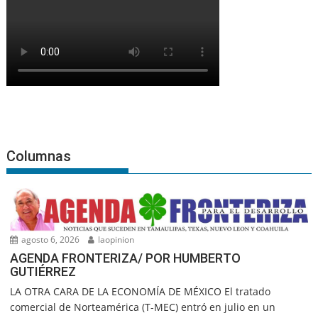
Columnas
agosto 6, 2026
laopinion
AGENDA FRONTERIZA/ POR HUMBERTO
GUTIÉRREZ
LA OTRA CARA DE LA ECONOMÍA DE MÉXICO El tratado
comercial de Norteamérica (T-MEC) entró en julio en un