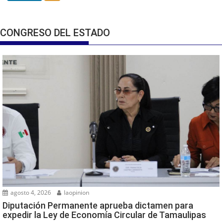
CONGRESO DEL ESTADO
agosto 4, 2026
laopinion
Diputación Permanente aprueba dictamen para
expedir la Ley de Economía Circular de Tamaulipas