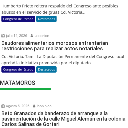
Humberto Prieto reitera respaldo del Congreso ante posibles
abusos en el servicio de grúas Cd. Victoria,...
Congreso del Estado
Destacados
julio 14, 2026
laopinion
Deudores alimentarios morosos enfrentarían
restricciones para realizar actos notariales
Cd. Victoria, Tam.- La Diputación Permanente del Congreso local
aprobó la iniciativa promovida por el diputado...
Congreso del Estado
Destacados
MATAMOROS
agosto 6, 2026
laopinion
Beto Granados da banderazo de arranque a la
pavimentación de la calle Miguel Alemán en la colonia
Carlos Salinas de Gortari