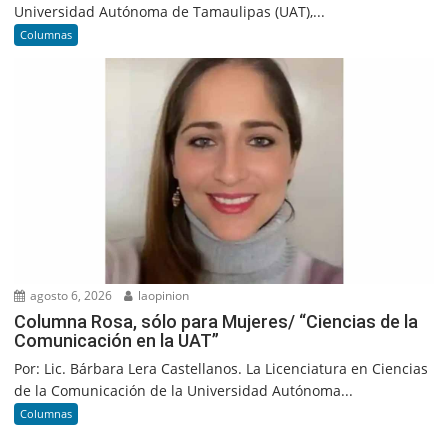
Universidad Autónoma de Tamaulipas (UAT),...
Columnas
agosto 6, 2026
laopinion
Columna Rosa, sólo para Mujeres/ “Ciencias de la
Comunicación en la UAT”
Por: Lic. Bárbara Lera Castellanos. La Licenciatura en Ciencias
de la Comunicación de la Universidad Autónoma...
Columnas