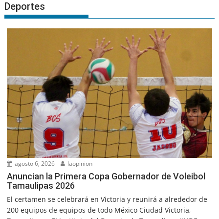
Deportes
agosto 6, 2026
laopinion
Anuncian la Primera Copa Gobernador de Voleibol
Tamaulipas 2026
El certamen se celebrará en Victoria y reunirá a alrededor de
200 equipos de equipos de todo México Ciudad Victoria,