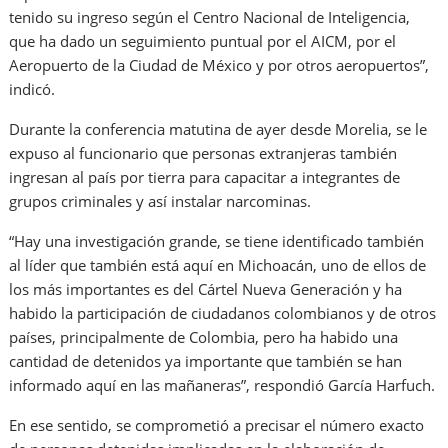
tenido su ingreso según el Centro Nacional de Inteligencia,
que ha dado un seguimiento puntual por el AICM, por el
Aeropuerto de la Ciudad de México y por otros aeropuertos”,
indicó.
Durante la conferencia matutina de ayer desde Morelia, se le
expuso al funcionario que personas extranjeras también
ingresan al país por tierra para capacitar a integrantes de
grupos criminales y así instalar narcominas.
“Hay una investigación grande, se tiene identificado también
al líder que también está aquí en Michoacán, uno de ellos de
los más importantes es del Cártel Nueva Generación y ha
habido la participación de ciudadanos colombianos y de otros
países, principalmente de Colombia, pero ha habido una
cantidad de detenidos ya importante que también se han
informado aquí en las mañaneras”, respondió García Harfuch.
En ese sentido, se comprometió a precisar el número exacto