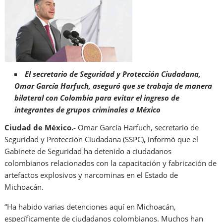
El secretario de Seguridad y Protección Ciudadana,
Omar García Harfuch, aseguró que se trabaja de manera
bilateral con Colombia para evitar el ingreso de
integrantes de grupos criminales a México
Ciudad de México.-
Omar García Harfuch, secretario de
Seguridad y Protección Ciudadana (SSPC), informó que el
Gabinete de Seguridad ha detenido a ciudadanos
colombianos relacionados con la capacitación y fabricación de
artefactos explosivos y narcominas en el Estado de
Michoacán.
“Ha habido varias detenciones aquí en Michoacán,
específicamente de ciudadanos colombianos. Muchos han