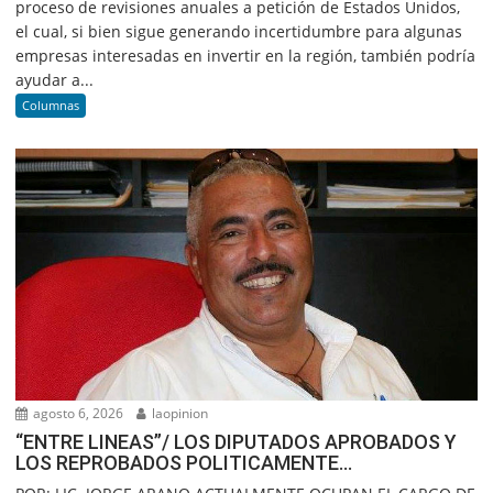
proceso de revisiones anuales a petición de Estados Unidos,
el cual, si bien sigue generando incertidumbre para algunas
empresas interesadas en invertir en la región, también podría
ayudar a...
Columnas
agosto 6, 2026
laopinion
“ENTRE LINEAS”/ LOS DIPUTADOS APROBADOS Y
LOS REPROBADOS POLITICAMENTE…