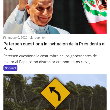
agosto 6, 2026
laopinion
Petersen cuestiona la invitación de la Presidenta al
Papa
Petersen cuestiona la costumbre de los gobernantes de
invitar al Papa como distractor en momentos clave,...
Nacional