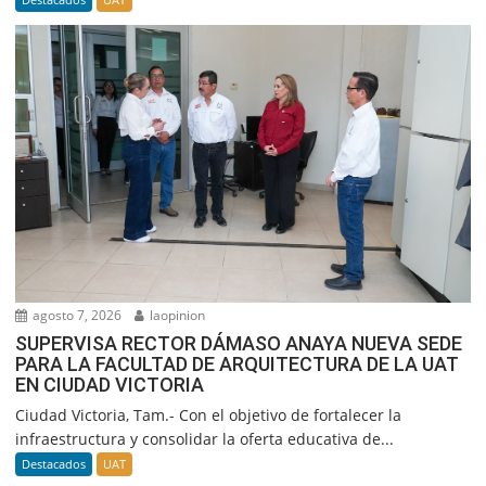
agosto 7, 2026
laopinion
SUPERVISA RECTOR DÁMASO ANAYA NUEVA SEDE
PARA LA FACULTAD DE ARQUITECTURA DE LA UAT
EN CIUDAD VICTORIA
Ciudad Victoria, Tam.- Con el objetivo de fortalecer la
infraestructura y consolidar la oferta educativa de...
Destacados
UAT