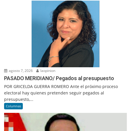
agosto 7, 2026
laopinion
PASADO MERIDIANO/ Pegados al presupuesto
POR GRICELDA GUERRA ROMERO Ante el próximo proceso
electoral hay quienes pretenden seguir pegados al
presupuesto,...
Columnas