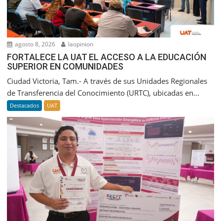
agosto 8, 2026
laopinion
FORTALECE LA UAT EL ACCESO A LA EDUCACIÓN
SUPERIOR EN COMUNIDADES
Ciudad Victoria, Tam.- A través de sus Unidades Regionales
de Transferencia del Conocimiento (URTC), ubicadas en...
Destacados
UAT