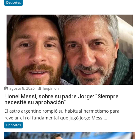
Deportes
agosto 8, 2026
laopinion
Lionel Messi, sobre su padre Jorge: “Siempre
necesité su aprobación”
El astro argentino rompió su habitual hermetismo para
revelar el rol fundamental que jugó Jorge Messi...
Deportes