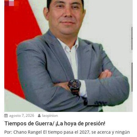
agosto 7, 2026
laopinion
Tiempos de Guerra/ ¡La hoya de presión!
Por: Chano Rangel El tiempo pasa el 2027, se acerca y ningún