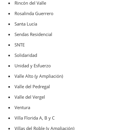
Rincón del Valle
Rosalinda Guerrero
Santa Lucía
Sendas Residencial
SNTE
Solidaridad
Unidad y Esfuerzo
Valle Alto (y Ampliación)
Valle del Pedregal
Valle del Vergel
Ventura
Villa Florida A, B y C
Villas del Roble (y Ampliación)