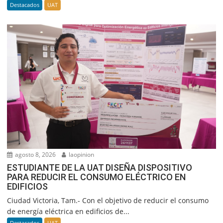
Destacados
UAT
agosto 8, 2026
laopinion
ESTUDIANTE DE LA UAT DISEÑA DISPOSITIVO
PARA REDUCIR EL CONSUMO ELÉCTRICO EN
EDIFICIOS
Ciudad Victoria, Tam.- Con el objetivo de reducir el consumo
de energía eléctrica en edificios de...
Destacados
UAT