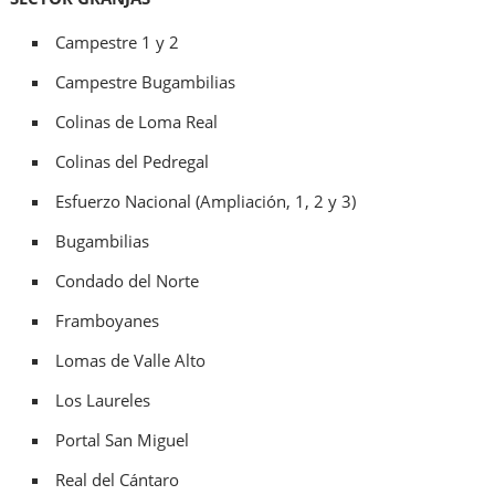
Campestre 1 y 2
Campestre Bugambilias
Colinas de Loma Real
Colinas del Pedregal
Esfuerzo Nacional (Ampliación, 1, 2 y 3)
Bugambilias
Condado del Norte
Framboyanes
Lomas de Valle Alto
Los Laureles
Portal San Miguel
Real del Cántaro