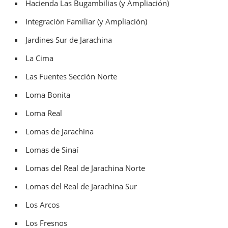
Hacienda Las Bugambilias (y Ampliación)
Integración Familiar (y Ampliación)
Jardines Sur de Jarachina
La Cima
Las Fuentes Sección Norte
Loma Bonita
Loma Real
Lomas de Jarachina
Lomas de Sinaí
Lomas del Real de Jarachina Norte
Lomas del Real de Jarachina Sur
Los Arcos
Los Fresnos