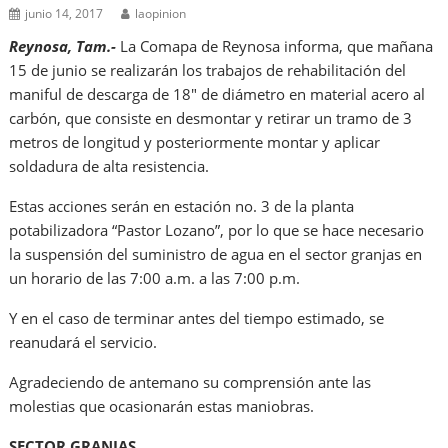
junio 14, 2017
laopinion
Reynosa, Tam.-
La Comapa de Reynosa informa, que mañana
15 de junio se realizarán los trabajos de rehabilitación del
maniful de descarga de 18″ de diámetro en material acero al
carbón, que consiste en desmontar y retirar un tramo de 3
metros de longitud y posteriormente montar y aplicar
soldadura de alta resistencia.
Estas acciones serán en estación no. 3 de la planta
potabilizadora “Pastor Lozano”, por lo que se hace necesario
la suspensión del suministro de agua en el sector granjas en
un horario de las 7:00 a.m. a las 7:00 p.m.
Y en el caso de terminar antes del tiempo estimado, se
reanudará el servicio.
Agradeciendo de antemano su comprensión ante las
molestias que ocasionarán estas maniobras.
SECTOR GRANJAS