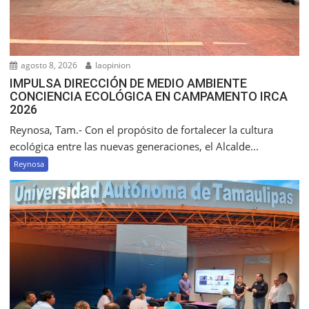
agosto 8, 2026
laopinion
IMPULSA DIRECCIÓN DE MEDIO AMBIENTE
CONCIENCIA ECOLÓGICA EN CAMPAMENTO IRCA
2026
Reynosa, Tam.- Con el propósito de fortalecer la cultura
ecológica entre las nuevas generaciones, el Alcalde...
Reynosa