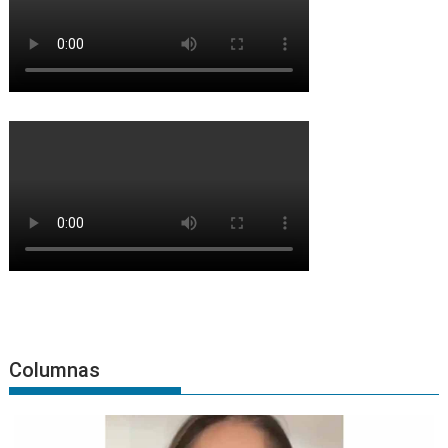
Columnas