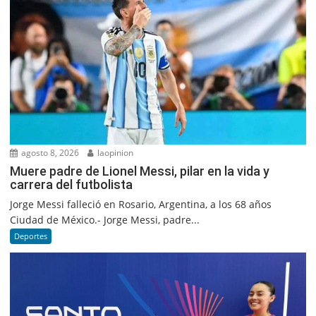
agosto 8, 2026
laopinion
Muere padre de Lionel Messi, pilar en la vida y
carrera del futbolista
Jorge Messi falleció en Rosario, Argentina, a los 68 años
Ciudad de México.- Jorge Messi, padre...
Deportes