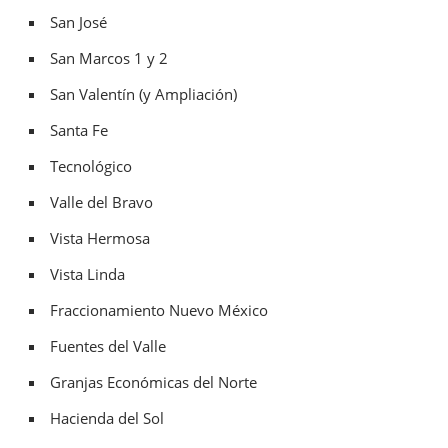
San José
San Marcos 1 y 2
San Valentín (y Ampliación)
Santa Fe
Tecnológico
Valle del Bravo
Vista Hermosa
Vista Linda
Fraccionamiento Nuevo México
Fuentes del Valle
Granjas Económicas del Norte
Hacienda del Sol