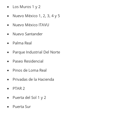
Los Muros 1 y 2
Nuevo México 1, 2, 3, 4 y 5
Nuevo México ITAVU
Nuevo Santander
Palma Real
Parque Industrial Del Norte
Paseo Residencial
Pinos de Loma Real
Privadas de la Hacienda
PTAR 2
Puerta del Sol 1 y 2
Puerta Sur