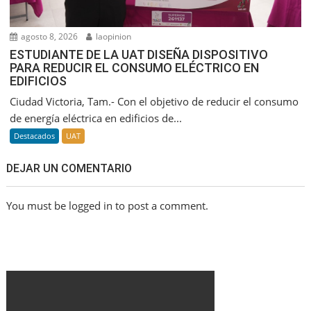
agosto 8, 2026
laopinion
ESTUDIANTE DE LA UAT DISEÑA DISPOSITIVO
PARA REDUCIR EL CONSUMO ELÉCTRICO EN
EDIFICIOS
Ciudad Victoria, Tam.- Con el objetivo de reducir el consumo
de energía eléctrica en edificios de...
Destacados
UAT
DEJAR UN COMENTARIO
You must be logged in to post a comment.