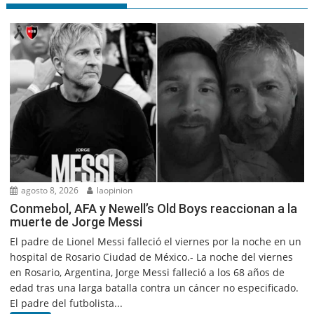
agosto 8, 2026
laopinion
Conmebol, AFA y Newell’s Old Boys reaccionan a la
muerte de Jorge Messi
El padre de Lionel Messi falleció el viernes por la noche en un
hospital de Rosario Ciudad de México.- La noche del viernes
en Rosario, Argentina, Jorge Messi falleció a los 68 años de
edad tras una larga batalla contra un cáncer no especificado.
El padre del futbolista...