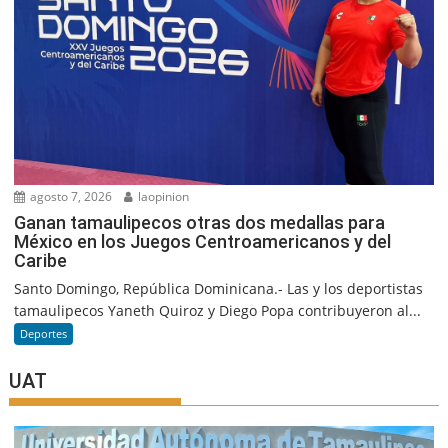
agosto 7, 2026
laopinion
Ganan tamaulipecos otras dos medallas para
México en los Juegos Centroamericanos y del
Caribe
Santo Domingo, República Dominicana.- Las y los deportistas
tamaulipecos Yaneth Quiroz y Diego Popa contribuyeron al...
Deportes
UAT