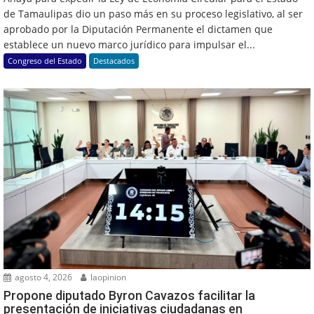
de Tamaulipas dio un paso más en su proceso legislativo, al ser
aprobado por la Diputación Permanente el dictamen que
establece un nuevo marco jurídico para impulsar el...
Congreso del Estado
Destacados
agosto 4, 2026
laopinion
Propone diputado Byron Cavazos facilitar la
presentación de iniciativas ciudadanas en