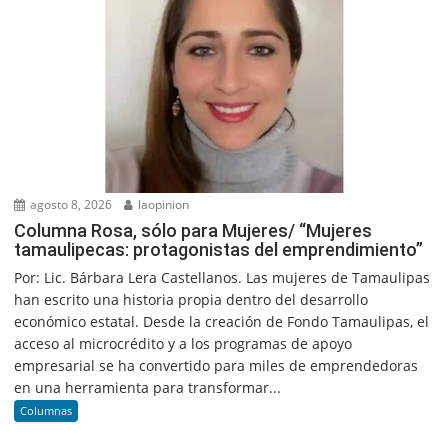
agosto 8, 2026
laopinion
Columna Rosa, sólo para Mujeres/ “Mujeres
tamaulipecas: protagonistas del emprendimiento”
Por: Lic. Bárbara Lera Castellanos. Las mujeres de Tamaulipas
han escrito una historia propia dentro del desarrollo
económico estatal. Desde la creación de Fondo Tamaulipas, el
acceso al microcrédito y a los programas de apoyo
empresarial se ha convertido para miles de emprendedoras
en una herramienta para transformar...
Columnas