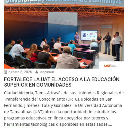
agosto 8, 2026
laopinion
FORTALECE LA UAT EL ACCESO A LA EDUCACIÓN
SUPERIOR EN COMUNIDADES
Ciudad Victoria, Tam.- A través de sus Unidades Regionales de
Transferencia del Conocimiento (URTC), ubicadas en San
Fernando, Jiménez, Tula y González, la Universidad Autónoma
de Tamaulipas (UAT) ofrece la oportunidad de estudiar los
programas educativos en línea apoyados por tutores y
herramientas tecnológicas disponibles en estas sedes....