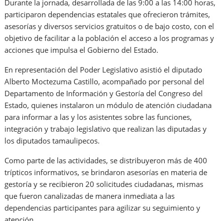
Durante la jornada, desarrollada de las 9:00 a las 14:00 horas,
participaron dependencias estatales que ofrecieron trámites,
asesorías y diversos servicios gratuitos o de bajo costo, con el
objetivo de facilitar a la población el acceso a los programas y
acciones que impulsa el Gobierno del Estado.
En representación del Poder Legislativo asistió el diputado
Alberto Moctezuma Castillo, acompañado por personal del
Departamento de Información y Gestoría del Congreso del
Estado, quienes instalaron un módulo de atención ciudadana
para informar a las y los asistentes sobre las funciones,
integración y trabajo legislativo que realizan las diputadas y
los diputados tamaulipecos.
Como parte de las actividades, se distribuyeron más de 400
trípticos informativos, se brindaron asesorías en materia de
gestoría y se recibieron 20 solicitudes ciudadanas, mismas
que fueron canalizadas de manera inmediata a las
dependencias participantes para agilizar su seguimiento y
atención.