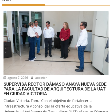
agosto 7, 2026
laopinion
SUPERVISA RECTOR DÁMASO ANAYA NUEVA SEDE
PARA LA FACULTAD DE ARQUITECTURA DE LA UAT
EN CIUDAD VICTORIA
Ciudad Victoria, Tam.- Con el objetivo de fortalecer la
infraestructura y consolidar la oferta educativa de la
Universidad Autónoma de Tamaulipas (UAT), el rector Dámaso