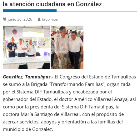
la atención ciudadana en González
junio 30, 2026
laopinion
González, Tamaulipas.-
El Congreso del Estado de Tamaulipas
se sumó a la Brigada “Transformando Familias”, organizada
por el Sistema DIF Tamaulipas y encabezada por el
gobernador del Estado, el doctor Américo Villarreal Anaya, así
como por la presidenta del Sistema DIF Tamaulipas, la
doctora María Santiago de Villarreal, con el propósito de
acercar servicios, apoyos y orientación a las familias del
municipio de González.