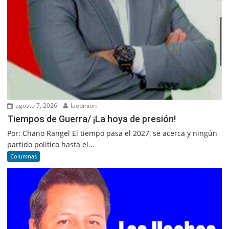
agosto 7, 2026
laopinion
Tiempos de Guerra/ ¡La hoya de presión!
Por: Chano Rangel El tiempo pasa el 2027, se acerca y ningún
partido político hasta el...
Columnas