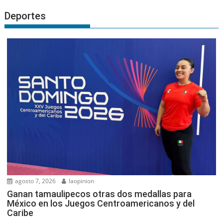
Deportes
agosto 7, 2026
laopinion
Ganan tamaulipecos otras dos medallas para
México en los Juegos Centroamericanos y del
Caribe