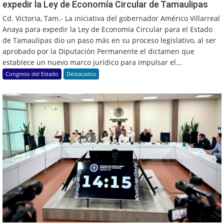
expedir la Ley de Economía Circular de Tamaulipas
Cd. Victoria, Tam.- La iniciativa del gobernador Américo Villarreal
Anaya para expedir la Ley de Economía Circular para el Estado
de Tamaulipas dio un paso más en su proceso legislativo, al ser
aprobado por la Diputación Permanente el dictamen que
establece un nuevo marco jurídico para impulsar el...
Congreso del Estado
Destacados