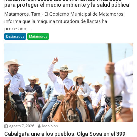
para proteger el medio ambiente y la salud pública
Matamoros, Tam.- El Gobierno Municipal de Matamoros
informa que la máquina trituradora de llantas ha
procesado...
Destacados
Matamoros
agosto 7, 2026
laopinion
Cabalgata une a los pueblos: Olga Sosa en el 399