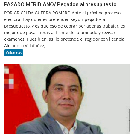
PASADO MERIDIANO/ Pegados al presupuesto
POR GRICELDA GUERRA ROMERO Ante el próximo proceso
electoral hay quienes pretenden seguir pegados al
presupuesto, y es que eso de cobrar por apenas trabajar, es
mejor que pasar horas al frente del alumnado y revisar
exámenes. Pues bien, así lo pretende el regidor con licencia
Alejandro Villafañez,...
Columnas