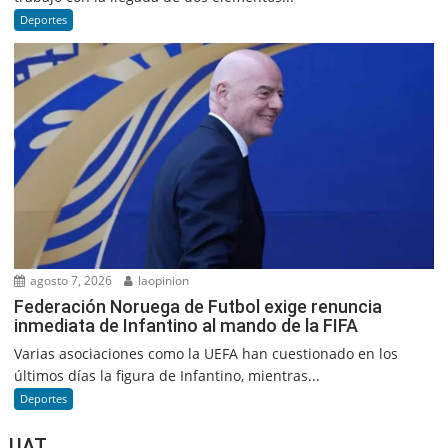
Deportes
agosto 7, 2026
laopinion
Federación Noruega de Futbol exige renuncia
inmediata de Infantino al mando de la FIFA
Varias asociaciones como la UEFA han cuestionado en los
últimos días la figura de Infantino, mientras...
Deportes
UAT