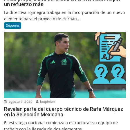
un refuerzo más
La directiva rojinegra trabaja en la incorporación de un nuevo
elemento para el proyecto de Hernán...
Deportes
agosto 7, 2026
laopinion
Revelan parte del cuerpo técnico de Rafa Márquez
en la Selección Mexicana
El estratega nacional comienza a estructurar su equipo de
trabajo con la llegada de dos elementos...