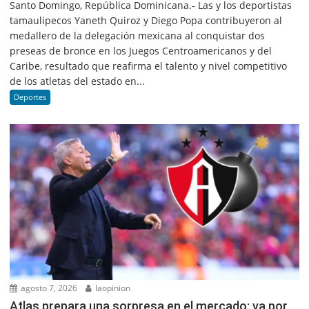
Santo Domingo, República Dominicana.- Las y los deportistas
tamaulipecos Yaneth Quiroz y Diego Popa contribuyeron al
medallero de la delegación mexicana al conquistar dos
preseas de bronce en los Juegos Centroamericanos y del
Caribe, resultado que reafirma el talento y nivel competitivo
de los atletas del estado en...
Deportes
agosto 7, 2026
laopinion
Atlas prepara una sorpresa en el mercado: va por