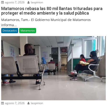
agosto 7, 2026
laopinion
Matamoros rebasa las 80 mil llantas trituradas para
proteger el medio ambiente y la salud pública
Matamoros, Tam.- El Gobierno Municipal de Matamoros
informa...
Destacados
Matamoros
agosto 7, 2026
laopinion