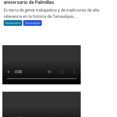
aniversario de Palmillas
Es tierra de gente trabajadora y de tradiciones de alta
relevancia en la historia de Tamaulipas...
Destacados
Tamaulipas