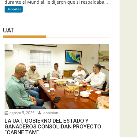
durante el Mundial, le dijeron que si respaldaba...
Deportes
UAT
agosto 5, 2026
laopinion
LA UAT, GOBIERNO DEL ESTADO Y
GANADEROS CONSOLIDAN PROYECTO
“CARNE TAM”