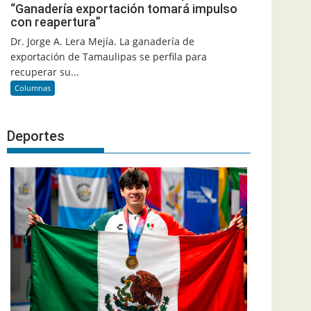
“Ganadería exportación tomará impulso
con reapertura”
Dr. Jorge A. Lera Mejía. La ganadería de
exportación de Tamaulipas se perfila para
recuperar su...
Columnas
Deportes