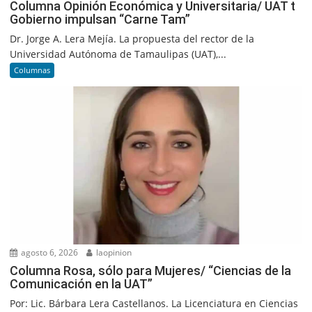
Columna Opinión Económica y Universitaria/ UAT t
Gobierno impulsan “Carne Tam”
Dr. Jorge A. Lera Mejía. La propuesta del rector de la
Universidad Autónoma de Tamaulipas (UAT),...
Columnas
agosto 6, 2026
laopinion
Columna Rosa, sólo para Mujeres/ “Ciencias de la
Comunicación en la UAT”
Por: Lic. Bárbara Lera Castellanos. La Licenciatura en Ciencias