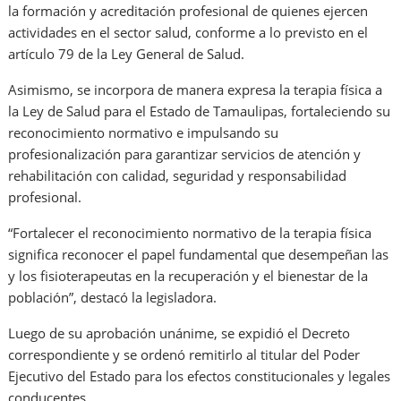
la formación y acreditación profesional de quienes ejercen
actividades en el sector salud, conforme a lo previsto en el
artículo 79 de la Ley General de Salud.
Asimismo, se incorpora de manera expresa la terapia física a
la Ley de Salud para el Estado de Tamaulipas, fortaleciendo su
reconocimiento normativo e impulsando su
profesionalización para garantizar servicios de atención y
rehabilitación con calidad, seguridad y responsabilidad
profesional.
“Fortalecer el reconocimiento normativo de la terapia física
significa reconocer el papel fundamental que desempeñan las
y los fisioterapeutas en la recuperación y el bienestar de la
población”, destacó la legisladora.
Luego de su aprobación unánime, se expidió el Decreto
correspondiente y se ordenó remitirlo al titular del Poder
Ejecutivo del Estado para los efectos constitucionales y legales
conducentes.