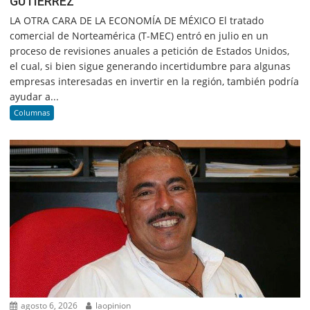
GUTIÉRREZ
LA OTRA CARA DE LA ECONOMÍA DE MÉXICO El tratado
comercial de Norteamérica (T-MEC) entró en julio en un
proceso de revisiones anuales a petición de Estados Unidos,
el cual, si bien sigue generando incertidumbre para algunas
empresas interesadas en invertir en la región, también podría
ayudar a...
Columnas
agosto 6, 2026
laopinion