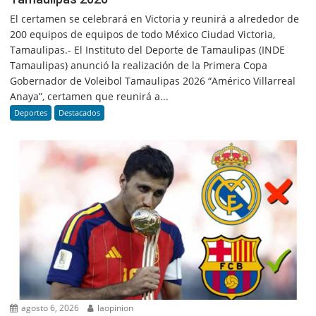
El certamen se celebrará en Victoria y reunirá a alrededor de
200 equipos de equipos de todo México Ciudad Victoria,
Tamaulipas.- El Instituto del Deporte de Tamaulipas (INDE
Tamaulipas) anunció la realización de la Primera Copa
Gobernador de Voleibol Tamaulipas 2026 “Américo Villarreal
Anaya”, certamen que reunirá a...
Deportes
Destacados
agosto 6, 2026
laopinion