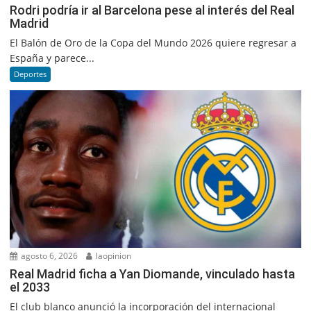
Rodri podría ir al Barcelona pese al interés del Real
Madrid
El Balón de Oro de la Copa del Mundo 2026 quiere regresar a
España y parece...
Deportes
agosto 6, 2026
laopinion
Real Madrid ficha a Yan Diomande, vinculado hasta
el 2033
El club blanco anunció la incorporación del internacional