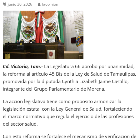
junio 30, 2026
laopinion
Cd. Victoria, Tam.-
La Legislatura 66 aprobó por unanimidad,
la reforma al artículo 45 Bis de la Ley de Salud de Tamaulipas,
promovida por la diputada Cynthia Lizabeth Jaime Castillo,
integrante del Grupo Parlamentario de Morena.
La acción legislativa tiene como propósito armonizar la
legislación estatal con la Ley General de Salud, fortaleciendo
el marco normativo que regula el ejercicio de las profesiones
del sector salud.
Con esta reforma se fortalece el mecanismo de verificación de