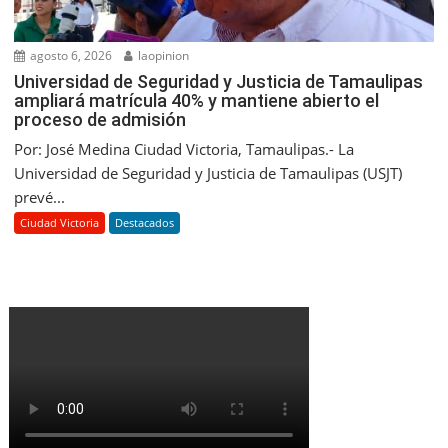
agosto 6, 2026
laopinion
Universidad de Seguridad y Justicia de Tamaulipas
ampliará matrícula 40% y mantiene abierto el
proceso de admisión
Por: José Medina Ciudad Victoria, Tamaulipas.- La
Universidad de Seguridad y Justicia de Tamaulipas (USJT)
prevé...
Ciudad Victoria
Destacados