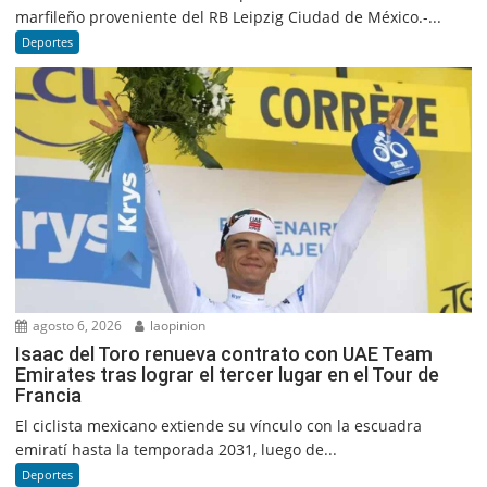
marfileño proveniente del RB Leipzig Ciudad de México.-...
Deportes
agosto 6, 2026
laopinion
Isaac del Toro renueva contrato con UAE Team
Emirates tras lograr el tercer lugar en el Tour de
Francia
El ciclista mexicano extiende su vínculo con la escuadra
emiratí hasta la temporada 2031, luego de...
Deportes