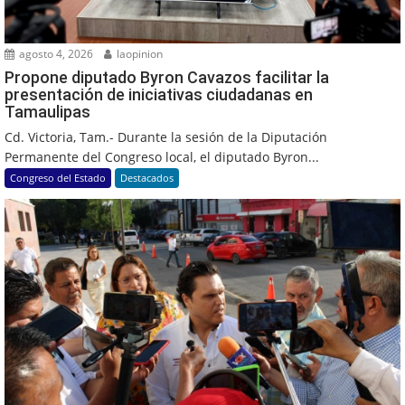
agosto 4, 2026
laopinion
Propone diputado Byron Cavazos facilitar la
presentación de iniciativas ciudadanas en
Tamaulipas
Cd. Victoria, Tam.- Durante la sesión de la Diputación
Permanente del Congreso local, el diputado Byron...
Congreso del Estado
Destacados