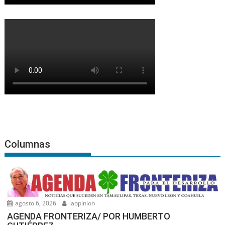
Columnas
agosto 6, 2026
laopinion
AGENDA FRONTERIZA/ POR HUMBERTO