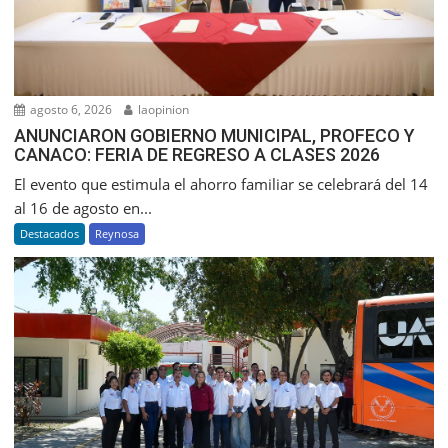
agosto 6, 2026
laopinion
ANUNCIARON GOBIERNO MUNICIPAL, PROFECO Y
CANACO: FERIA DE REGRESO A CLASES 2026
El evento que estimula el ahorro familiar se celebrará del 14
al 16 de agosto en...
Destacados
Reynosa