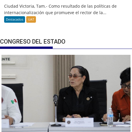
Ciudad Victoria, Tam.- Como resultado de las políticas de
internacionalización que promueve el rector de la...
Destacados
UAT
CONGRESO DEL ESTADO