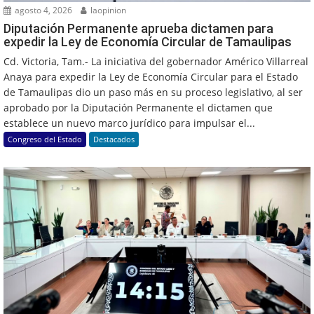
agosto 4, 2026
laopinion
Diputación Permanente aprueba dictamen para
expedir la Ley de Economía Circular de Tamaulipas
Cd. Victoria, Tam.- La iniciativa del gobernador Américo Villarreal
Anaya para expedir la Ley de Economía Circular para el Estado
de Tamaulipas dio un paso más en su proceso legislativo, al ser
aprobado por la Diputación Permanente el dictamen que
establece un nuevo marco jurídico para impulsar el...
Congreso del Estado
Destacados