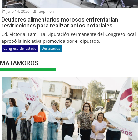
julio 14, 2026
laopinion
Deudores alimentarios morosos enfrentarían
restricciones para realizar actos notariales
Cd. Victoria, Tam.- La Diputación Permanente del Congreso local
aprobó la iniciativa promovida por el diputado...
Congreso del Estado
Destacados
MATAMOROS