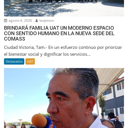
agosto 6, 2026
laopinion
BRINDARÁ FAMILIA UAT UN MODERNO ESPACIO
CON SENTIDO HUMANO EN LA NUEVA SEDE DEL
COMASS
Ciudad Victoria, Tam.- En un esfuerzo continuo por priorizar
el bienestar social y dignificar los servicios...
Destacados
UAT