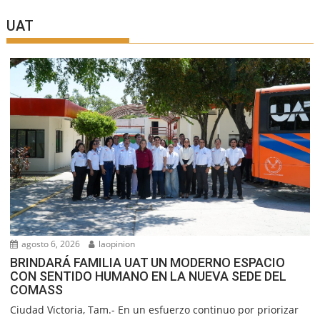
UAT
agosto 6, 2026
laopinion
BRINDARÁ FAMILIA UAT UN MODERNO ESPACIO
CON SENTIDO HUMANO EN LA NUEVA SEDE DEL
COMASS
Ciudad Victoria, Tam.- En un esfuerzo continuo por priorizar