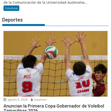
de la Comunicación de la Universidad Autónoma...
Columnas
Deportes
agosto 6, 2026
laopinion
Anuncian la Primera Copa Gobernador de Voleibol
Tamaulipas 2026