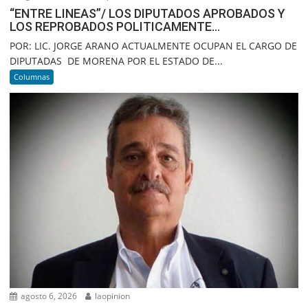
“ENTRE LINEAS”/ LOS DIPUTADOS APROBADOS Y
LOS REPROBADOS POLITICAMENTE…
POR: LIC. JORGE ARANO ACTUALMENTE OCUPAN EL CARGO DE
DIPUTADAS DE MORENA POR EL ESTADO DE...
Columnas
agosto 6, 2026
laopinion