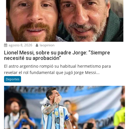
agosto 8, 2026
laopinion
Lionel Messi, sobre su padre Jorge: “Siempre
necesité su aprobación”
El astro argentino rompió su habitual hermetismo para
revelar el rol fundamental que jugó Jorge Messi...
Deportes