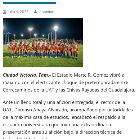
julio 4, 2026
laopinion
Ciudad Victoria, Tam.-
El Estadio Marte R. Gómez vibró al
máximo con el electrizante choque de pretemporada entre
Correcaminos de la UAT y las Chivas Rayadas del Guadalajara.
Ante un lleno total y una afición entregada, el rector de la
UAT, Dámaso Anaya Alvarado, acompañado por autoridades
de la máxima casa de estudios, encabezó el respaldo a la
escuadra universitaria que tuvo una extraordinaria
presentación ante su afición bajo la dirección técnica de