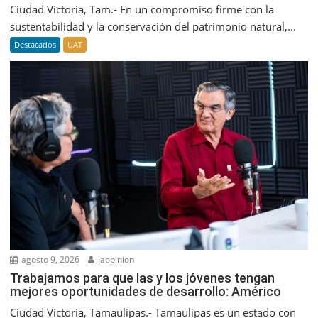
Ciudad Victoria, Tam.- En un compromiso firme con la
sustentabilidad y la conservación del patrimonio natural,...
Destacados
UAT
agosto 9, 2026
laopinion
Trabajamos para que las y los jóvenes tengan
mejores oportunidades de desarrollo: Américo
Ciudad Victoria, Tamaulipas.- Tamaulipas es un estado con