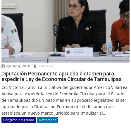
agosto 4, 2026
laopinion
Diputación Permanente aprueba dictamen para
expedir la Ley de Economía Circular de Tamaulipas
Cd. Victoria, Tam.- La iniciativa del gobernador Américo Villarreal
Anaya para expedir la Ley de Economía Circular para el Estado
de Tamaulipas dio un paso más en su proceso legislativo, al ser
aprobado por la Diputación Permanente el dictamen que
establece un nuevo marco jurídico para impulsar el...
Congreso del Estado
Destacados