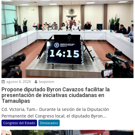
agosto 4, 2026
laopinion
Propone diputado Byron Cavazos facilitar la
presentación de iniciativas ciudadanas en
Tamaulipas
Cd. Victoria, Tam.- Durante la sesión de la Diputación
Permanente del Congreso local, el diputado Byron...
Congreso del Estado
Destacados