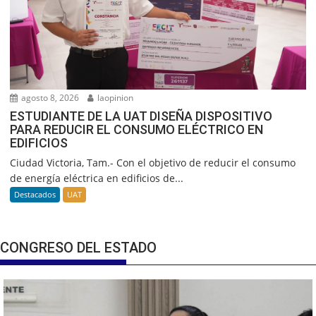
agosto 8, 2026
laopinion
ESTUDIANTE DE LA UAT DISEÑA DISPOSITIVO
PARA REDUCIR EL CONSUMO ELÉCTRICO EN
EDIFICIOS
Ciudad Victoria, Tam.- Con el objetivo de reducir el consumo
de energía eléctrica en edificios de...
Destacados
UAT
CONGRESO DEL ESTADO