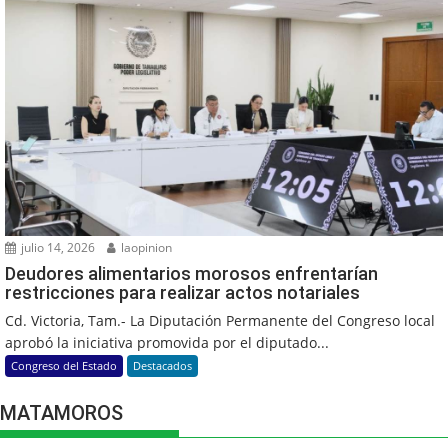
julio 14, 2026
laopinion
Deudores alimentarios morosos enfrentarían
restricciones para realizar actos notariales
Cd. Victoria, Tam.- La Diputación Permanente del Congreso local
aprobó la iniciativa promovida por el diputado...
Congreso del Estado
Destacados
MATAMOROS