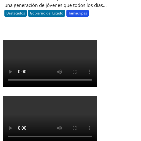
una generación de jóvenes que todos los días...
Destacados
Gobierno del Estado
Tamaulipas