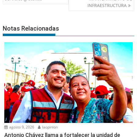
INFRAESTRUCTURA
Notas Relacionadas
agosto 9, 2026
laopinion
Antonio Chávez llama a fortalecer la unidad de