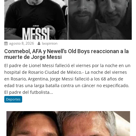
agosto 8, 2026
laopinion
Conmebol, AFA y Newell’s Old Boys reaccionan a la
muerte de Jorge Messi
El padre de Lionel Messi falleció el viernes por la noche en un
hospital de Rosario Ciudad de México.- La noche del viernes
en Rosario, Argentina, Jorge Messi falleció a los 68 años de
edad tras una larga batalla contra un cáncer no especificado.
El padre del futbolista...
Deportes