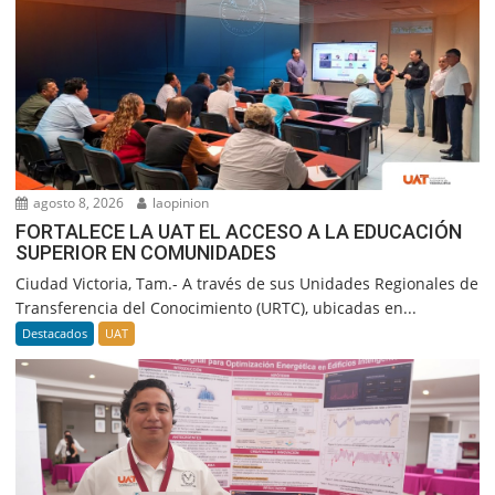
agosto 8, 2026
laopinion
FORTALECE LA UAT EL ACCESO A LA EDUCACIÓN
SUPERIOR EN COMUNIDADES
Ciudad Victoria, Tam.- A través de sus Unidades Regionales de
Transferencia del Conocimiento (URTC), ubicadas en...
Destacados
UAT