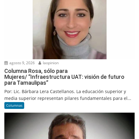
agosto 9, 2026
laopinion
Columna Rosa, sólo para
Mujeres/ “Infraestructura UAT: visión de futuro
para Tamaulipas”
Por: Lic. Bárbara Lera Castellanos. La educación superior y
media superior representan pilares fundamentales para el...
Columnas