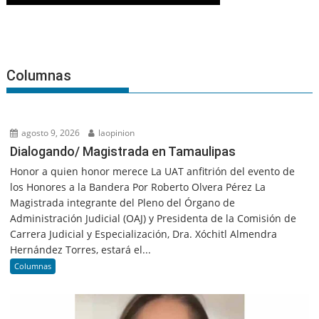
Columnas
agosto 9, 2026
laopinion
Dialogando/ Magistrada en Tamaulipas
Honor a quien honor merece La UAT anfitrión del evento de
los Honores a la Bandera Por Roberto Olvera Pérez La
Magistrada integrante del Pleno del Órgano de
Administración Judicial (OAJ) y Presidenta de la Comisión de
Carrera Judicial y Especialización, Dra. Xóchitl Almendra
Hernández Torres, estará el...
Columnas