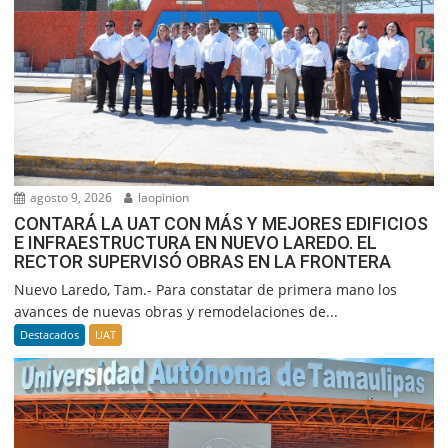
agosto 9, 2026
laopinion
CONTARÁ LA UAT CON MÁS Y MEJORES EDIFICIOS
E INFRAESTRUCTURA EN NUEVO LAREDO. EL
RECTOR SUPERVISÓ OBRAS EN LA FRONTERA
Nuevo Laredo, Tam.- Para constatar de primera mano los
avances de nuevas obras y remodelaciones de...
Destacados
UAT