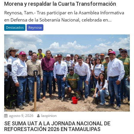
Morena y respaldar la Cuarta Transformación
Reynosa, Tam.- Tras participar en la Asamblea Informativa
en Defensa de la Soberanía Nacional, celebrada en...
Destacados
Reynosa
agosto 9, 2026
laopinion
SE SUMA UAT A LA JORNADA NACIONAL DE
REFORESTACIÓN 2026 EN TAMAULIPAS