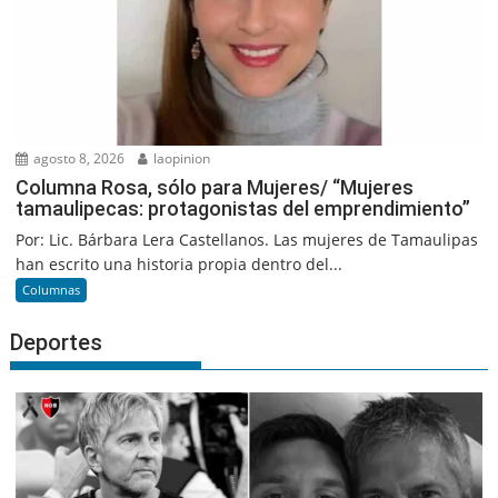
agosto 8, 2026
laopinion
Columna Rosa, sólo para Mujeres/ “Mujeres
tamaulipecas: protagonistas del emprendimiento”
Por: Lic. Bárbara Lera Castellanos. Las mujeres de Tamaulipas
han escrito una historia propia dentro del...
Columnas
Deportes