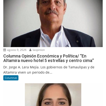
agosto 9, 2026
laopinion
Columna Opinión Económica y Política/ “En
Altamira nuevo hotel 5 estrellas y centro cima”
Dr. Jorge A. Lera Mejía. Los gobiernos de Tamaulipas y de
Altamira viven un periodo de...
Columnas