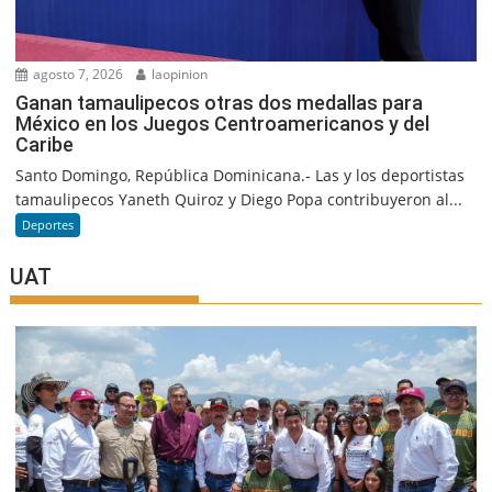
agosto 7, 2026
laopinion
Ganan tamaulipecos otras dos medallas para
México en los Juegos Centroamericanos y del
Caribe
Santo Domingo, República Dominicana.- Las y los deportistas
tamaulipecos Yaneth Quiroz y Diego Popa contribuyeron al...
Deportes
UAT