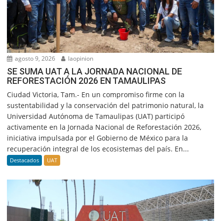
agosto 9, 2026
laopinion
SE SUMA UAT A LA JORNADA NACIONAL DE
REFORESTACIÓN 2026 EN TAMAULIPAS
Ciudad Victoria, Tam.- En un compromiso firme con la
sustentabilidad y la conservación del patrimonio natural, la
Universidad Autónoma de Tamaulipas (UAT) participó
activamente en la Jornada Nacional de Reforestación 2026,
iniciativa impulsada por el Gobierno de México para la
recuperación integral de los ecosistemas del país. En...
Destacados
UAT