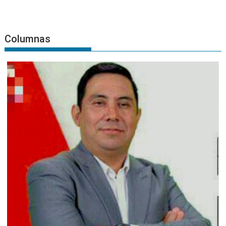
Columnas