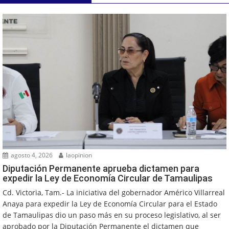
agosto 4, 2026
laopinion
Diputación Permanente aprueba dictamen para
expedir la Ley de Economía Circular de Tamaulipas
Cd. Victoria, Tam.- La iniciativa del gobernador Américo Villarreal
Anaya para expedir la Ley de Economía Circular para el Estado
de Tamaulipas dio un paso más en su proceso legislativo, al ser
aprobado por la Diputación Permanente el dictamen que