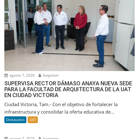
agosto 7, 2026
laopinion
SUPERVISA RECTOR DÁMASO ANAYA NUEVA SEDE
PARA LA FACULTAD DE ARQUITECTURA DE LA UAT
EN CIUDAD VICTORIA
Ciudad Victoria, Tam.- Con el objetivo de fortalecer la
infraestructura y consolidar la oferta educativa de...
Destacados
UAT
agosto 7, 2026
laopinion