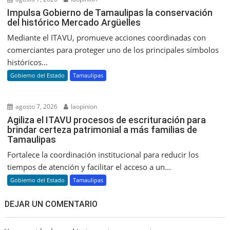
Impulsa Gobierno de Tamaulipas la conservación
del histórico Mercado Argüelles
Mediante el ITAVU, promueve acciones coordinadas con
comerciantes para proteger uno de los principales símbolos
históricos...
Gobierno del Estado
Tamaulipas
agosto 7, 2026
laopinion
Agiliza el ITAVU procesos de escrituración para
brindar certeza patrimonial a más familias de
Tamaulipas
Fortalece la coordinación institucional para reducir los
tiempos de atención y facilitar el acceso a un...
Gobierno del Estado
Tamaulipas
DEJAR UN COMENTARIO