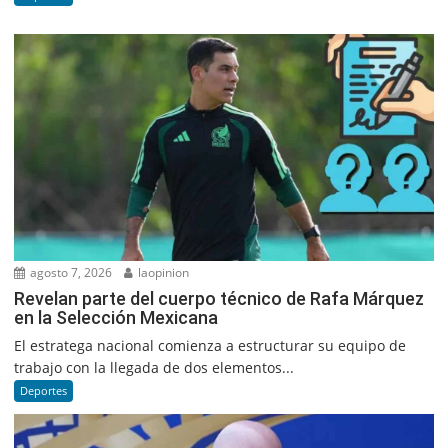
agosto 7, 2026
laopinion
Revelan parte del cuerpo técnico de Rafa Márquez
en la Selección Mexicana
El estratega nacional comienza a estructurar su equipo de
trabajo con la llegada de dos elementos...
Deportes