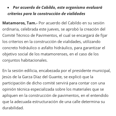
Por acuerdo de Cabildo, este organismo evaluará
criterios para la construcción de vialidades
Matamoros, Tam.-
Por acuerdo del Cabildo en su sesión
ordinaria, celebrada este jueves, se aprobó la creación del
Comité Técnico de Pavimentos, el cual se encargará de fijar
los criterios en la construcción de vialidades, utilizando
concreto hidráulico o asfalto hidráulico, para garantizar el
objetivo social de los matamorenses, en el caso de los
conjuntos habitacionales.
En la sesión edilicia, encabezada por el presidente municipal,
Jesús de la Garza Díaz del Guante, se explicó que la
participación de dicho comité servirá para contar con una
opinión técnica especializada sobre los materiales que se
apliquen en la construcción de pavimentos, en el entendido
que la adecuada estructuración de una calle determina su
durabilidad.