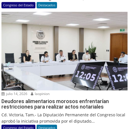
Congreso del Estado
Destacados
julio 14, 2026
laopinion
Deudores alimentarios morosos enfrentarían
restricciones para realizar actos notariales
Cd. Victoria, Tam.- La Diputación Permanente del Congreso local
aprobó la iniciativa promovida por el diputado...
Congreso del Estado
Destacados