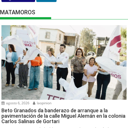
MATAMOROS
agosto 6, 2026
laopinion
Beto Granados da banderazo de arranque a la
pavimentación de la calle Miguel Alemán en la colonia
Carlos Salinas de Gortari