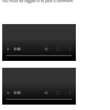
You must be logged in to post a comment.