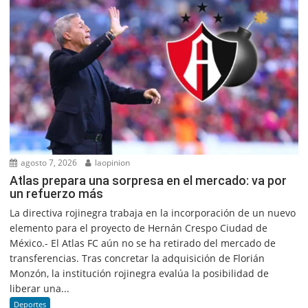
agosto 7, 2026
laopinion
Atlas prepara una sorpresa en el mercado: va por
un refuerzo más
La directiva rojinegra trabaja en la incorporación de un nuevo
elemento para el proyecto de Hernán Crespo Ciudad de
México.- El Atlas FC aún no se ha retirado del mercado de
transferencias. Tras concretar la adquisición de Florián
Monzón, la institución rojinegra evalúa la posibilidad de
liberar una...
Deportes