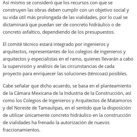
Así mismo se consideró que los recursos con que se
construyen las obras deben cumplir con un objetivo social y
su vida útil más prolongada de las vialidades, por lo cual se
dictaminará que puedan ser de concreto hidráulico o de
concreto asfaltico, dependiendo de los presupuestos.
El comité técnico estará integrado por ingenieros y
arquitectos, representantes de los colegios de ingenieros y
arquitectos y especialistas en el ramo, quienes llevarán a cabo
la supervisión y análisis de las circunstancias de cada
proyecto para enriquecer las soluciones (ténicoas) posibles.
Cabe señalar que dicho acuerdo, se basa en el planteamiento
de la Cámara Mexicana de la Industria de la Construcción, así
como los Colegios de Ingenieros y Arquitectos de Matamoros
y del Noreste de Tamaulipas, en el sentido que la disposición
de utilizar únicamente concreto hidráulico en la construcción
de vialidades ha frenado la autorización de nuevos
fraccionamientos.