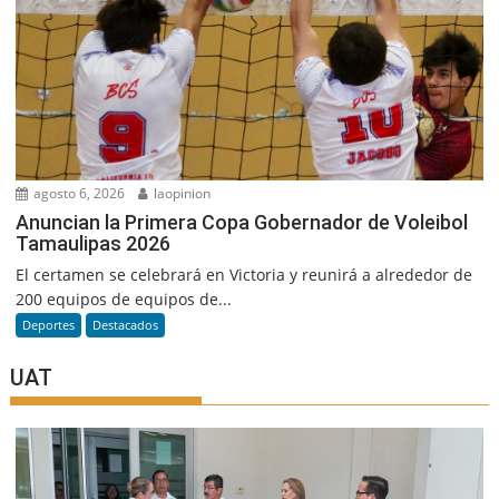
agosto 6, 2026
laopinion
Anuncian la Primera Copa Gobernador de Voleibol
Tamaulipas 2026
El certamen se celebrará en Victoria y reunirá a alrededor de
200 equipos de equipos de...
Deportes
Destacados
UAT