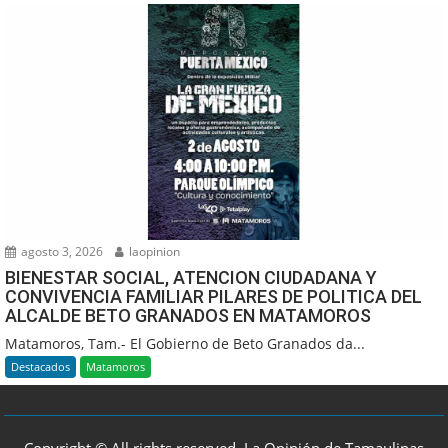
agosto 3, 2026
laopinion
BIENESTAR SOCIAL, ATENCION CIUDADANA Y
CONVIVENCIA FAMILIAR PILARES DE POLITICA DEL
ALCALDE BETO GRANADOS EN MATAMOROS
Matamoros, Tam.- El Gobierno de Beto Granados da...
Destacados
Matamoros