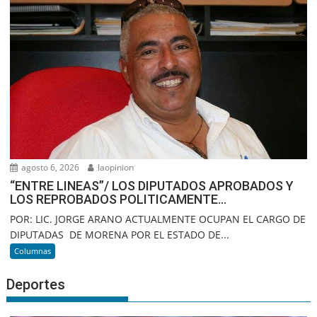
agosto 6, 2026
laopinion
“ENTRE LINEAS”/ LOS DIPUTADOS APROBADOS Y
LOS REPROBADOS POLITICAMENTE…
POR: LIC. JORGE ARANO ACTUALMENTE OCUPAN EL CARGO DE
DIPUTADAS DE MORENA POR EL ESTADO DE...
Columnas
Deportes