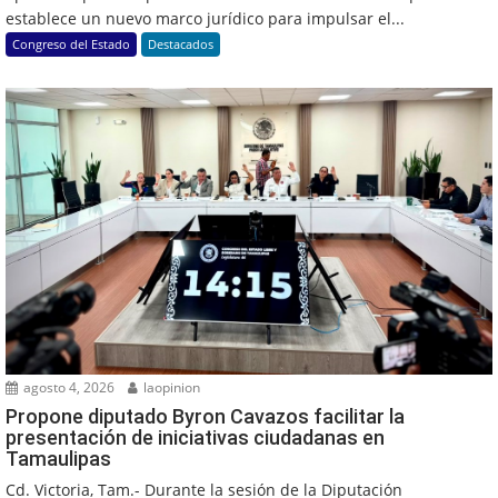
establece un nuevo marco jurídico para impulsar el...
Congreso del Estado
Destacados
agosto 4, 2026
laopinion
Propone diputado Byron Cavazos facilitar la
presentación de iniciativas ciudadanas en
Tamaulipas
Cd. Victoria, Tam.- Durante la sesión de la Diputación