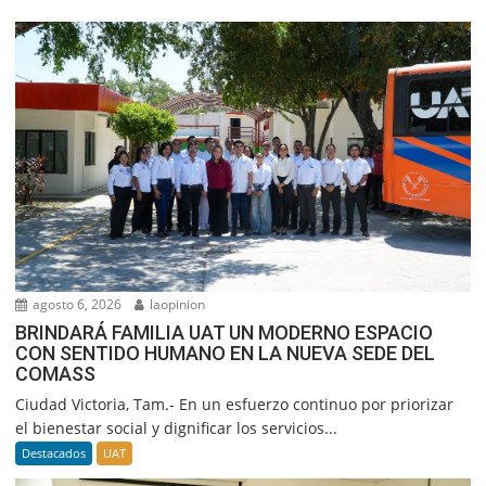
agosto 6, 2026
laopinion
BRINDARÁ FAMILIA UAT UN MODERNO ESPACIO
CON SENTIDO HUMANO EN LA NUEVA SEDE DEL
COMASS
Ciudad Victoria, Tam.- En un esfuerzo continuo por priorizar
el bienestar social y dignificar los servicios...
Destacados
UAT