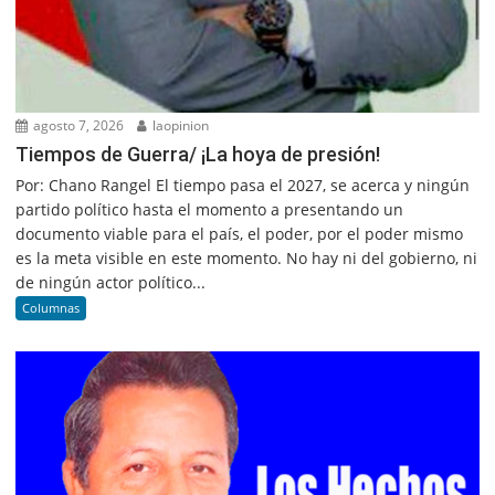
agosto 7, 2026
laopinion
Tiempos de Guerra/ ¡La hoya de presión!
Por: Chano Rangel El tiempo pasa el 2027, se acerca y ningún
partido político hasta el momento a presentando un
documento viable para el país, el poder, por el poder mismo
es la meta visible en este momento. No hay ni del gobierno, ni
de ningún actor político...
Columnas