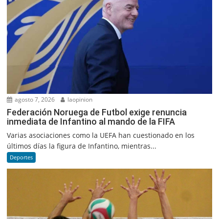
agosto 7, 2026
laopinion
Federación Noruega de Futbol exige renuncia
inmediata de Infantino al mando de la FIFA
Varias asociaciones como la UEFA han cuestionado en los
últimos días la figura de Infantino, mientras...
Deportes