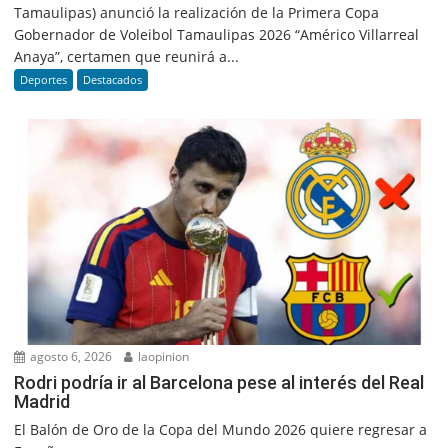
Tamaulipas) anunció la realización de la Primera Copa
Gobernador de Voleibol Tamaulipas 2026 “Américo Villarreal
Anaya”, certamen que reunirá a...
Deportes
Destacados
agosto 6, 2026
laopinion
Rodri podría ir al Barcelona pese al interés del Real
Madrid
El Balón de Oro de la Copa del Mundo 2026 quiere regresar a