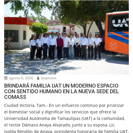
agosto 6, 2026
laopinion
BRINDARÁ FAMILIA UAT UN MODERNO ESPACIO
CON SENTIDO HUMANO EN LA NUEVA SEDE DEL
COMASS
Ciudad Victoria, Tam.- En un esfuerzo continuo por priorizar
el bienestar social y dignificar los servicios que ofrece la
Universidad Autónoma de Tamaulipas (UAT) a la comunidad,
el rector Dámaso Anaya Alvarado, junto a su esposa, Lic.
Isolda Rendón de Anaya, presidenta honoraria de Familia UAT,