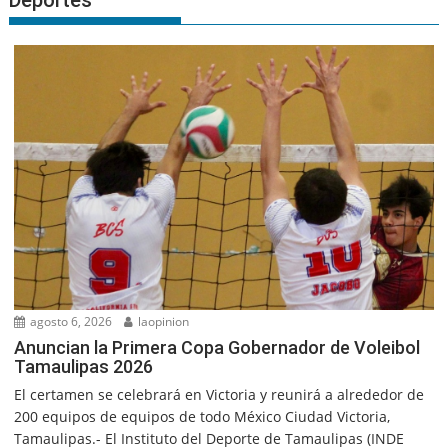
Deportes
agosto 6, 2026
laopinion
Anuncian la Primera Copa Gobernador de Voleibol
Tamaulipas 2026
El certamen se celebrará en Victoria y reunirá a alrededor de
200 equipos de equipos de todo México Ciudad Victoria,
Tamaulipas.- El Instituto del Deporte de Tamaulipas (INDE