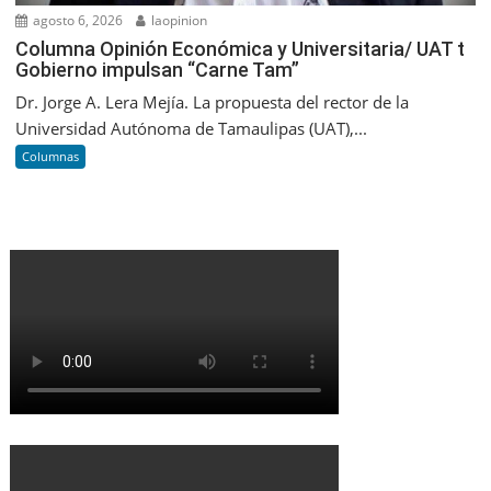
agosto 6, 2026
laopinion
Columna Opinión Económica y Universitaria/ UAT t
Gobierno impulsan “Carne Tam”
Dr. Jorge A. Lera Mejía. La propuesta del rector de la
Universidad Autónoma de Tamaulipas (UAT),...
Columnas