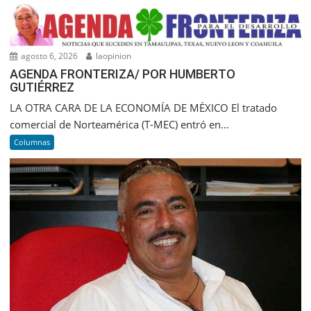
agosto 6, 2026
laopinion
AGENDA FRONTERIZA/ POR HUMBERTO
GUTIÉRREZ
LA OTRA CARA DE LA ECONOMÍA DE MÉXICO El tratado
comercial de Norteamérica (T-MEC) entró en...
Columnas