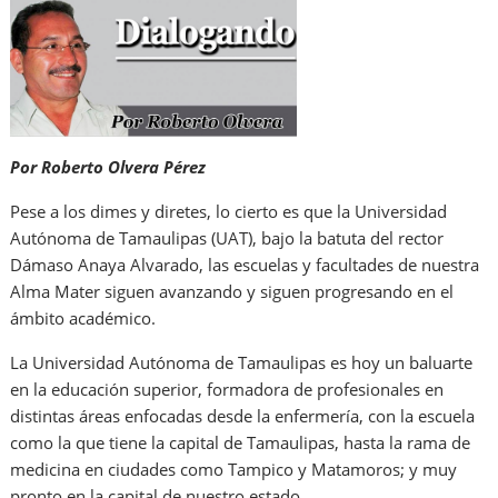
Por Roberto Olvera Pérez
Pese a los dimes y diretes, lo cierto es que la Universidad
Autónoma de Tamaulipas (UAT), bajo la batuta del rector
Dámaso Anaya Alvarado, las escuelas y facultades de nuestra
Alma Mater siguen avanzando y siguen progresando en el
ámbito académico.
La Universidad Autónoma de Tamaulipas es hoy un baluarte
en la educación superior, formadora de profesionales en
distintas áreas enfocadas desde la enfermería, con la escuela
como la que tiene la capital de Tamaulipas, hasta la rama de
medicina en ciudades como Tampico y Matamoros; y muy
pronto en la capital de nuestro estado.