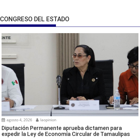
CONGRESO DEL ESTADO
agosto 4, 2026
laopinion
Diputación Permanente aprueba dictamen para
expedir la Ley de Economía Circular de Tamaulipas