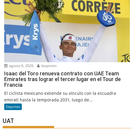
agosto 6, 2026
laopinion
Isaac del Toro renueva contrato con UAE Team
Emirates tras lograr el tercer lugar en el Tour de
Francia
El ciclista mexicano extiende su vínculo con la escuadra
emiratí hasta la temporada 2031, luego de...
Deportes
UAT