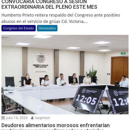
CONVOCARÍA CONGRESO A SESIÓN
EXTRAORDINARIA DEL PLENO ESTE MES
Humberto Prieto reitera respaldo del Congreso ante posibles
abusos en el servicio de grúas Cd. Victoria,...
Congreso del Estado
Destacados
julio 14, 2026
laopinion
Deudores alimentarios morosos enfrentarían