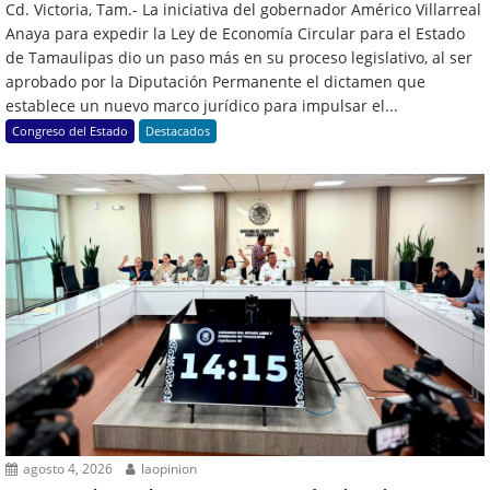
Cd. Victoria, Tam.- La iniciativa del gobernador Américo Villarreal
Anaya para expedir la Ley de Economía Circular para el Estado
de Tamaulipas dio un paso más en su proceso legislativo, al ser
aprobado por la Diputación Permanente el dictamen que
establece un nuevo marco jurídico para impulsar el...
Congreso del Estado
Destacados
agosto 4, 2026
laopinion