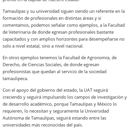
Tamaulipas y su universidad siguen siendo un referente en la
formación de profesionales en distintas áreas y si
comentamos, podemos señalar como ejemplos, a la Facultad
de Veterinaria de donde egresan profesionales bastante
capacitados y con amplios horizontes para desempeñarse no
solo a nivel estatal, sino a nivel nacional.
En otros ejemplos tenemos la Facultad de Agronomía, de
Derecho, de Ciencias Sociales, de donde egresan
profesionistas que quedan al servicio de la sociedad
tamaulipeca.
Con el apoyo del gobierno del estado, la UAT seguirá
creciendo y seguirá impulsando los campos de investigación y
de desarrollo académico, porque Tamaulipas y México lo
requieren, lo necesitan y seguramente la Universidad
Autónoma de Tamaulipas, seguirá estando entre las
universidades más reconocidas del país.