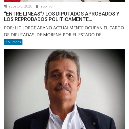
agosto 6, 2026
laopinion
“ENTRE LINEAS”/ LOS DIPUTADOS APROBADOS Y
LOS REPROBADOS POLITICAMENTE…
POR: LIC. JORGE ARANO ACTUALMENTE OCUPAN EL CARGO
DE DIPUTADAS DE MORENA POR EL ESTADO DE...
Columnas