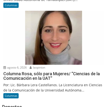
Columnas
agosto 6, 2026
laopinion
Columna Rosa, sólo para Mujeres/ “Ciencias de la
Comunicación en la UAT”
Por: Lic. Bárbara Lera Castellanos. La Licenciatura en Ciencias
de la Comunicación de la Universidad Autónoma...
Columnas