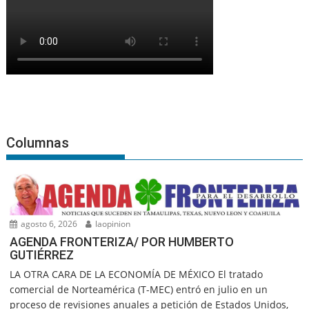
Columnas
agosto 6, 2026
laopinion
AGENDA FRONTERIZA/ POR HUMBERTO
GUTIÉRREZ
LA OTRA CARA DE LA ECONOMÍA DE MÉXICO El tratado
comercial de Norteamérica (T-MEC) entró en julio en un
proceso de revisiones anuales a petición de Estados Unidos,