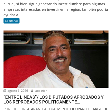
el cual, si bien sigue generando incertidumbre para algunas
empresas interesadas en invertir en la región, también podría
ayudar a...
Columnas
agosto 6, 2026
laopinion
“ENTRE LINEAS”/ LOS DIPUTADOS APROBADOS Y
LOS REPROBADOS POLITICAMENTE…
POR: LIC. JORGE ARANO ACTUALMENTE OCUPAN EL CARGO DE