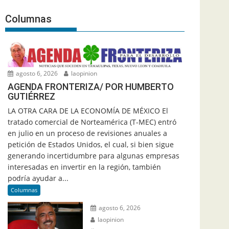
Columnas
agosto 6, 2026
laopinion
AGENDA FRONTERIZA/ POR HUMBERTO
GUTIÉRREZ
LA OTRA CARA DE LA ECONOMÍA DE MÉXICO El
tratado comercial de Norteamérica (T-MEC) entró
en julio en un proceso de revisiones anuales a
petición de Estados Unidos, el cual, si bien sigue
generando incertidumbre para algunas empresas
interesadas en invertir en la región, también
podría ayudar a...
Columnas
agosto 6, 2026
laopinion