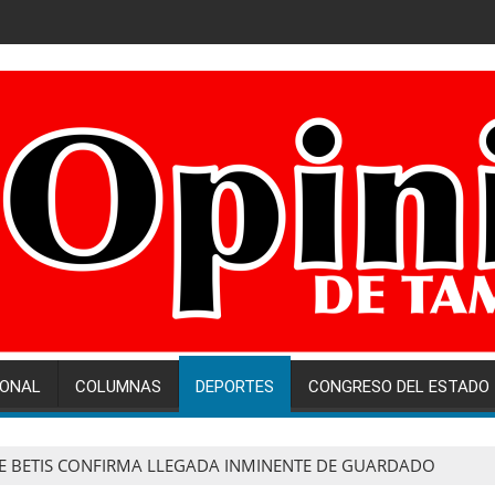
IONAL
COLUMNAS
DEPORTES
CONGRESO DEL ESTADO
DE BETIS CONFIRMA LLEGADA INMINENTE DE GUARDADO