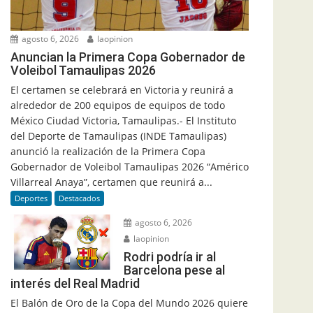
agosto 6, 2026
laopinion
Anuncian la Primera Copa Gobernador de
Voleibol Tamaulipas 2026
El certamen se celebrará en Victoria y reunirá a
alrededor de 200 equipos de equipos de todo
México Ciudad Victoria, Tamaulipas.- El Instituto
del Deporte de Tamaulipas (INDE Tamaulipas)
anunció la realización de la Primera Copa
Gobernador de Voleibol Tamaulipas 2026 “Américo
Villarreal Anaya”, certamen que reunirá a...
Deportes
Destacados
agosto 6, 2026
laopinion
Rodri podría ir al
Barcelona pese al
interés del Real Madrid
El Balón de Oro de la Copa del Mundo 2026 quiere