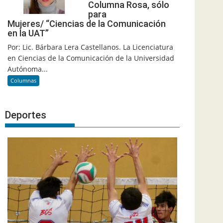
Columna Rosa, sólo
para
Mujeres/ “Ciencias de la Comunicación
en la UAT”
Por: Lic. Bárbara Lera Castellanos. La Licenciatura
en Ciencias de la Comunicación de la Universidad
Autónoma...
Columnas
Deportes