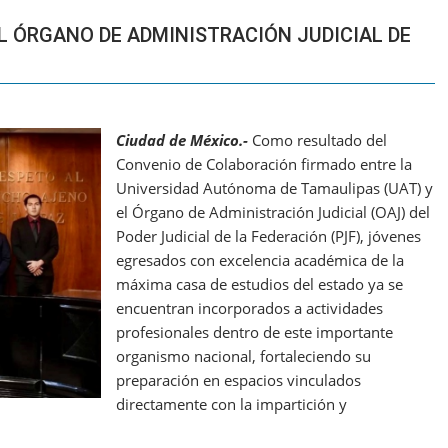
L ÓRGANO DE ADMINISTRACIÓN JUDICIAL DE
Ciudad de México.-
Como resultado del
Convenio de Colaboración firmado entre la
Universidad Autónoma de Tamaulipas (UAT) y
el Órgano de Administración Judicial (OAJ) del
Poder Judicial de la Federación (PJF), jóvenes
egresados con excelencia académica de la
máxima casa de estudios del estado ya se
encuentran incorporados a actividades
profesionales dentro de este importante
organismo nacional, fortaleciendo su
preparación en espacios vinculados
directamente con la impartición y