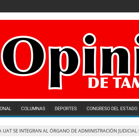
IONAL
COLUMNAS
DEPORTES
CONGRESO DEL ESTADO
 UAT SE INTEGRAN AL ÓRGANO DE ADMINISTRACIÓN JUDICIAL