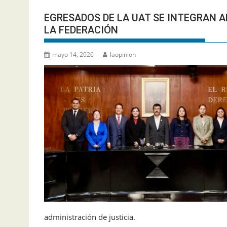
EGRESADOS DE LA UAT SE INTEGRAN A
LA FEDERACIÓN
mayo 14, 2026
laopinion
administración de justicia.