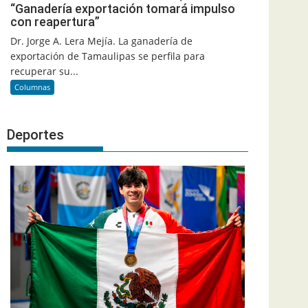
“Ganadería exportación tomará impulso
con reapertura”
Dr. Jorge A. Lera Mejía. La ganadería de
exportación de Tamaulipas se perfila para
recuperar su...
Columnas
Deportes