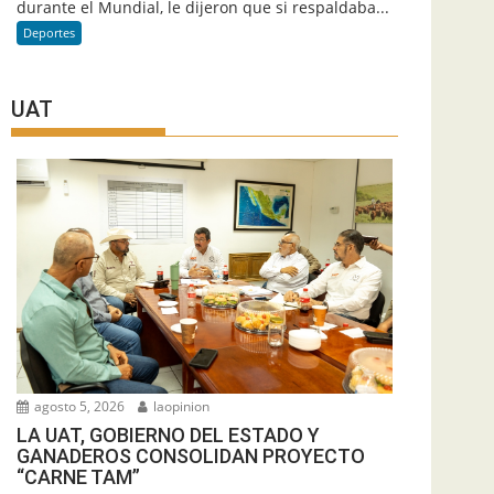
durante el Mundial, le dijeron que si respaldaba...
Deportes
UAT
agosto 5, 2026
laopinion
LA UAT, GOBIERNO DEL ESTADO Y
GANADEROS CONSOLIDAN PROYECTO
“CARNE TAM”