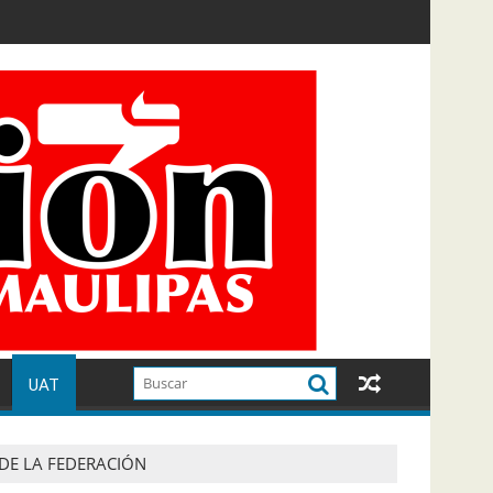
UAT
 DE LA FEDERACIÓN