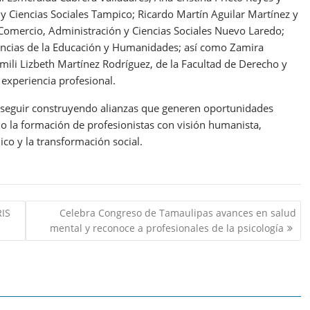
 y Ciencias Sociales Tampico; Ricardo Martín Aguilar Martínez y
 Comercio, Administración y Ciencias Sociales Nuevo Laredo;
iencias de la Educación y Humanidades; así como Zamira
mili Lizbeth Martínez Rodríguez, de la Facultad de Derecho y
 experiencia profesional.
seguir construyendo alianzas que generen oportunidades
do la formación de profesionistas con visión humanista,
co y la transformación social.
IS
Celebra Congreso de Tamaulipas avances en salud
mental y reconoce a profesionales de la psicología