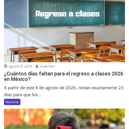
agosto 8, 2026
laopinion
¿Cuántos días faltan para el regreso a clases 2026
en México?
A partir de este 8 de agosto de 2026, restan exactamente 23
días para que los...
Nacional