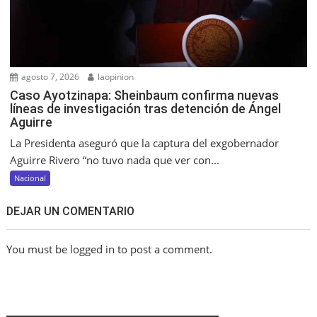
agosto 7, 2026
laopinion
Caso Ayotzinapa: Sheinbaum confirma nuevas
líneas de investigación tras detención de Ángel
Aguirre
La Presidenta aseguró que la captura del exgobernador
Aguirre Rivero “no tuvo nada que ver con...
Nacional
DEJAR UN COMENTARIO
You must be logged in to post a comment.