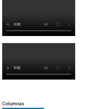
Columnas