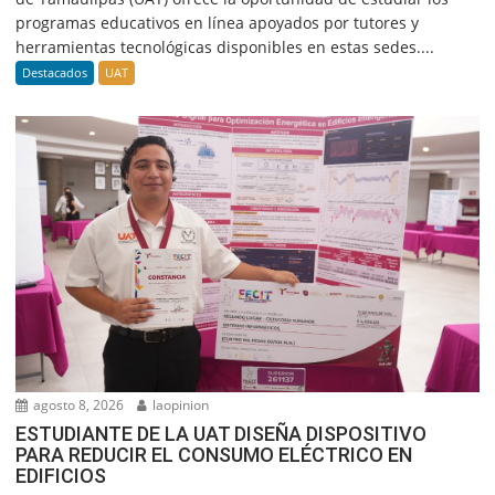
programas educativos en línea apoyados por tutores y
herramientas tecnológicas disponibles en estas sedes....
Destacados
UAT
agosto 8, 2026
laopinion
ESTUDIANTE DE LA UAT DISEÑA DISPOSITIVO
PARA REDUCIR EL CONSUMO ELÉCTRICO EN
EDIFICIOS