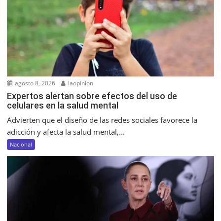
agosto 8, 2026
laopinion
Expertos alertan sobre efectos del uso de
celulares en la salud mental
Advierten que el diseño de las redes sociales favorece la
adicción y afecta la salud mental,...
Nacional