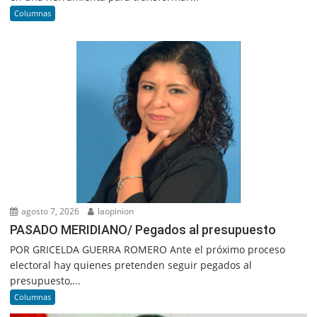
Columnas
agosto 7, 2026
laopinion
PASADO MERIDIANO/ Pegados al presupuesto
POR GRICELDA GUERRA ROMERO Ante el próximo proceso
electoral hay quienes pretenden seguir pegados al
presupuesto,...
Columnas