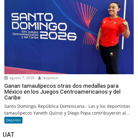
agosto 7, 2026
laopinion
Ganan tamaulipecos otras dos medallas para
México en los Juegos Centroamericanos y del
Caribe
Santo Domingo, República Dominicana.- Las y los deportistas
tamaulipecos Yaneth Quiroz y Diego Popa contribuyeron al...
Deportes
UAT