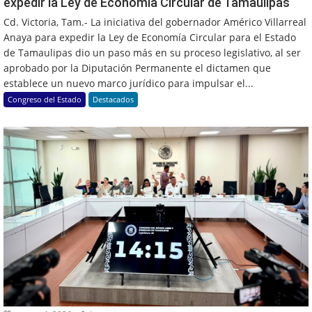
expedir la Ley de Economía Circular de Tamaulipas
Cd. Victoria, Tam.- La iniciativa del gobernador Américo Villarreal
Anaya para expedir la Ley de Economía Circular para el Estado
de Tamaulipas dio un paso más en su proceso legislativo, al ser
aprobado por la Diputación Permanente el dictamen que
establece un nuevo marco jurídico para impulsar el...
Congreso del Estado
Destacados