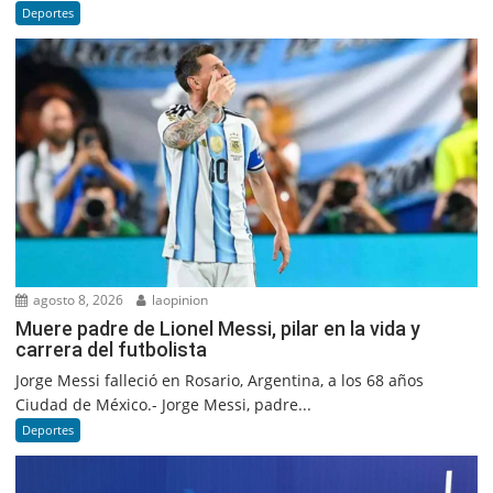
Deportes
agosto 8, 2026
laopinion
Muere padre de Lionel Messi, pilar en la vida y
carrera del futbolista
Jorge Messi falleció en Rosario, Argentina, a los 68 años
Ciudad de México.- Jorge Messi, padre...
Deportes