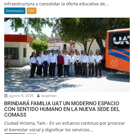
infraestructura y consolidar la oferta educativa de...
Destacados
UAT
agosto 6, 2026
laopinion
BRINDARÁ FAMILIA UAT UN MODERNO ESPACIO
CON SENTIDO HUMANO EN LA NUEVA SEDE DEL
COMASS
Ciudad Victoria, Tam.- En un esfuerzo continuo por priorizar
el bienestar social y dignificar los servicios...