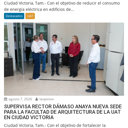
Ciudad Victoria, Tam.- Con el objetivo de reducir el consumo
de energía eléctrica en edificios de...
Destacados
UAT
agosto 7, 2026
laopinion
SUPERVISA RECTOR DÁMASO ANAYA NUEVA SEDE
PARA LA FACULTAD DE ARQUITECTURA DE LA UAT
EN CIUDAD VICTORIA
Ciudad Victoria, Tam.- Con el objetivo de fortalecer la