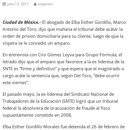
julio 13, 2017
laopinion
Ciudad de México.-
El abogado de Elba Esther Gordillo, Marco
Antonio del Toro, dijo que mañana el tribunal debe acatar la
orden de prisión domiciliaria para su cliente, luego de que la
víspera se le concedió un amparo.
En entrevista con Ciro Gómez Leyva para Grupo Fórmula, el
letrado dijo que el amparo que favorece a la ex lideresa de la
SNTE es “firme y definitivo” y que espera que el magistrado a
cargo acate la sentencia que, según Del Toro, “debe ocurrir
este viernes”.
El pasado mayo, la ex lideresa del Sindicato Nacional de
Trabajadores de la Educación (SNTE) logró que un tribunal
federal la absolviera de la acusación de fraude al fisco
supuestamente cometido en 2008.
Elba Esther Gordillo Morales fue detenida el 26 de febrero de