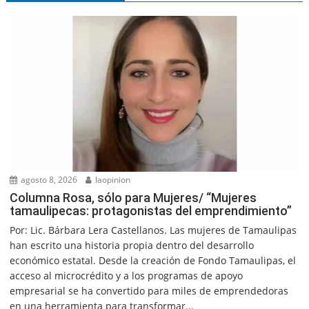
agosto 8, 2026
laopinion
Columna Rosa, sólo para Mujeres/ “Mujeres
tamaulipecas: protagonistas del emprendimiento”
Por: Lic. Bárbara Lera Castellanos. Las mujeres de Tamaulipas
han escrito una historia propia dentro del desarrollo
económico estatal. Desde la creación de Fondo Tamaulipas, el
acceso al microcrédito y a los programas de apoyo
empresarial se ha convertido para miles de emprendedoras
en una herramienta para transformar...