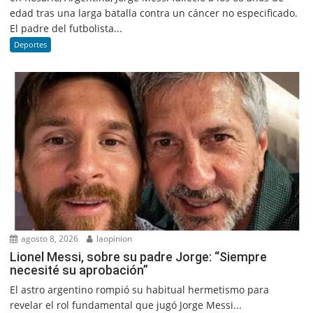
edad tras una larga batalla contra un cáncer no especificado.
El padre del futbolista...
Deportes
agosto 8, 2026
laopinion
Lionel Messi, sobre su padre Jorge: “Siempre
necesité su aprobación”
El astro argentino rompió su habitual hermetismo para
revelar el rol fundamental que jugó Jorge Messi...