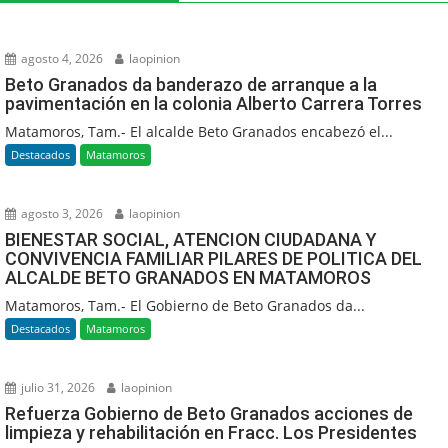
agosto 4, 2026
laopinion
Beto Granados da banderazo de arranque a la
pavimentación en la colonia Alberto Carrera Torres
Matamoros, Tam.- El alcalde Beto Granados encabezó el...
Destacados
Matamoros
agosto 3, 2026
laopinion
BIENESTAR SOCIAL, ATENCION CIUDADANA Y
CONVIVENCIA FAMILIAR PILARES DE POLITICA DEL
ALCALDE BETO GRANADOS EN MATAMOROS
Matamoros, Tam.- El Gobierno de Beto Granados da...
Destacados
Matamoros
julio 31, 2026
laopinion
Refuerza Gobierno de Beto Granados acciones de
limpieza y rehabilitación en Fracc. Los Presidentes