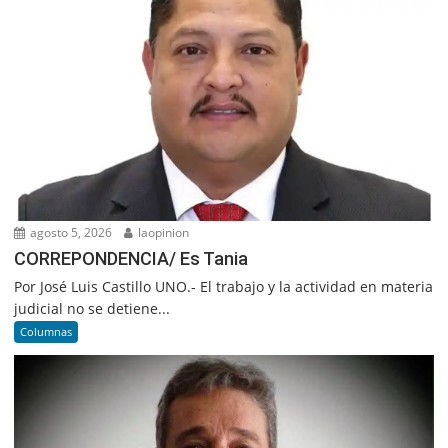
agosto 5, 2026
laopinion
CORREPONDENCIA/ Es Tania
Por José Luis Castillo UNO.- El trabajo y la actividad en materia
judicial no se detiene...
Columnas