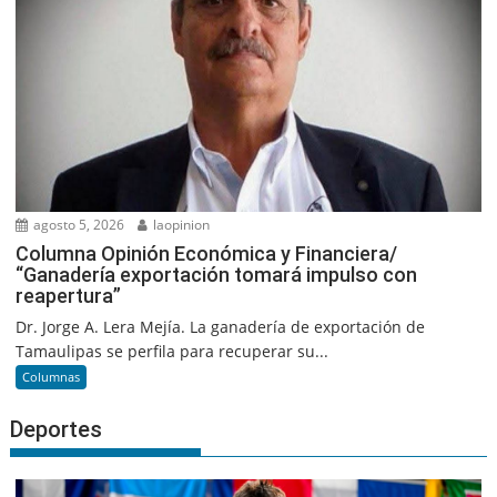
agosto 5, 2026
laopinion
Columna Opinión Económica y Financiera/
“Ganadería exportación tomará impulso con
reapertura”
Dr. Jorge A. Lera Mejía. La ganadería de exportación de
Tamaulipas se perfila para recuperar su...
Columnas
Deportes