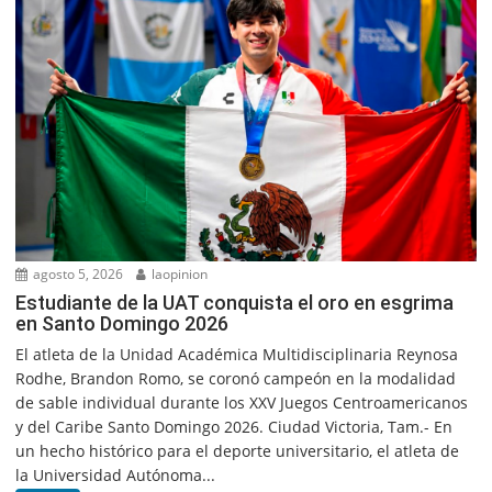
agosto 5, 2026
laopinion
Estudiante de la UAT conquista el oro en esgrima
en Santo Domingo 2026
El atleta de la Unidad Académica Multidisciplinaria Reynosa
Rodhe, Brandon Romo, se coronó campeón en la modalidad
de sable individual durante los XXV Juegos Centroamericanos
y del Caribe Santo Domingo 2026. Ciudad Victoria, Tam.- En
un hecho histórico para el deporte universitario, el atleta de
la Universidad Autónoma...