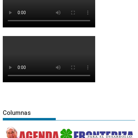
Columnas