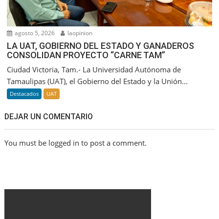
agosto 5, 2026
laopinion
LA UAT, GOBIERNO DEL ESTADO Y GANADEROS
CONSOLIDAN PROYECTO “CARNE TAM”
Ciudad Victoria, Tam.- La Universidad Autónoma de
Tamaulipas (UAT), el Gobierno del Estado y la Unión...
Destacados
UAT
DEJAR UN COMENTARIO
You must be logged in to post a comment.