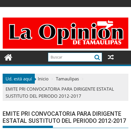
Ir
al
contenido
Ud. está aquí
Inicio
Tamaulipas
EMITE PRI CONVOCATORIA PARA DIRIGENTE ESTATAL
SUSTITUTO DEL PERIODO 2012-2017
EMITE PRI CONVOCATORIA PARA DIRIGENTE
ESTATAL SUSTITUTO DEL PERIODO 2012-2017