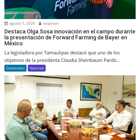
agosto 5, 2026
laopinion
Destaca Olga Sosa innovación en el campo durante
la presentación de Forward Farming de Bayer en
México
La legisladora por Tamaulipas destacó que uno de los
objetivos de la presidenta Claudia Sheinbaum Pardo...
Destacados
Nacional