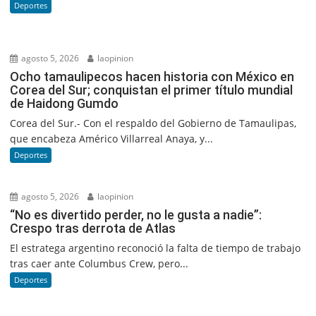
Deportes
agosto 5, 2026
laopinion
Ocho tamaulipecos hacen historia con México en
Corea del Sur; conquistan el primer título mundial
de Haidong Gumdo
Corea del Sur.- Con el respaldo del Gobierno de Tamaulipas,
que encabeza Américo Villarreal Anaya, y...
Deportes
agosto 5, 2026
laopinion
“No es divertido perder, no le gusta a nadie”:
Crespo tras derrota de Atlas
El estratega argentino reconoció la falta de tiempo de trabajo
tras caer ante Columbus Crew, pero...
Deportes