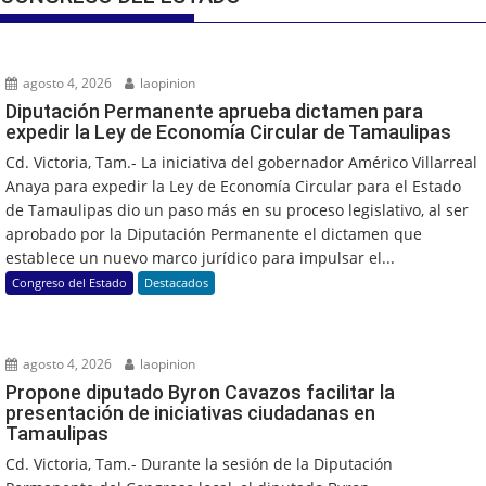
agosto 4, 2026
laopinion
Diputación Permanente aprueba dictamen para
expedir la Ley de Economía Circular de Tamaulipas
Cd. Victoria, Tam.- La iniciativa del gobernador Américo Villarreal
Anaya para expedir la Ley de Economía Circular para el Estado
de Tamaulipas dio un paso más en su proceso legislativo, al ser
aprobado por la Diputación Permanente el dictamen que
establece un nuevo marco jurídico para impulsar el...
Congreso del Estado
Destacados
agosto 4, 2026
laopinion
Propone diputado Byron Cavazos facilitar la
presentación de iniciativas ciudadanas en
Tamaulipas
Cd. Victoria, Tam.- Durante la sesión de la Diputación