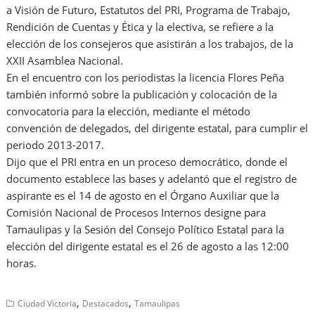
a Visión de Futuro, Estatutos del PRI, Programa de Trabajo,
Rendición de Cuentas y Ética y la electiva, se refiere a la
elección de los consejeros que asistirán a los trabajos, de la
XXII Asamblea Nacional.
En el encuentro con los periodistas la licencia Flores Peña
también informó sobre la publicación y colocación de la
convocatoria para la elección, mediante el método
convención de delegados, del dirigente estatal, para cumplir el
periodo 2013-2017.
Dijo que el PRI entra en un proceso democrático, donde el
documento establece las bases y adelantó que el registro de
aspirante es el 14 de agosto en el Órgano Auxiliar que la
Comisión Nacional de Procesos Internos designe para
Tamaulipas y la Sesión del Consejo Político Estatal para la
elección del dirigente estatal es el 26 de agosto a las 12:00
horas.​
,
,
Ciudad Victoria
Destacados
Tamaulipas