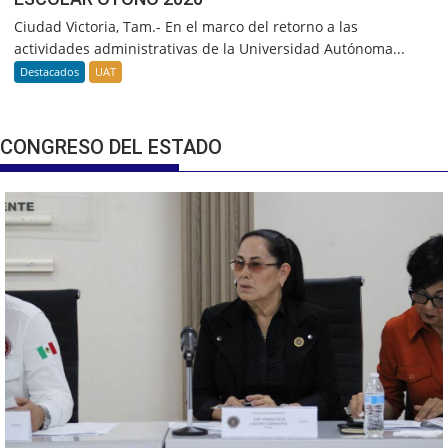
Ciudad Victoria, Tam.- En el marco del retorno a las
actividades administrativas de la Universidad Autónoma...
Destacados
UAT
CONGRESO DEL ESTADO