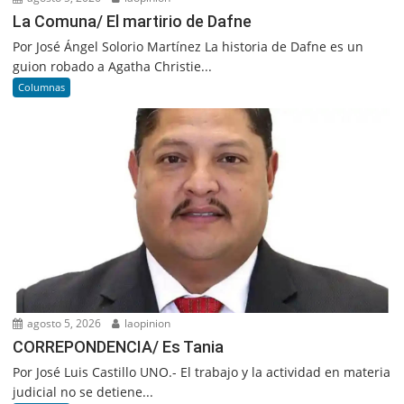
La Comuna/ El martirio de Dafne
Por José Ángel Solorio Martínez La historia de Dafne es un
guion robado a Agatha Christie...
Columnas
agosto 5, 2026
laopinion
CORREPONDENCIA/ Es Tania
Por José Luis Castillo UNO.- El trabajo y la actividad en materia
judicial no se detiene...