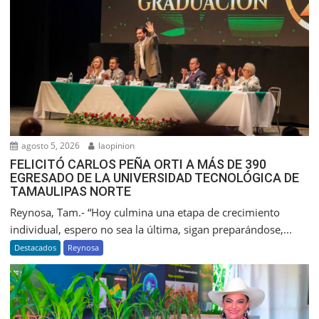
agosto 5, 2026
laopinion
FELICITÓ CARLOS PEÑA ORTI A MÁS DE 390
EGRESADO DE LA UNIVERSIDAD TECNOLÓGICA DE
TAMAULIPAS NORTE
Reynosa, Tam.- “Hoy culmina una etapa de crecimiento
individual, espero no sea la última, sigan preparándose,...
Destacados
Reynosa