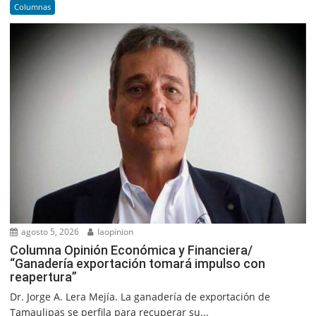
Columnas
agosto 5, 2026
laopinion
Columna Opinión Económica y Financiera/
“Ganadería exportación tomará impulso con
reapertura”
Dr. Jorge A. Lera Mejía. La ganadería de exportación de
Tamaulipas se perfila para recuperar su...