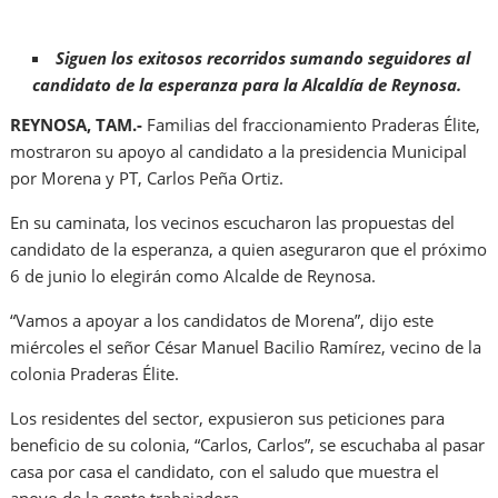
Siguen los exitosos recorridos sumando seguidores al
candidato de la esperanza para la Alcaldía de Reynosa.
REYNOSA, TAM.-
Familias del fraccionamiento Praderas Élite,
mostraron su apoyo al candidato a la presidencia Municipal
por Morena y PT, Carlos Peña Ortiz.
En su caminata, los vecinos escucharon las propuestas del
candidato de la esperanza, a quien aseguraron que el próximo
6 de junio lo elegirán como Alcalde de Reynosa.
“Vamos a apoyar a los candidatos de Morena”, dijo este
miércoles el señor César Manuel Bacilio Ramírez, vecino de la
colonia Praderas Élite.
Los residentes del sector, expusieron sus peticiones para
beneficio de su colonia, “Carlos, Carlos”, se escuchaba al pasar
casa por casa el candidato, con el saludo que muestra el