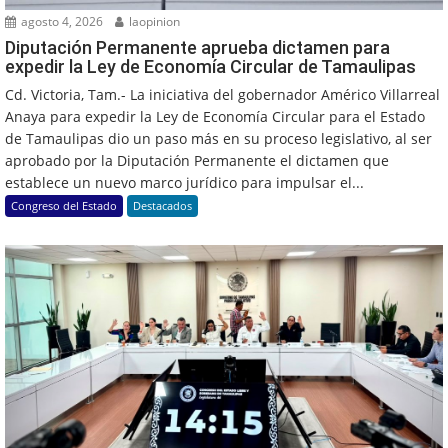
agosto 4, 2026
laopinion
Diputación Permanente aprueba dictamen para
expedir la Ley de Economía Circular de Tamaulipas
Cd. Victoria, Tam.- La iniciativa del gobernador Américo Villarreal
Anaya para expedir la Ley de Economía Circular para el Estado
de Tamaulipas dio un paso más en su proceso legislativo, al ser
aprobado por la Diputación Permanente el dictamen que
establece un nuevo marco jurídico para impulsar el...
Congreso del Estado
Destacados