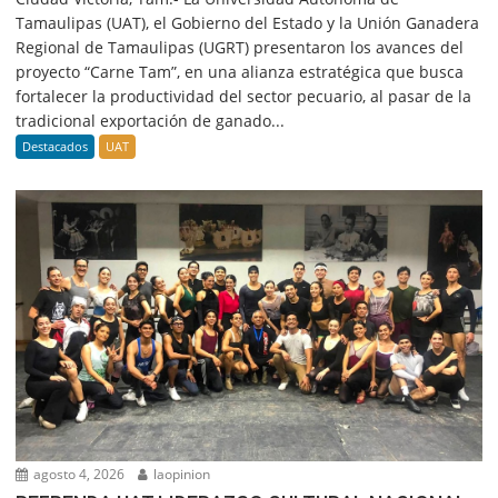
Tamaulipas (UAT), el Gobierno del Estado y la Unión Ganadera
Regional de Tamaulipas (UGRT) presentaron los avances del
proyecto “Carne Tam”, en una alianza estratégica que busca
fortalecer la productividad del sector pecuario, al pasar de la
tradicional exportación de ganado...
Destacados
UAT
agosto 4, 2026
laopinion