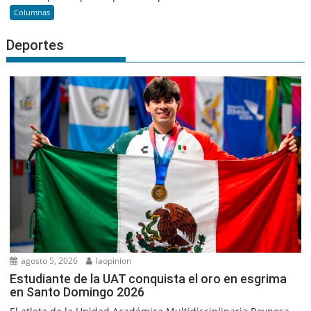
Columnas
Deportes
agosto 5, 2026
laopinion
Estudiante de la UAT conquista el oro en esgrima
en Santo Domingo 2026