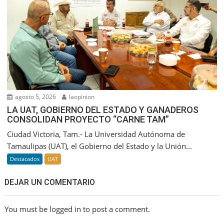
agosto 5, 2026
laopinion
LA UAT, GOBIERNO DEL ESTADO Y GANADEROS
CONSOLIDAN PROYECTO “CARNE TAM”
Ciudad Victoria, Tam.- La Universidad Autónoma de
Tamaulipas (UAT), el Gobierno del Estado y la Unión...
Destacados
UAT
DEJAR UN COMENTARIO
You must be logged in to post a comment.