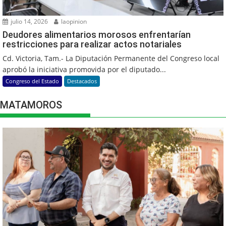
julio 14, 2026
laopinion
Deudores alimentarios morosos enfrentarían
restricciones para realizar actos notariales
Cd. Victoria, Tam.- La Diputación Permanente del Congreso local
aprobó la iniciativa promovida por el diputado...
Congreso del Estado
Destacados
MATAMOROS