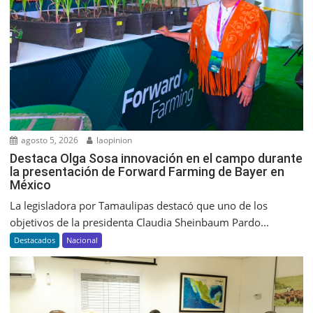
agosto 5, 2026
laopinion
Destaca Olga Sosa innovación en el campo durante
la presentación de Forward Farming de Bayer en
México
La legisladora por Tamaulipas destacó que uno de los
objetivos de la presidenta Claudia Sheinbaum Pardo...
Destacados
Nacional