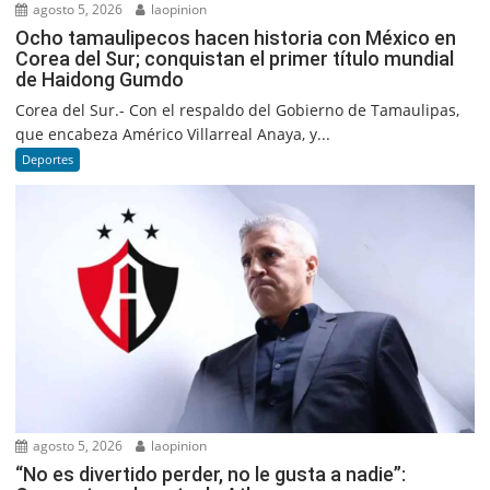
agosto 5, 2026
laopinion
Ocho tamaulipecos hacen historia con México en
Corea del Sur; conquistan el primer título mundial
de Haidong Gumdo
Corea del Sur.- Con el respaldo del Gobierno de Tamaulipas,
que encabeza Américo Villarreal Anaya, y...
Deportes
agosto 5, 2026
laopinion
“No es divertido perder, no le gusta a nadie”: