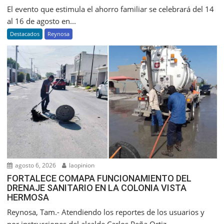
El evento que estimula el ahorro familiar se celebrará del 14
al 16 de agosto en...
Destacados
Reynosa
agosto 6, 2026
laopinion
FORTALECE COMAPA FUNCIONAMIENTO DEL
DRENAJE SANITARIO EN LA COLONIA VISTA
HERMOSA
Reynosa, Tam.- Atendiendo los reportes de los usuarios y