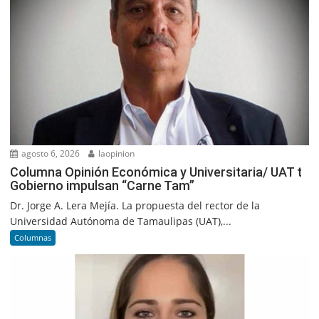
agosto 6, 2026
laopinion
Columna Opinión Económica y Universitaria/ UAT t
Gobierno impulsan “Carne Tam”
Dr. Jorge A. Lera Mejía. La propuesta del rector de la
Universidad Autónoma de Tamaulipas (UAT),...
Columnas