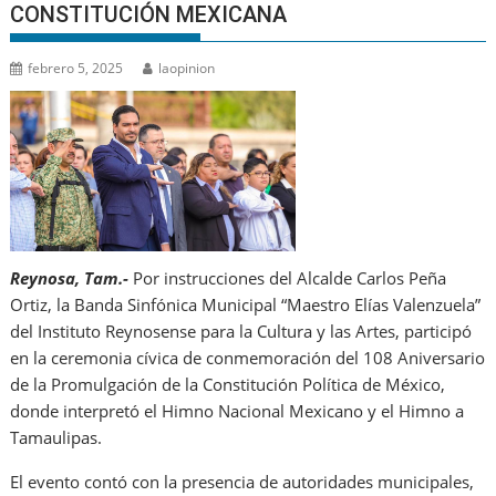
CONSTITUCIÓN MEXICANA
febrero 5, 2025
laopinion
Reynosa, Tam.-
Por instrucciones del Alcalde Carlos Peña
Ortiz, la Banda Sinfónica Municipal “Maestro Elías Valenzuela”
del Instituto Reynosense para la Cultura y las Artes, participó
en la ceremonia cívica de conmemoración del 108 Aniversario
de la Promulgación de la Constitución Política de México,
donde interpretó el Himno Nacional Mexicano y el Himno a
Tamaulipas.
El evento contó con la presencia de autoridades municipales,