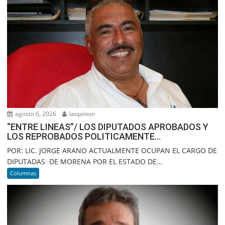
agosto 6, 2026
laopinion
“ENTRE LINEAS”/ LOS DIPUTADOS APROBADOS Y
LOS REPROBADOS POLITICAMENTE…
POR: LIC. JORGE ARANO ACTUALMENTE OCUPAN EL CARGO DE
DIPUTADAS DE MORENA POR EL ESTADO DE...
Columnas