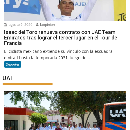
agosto 6, 2026
laopinion
Isaac del Toro renueva contrato con UAE Team
Emirates tras lograr el tercer lugar en el Tour de
Francia
El ciclista mexicano extiende su vínculo con la escuadra
emiratí hasta la temporada 2031, luego de...
Deportes
UAT