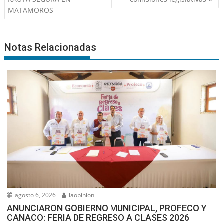
entradas
MATAMOROS
Notas Relacionadas
agosto 6, 2026
laopinion
ANUNCIARON GOBIERNO MUNICIPAL, PROFECO Y
CANACO: FERIA DE REGRESO A CLASES 2026