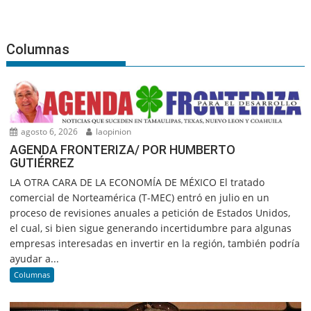
Columnas
agosto 6, 2026
laopinion
AGENDA FRONTERIZA/ POR HUMBERTO
GUTIÉRREZ
LA OTRA CARA DE LA ECONOMÍA DE MÉXICO El tratado
comercial de Norteamérica (T-MEC) entró en julio en un
proceso de revisiones anuales a petición de Estados Unidos,
el cual, si bien sigue generando incertidumbre para algunas
empresas interesadas en invertir en la región, también podría
ayudar a...
Columnas