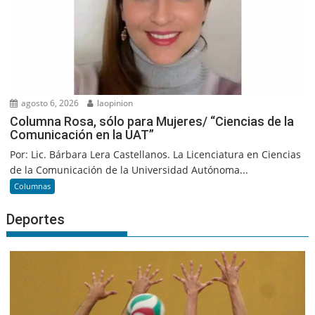
agosto 6, 2026
laopinion
Columna Rosa, sólo para Mujeres/ “Ciencias de la
Comunicación en la UAT”
Por: Lic. Bárbara Lera Castellanos. La Licenciatura en Ciencias
de la Comunicación de la Universidad Autónoma...
Columnas
Deportes