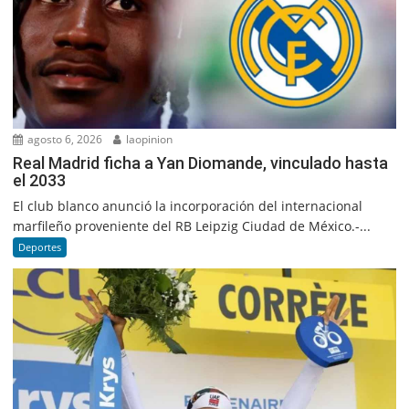
agosto 6, 2026
laopinion
Real Madrid ficha a Yan Diomande, vinculado hasta
el 2033
El club blanco anunció la incorporación del internacional
marfileño proveniente del RB Leipzig Ciudad de México.-...
Deportes