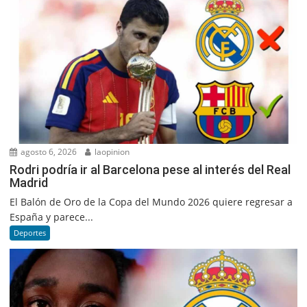
agosto 6, 2026
laopinion
Rodri podría ir al Barcelona pese al interés del Real
Madrid
El Balón de Oro de la Copa del Mundo 2026 quiere regresar a
España y parece...
Deportes