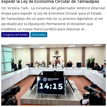
expedir la Ley de Economía Circular de Tamaulipas
Cd. Victoria, Tam.- La iniciativa del gobernador Américo Villarreal
Anaya para expedir la Ley de Economía Circular para el Estado
de Tamaulipas dio un paso más en su proceso legislativo, al ser
aprobado por la Diputación Permanente el dictamen que
establece un nuevo marco jurídico para impulsar el...
Congreso del Estado
Destacados