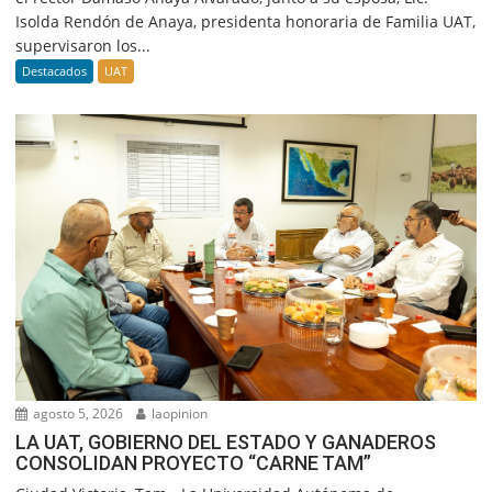
Isolda Rendón de Anaya, presidenta honoraria de Familia UAT,
supervisaron los...
Destacados
UAT
agosto 5, 2026
laopinion
LA UAT, GOBIERNO DEL ESTADO Y GANADEROS
CONSOLIDAN PROYECTO “CARNE TAM”