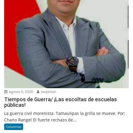
agosto 6, 2026
laopinion
Tiempos de Guerra/ ¡Las escoltas de escuelas
públicas!
La guerra civil morenista. Tamaulipas la grilla se mueve. Por:
Chano Rangel El fuerte rechazo de...
Columnas