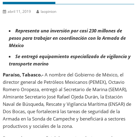
abril 11, 2019
laopinion
Representa una inversión por casi 230 millones de
pesos para trabajar en coordinación con la Armada de
México
Se entregó equipamiento especializado de vigilancia y
transporte marino
Paraíso, Tabasco.-
A nombre del Gobierno de México, el
director general de Petróleos Mexicanos (PEMEX), Octavio
Romero Oropeza, entregó al Secretario de Marina (SEMAR),
Almirante Secretario José Rafael Ojeda Durán, la Estación
Naval de Búsqueda, Rescate y Vigilancia Marítima (ENSAR) de
Dos Bocas, que fortalecerá las tareas de seguridad de la
Armada en la Sonda de Campeche y beneficiará a sectores
productivos y sociales de la zona.