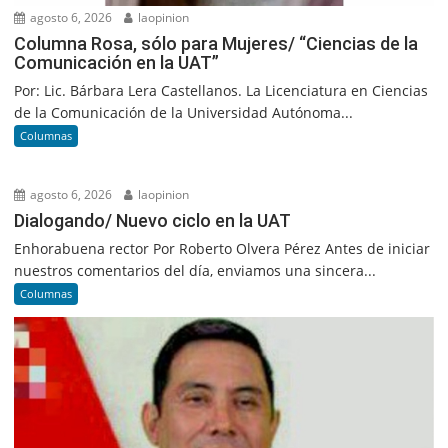
agosto 6, 2026
laopinion
Columna Rosa, sólo para Mujeres/ “Ciencias de la
Comunicación en la UAT”
Por: Lic. Bárbara Lera Castellanos. La Licenciatura en Ciencias
de la Comunicación de la Universidad Autónoma...
Columnas
agosto 6, 2026
laopinion
Dialogando/ Nuevo ciclo en la UAT
Enhorabuena rector Por Roberto Olvera Pérez Antes de iniciar
nuestros comentarios del día, enviamos una sincera...
Columnas