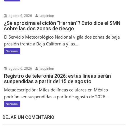
agosto 6, 2026
laopinion
¿Se aproxima el ciclón “Hernán”? Esto dice el SMN
sobre las dos zonas de riesgo
El Servicio Meteorológico Nacional vigila dos zonas de baja
presión frente a Baja California y las...
Nacional
agosto 6, 2026
laopinion
Registro de telefonía 2026: estas líneas serán
suspendidas a partir del 15 de agosto
Metadescripción: Miles de líneas celulares en México
podrían ser suspendidas a partir de agosto de 2026...
Nacional
DEJAR UN COMENTARIO