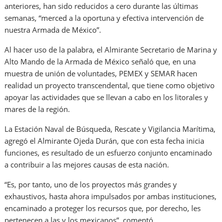
anteriores, han sido reducidos a cero durante las últimas
semanas, “merced a la oportuna y efectiva intervención de
nuestra Armada de México”.
Al hacer uso de la palabra, el Almirante Secretario de Marina y
Alto Mando de la Armada de México señaló que, en una
muestra de unión de voluntades, PEMEX y SEMAR hacen
realidad un proyecto transcendental, que tiene como objetivo
apoyar las actividades que se llevan a cabo en los litorales y
mares de la región.
La Estación Naval de Búsqueda, Rescate y Vigilancia Marítima,
agregó el Almirante Ojeda Durán, que con esta fecha inicia
funciones, es resultado de un esfuerzo conjunto encaminado
a contribuir a las mejores causas de esta nación.
“Es, por tanto, uno de los proyectos más grandes y
exhaustivos, hasta ahora impulsados por ambas instituciones,
encaminado a proteger los recursos que, por derecho, les
pertenecen a las y los mexicanos”, comentó.