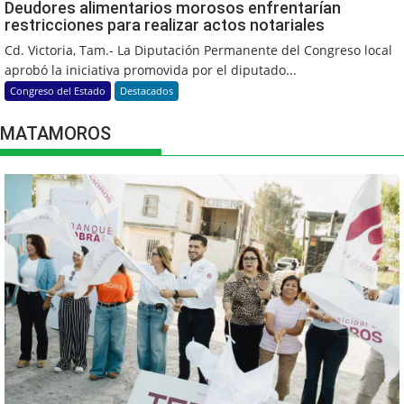
Deudores alimentarios morosos enfrentarían
restricciones para realizar actos notariales
Cd. Victoria, Tam.- La Diputación Permanente del Congreso local
aprobó la iniciativa promovida por el diputado...
Congreso del Estado
Destacados
MATAMOROS