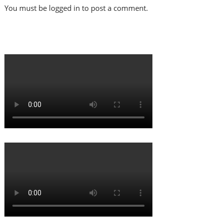
You must be logged in to post a comment.