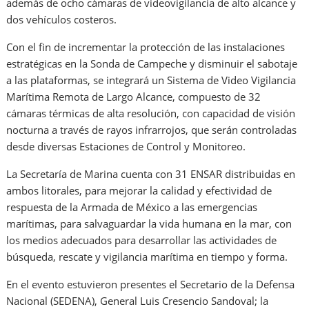
además de ocho cámaras de videovigilancia de alto alcance y
dos vehículos costeros.
Con el fin de incrementar la protección de las instalaciones
estratégicas en la Sonda de Campeche y disminuir el sabotaje
a las plataformas, se integrará un Sistema de Video Vigilancia
Marítima Remota de Largo Alcance, compuesto de 32
cámaras térmicas de alta resolución, con capacidad de visión
nocturna a través de rayos infrarrojos, que serán controladas
desde diversas Estaciones de Control y Monitoreo.
La Secretaría de Marina cuenta con 31 ENSAR distribuidas en
ambos litorales, para mejorar la calidad y efectividad de
respuesta de la Armada de México a las emergencias
marítimas, para salvaguardar la vida humana en la mar, con
los medios adecuados para desarrollar las actividades de
búsqueda, rescate y vigilancia marítima en tiempo y forma.
En el evento estuvieron presentes el Secretario de la Defensa
Nacional (SEDENA), General Luis Cresencio Sandoval; la