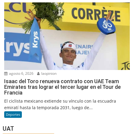
agosto 6, 2026
laopinion
Isaac del Toro renueva contrato con UAE Team
Emirates tras lograr el tercer lugar en el Tour de
Francia
El ciclista mexicano extiende su vínculo con la escuadra
emiratí hasta la temporada 2031, luego de...
Deportes
UAT