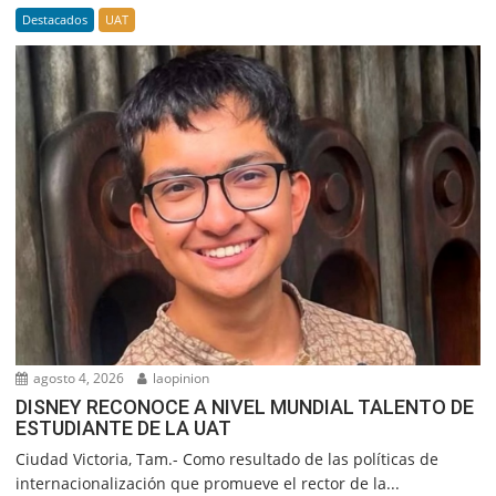
Destacados
UAT
agosto 4, 2026
laopinion
DISNEY RECONOCE A NIVEL MUNDIAL TALENTO DE
ESTUDIANTE DE LA UAT
Ciudad Victoria, Tam.- Como resultado de las políticas de
internacionalización que promueve el rector de la...