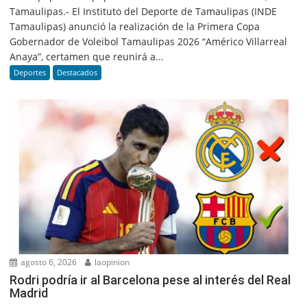
Tamaulipas.- El Instituto del Deporte de Tamaulipas (INDE
Tamaulipas) anunció la realización de la Primera Copa
Gobernador de Voleibol Tamaulipas 2026 “Américo Villarreal
Anaya”, certamen que reunirá a...
Deportes
Destacados
agosto 6, 2026
laopinion
Rodri podría ir al Barcelona pese al interés del Real
Madrid