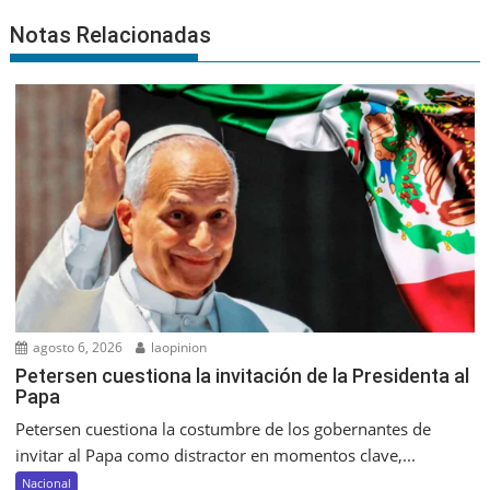
Notas Relacionadas
agosto 6, 2026
laopinion
Petersen cuestiona la invitación de la Presidenta al
Papa
Petersen cuestiona la costumbre de los gobernantes de
invitar al Papa como distractor en momentos clave,...
Nacional