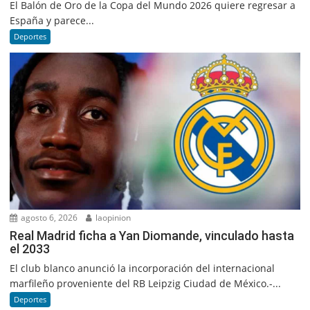
El Balón de Oro de la Copa del Mundo 2026 quiere regresar a
España y parece...
Deportes
agosto 6, 2026
laopinion
Real Madrid ficha a Yan Diomande, vinculado hasta
el 2033
El club blanco anunció la incorporación del internacional
marfileño proveniente del RB Leipzig Ciudad de México.-...
Deportes