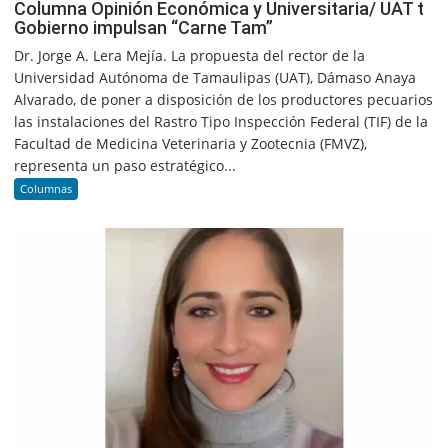
Columna Opinión Económica y Universitaria/ UAT t
Gobierno impulsan “Carne Tam”
Dr. Jorge A. Lera Mejía. La propuesta del rector de la
Universidad Autónoma de Tamaulipas (UAT), Dámaso Anaya
Alvarado, de poner a disposición de los productores pecuarios
las instalaciones del Rastro Tipo Inspección Federal (TIF) de la
Facultad de Medicina Veterinaria y Zootecnia (FMVZ),
representa un paso estratégico...
Columnas