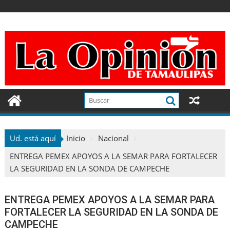
Ir
al
contenido
Ud. está aquí
Inicio
Nacional
ENTREGA PEMEX APOYOS A LA SEMAR PARA FORTALECER
LA SEGURIDAD EN LA SONDA DE CAMPECHE
ENTREGA PEMEX APOYOS A LA SEMAR PARA
FORTALECER LA SEGURIDAD EN LA SONDA DE
CAMPECHE