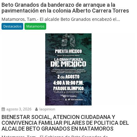
Beto Granados da banderazo de arranque a la
pavimentación en la colonia Alberto Carrera Torres
Matamoros, Tam.- El alcalde Beto Granados encabezó el...
Destacados
Matamoros
agosto 3, 2026
laopinion
BIENESTAR SOCIAL, ATENCION CIUDADANA Y
CONVIVENCIA FAMILIAR PILARES DE POLITICA DEL
ALCALDE BETO GRANADOS EN MATAMOROS