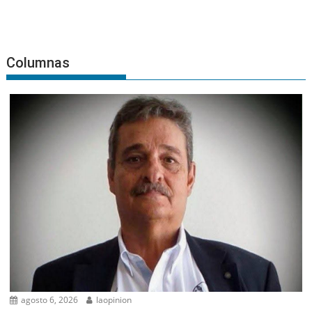
Columnas
agosto 6, 2026
laopinion