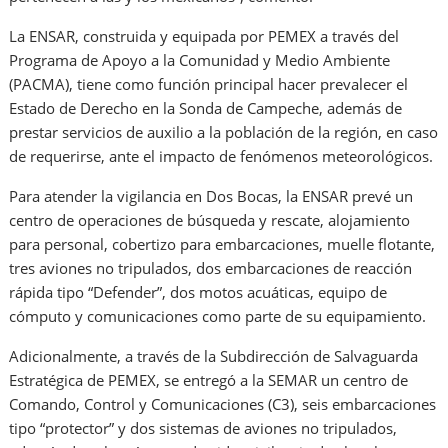
La ENSAR, construida y equipada por PEMEX a través del
Programa de Apoyo a la Comunidad y Medio Ambiente
(PACMA), tiene como función principal hacer prevalecer el
Estado de Derecho en la Sonda de Campeche, además de
prestar servicios de auxilio a la población de la región, en caso
de requerirse, ante el impacto de fenómenos meteorológicos.
Para atender la vigilancia en Dos Bocas, la ENSAR prevé un
centro de operaciones de búsqueda y rescate, alojamiento
para personal, cobertizo para embarcaciones, muelle flotante,
tres aviones no tripulados, dos embarcaciones de reacción
rápida tipo “Defender”, dos motos acuáticas, equipo de
cómputo y comunicaciones como parte de su equipamiento.
Adicionalmente, a través de la Subdirección de Salvaguarda
Estratégica de PEMEX, se entregó a la SEMAR un centro de
Comando, Control y Comunicaciones (C3), seis embarcaciones
tipo “protector” y dos sistemas de aviones no tripulados,