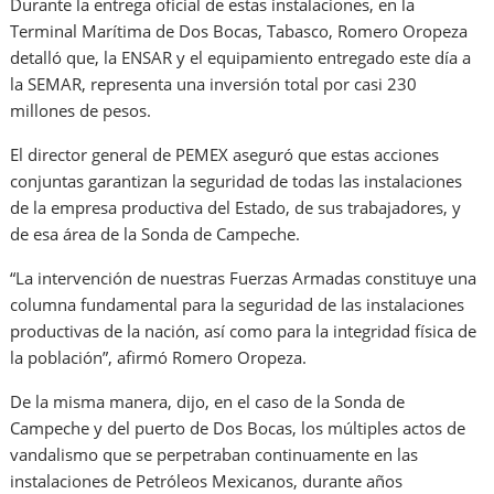
Durante la entrega oficial de estas instalaciones, en la
Terminal Marítima de Dos Bocas, Tabasco, Romero Oropeza
detalló que, la ENSAR y el equipamiento entregado este día a
la SEMAR, representa una inversión total por casi 230
millones de pesos.
El director general de PEMEX aseguró que estas acciones
conjuntas garantizan la seguridad de todas las instalaciones
de la empresa productiva del Estado, de sus trabajadores, y
de esa área de la Sonda de Campeche.
“La intervención de nuestras Fuerzas Armadas constituye una
columna fundamental para la seguridad de las instalaciones
productivas de la nación, así como para la integridad física de
la población”, afirmó Romero Oropeza.
De la misma manera, dijo, en el caso de la Sonda de
Campeche y del puerto de Dos Bocas, los múltiples actos de
vandalismo que se perpetraban continuamente en las
instalaciones de Petróleos Mexicanos, durante años