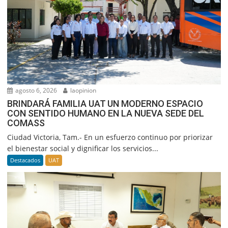
agosto 6, 2026
laopinion
BRINDARÁ FAMILIA UAT UN MODERNO ESPACIO
CON SENTIDO HUMANO EN LA NUEVA SEDE DEL
COMASS
Ciudad Victoria, Tam.- En un esfuerzo continuo por priorizar
el bienestar social y dignificar los servicios...
Destacados
UAT