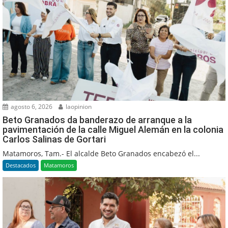
agosto 6, 2026
laopinion
Beto Granados da banderazo de arranque a la
pavimentación de la calle Miguel Alemán en la colonia
Carlos Salinas de Gortari
Matamoros, Tam.- El alcalde Beto Granados encabezó el...
Destacados
Matamoros