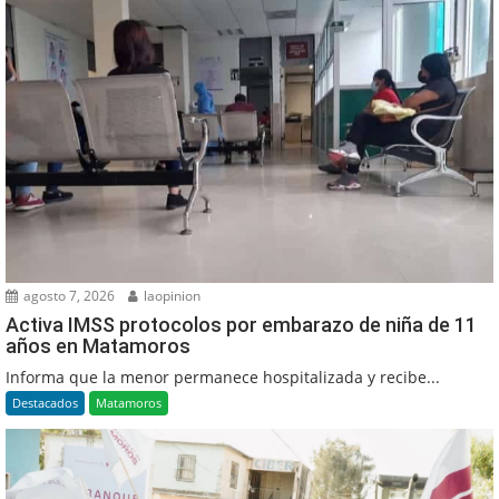
agosto 7, 2026
laopinion
Activa IMSS protocolos por embarazo de niña de 11
años en Matamoros
Informa que la menor permanece hospitalizada y recibe...
Destacados
Matamoros