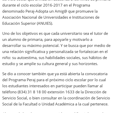
durante el ciclo escolar 2016-2017 en el Programa
denominado Peraj-Adopta un Amig@ que promueve la
Asociación Nacional de Universidades e Instituciones de
Educación Superior (ANUIES).
Uno de los objetivos es que cada universitario sea el tutor de
un alumno de primaria, para apoyarle y motivarlo a
desarrollar su máximo potencial. Y se busca que por medio de
una relación significativa y personalizada se fortalezcan en el
niño: su autoestima, sus habilidades sociales, sus hábitos de
estudio y se amplíe su cultura general y sus horizontes.
Se dio a conocer también que ya está abierta la convocatoria
del Programa Peraj para el próximo ciclo escolar por lo cual
los estudiantes interesados en participar pueden llamar al
teléfono (834) 31 8 18 00 extensión 1633 de la Dirección de
Servicio Social, o bien consultar en la coordinación de Servicio
Social de la Facultad o Unidad Académica a la cual pertenece.