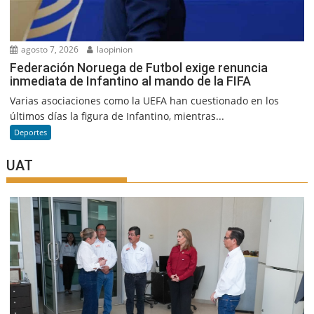
agosto 7, 2026
laopinion
Federación Noruega de Futbol exige renuncia
inmediata de Infantino al mando de la FIFA
Varias asociaciones como la UEFA han cuestionado en los
últimos días la figura de Infantino, mientras...
Deportes
UAT