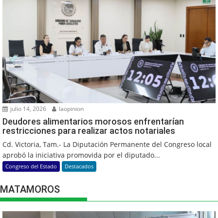
julio 14, 2026
laopinion
Deudores alimentarios morosos enfrentarían
restricciones para realizar actos notariales
Cd. Victoria, Tam.- La Diputación Permanente del Congreso local
aprobó la iniciativa promovida por el diputado...
Congreso del Estado
Destacados
MATAMOROS