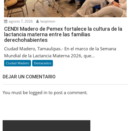
agosto 7, 2026
laopinion
CENDI Madero de Pemex fortalece la cultura de la
lactancia materna entre las familias
derechohabientes
Ciudad Madero, Tamaulipas.- En el marco de la Semana
Mundial de la Lactancia Materna 2026, que...
Ciudad Madero
Destacados
DEJAR UN COMENTARIO
You must be logged in to post a comment.