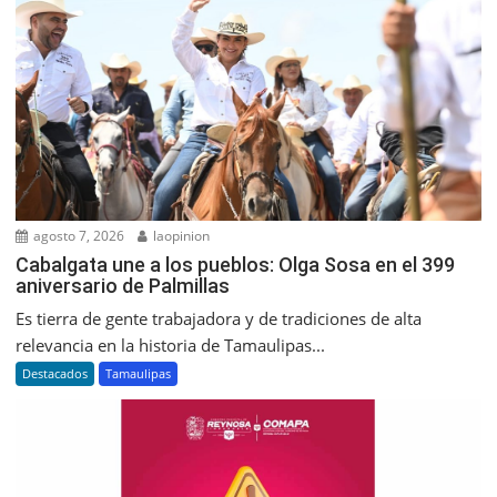
agosto 7, 2026
laopinion
Cabalgata une a los pueblos: Olga Sosa en el 399
aniversario de Palmillas
Es tierra de gente trabajadora y de tradiciones de alta
relevancia en la historia de Tamaulipas...
Destacados
Tamaulipas