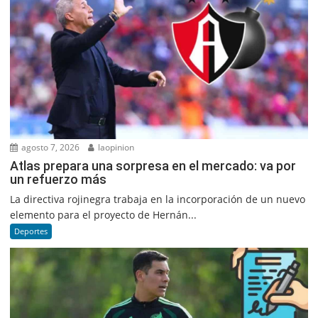
agosto 7, 2026
laopinion
Atlas prepara una sorpresa en el mercado: va por
un refuerzo más
La directiva rojinegra trabaja en la incorporación de un nuevo
elemento para el proyecto de Hernán...
Deportes