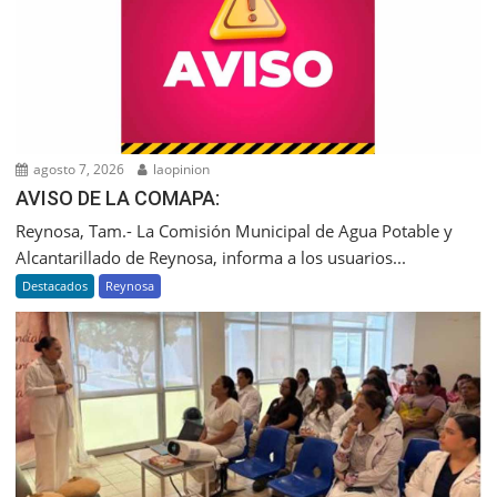
agosto 7, 2026
laopinion
AVISO DE LA COMAPA:
Reynosa, Tam.- La Comisión Municipal de Agua Potable y
Alcantarillado de Reynosa, informa a los usuarios...
Destacados
Reynosa