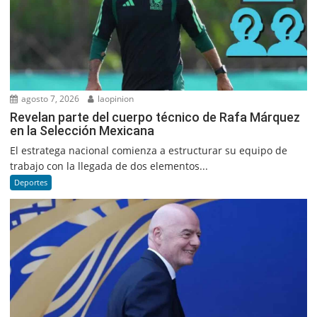
agosto 7, 2026
laopinion
Revelan parte del cuerpo técnico de Rafa Márquez
en la Selección Mexicana
El estratega nacional comienza a estructurar su equipo de
trabajo con la llegada de dos elementos...
Deportes