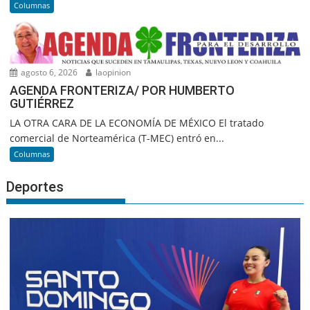
Columnas
agosto 6, 2026
laopinion
AGENDA FRONTERIZA/ POR HUMBERTO
GUTIÉRREZ
LA OTRA CARA DE LA ECONOMÍA DE MÉXICO El tratado
comercial de Norteamérica (T-MEC) entró en...
Columnas
Deportes