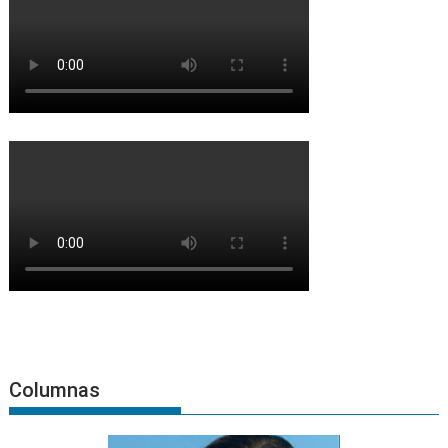
Columnas