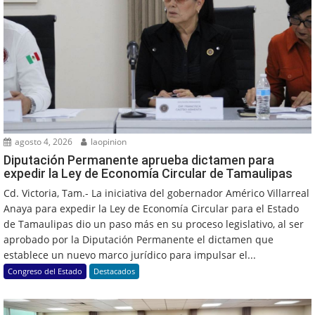
agosto 4, 2026
laopinion
Diputación Permanente aprueba dictamen para
expedir la Ley de Economía Circular de Tamaulipas
Cd. Victoria, Tam.- La iniciativa del gobernador Américo Villarreal
Anaya para expedir la Ley de Economía Circular para el Estado
de Tamaulipas dio un paso más en su proceso legislativo, al ser
aprobado por la Diputación Permanente el dictamen que
establece un nuevo marco jurídico para impulsar el...
Congreso del Estado
Destacados