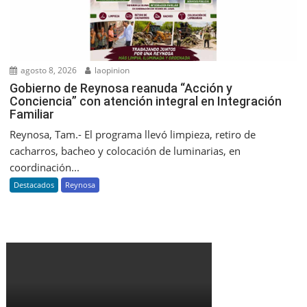
agosto 8, 2026
laopinion
Gobierno de Reynosa reanuda “Acción y
Conciencia” con atención integral en Integración
Familiar
Reynosa, Tam.- El programa llevó limpieza, retiro de
cacharros, bacheo y colocación de luminarias, en
coordinación...
Destacados
Reynosa