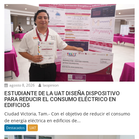
agosto 8, 2026
laopinion
ESTUDIANTE DE LA UAT DISEÑA DISPOSITIVO
PARA REDUCIR EL CONSUMO ELÉCTRICO EN
EDIFICIOS
Ciudad Victoria, Tam.- Con el objetivo de reducir el consumo
de energía eléctrica en edificios de...
Destacados
UAT