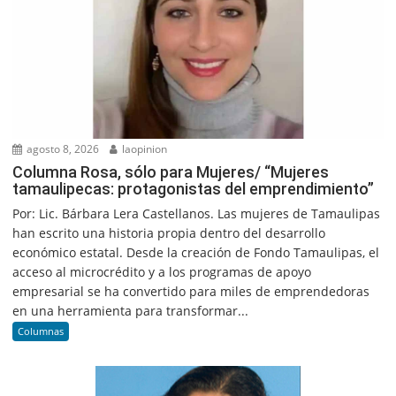
agosto 8, 2026
laopinion
Columna Rosa, sólo para Mujeres/ “Mujeres
tamaulipecas: protagonistas del emprendimiento”
Por: Lic. Bárbara Lera Castellanos. Las mujeres de Tamaulipas
han escrito una historia propia dentro del desarrollo
económico estatal. Desde la creación de Fondo Tamaulipas, el
acceso al microcrédito y a los programas de apoyo
empresarial se ha convertido para miles de emprendedoras
en una herramienta para transformar...
Columnas