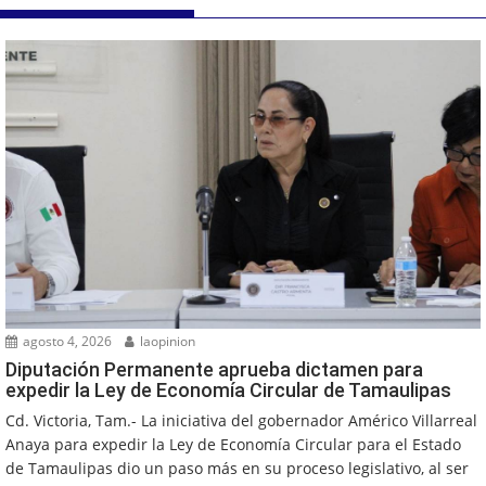
agosto 4, 2026
laopinion
Diputación Permanente aprueba dictamen para
expedir la Ley de Economía Circular de Tamaulipas
Cd. Victoria, Tam.- La iniciativa del gobernador Américo Villarreal
Anaya para expedir la Ley de Economía Circular para el Estado
de Tamaulipas dio un paso más en su proceso legislativo, al ser