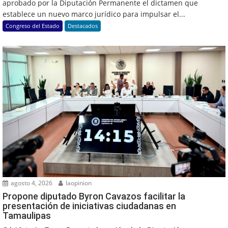
aprobado por la Diputación Permanente el dictamen que
establece un nuevo marco jurídico para impulsar el...
Congreso del Estado
Destacados
agosto 4, 2026
laopinion
Propone diputado Byron Cavazos facilitar la
presentación de iniciativas ciudadanas en
Tamaulipas