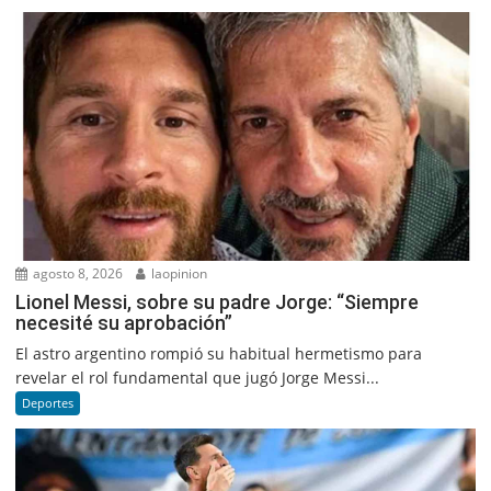
agosto 8, 2026
laopinion
Lionel Messi, sobre su padre Jorge: “Siempre
necesité su aprobación”
El astro argentino rompió su habitual hermetismo para
revelar el rol fundamental que jugó Jorge Messi...
Deportes