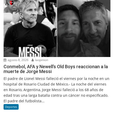
agosto 8, 2026
laopinion
Conmebol, AFA y Newell’s Old Boys reaccionan a la
muerte de Jorge Messi
El padre de Lionel Messi falleció el viernes por la noche en un
hospital de Rosario Ciudad de México.- La noche del viernes
en Rosario, Argentina, Jorge Messi falleció a los 68 años de
edad tras una larga batalla contra un cáncer no especificado.
El padre del futbolista...
Deportes