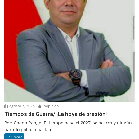
agosto 7, 2026
laopinion
Tiempos de Guerra/ ¡La hoya de presión!
Por: Chano Rangel El tiempo pasa el 2027, se acerca y ningún
partido político hasta el...
Columnas