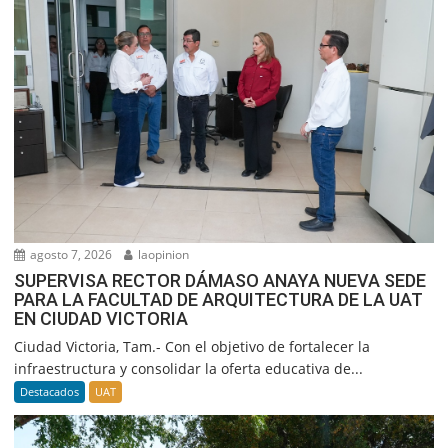
agosto 7, 2026
laopinion
SUPERVISA RECTOR DÁMASO ANAYA NUEVA SEDE
PARA LA FACULTAD DE ARQUITECTURA DE LA UAT
EN CIUDAD VICTORIA
Ciudad Victoria, Tam.- Con el objetivo de fortalecer la
infraestructura y consolidar la oferta educativa de...
Destacados
UAT