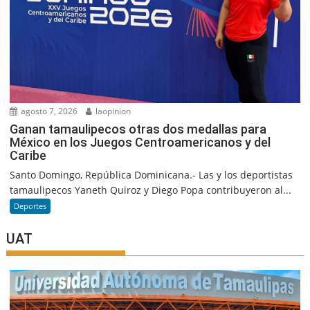
agosto 7, 2026
laopinion
Ganan tamaulipecos otras dos medallas para
México en los Juegos Centroamericanos y del
Caribe
Santo Domingo, República Dominicana.- Las y los deportistas
tamaulipecos Yaneth Quiroz y Diego Popa contribuyeron al...
Deportes
UAT