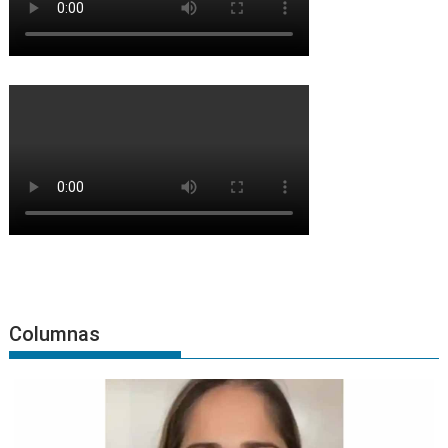
Columnas