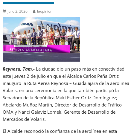
julio 2, 2026
laopinion
Reynosa, Tam.-
La ciudad dio un paso más en conectividad
este jueves 2 de julio en que el Alcalde Carlos Peña Ortiz
inauguró la Ruta Aérea Reynosa – Guadalajara de la aerolínea
Volaris, en una ceremonia en la que también participó la
Senadora de la República Maki Esther Ortiz Domínguez;
Abelardo Muñoz Martín, Director de Desarrollo de Tráfico
OMA y Nanci Galaviz Lomelí, Gerente de Desarrollo de
Mercados de Volaris.
El Alcalde reconoció la confianza de la aerolínea en esta