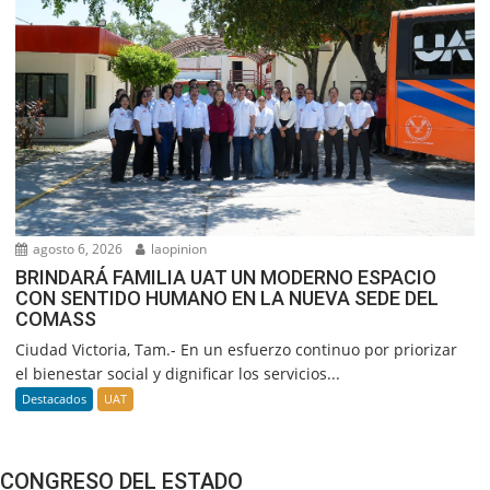
agosto 6, 2026
laopinion
BRINDARÁ FAMILIA UAT UN MODERNO ESPACIO
CON SENTIDO HUMANO EN LA NUEVA SEDE DEL
COMASS
Ciudad Victoria, Tam.- En un esfuerzo continuo por priorizar
el bienestar social y dignificar los servicios...
Destacados
UAT
CONGRESO DEL ESTADO