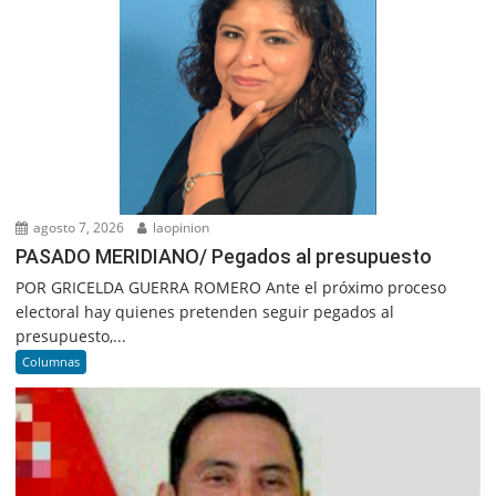
agosto 7, 2026
laopinion
PASADO MERIDIANO/ Pegados al presupuesto
POR GRICELDA GUERRA ROMERO Ante el próximo proceso
electoral hay quienes pretenden seguir pegados al
presupuesto,...
Columnas