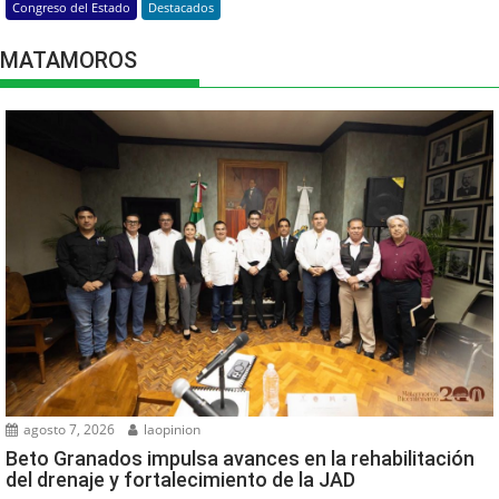
Congreso del Estado
Destacados
MATAMOROS
agosto 7, 2026
laopinion
Beto Granados impulsa avances en la rehabilitación
del drenaje y fortalecimiento de la JAD