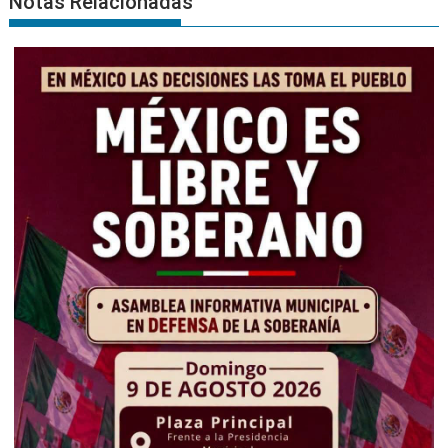
Notas Relacionadas