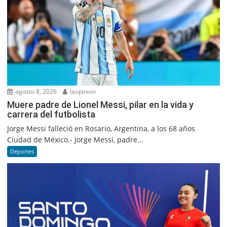
agosto 8, 2026
laopinion
Muere padre de Lionel Messi, pilar en la vida y
carrera del futbolista
Jorge Messi falleció en Rosario, Argentina, a los 68 años
Ciudad de México.- Jorge Messi, padre...
Deportes