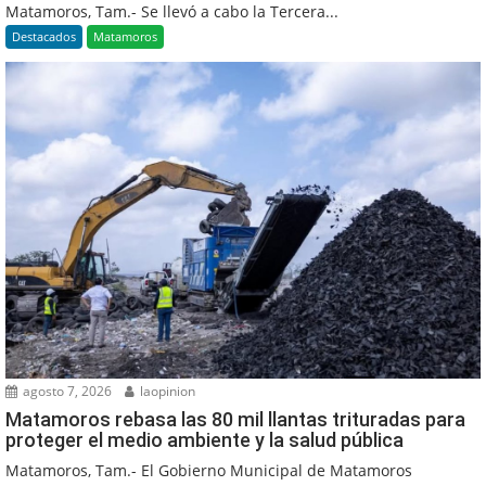
Matamoros, Tam.- Se llevó a cabo la Tercera...
Destacados
Matamoros
agosto 7, 2026
laopinion
Matamoros rebasa las 80 mil llantas trituradas para
proteger el medio ambiente y la salud pública
Matamoros, Tam.- El Gobierno Municipal de Matamoros