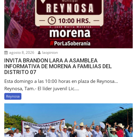
agosto 8, 2026
laopinion
INVITA BRANDON LARA A ASAMBLEA
INFORMATIVA DE MORENA A FAMILIAS DEL
DISTRITO 07
Esta domingo a las 10:00 horas en plaza de Reynosa…
Reynosa, Tam.- El líder juvenil Lic....
Reynosa