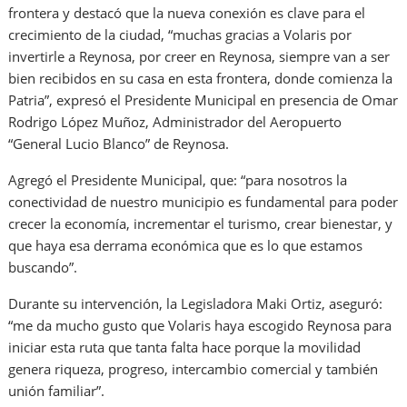
frontera y destacó que la nueva conexión es clave para el
crecimiento de la ciudad, “muchas gracias a Volaris por
invertirle a Reynosa, por creer en Reynosa, siempre van a ser
bien recibidos en su casa en esta frontera, donde comienza la
Patria”, expresó el Presidente Municipal en presencia de Omar
Rodrigo López Muñoz, Administrador del Aeropuerto
“General Lucio Blanco” de Reynosa.
Agregó el Presidente Municipal, que: “para nosotros la
conectividad de nuestro municipio es fundamental para poder
crecer la economía, incrementar el turismo, crear bienestar, y
que haya esa derrama económica que es lo que estamos
buscando”.
Durante su intervención, la Legisladora Maki Ortiz, aseguró:
“me da mucho gusto que Volaris haya escogido Reynosa para
iniciar esta ruta que tanta falta hace porque la movilidad
genera riqueza, progreso, intercambio comercial y también
unión familiar”.