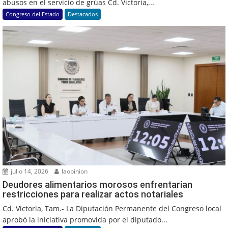
abusos en el servicio de grúas Cd. Victoria,...
Congreso del Estado
Destacados
julio 14, 2026
laopinion
Deudores alimentarios morosos enfrentarían
restricciones para realizar actos notariales
Cd. Victoria, Tam.- La Diputación Permanente del Congreso local
aprobó la iniciativa promovida por el diputado...