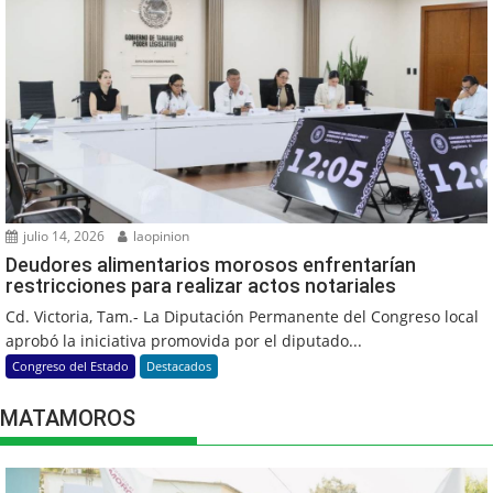
julio 14, 2026
laopinion
Deudores alimentarios morosos enfrentarían
restricciones para realizar actos notariales
Cd. Victoria, Tam.- La Diputación Permanente del Congreso local
aprobó la iniciativa promovida por el diputado...
Congreso del Estado
Destacados
MATAMOROS