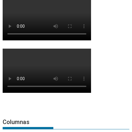
Columnas