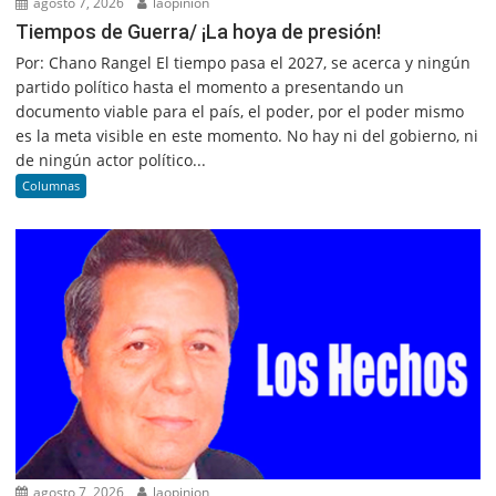
agosto 7, 2026
laopinion
Tiempos de Guerra/ ¡La hoya de presión!
Por: Chano Rangel El tiempo pasa el 2027, se acerca y ningún
partido político hasta el momento a presentando un
documento viable para el país, el poder, por el poder mismo
es la meta visible en este momento. No hay ni del gobierno, ni
de ningún actor político...
Columnas
agosto 7, 2026
laopinion