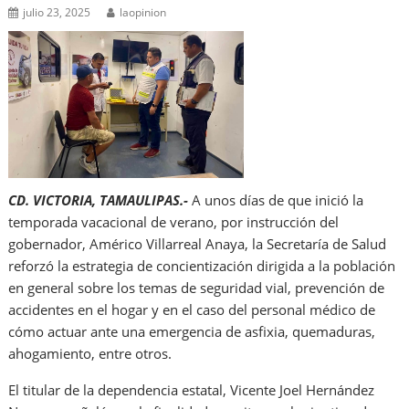
julio 23, 2025
laopinion
CD. VICTORIA, TAMAULIPAS.-
A unos días de que inició la
temporada vacacional de verano, por instrucción del
gobernador, Américo Villarreal Anaya, la Secretaría de Salud
reforzó la estrategia de concientización dirigida a la población
en general sobre los temas de seguridad vial, prevención de
accidentes en el hogar y en el caso del personal médico de
cómo actuar ante una emergencia de asfixia, quemaduras,
ahogamiento, entre otros.
El titular de la dependencia estatal, Vicente Joel Hernández