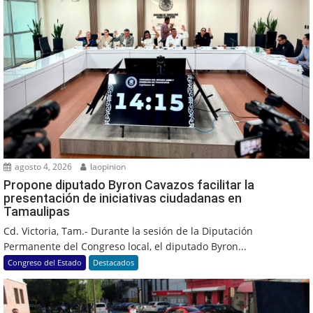
agosto 4, 2026
laopinion
Propone diputado Byron Cavazos facilitar la
presentación de iniciativas ciudadanas en
Tamaulipas
Cd. Victoria, Tam.- Durante la sesión de la Diputación
Permanente del Congreso local, el diputado Byron...
Congreso del Estado
Destacados