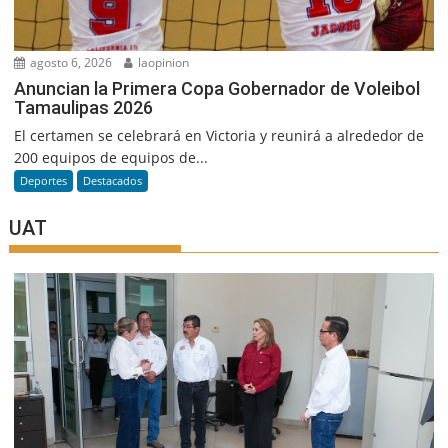
agosto 6, 2026
laopinion
Anuncian la Primera Copa Gobernador de Voleibol
Tamaulipas 2026
El certamen se celebrará en Victoria y reunirá a alrededor de
200 equipos de equipos de...
Deportes
Destacados
UAT