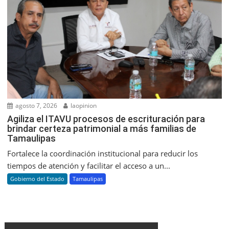
agosto 7, 2026
laopinion
Agiliza el ITAVU procesos de escrituración para
brindar certeza patrimonial a más familias de
Tamaulipas
Fortalece la coordinación institucional para reducir los
tiempos de atención y facilitar el acceso a un...
Gobierno del Estado
Tamaulipas