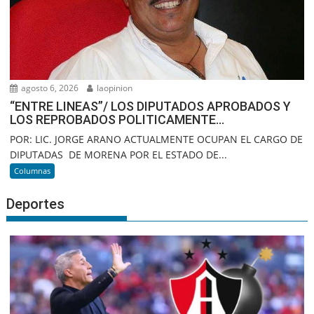
agosto 6, 2026
laopinion
“ENTRE LINEAS”/ LOS DIPUTADOS APROBADOS Y
LOS REPROBADOS POLITICAMENTE…
POR: LIC. JORGE ARANO ACTUALMENTE OCUPAN EL CARGO DE
DIPUTADAS DE MORENA POR EL ESTADO DE...
Columnas
Deportes