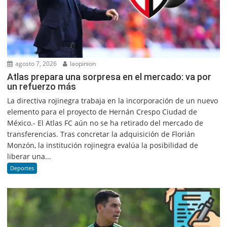
agosto 7, 2026
laopinion
Atlas prepara una sorpresa en el mercado: va por
un refuerzo más
La directiva rojinegra trabaja en la incorporación de un nuevo
elemento para el proyecto de Hernán Crespo Ciudad de
México.- El Atlas FC aún no se ha retirado del mercado de
transferencias. Tras concretar la adquisición de Florián
Monzón, la institución rojinegra evalúa la posibilidad de
liberar una...
Deportes