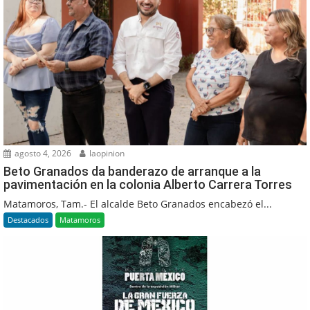
agosto 4, 2026
laopinion
Beto Granados da banderazo de arranque a la
pavimentación en la colonia Alberto Carrera Torres
Matamoros, Tam.- El alcalde Beto Granados encabezó el...
Destacados
Matamoros