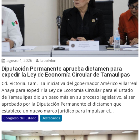
agosto 4, 2026
laopinion
Diputación Permanente aprueba dictamen para
expedir la Ley de Economía Circular de Tamaulipas
Cd. Victoria, Tam.- La iniciativa del gobernador Américo Villarreal
Anaya para expedir la Ley de Economía Circular para el Estado
de Tamaulipas dio un paso más en su proceso legislativo, al ser
aprobado por la Diputación Permanente el dictamen que
establece un nuevo marco jurídico para impulsar el...
Congreso del Estado
Destacados