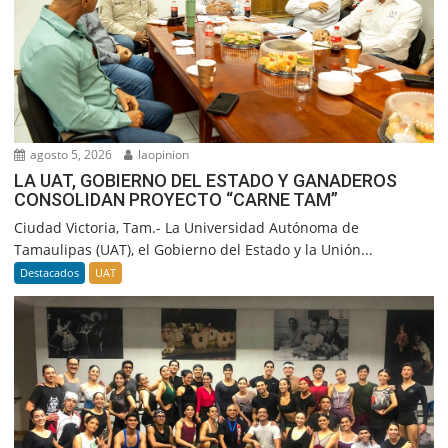
agosto 5, 2026
laopinion
LA UAT, GOBIERNO DEL ESTADO Y GANADEROS
CONSOLIDAN PROYECTO “CARNE TAM”
Ciudad Victoria, Tam.- La Universidad Autónoma de
Tamaulipas (UAT), el Gobierno del Estado y la Unión...
Destacados
UAT