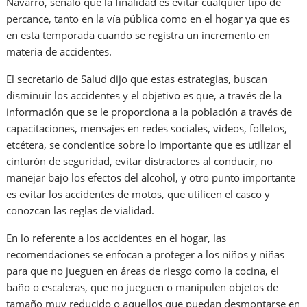
Navarro, señaló que la finalidad es evitar cualquier tipo de
percance, tanto en la vía pública como en el hogar ya que es
en esta temporada cuando se registra un incremento en
materia de accidentes.
El secretario de Salud dijo que estas estrategias, buscan
disminuir los accidentes y el objetivo es que, a través de la
información que se le proporciona a la población a través de
capacitaciones, mensajes en redes sociales, videos, folletos,
etcétera, se concientice sobre lo importante que es utilizar el
cinturón de seguridad, evitar distractores al conducir, no
manejar bajo los efectos del alcohol, y otro punto importante
es evitar los accidentes de motos, que utilicen el casco y
conozcan las reglas de vialidad.
En lo referente a los accidentes en el hogar, las
recomendaciones se enfocan a proteger a los niños y niñas
para que no jueguen en áreas de riesgo como la cocina, el
baño o escaleras, que no jueguen o manipulen objetos de
tamaño muy reducido o aquellos que puedan desmontarse en