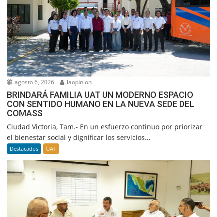
agosto 6, 2026
laopinion
BRINDARÁ FAMILIA UAT UN MODERNO ESPACIO
CON SENTIDO HUMANO EN LA NUEVA SEDE DEL
COMASS
Ciudad Victoria, Tam.- En un esfuerzo continuo por priorizar
el bienestar social y dignificar los servicios...
Destacados
UAT