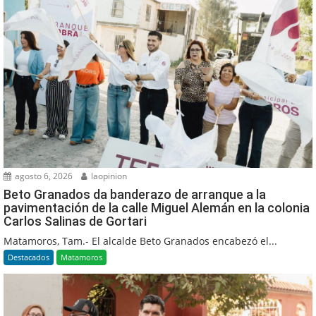
agosto 6, 2026
laopinion
Beto Granados da banderazo de arranque a la
pavimentación de la calle Miguel Alemán en la colonia
Carlos Salinas de Gortari
Matamoros, Tam.- El alcalde Beto Granados encabezó el...
Destacados
Matamoros