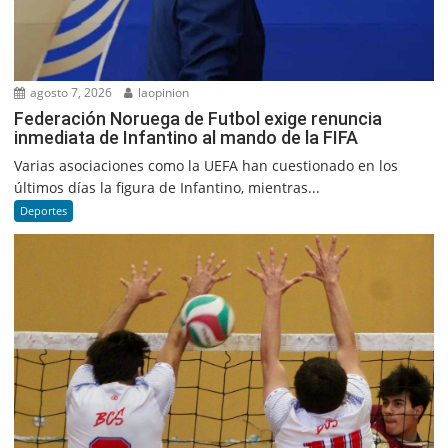
agosto 7, 2026
laopinion
Federación Noruega de Futbol exige renuncia
inmediata de Infantino al mando de la FIFA
Varias asociaciones como la UEFA han cuestionado en los
últimos días la figura de Infantino, mientras...
Deportes