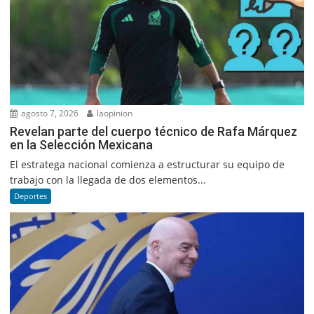
agosto 7, 2026
laopinion
Revelan parte del cuerpo técnico de Rafa Márquez
en la Selección Mexicana
El estratega nacional comienza a estructurar su equipo de
trabajo con la llegada de dos elementos...
Deportes