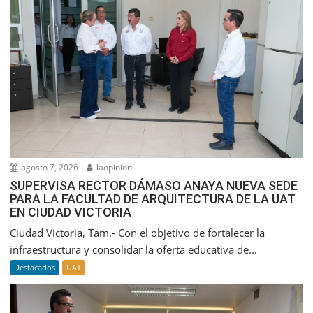
agosto 7, 2026
laopinion
SUPERVISA RECTOR DÁMASO ANAYA NUEVA SEDE
PARA LA FACULTAD DE ARQUITECTURA DE LA UAT
EN CIUDAD VICTORIA
Ciudad Victoria, Tam.- Con el objetivo de fortalecer la
infraestructura y consolidar la oferta educativa de...
Destacados
UAT