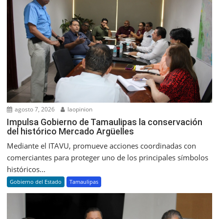
agosto 7, 2026
laopinion
Impulsa Gobierno de Tamaulipas la conservación
del histórico Mercado Argüelles
Mediante el ITAVU, promueve acciones coordinadas con
comerciantes para proteger uno de los principales símbolos
históricos...
Gobierno del Estado
Tamaulipas