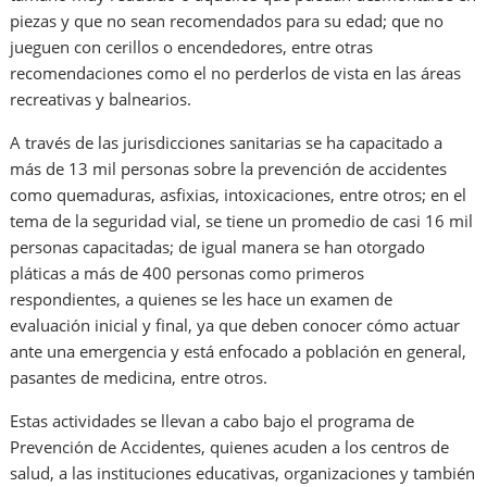
piezas y que no sean recomendados para su edad; que no
jueguen con cerillos o encendedores, entre otras
recomendaciones como el no perderlos de vista en las áreas
recreativas y balnearios.
A través de las jurisdicciones sanitarias se ha capacitado a
más de 13 mil personas sobre la prevención de accidentes
como quemaduras, asfixias, intoxicaciones, entre otros; en el
tema de la seguridad vial, se tiene un promedio de casi 16 mil
personas capacitadas; de igual manera se han otorgado
pláticas a más de 400 personas como primeros
respondientes, a quienes se les hace un examen de
evaluación inicial y final, ya que deben conocer cómo actuar
ante una emergencia y está enfocado a población en general,
pasantes de medicina, entre otros.
Estas actividades se llevan a cabo bajo el programa de
Prevención de Accidentes, quienes acuden a los centros de
salud, a las instituciones educativas, organizaciones y también