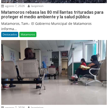
agosto 7, 2026
laopinion
Matamoros rebasa las 80 mil llantas trituradas para
proteger el medio ambiente y la salud pública
Matamoros, Tam.- El Gobierno Municipal de Matamoros
informa...
Destacados
Matamoros
agosto 7, 2026
laopinion