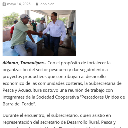
mayo 14, 2026
laopinion
Aldama, Tamaulipas.-
Con el propósito de fortalecer la
organización del sector pesquero y dar seguimiento a
proyectos productivos que contribuyan al desarrollo
económico de las comunidades costeras, la Subsecretaría de
Pesca y Acuacultura sostuvo una reunión de trabajo con
integrantes de la Sociedad Cooperativa “Pescadores Unidos de
Barra del Tordo”.
Durante el encuentro, el subsecretario, quien asistió en
representación del secretario de Desarrollo Rural, Pesca y