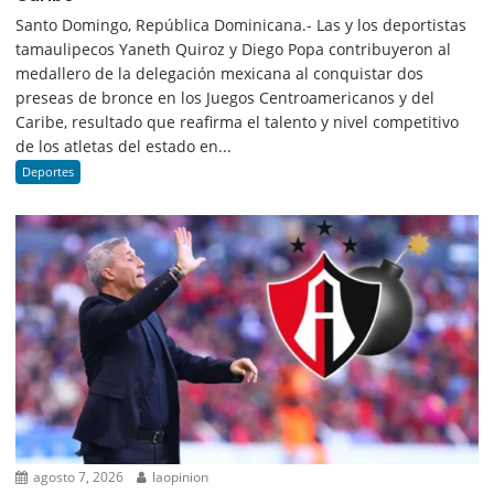
Santo Domingo, República Dominicana.- Las y los deportistas
tamaulipecos Yaneth Quiroz y Diego Popa contribuyeron al
medallero de la delegación mexicana al conquistar dos
preseas de bronce en los Juegos Centroamericanos y del
Caribe, resultado que reafirma el talento y nivel competitivo
de los atletas del estado en...
Deportes
agosto 7, 2026
laopinion