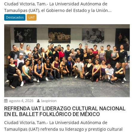
Ciudad Victoria, Tam.- La Universidad Autónoma de
Tamaulipas (UAT), el Gobierno del Estado y la Unión...
Destacados
UAT
agosto 4, 2026
laopinion
REFRENDA UAT LIDERAZGO CULTURAL NACIONAL
EN EL BALLET FOLKLÓRICO DE MÉXICO
Ciudad Victoria, Tam.- La Universidad Autónoma de
Tamaulipas (UAT) refrenda su liderazgo y prestigio cultural