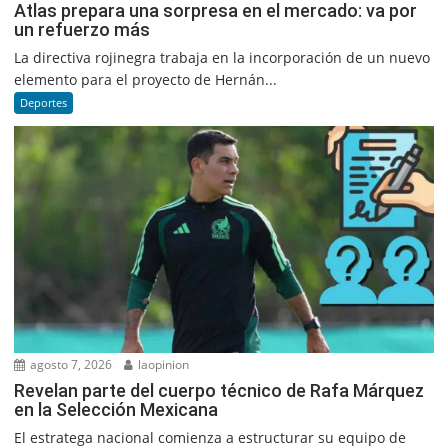
Atlas prepara una sorpresa en el mercado: va por
un refuerzo más
La directiva rojinegra trabaja en la incorporación de un nuevo
elemento para el proyecto de Hernán...
Deportes
agosto 7, 2026
laopinion
Revelan parte del cuerpo técnico de Rafa Márquez
en la Selección Mexicana
El estratega nacional comienza a estructurar su equipo de