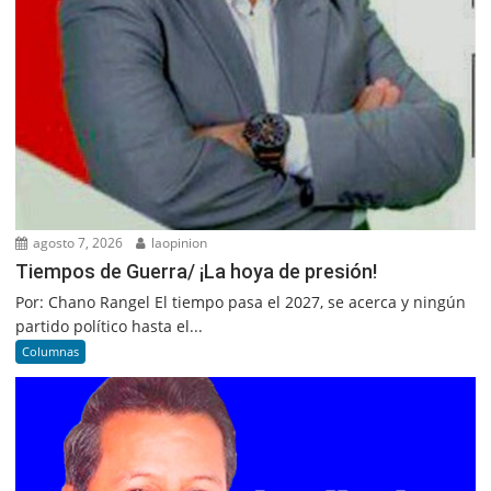
agosto 7, 2026
laopinion
Tiempos de Guerra/ ¡La hoya de presión!
Por: Chano Rangel El tiempo pasa el 2027, se acerca y ningún
partido político hasta el...
Columnas