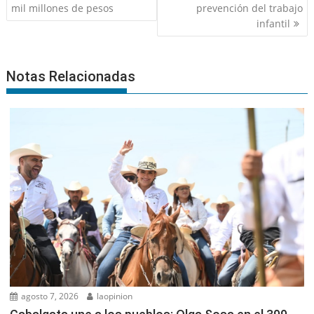
mil millones de pesos
prevención del trabajo
infantil
Notas Relacionadas
agosto 7, 2026
laopinion