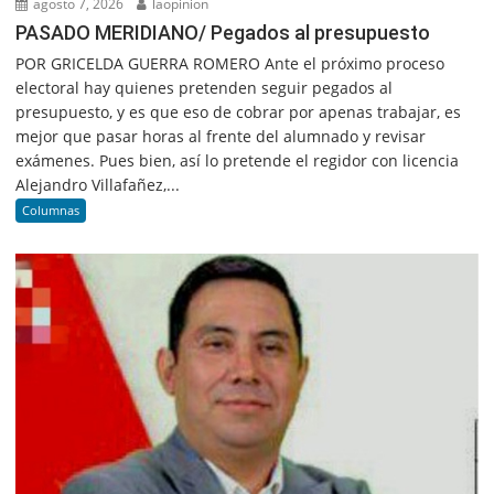
agosto 7, 2026
laopinion
PASADO MERIDIANO/ Pegados al presupuesto
POR GRICELDA GUERRA ROMERO Ante el próximo proceso
electoral hay quienes pretenden seguir pegados al
presupuesto, y es que eso de cobrar por apenas trabajar, es
mejor que pasar horas al frente del alumnado y revisar
exámenes. Pues bien, así lo pretende el regidor con licencia
Alejandro Villafañez,...
Columnas