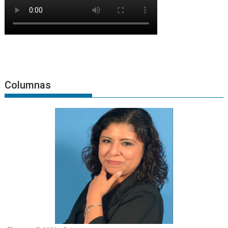
Columnas