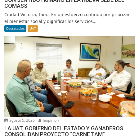
COMASS
Ciudad Victoria, Tam.- En un esfuerzo continuo por priorizar
el bienestar social y dignificar los servicios...
Destacados
UAT
agosto 5, 2026
laopinion
LA UAT, GOBIERNO DEL ESTADO Y GANADEROS
CONSOLIDAN PROYECTO “CARNE TAM”