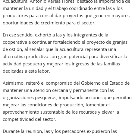
Acuacultura, Antonio Varela Flores, destacó la importancia de
mantener la unidad y el trabajo coordinado entre las y los
productores para consolidar proyectos que generen mayores
oportunidades de crecimiento para el sector.
En ese sentido, exhortó a las y los integrantes de la
cooperativa a continuar fortaleciendo el proyecto de granjas
de ostión, al señalar que la acuacultura representa una
alternativa productiva con gran potencial para diversificar la
actividad pesquera y mejorar los ingresos de las familias
dedicadas a esta labor.
Asimismo, reiteró el compromiso del Gobierno del Estado de
mantener una atención cercana y permanente con las
organizaciones pesqueras, impulsando acciones que permitan
mejorar las condiciones de producción, fomentar el
aprovechamiento sustentable de los recursos y elevar la
competitividad del sector.
Durante la reunión, las y los pescadores expusieron las