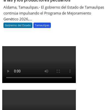
Aldama, Tamaulipas.- El gobierno del Estado de Tamaulipas
continúa impulsando el Programa de Mejoramiento
Genético 2026,...
Gobierno del Estado
Tamaulipas