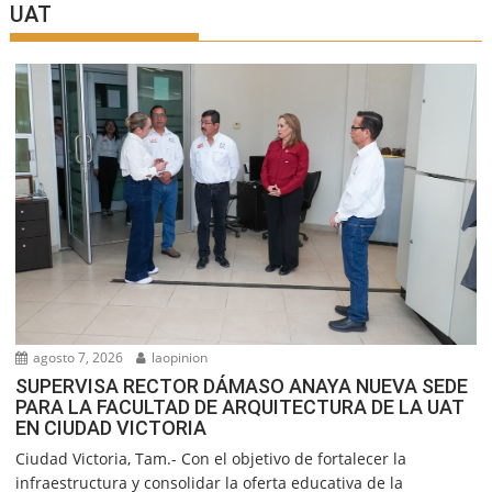
UAT
agosto 7, 2026
laopinion
SUPERVISA RECTOR DÁMASO ANAYA NUEVA SEDE
PARA LA FACULTAD DE ARQUITECTURA DE LA UAT
EN CIUDAD VICTORIA
Ciudad Victoria, Tam.- Con el objetivo de fortalecer la
infraestructura y consolidar la oferta educativa de la