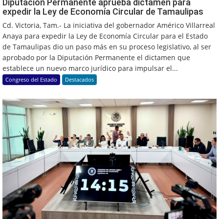
Diputación Permanente aprueba dictamen para
expedir la Ley de Economía Circular de Tamaulipas
Cd. Victoria, Tam.- La iniciativa del gobernador Américo Villarreal
Anaya para expedir la Ley de Economía Circular para el Estado
de Tamaulipas dio un paso más en su proceso legislativo, al ser
aprobado por la Diputación Permanente el dictamen que
establece un nuevo marco jurídico para impulsar el...
Congreso del Estado
Destacados