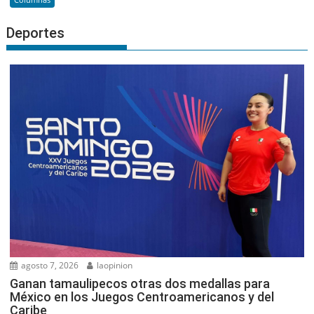
Deportes
agosto 7, 2026
laopinion
Ganan tamaulipecos otras dos medallas para
México en los Juegos Centroamericanos y del
Caribe