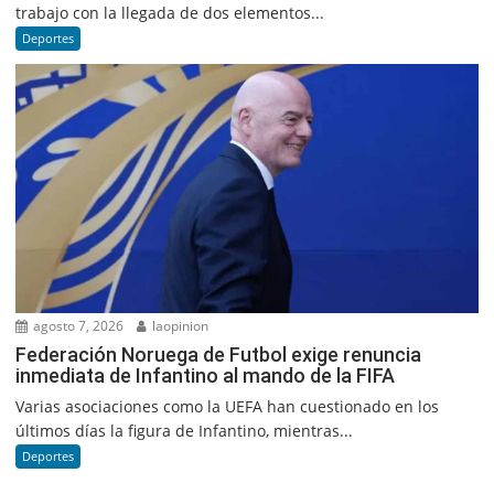
trabajo con la llegada de dos elementos...
Deportes
agosto 7, 2026
laopinion
Federación Noruega de Futbol exige renuncia
inmediata de Infantino al mando de la FIFA
Varias asociaciones como la UEFA han cuestionado en los
últimos días la figura de Infantino, mientras...
Deportes