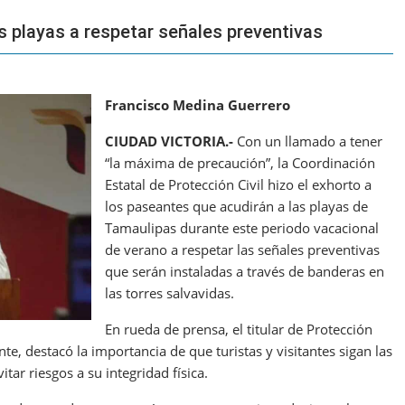
s playas a respetar señales preventivas
Francisco Medina Guerrero
CIUDAD VICTORIA.-
Con un llamado a tener
“la máxima de precaución”, la Coordinación
Estatal de Protección Civil hizo el exhorto a
los paseantes que acudirán a las playas de
Tamaulipas durante este periodo vacacional
de verano a respetar las señales preventivas
que serán instaladas a través de banderas en
las torres salvavidas.
En rueda de prensa, el titular de Protección
e, destacó la importancia de que turistas y visitantes sigan las
tar riesgos a su integridad física.