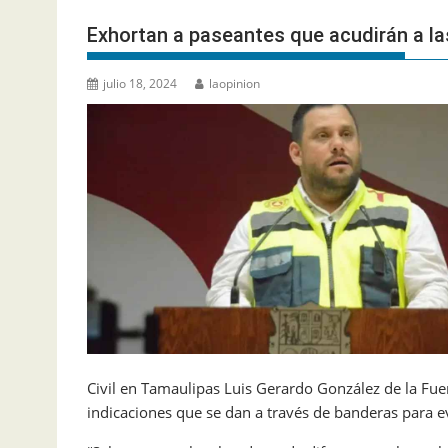
Exhortan a paseantes que acudirán a la
julio 18, 2024
laopinion
Civil en Tamaulipas Luis Gerardo González de la Fuent
indicaciones que se dan a través de banderas para evi