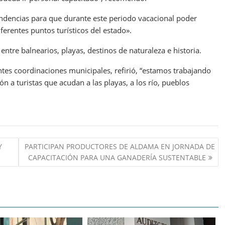
ndencias para que durante este periodo vacacional poder
ferentes puntos turísticos del estado».
ntre balnearios, playas, destinos de naturaleza e historia.
entes coordinaciones municipales, refirió, “estamos trabajando
n a turistas que acudan a las playas, a los río, pueblos
Y
PARTICIPAN PRODUCTORES DE ALDAMA EN JORNADA DE
CAPACITACIÓN PARA UNA GANADERÍA SUSTENTABLE