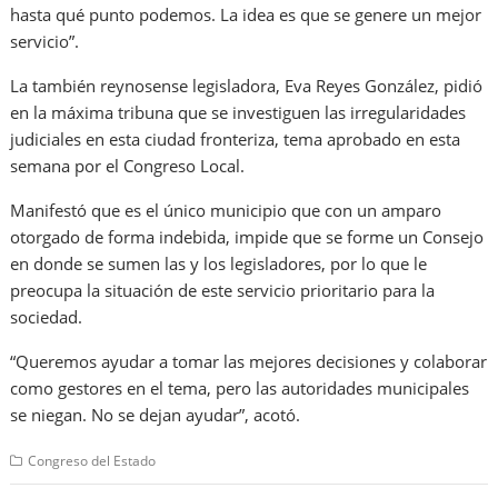
hasta qué punto podemos. La idea es que se genere un mejor
servicio”.
La también reynosense legisladora, Eva Reyes González, pidió
en la máxima tribuna que se investiguen las irregularidades
judiciales en esta ciudad fronteriza, tema aprobado en esta
semana por el Congreso Local.
Manifestó que es el único municipio que con un amparo
otorgado de forma indebida, impide que se forme un Consejo
en donde se sumen las y los legisladores, por lo que le
preocupa la situación de este servicio prioritario para la
sociedad.
“Queremos ayudar a tomar las mejores decisiones y colaborar
como gestores en el tema, pero las autoridades municipales
se niegan. No se dejan ayudar”, acotó.
Congreso del Estado