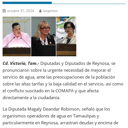
octubre 31, 2024
laopinion
Cd. Victoria, Tam.-
Diputadas y Diputados de Reynosa, se
pronunciaron sobre la urgente necesidad de mejorar el
servicio de agua, ante las preocupaciones de la población
sobre las altas tarifas y la baja calidad en el servicio, así como
el conflicto suscitado en la COMAPA y que afecta
directamente a la ciudadanía.
La Diputada Magaly Deandar Robinson, señaló que los
organismos operadores de agua en Tamaulipas y
particularmente en Reynosa, arrastran deudas y encima de