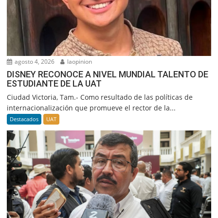
agosto 4, 2026
laopinion
DISNEY RECONOCE A NIVEL MUNDIAL TALENTO DE
ESTUDIANTE DE LA UAT
Ciudad Victoria, Tam.- Como resultado de las políticas de
internacionalización que promueve el rector de la...
Destacados
UAT