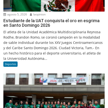
agosto 5, 2026
laopinion
Estudiante de la UAT conquista el oro en esgrima
en Santo Domingo 2026
El atleta de la Unidad Académica Multidisciplinaria Reynosa
Rodhe, Brandon Romo, se coronó campeón en la modalidad
de sable individual durante los XXV Juegos Centroamericanos
y del Caribe Santo Domingo 2026. Ciudad Victoria, Tam.- En
un hecho histórico para el deporte universitario, el atleta de
la Universidad Autónoma...
Deportes