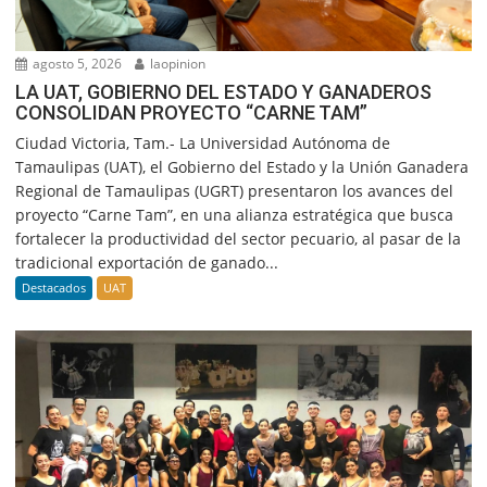
agosto 5, 2026
laopinion
LA UAT, GOBIERNO DEL ESTADO Y GANADEROS
CONSOLIDAN PROYECTO “CARNE TAM”
Ciudad Victoria, Tam.- La Universidad Autónoma de
Tamaulipas (UAT), el Gobierno del Estado y la Unión Ganadera
Regional de Tamaulipas (UGRT) presentaron los avances del
proyecto “Carne Tam”, en una alianza estratégica que busca
fortalecer la productividad del sector pecuario, al pasar de la
tradicional exportación de ganado...
Destacados
UAT