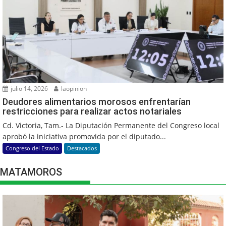
julio 14, 2026
laopinion
Deudores alimentarios morosos enfrentarían
restricciones para realizar actos notariales
Cd. Victoria, Tam.- La Diputación Permanente del Congreso local
aprobó la iniciativa promovida por el diputado...
Congreso del Estado
Destacados
MATAMOROS