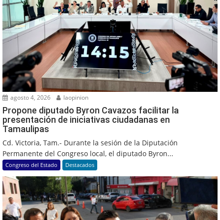
agosto 4, 2026
laopinion
Propone diputado Byron Cavazos facilitar la
presentación de iniciativas ciudadanas en
Tamaulipas
Cd. Victoria, Tam.- Durante la sesión de la Diputación
Permanente del Congreso local, el diputado Byron...
Congreso del Estado
Destacados