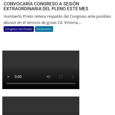
CONVOCARÍA CONGRESO A SESIÓN
EXTRAORDINARIA DEL PLENO ESTE MES
Humberto Prieto reitera respaldo del Congreso ante posibles
abusos en el servicio de grúas Cd. Victoria,...
Congreso del Estado
Destacados