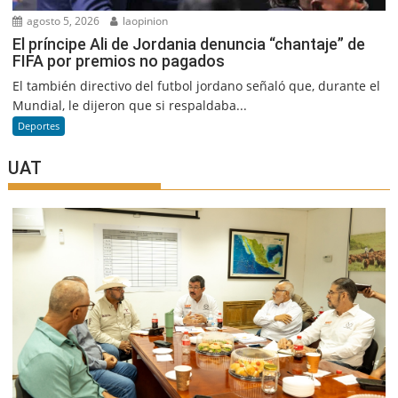
agosto 5, 2026
laopinion
El príncipe Ali de Jordania denuncia “chantaje” de
FIFA por premios no pagados
El también directivo del futbol jordano señaló que, durante el
Mundial, le dijeron que si respaldaba...
Deportes
UAT