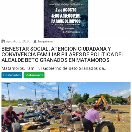
agosto 3, 2026
laopinion
BIENESTAR SOCIAL, ATENCION CIUDADANA Y
CONVIVENCIA FAMILIAR PILARES DE POLITICA DEL
ALCALDE BETO GRANADOS EN MATAMOROS
Matamoros, Tam.- El Gobierno de Beto Granados da...
Destacados
Matamoros