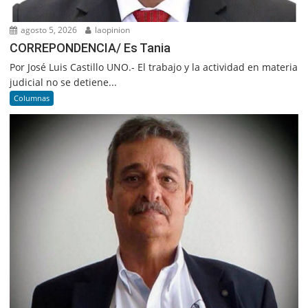
agosto 5, 2026
laopinion
CORREPONDENCIA/ Es Tania
Por José Luis Castillo UNO.- El trabajo y la actividad en materia
judicial no se detiene...
Columnas