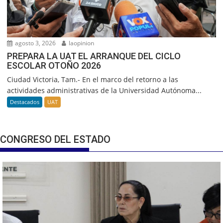
agosto 3, 2026
laopinion
PREPARA LA UAT EL ARRANQUE DEL CICLO
ESCOLAR OTOÑO 2026
Ciudad Victoria, Tam.- En el marco del retorno a las
actividades administrativas de la Universidad Autónoma...
Destacados
UAT
CONGRESO DEL ESTADO