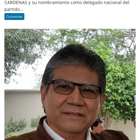
CARDENAS y su nombramiento como delegado nacional del
partido...
Columnas