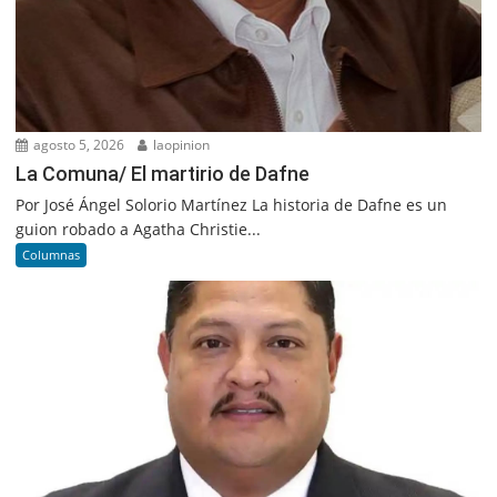
agosto 5, 2026
laopinion
La Comuna/ El martirio de Dafne
Por José Ángel Solorio Martínez La historia de Dafne es un
guion robado a Agatha Christie...
Columnas