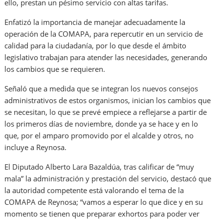
ello, prestan un pésimo servicio con altas tarifas.
Enfatizó la importancia de manejar adecuadamente la
operación de la COMAPA, para repercutir en un servicio de
calidad para la ciudadanía, por lo que desde el ámbito
legislativo trabajan para atender las necesidades, generando
los cambios que se requieren.
Señaló que a medida que se integran los nuevos consejos
administrativos de estos organismos, inician los cambios que
se necesitan, lo que se prevé empiece a reflejarse a partir de
los primeros días de noviembre, donde ya se hace y en lo
que, por el amparo promovido por el alcalde y otros, no
incluye a Reynosa.
El Diputado Alberto Lara Bazaldúa, tras calificar de “muy
mala” la administración y prestación del servicio, destacó que
la autoridad competente está valorando el tema de la
COMAPA de Reynosa; “vamos a esperar lo que dice y en su
momento se tienen que preparar exhortos para poder ver