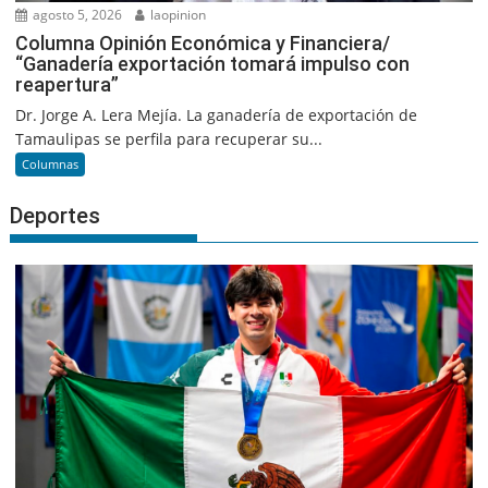
agosto 5, 2026
laopinion
Columna Opinión Económica y Financiera/
“Ganadería exportación tomará impulso con
reapertura”
Dr. Jorge A. Lera Mejía. La ganadería de exportación de
Tamaulipas se perfila para recuperar su...
Columnas
Deportes