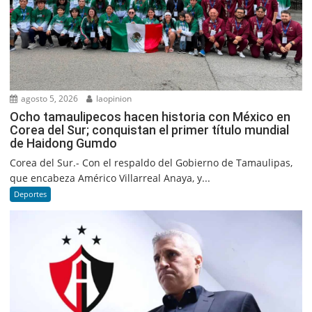
agosto 5, 2026
laopinion
Ocho tamaulipecos hacen historia con México en
Corea del Sur; conquistan el primer título mundial
de Haidong Gumdo
Corea del Sur.- Con el respaldo del Gobierno de Tamaulipas,
que encabeza Américo Villarreal Anaya, y...
Deportes