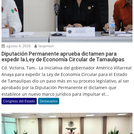
agosto 4, 2026
laopinion
Diputación Permanente aprueba dictamen para
expedir la Ley de Economía Circular de Tamaulipas
Cd. Victoria, Tam.- La iniciativa del gobernador Américo Villarreal
Anaya para expedir la Ley de Economía Circular para el Estado
de Tamaulipas dio un paso más en su proceso legislativo, al ser
aprobado por la Diputación Permanente el dictamen que
establece un nuevo marco jurídico para impulsar el...
Congreso del Estado
Destacados