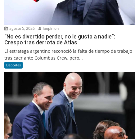
agosto 5, 2026
laopinion
“No es divertido perder, no le gusta a nadie”:
Crespo tras derrota de Atlas
El estratega argentino reconoció la falta de tiempo de trabajo
tras caer ante Columbus Crew, pero...
Deportes