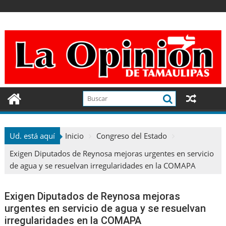
Ir
al
contenido
Ud. está aquí
Inicio
Congreso del Estado
Exigen Diputados de Reynosa mejoras urgentes en servicio
de agua y se resuelvan irregularidades en la COMAPA
Exigen Diputados de Reynosa mejoras
urgentes en servicio de agua y se resuelvan
irregularidades en la COMAPA