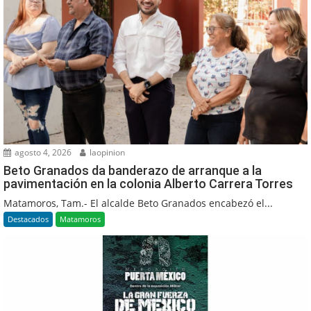
agosto 4, 2026
laopinion
Beto Granados da banderazo de arranque a la
pavimentación en la colonia Alberto Carrera Torres
Matamoros, Tam.- El alcalde Beto Granados encabezó el...
Destacados
Matamoros