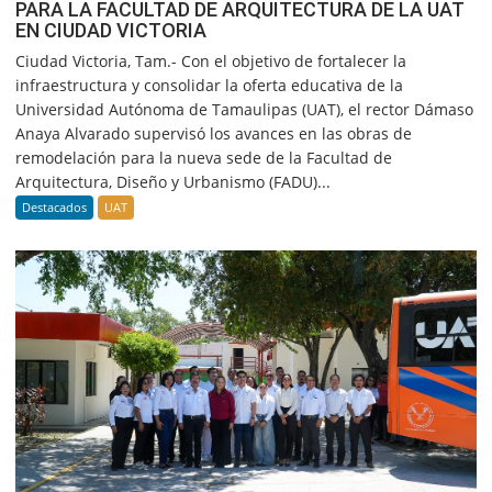
PARA LA FACULTAD DE ARQUITECTURA DE LA UAT
EN CIUDAD VICTORIA
Ciudad Victoria, Tam.- Con el objetivo de fortalecer la
infraestructura y consolidar la oferta educativa de la
Universidad Autónoma de Tamaulipas (UAT), el rector Dámaso
Anaya Alvarado supervisó los avances en las obras de
remodelación para la nueva sede de la Facultad de
Arquitectura, Diseño y Urbanismo (FADU)...
Destacados
UAT