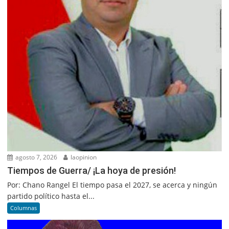
agosto 7, 2026
laopinion
Tiempos de Guerra/ ¡La hoya de presión!
Por: Chano Rangel El tiempo pasa el 2027, se acerca y ningún
partido político hasta el...
Columnas