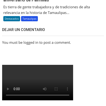
Es tierra de gente trabajadora y de tradiciones de alta
relevancia en la historia de Tamaulipas...
Destacados
Tamaulipas
DEJAR UN COMENTARIO
You must be logged in to post a comment.