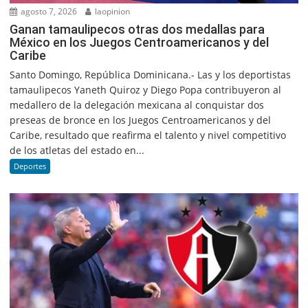
agosto 7, 2026
laopinion
Ganan tamaulipecos otras dos medallas para
México en los Juegos Centroamericanos y del
Caribe
Santo Domingo, República Dominicana.- Las y los deportistas
tamaulipecos Yaneth Quiroz y Diego Popa contribuyeron al
medallero de la delegación mexicana al conquistar dos
preseas de bronce en los Juegos Centroamericanos y del
Caribe, resultado que reafirma el talento y nivel competitivo
de los atletas del estado en...
Deportes