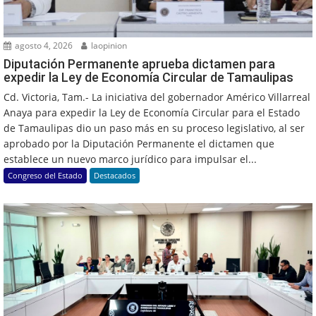
agosto 4, 2026
laopinion
Diputación Permanente aprueba dictamen para
expedir la Ley de Economía Circular de Tamaulipas
Cd. Victoria, Tam.- La iniciativa del gobernador Américo Villarreal
Anaya para expedir la Ley de Economía Circular para el Estado
de Tamaulipas dio un paso más en su proceso legislativo, al ser
aprobado por la Diputación Permanente el dictamen que
establece un nuevo marco jurídico para impulsar el...
Congreso del Estado
Destacados