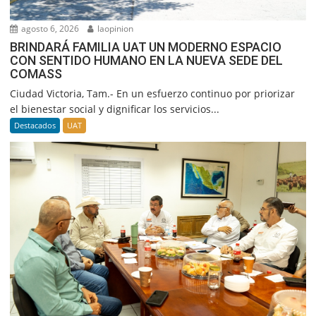
agosto 6, 2026
laopinion
BRINDARÁ FAMILIA UAT UN MODERNO ESPACIO
CON SENTIDO HUMANO EN LA NUEVA SEDE DEL
COMASS
Ciudad Victoria, Tam.- En un esfuerzo continuo por priorizar
el bienestar social y dignificar los servicios...
Destacados
UAT