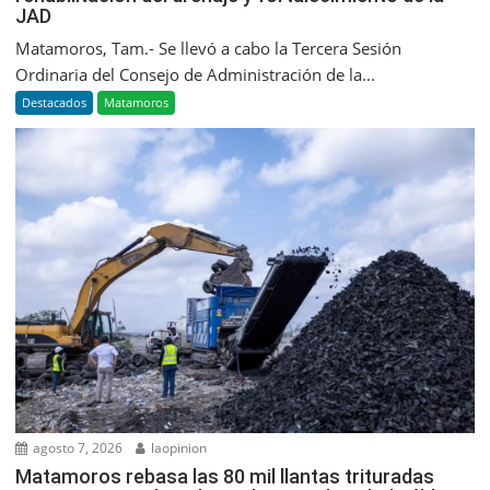
JAD
Matamoros, Tam.- Se llevó a cabo la Tercera Sesión
Ordinaria del Consejo de Administración de la...
Destacados
Matamoros
agosto 7, 2026
laopinion
Matamoros rebasa las 80 mil llantas trituradas