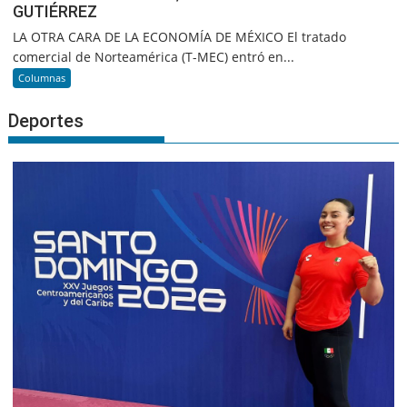
GUTIÉRREZ
LA OTRA CARA DE LA ECONOMÍA DE MÉXICO El tratado
comercial de Norteamérica (T-MEC) entró en...
Columnas
Deportes