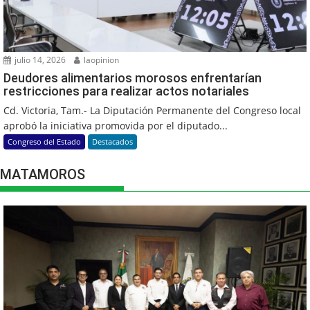
julio 14, 2026
laopinion
Deudores alimentarios morosos enfrentarían
restricciones para realizar actos notariales
Cd. Victoria, Tam.- La Diputación Permanente del Congreso local
aprobó la iniciativa promovida por el diputado...
Congreso del Estado
Destacados
MATAMOROS