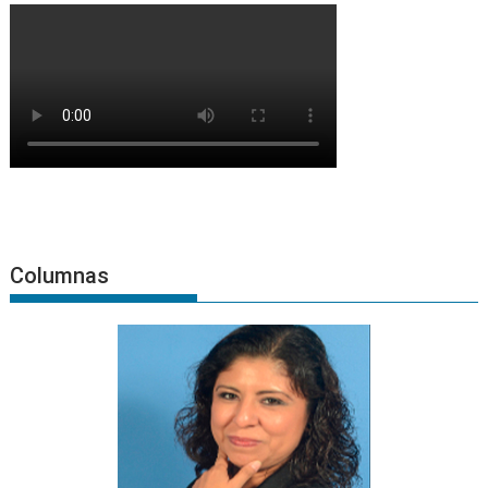
Columnas