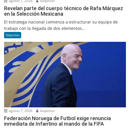
agosto 7, 2026
laopinion
Revelan parte del cuerpo técnico de Rafa Márquez
en la Selección Mexicana
El estratega nacional comienza a estructurar su equipo de
trabajo con la llegada de dos elementos...
Deportes
agosto 7, 2026
laopinion
Federación Noruega de Futbol exige renuncia
inmediata de Infantino al mando de la FIFA