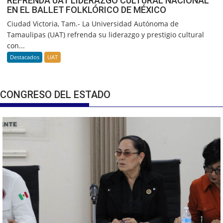
REFRENDA UAT LIDERAZGO CULTURAL NACIONAL
EN EL BALLET FOLKLÓRICO DE MÉXICO
Ciudad Victoria, Tam.- La Universidad Autónoma de
Tamaulipas (UAT) refrenda su liderazgo y prestigio cultural
con...
Destacados
UAT
CONGRESO DEL ESTADO