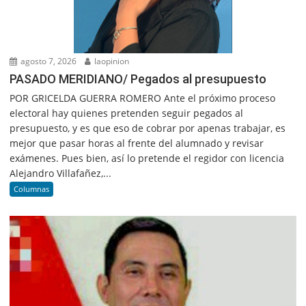
agosto 7, 2026
laopinion
PASADO MERIDIANO/ Pegados al presupuesto
POR GRICELDA GUERRA ROMERO Ante el próximo proceso
electoral hay quienes pretenden seguir pegados al
presupuesto, y es que eso de cobrar por apenas trabajar, es
mejor que pasar horas al frente del alumnado y revisar
exámenes. Pues bien, así lo pretende el regidor con licencia
Alejandro Villafañez,...
Columnas