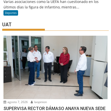
Varias asociaciones como la UEFA han cuestionado en los
últimos días la figura de Infantino, mientras...
Deportes
UAT
agosto 7, 2026
laopinion
SUPERVISA RECTOR DÁMASO ANAYA NUEVA SEDE