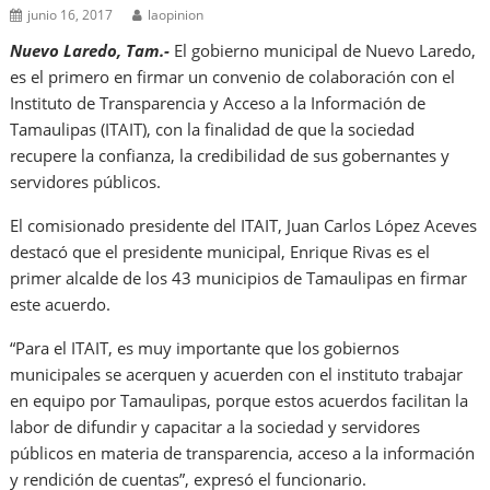
junio 16, 2017
laopinion
Nuevo Laredo, Tam.-
El gobierno municipal de Nuevo Laredo,
es el primero en firmar un convenio de colaboración con el
Instituto de Transparencia y Acceso a la Información de
Tamaulipas (ITAIT), con la finalidad de que la sociedad
recupere la confianza, la credibilidad de sus gobernantes y
servidores públicos.
El comisionado presidente del ITAIT, Juan Carlos López Aceves
destacó que el presidente municipal, Enrique Rivas es el
primer alcalde de los 43 municipios de Tamaulipas en firmar
este acuerdo.
“Para el ITAIT, es muy importante que los gobiernos
municipales se acerquen y acuerden con el instituto trabajar
en equipo por Tamaulipas, porque estos acuerdos facilitan la
labor de difundir y capacitar a la sociedad y servidores
públicos en materia de transparencia, acceso a la información
y rendición de cuentas”, expresó el funcionario.