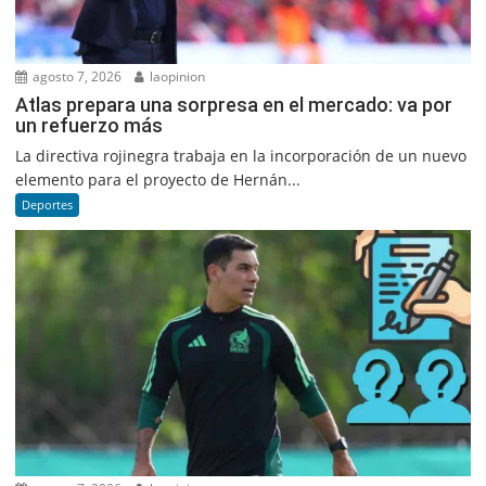
agosto 7, 2026
laopinion
Atlas prepara una sorpresa en el mercado: va por
un refuerzo más
La directiva rojinegra trabaja en la incorporación de un nuevo
elemento para el proyecto de Hernán...
Deportes