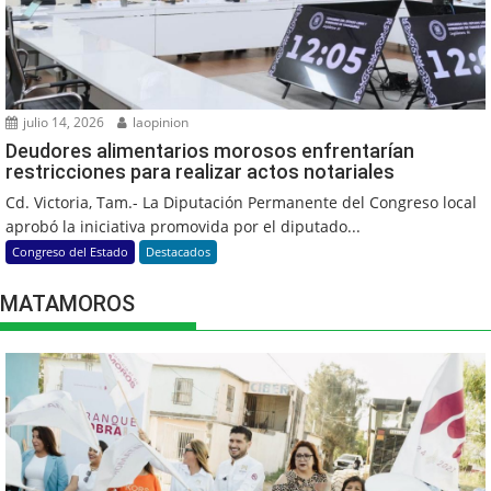
julio 14, 2026
laopinion
Deudores alimentarios morosos enfrentarían
restricciones para realizar actos notariales
Cd. Victoria, Tam.- La Diputación Permanente del Congreso local
aprobó la iniciativa promovida por el diputado...
Congreso del Estado
Destacados
MATAMOROS