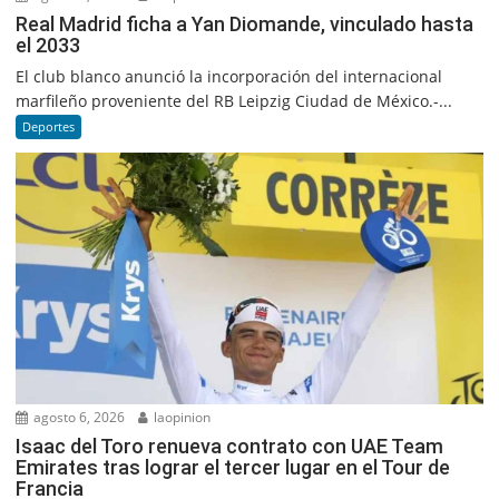
Real Madrid ficha a Yan Diomande, vinculado hasta
el 2033
El club blanco anunció la incorporación del internacional
marfileño proveniente del RB Leipzig Ciudad de México.-...
Deportes
agosto 6, 2026
laopinion
Isaac del Toro renueva contrato con UAE Team
Emirates tras lograr el tercer lugar en el Tour de
Francia