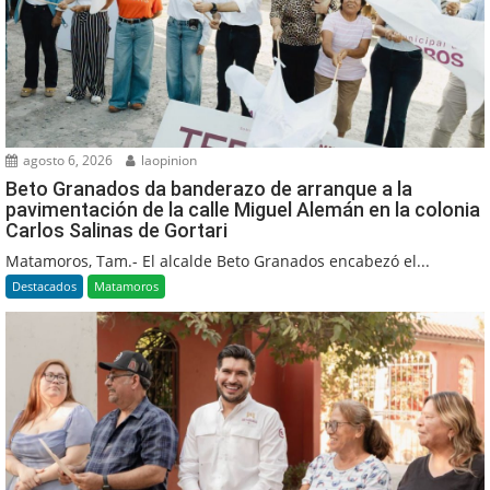
agosto 6, 2026
laopinion
Beto Granados da banderazo de arranque a la
pavimentación de la calle Miguel Alemán en la colonia
Carlos Salinas de Gortari
Matamoros, Tam.- El alcalde Beto Granados encabezó el...
Destacados
Matamoros