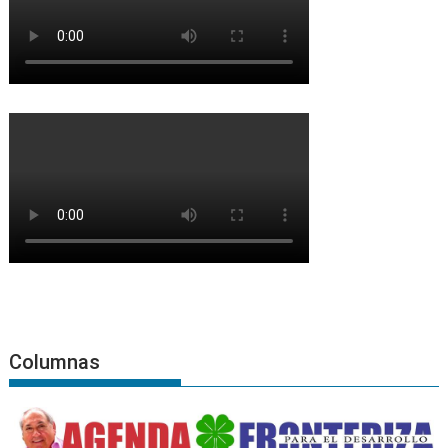
Columnas