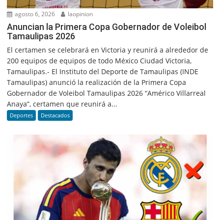
agosto 6, 2026
laopinion
Anuncian la Primera Copa Gobernador de Voleibol
Tamaulipas 2026
El certamen se celebrará en Victoria y reunirá a alrededor de
200 equipos de equipos de todo México Ciudad Victoria,
Tamaulipas.- El Instituto del Deporte de Tamaulipas (INDE
Tamaulipas) anunció la realización de la Primera Copa
Gobernador de Voleibol Tamaulipas 2026 “Américo Villarreal
Anaya”, certamen que reunirá a...
Deportes
Destacados