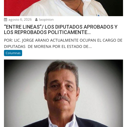
agosto 6, 2026
laopinion
“ENTRE LINEAS”/ LOS DIPUTADOS APROBADOS Y
LOS REPROBADOS POLITICAMENTE…
POR: LIC. JORGE ARANO ACTUALMENTE OCUPAN EL CARGO DE
DIPUTADAS DE MORENA POR EL ESTADO DE...
Columnas