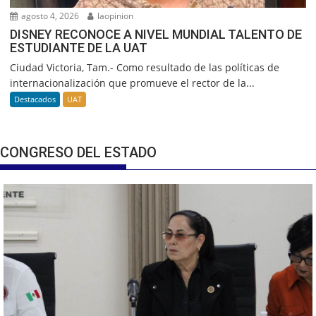
agosto 4, 2026
laopinion
DISNEY RECONOCE A NIVEL MUNDIAL TALENTO DE
ESTUDIANTE DE LA UAT
Ciudad Victoria, Tam.- Como resultado de las políticas de
internacionalización que promueve el rector de la...
Destacados
UAT
CONGRESO DEL ESTADO