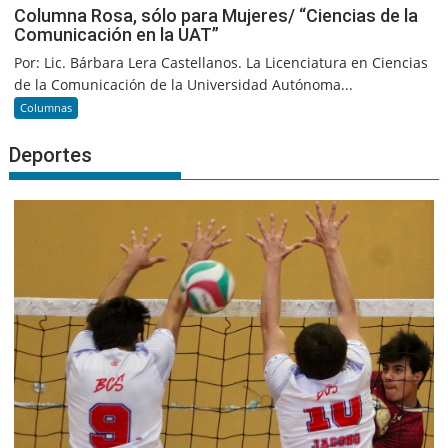
Columna Rosa, sólo para Mujeres/ “Ciencias de la
Comunicación en la UAT”
Por: Lic. Bárbara Lera Castellanos. La Licenciatura en Ciencias
de la Comunicación de la Universidad Autónoma...
Columnas
Deportes