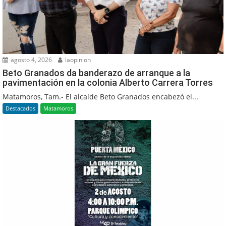
agosto 4, 2026
laopinion
Beto Granados da banderazo de arranque a la
pavimentación en la colonia Alberto Carrera Torres
Matamoros, Tam.- El alcalde Beto Granados encabezó el...
Destacados
Matamoros