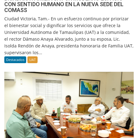
CON SENTIDO HUMANO EN LA NUEVA SEDE DEL
COMASS
Ciudad Victoria, Tam.- En un esfuerzo continuo por priorizar
el bienestar social y dignificar los servicios que ofrece la
Universidad Autónoma de Tamaulipas (UAT) a la comunidad,
el rector Dámaso Anaya Alvarado, junto a su esposa, Lic.
Isolda Rendón de Anaya, presidenta honoraria de Familia UAT,
supervisaron los...
Destacados
UAT