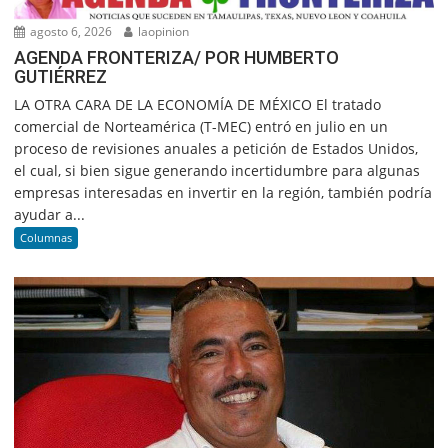
agosto 6, 2026
laopinion
AGENDA FRONTERIZA/ POR HUMBERTO
GUTIÉRREZ
LA OTRA CARA DE LA ECONOMÍA DE MÉXICO El tratado
comercial de Norteamérica (T-MEC) entró en julio en un
proceso de revisiones anuales a petición de Estados Unidos,
el cual, si bien sigue generando incertidumbre para algunas
empresas interesadas en invertir en la región, también podría
ayudar a...
Columnas