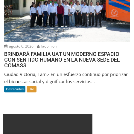
agosto 6, 2026
laopinion
BRINDARÁ FAMILIA UAT UN MODERNO ESPACIO
CON SENTIDO HUMANO EN LA NUEVA SEDE DEL
COMASS
Ciudad Victoria, Tam.- En un esfuerzo continuo por priorizar
el bienestar social y dignificar los servicios...
Destacados
UAT