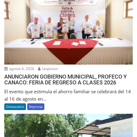
agosto 6, 2026
laopinion
ANUNCIARON GOBIERNO MUNICIPAL, PROFECO Y
CANACO: FERIA DE REGRESO A CLASES 2026
El evento que estimula el ahorro familiar se celebrará del 14
al 16 de agosto en...
Destacados
Reynosa