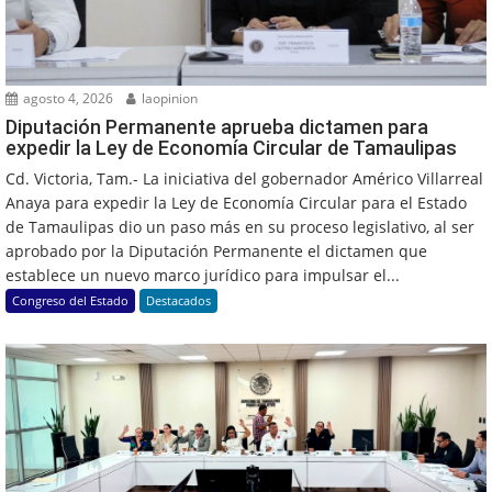
agosto 4, 2026
laopinion
Diputación Permanente aprueba dictamen para
expedir la Ley de Economía Circular de Tamaulipas
Cd. Victoria, Tam.- La iniciativa del gobernador Américo Villarreal
Anaya para expedir la Ley de Economía Circular para el Estado
de Tamaulipas dio un paso más en su proceso legislativo, al ser
aprobado por la Diputación Permanente el dictamen que
establece un nuevo marco jurídico para impulsar el...
Congreso del Estado
Destacados