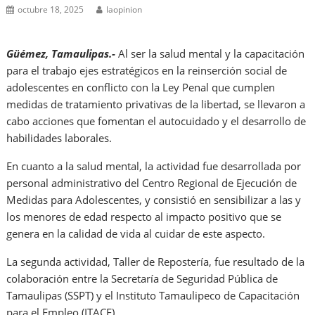
octubre 18, 2025
laopinion
Güémez, Tamaulipas.-
Al ser la salud mental y la capacitación
para el trabajo ejes estratégicos en la reinserción social de
adolescentes en conflicto con la Ley Penal que cumplen
medidas de tratamiento privativas de la libertad, se llevaron a
cabo acciones que fomentan el autocuidado y el desarrollo de
habilidades laborales.
En cuanto a la salud mental, la actividad fue desarrollada por
personal administrativo del Centro Regional de Ejecución de
Medidas para Adolescentes, y consistió en sensibilizar a las y
los menores de edad respecto al impacto positivo que se
genera en la calidad de vida al cuidar de este aspecto.
La segunda actividad, Taller de Repostería, fue resultado de la
colaboración entre la Secretaría de Seguridad Pública de
Tamaulipas (SSPT) y el Instituto Tamaulipeco de Capacitación
para el Empleo (ITACE).