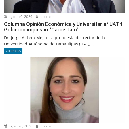
agosto 6, 2026
laopinion
Columna Opinión Económica y Universitaria/ UAT t
Gobierno impulsan “Carne Tam”
Dr. Jorge A. Lera Mejía. La propuesta del rector de la
Universidad Autónoma de Tamaulipas (UAT),...
Columnas
agosto 6, 2026
laopinion