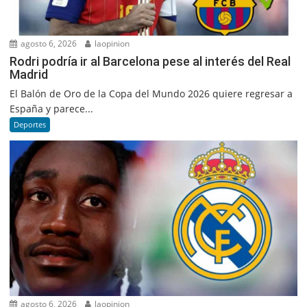
agosto 6, 2026
laopinion
Rodri podría ir al Barcelona pese al interés del Real
Madrid
El Balón de Oro de la Copa del Mundo 2026 quiere regresar a
España y parece...
Deportes
agosto 6, 2026
laopinion