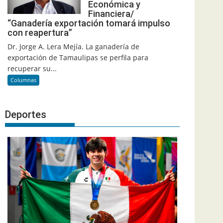
Económica y
Financiera/
“Ganadería exportación tomará impulso
con reapertura”
Dr. Jorge A. Lera Mejía. La ganadería de
exportación de Tamaulipas se perfila para
recuperar su...
Columnas
Deportes