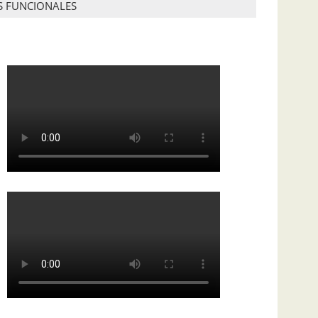
S FUNCIONALES