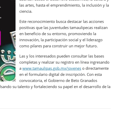
las artes, hasta el emprendimiento, la inclusión y la
ciencia.
Este reconocimiento busca destacar las acciones
positivas que las juventudes tamaulipecas realizan
en beneficio de su entorno, promoviendo la
innovación, la participación social y el liderazgo
como pilares para construir un mejor futuro.
Las y los interesados pueden consultar las bases
completas y realizar su registro en línea ingresando
a
www.tamaulipas.gob.mx/jovenes
o directamente
en el formulario digital de inscripción. Con esta
convocatoria, el Gobierno de Beto Granados
ando su talento y fortaleciendo su papel en el desarrollo de la