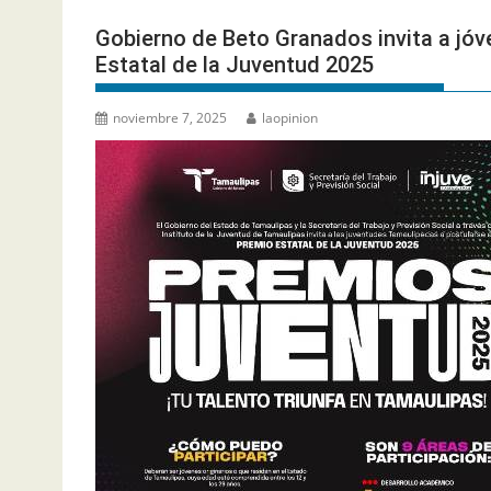
Gobierno de Beto Granados invita a jóv
Estatal de la Juventud 2025
noviembre 7, 2025
laopinion