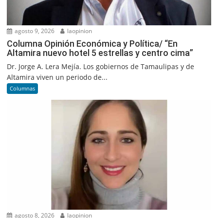
agosto 9, 2026
laopinion
Columna Opinión Económica y Política/ “En
Altamira nuevo hotel 5 estrellas y centro cima”
Dr. Jorge A. Lera Mejía. Los gobiernos de Tamaulipas y de
Altamira viven un periodo de...
Columnas
agosto 8, 2026
laopinion