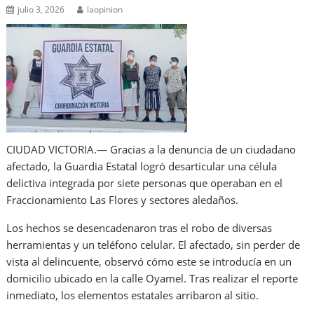
julio 3, 2026
laopinion
CIUDAD VICTORIA.— Gracias a la denuncia de un ciudadano
afectado, la Guardia Estatal logró desarticular una célula
delictiva integrada por siete personas que operaban en el
Fraccionamiento Las Flores y sectores aledaños.
Los hechos se desencadenaron tras el robo de diversas
herramientas y un teléfono celular. El afectado, sin perder de
vista al delincuente, observó cómo este se introducía en un
domicilio ubicado en la calle Oyamel. Tras realizar el reporte
inmediato, los elementos estatales arribaron al sitio.