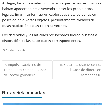
Al llegar, las autoridades confirmaron que los sospechosos se
habían apoderado de la vivienda sin ser los propietarios
legales. En el interior, fueron capturadas siete personas en
posesión de diversos objetos, presuntamente robados de
casas habitación de las colonias vecinas.
Los detenidos y los artículos recuperados fueron puestos a
disposición de las autoridades correspondientes.
Ciudad Victoria
Navegación
Impulsa Gobierno de
INE plantea usar IA contra
de
Tamaulipas competitividad
lavado de dinero en
entradas
del sector ganadero
campañas
Notas Relacionadas