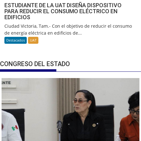
ESTUDIANTE DE LA UAT DISEÑA DISPOSITIVO
PARA REDUCIR EL CONSUMO ELÉCTRICO EN
EDIFICIOS
Ciudad Victoria, Tam.- Con el objetivo de reducir el consumo
de energía eléctrica en edificios de...
Destacados
UAT
CONGRESO DEL ESTADO