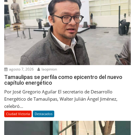
agosto 7, 2026
laopinion
Tamaulipas se perfila como epicentro del nuevo
capítulo energético
Por José Gregorio Aguilar El secretario de Desarrollo
Energético de Tamaulipas, Walter Julián Ángel Jiménez,
celebró...
Ciudad Victoria
Destacados