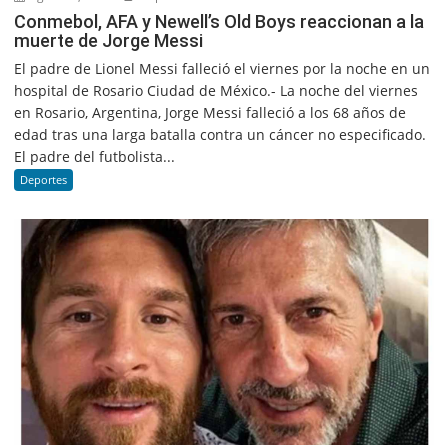
Conmebol, AFA y Newell’s Old Boys reaccionan a la
muerte de Jorge Messi
El padre de Lionel Messi falleció el viernes por la noche en un
hospital de Rosario Ciudad de México.- La noche del viernes
en Rosario, Argentina, Jorge Messi falleció a los 68 años de
edad tras una larga batalla contra un cáncer no especificado.
El padre del futbolista...
Deportes