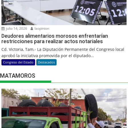
julio 14, 2026
laopinion
Deudores alimentarios morosos enfrentarían
restricciones para realizar actos notariales
Cd. Victoria, Tam.- La Diputación Permanente del Congreso local
aprobó la iniciativa promovida por el diputado...
Congreso del Estado
Destacados
MATAMOROS