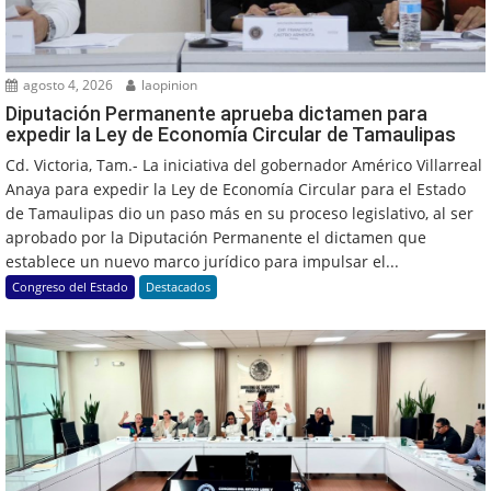
agosto 4, 2026
laopinion
Diputación Permanente aprueba dictamen para
expedir la Ley de Economía Circular de Tamaulipas
Cd. Victoria, Tam.- La iniciativa del gobernador Américo Villarreal
Anaya para expedir la Ley de Economía Circular para el Estado
de Tamaulipas dio un paso más en su proceso legislativo, al ser
aprobado por la Diputación Permanente el dictamen que
establece un nuevo marco jurídico para impulsar el...
Congreso del Estado
Destacados