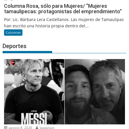
Columna Rosa, sólo para Mujeres/ “Mujeres
tamaulipecas: protagonistas del emprendimiento”
Por: Lic. Bárbara Lera Castellanos. Las mujeres de Tamaulipas
han escrito una historia propia dentro del...
Columnas
Deportes
agosto 8, 2026
laopinion