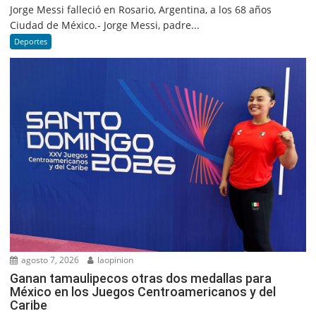
Jorge Messi falleció en Rosario, Argentina, a los 68 años
Ciudad de México.- Jorge Messi, padre...
Deportes
agosto 7, 2026
laopinion
Ganan tamaulipecos otras dos medallas para
México en los Juegos Centroamericanos y del
Caribe