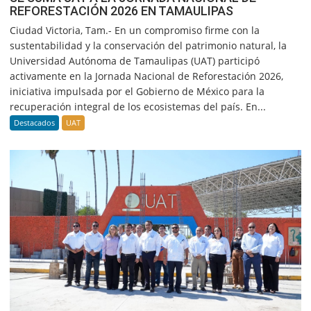
REFORESTACIÓN 2026 EN TAMAULIPAS
Ciudad Victoria, Tam.- En un compromiso firme con la
sustentabilidad y la conservación del patrimonio natural, la
Universidad Autónoma de Tamaulipas (UAT) participó
activamente en la Jornada Nacional de Reforestación 2026,
iniciativa impulsada por el Gobierno de México para la
recuperación integral de los ecosistemas del país. En...
Destacados
UAT