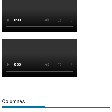
Columnas