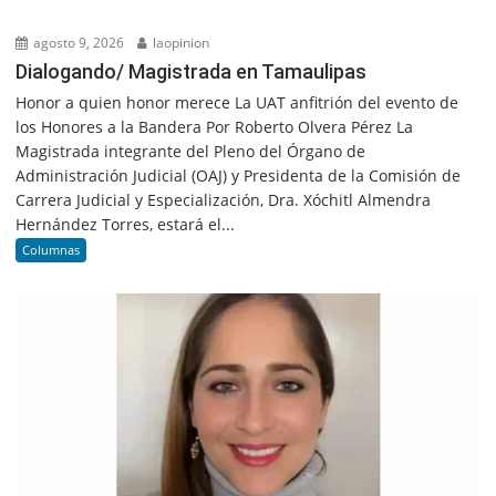
agosto 9, 2026
laopinion
Dialogando/ Magistrada en Tamaulipas
Honor a quien honor merece La UAT anfitrión del evento de
los Honores a la Bandera Por Roberto Olvera Pérez La
Magistrada integrante del Pleno del Órgano de
Administración Judicial (OAJ) y Presidenta de la Comisión de
Carrera Judicial y Especialización, Dra. Xóchitl Almendra
Hernández Torres, estará el...
Columnas