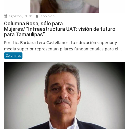
agosto 9, 2026
laopinion
Columna Rosa, sólo para
Mujeres/ “Infraestructura UAT: visión de futuro
para Tamaulipas”
Por: Lic. Bárbara Lera Castellanos. La educación superior y
media superior representan pilares fundamentales para el...
Columnas