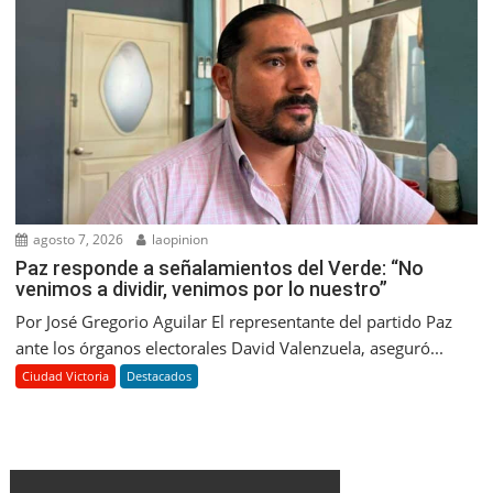
agosto 7, 2026
laopinion
Paz responde a señalamientos del Verde: “No
venimos a dividir, venimos por lo nuestro”
Por José Gregorio Aguilar El representante del partido Paz
ante los órganos electorales David Valenzuela, aseguró...
Ciudad Victoria
Destacados