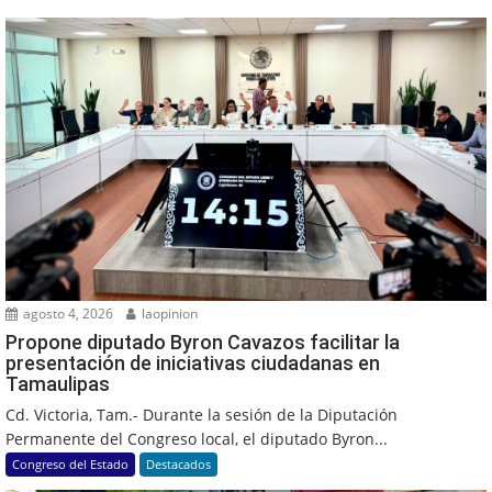
agosto 4, 2026
laopinion
Propone diputado Byron Cavazos facilitar la
presentación de iniciativas ciudadanas en
Tamaulipas
Cd. Victoria, Tam.- Durante la sesión de la Diputación
Permanente del Congreso local, el diputado Byron...
Congreso del Estado
Destacados