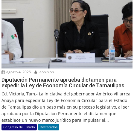
agosto 4, 2026
laopinion
Diputación Permanente aprueba dictamen para
expedir la Ley de Economía Circular de Tamaulipas
Cd. Victoria, Tam.- La iniciativa del gobernador Américo Villarreal
Anaya para expedir la Ley de Economía Circular para el Estado
de Tamaulipas dio un paso más en su proceso legislativo, al ser
aprobado por la Diputación Permanente el dictamen que
establece un nuevo marco jurídico para impulsar el...
Congreso del Estado
Destacados