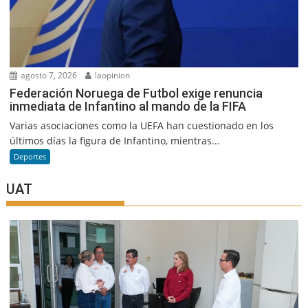
agosto 7, 2026
laopinion
Federación Noruega de Futbol exige renuncia
inmediata de Infantino al mando de la FIFA
Varias asociaciones como la UEFA han cuestionado en los
últimos días la figura de Infantino, mientras...
Deportes
UAT