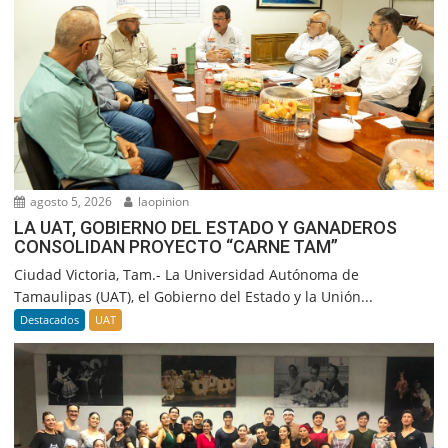
agosto 5, 2026
laopinion
LA UAT, GOBIERNO DEL ESTADO Y GANADEROS
CONSOLIDAN PROYECTO “CARNE TAM”
Ciudad Victoria, Tam.- La Universidad Autónoma de
Tamaulipas (UAT), el Gobierno del Estado y la Unión...
Destacados
UAT