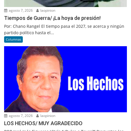
agosto 7, 2026
laopinion
Tiempos de Guerra/ ¡La hoya de presión!
Por: Chano Rangel El tiempo pasa el 2027, se acerca y ningún
partido político hasta el...
Columnas
agosto 7, 2026
laopinion
LOS HECHOS/ MUY AGRADECIDO