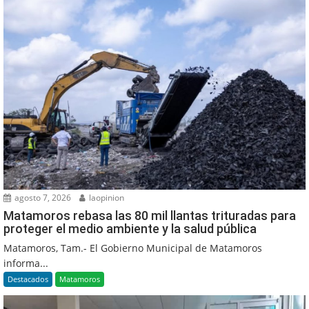
agosto 7, 2026
laopinion
Matamoros rebasa las 80 mil llantas trituradas para
proteger el medio ambiente y la salud pública
Matamoros, Tam.- El Gobierno Municipal de Matamoros
informa...
Destacados
Matamoros