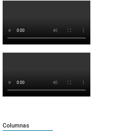
Columnas