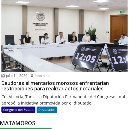
julio 14, 2026
laopinion
Deudores alimentarios morosos enfrentarían
restricciones para realizar actos notariales
Cd. Victoria, Tam.- La Diputación Permanente del Congreso local
aprobó la iniciativa promovida por el diputado...
Congreso del Estado
Destacados
MATAMOROS