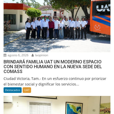
agosto 6, 2026
laopinion
BRINDARÁ FAMILIA UAT UN MODERNO ESPACIO
CON SENTIDO HUMANO EN LA NUEVA SEDE DEL
COMASS
Ciudad Victoria, Tam.- En un esfuerzo continuo por priorizar
el bienestar social y dignificar los servicios...
Destacados
UAT