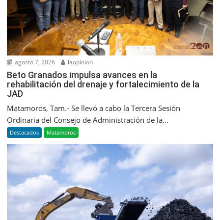
agosto 7, 2026
laopinion
Beto Granados impulsa avances en la
rehabilitación del drenaje y fortalecimiento de la
JAD
Matamoros, Tam.- Se llevó a cabo la Tercera Sesión
Ordinaria del Consejo de Administración de la...
Destacados
Matamoros