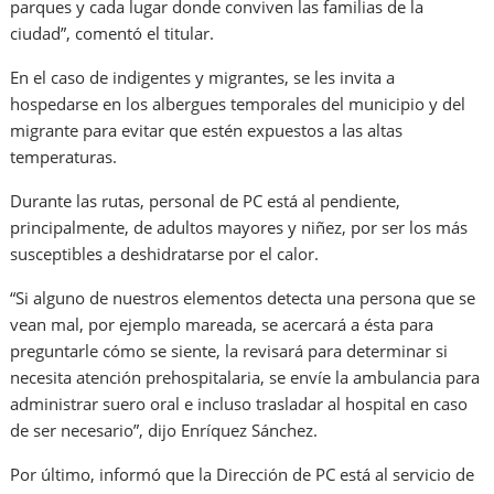
parques y cada lugar donde conviven las familias de la
ciudad”, comentó el titular.
En el caso de indigentes y migrantes, se les invita a
hospedarse en los albergues temporales del municipio y del
migrante para evitar que estén expuestos a las altas
temperaturas.
Durante las rutas, personal de PC está al pendiente,
principalmente, de adultos mayores y niñez, por ser los más
susceptibles a deshidratarse por el calor.
“Si alguno de nuestros elementos detecta una persona que se
vean mal, por ejemplo mareada, se acercará a ésta para
preguntarle cómo se siente, la revisará para determinar si
necesita atención prehospitalaria, se envíe la ambulancia para
administrar suero oral e incluso trasladar al hospital en caso
de ser necesario”, dijo Enríquez Sánchez.
Por último, informó que la Dirección de PC está al servicio de