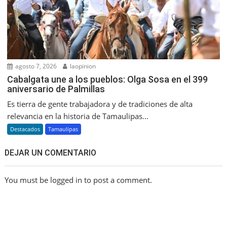
agosto 7, 2026
laopinion
Cabalgata une a los pueblos: Olga Sosa en el 399
aniversario de Palmillas
Es tierra de gente trabajadora y de tradiciones de alta
relevancia en la historia de Tamaulipas...
Destacados
Tamaulipas
DEJAR UN COMENTARIO
You must be logged in to post a comment.