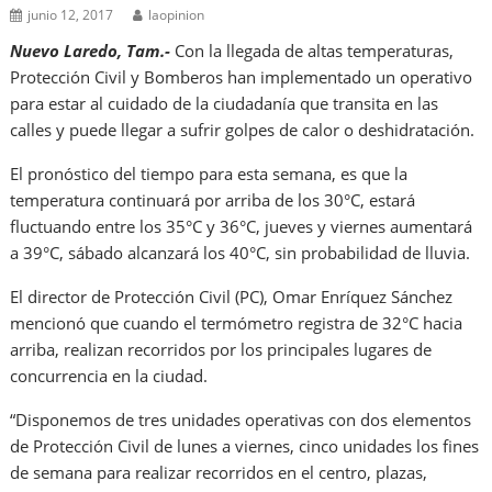
junio 12, 2017
laopinion
Nuevo Laredo, Tam.-
Con la llegada de altas temperaturas,
Protección Civil y Bomberos han implementado un operativo
para estar al cuidado de la ciudadanía que transita en las
calles y puede llegar a sufrir golpes de calor o deshidratación.
El pronóstico del tiempo para esta semana, es que la
temperatura continuará por arriba de los 30°C, estará
fluctuando entre los 35°C y 36°C, jueves y viernes aumentará
a 39°C, sábado alcanzará los 40°C, sin probabilidad de lluvia.
El director de Protección Civil (PC), Omar Enríquez Sánchez
mencionó que cuando el termómetro registra de 32°C hacia
arriba, realizan recorridos por los principales lugares de
concurrencia en la ciudad.
“Disponemos de tres unidades operativas con dos elementos
de Protección Civil de lunes a viernes, cinco unidades los fines
de semana para realizar recorridos en el centro, plazas,