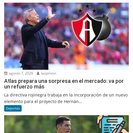
agosto 7, 2026
laopinion
Atlas prepara una sorpresa en el mercado: va por
un refuerzo más
La directiva rojinegra trabaja en la incorporación de un nuevo
elemento para el proyecto de Hernán...
Deportes