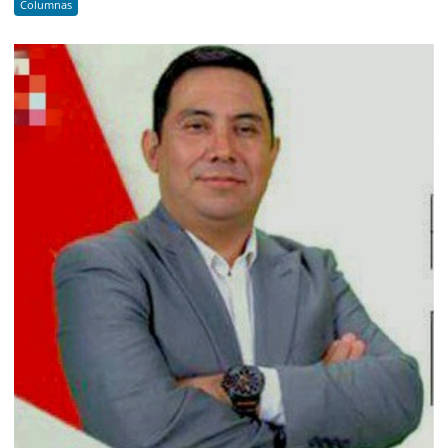
Columnas