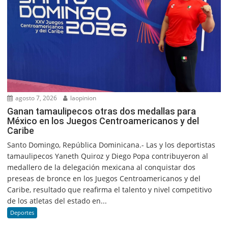
agosto 7, 2026
laopinion
Ganan tamaulipecos otras dos medallas para
México en los Juegos Centroamericanos y del
Caribe
Santo Domingo, República Dominicana.- Las y los deportistas
tamaulipecos Yaneth Quiroz y Diego Popa contribuyeron al
medallero de la delegación mexicana al conquistar dos
preseas de bronce en los Juegos Centroamericanos y del
Caribe, resultado que reafirma el talento y nivel competitivo
de los atletas del estado en...
Deportes