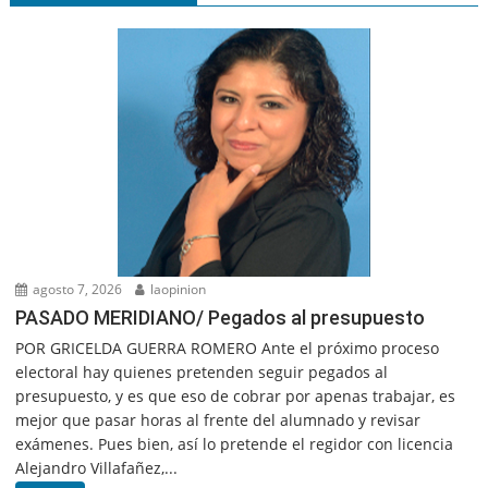
agosto 7, 2026
laopinion
PASADO MERIDIANO/ Pegados al presupuesto
POR GRICELDA GUERRA ROMERO Ante el próximo proceso
electoral hay quienes pretenden seguir pegados al
presupuesto, y es que eso de cobrar por apenas trabajar, es
mejor que pasar horas al frente del alumnado y revisar
exámenes. Pues bien, así lo pretende el regidor con licencia
Alejandro Villafañez,...