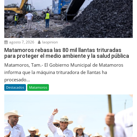
agosto 7, 2026
laopinion
Matamoros rebasa las 80 mil llantas trituradas
para proteger el medio ambiente y la salud pública
Matamoros, Tam.- El Gobierno Municipal de Matamoros
informa que la máquina trituradora de llantas ha
procesado...
Destacados
Matamoros