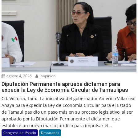
agosto 4, 2026
laopinion
Diputación Permanente aprueba dictamen para
expedir la Ley de Economía Circular de Tamaulipas
Cd. Victoria, Tam.- La iniciativa del gobernador Américo Villarreal
Anaya para expedir la Ley de Economía Circular para el Estado
de Tamaulipas dio un paso más en su proceso legislativo, al ser
aprobado por la Diputación Permanente el dictamen que
establece un nuevo marco jurídico para impulsar el...
Congreso del Estado
Destacados