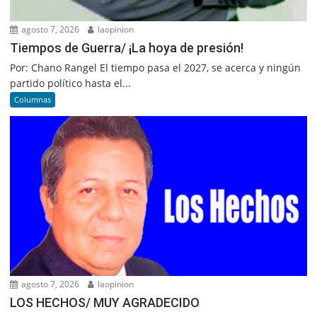
agosto 7, 2026
laopinion
Tiempos de Guerra/ ¡La hoya de presión!
Por: Chano Rangel El tiempo pasa el 2027, se acerca y ningún
partido político hasta el...
Columnas
agosto 7, 2026
laopinion
LOS HECHOS/ MUY AGRADECIDO