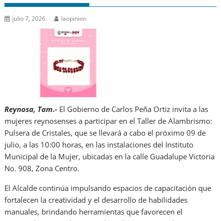
julio 7, 2026
laopinion
Reynosa, Tam.-
El Gobierno de Carlos Peña Ortiz invita a las
mujeres reynosenses a participar en el Taller de Alambrismo:
Pulsera de Cristales, que se llevará a cabo el próximo 09 de
julio, a las 10:00 horas, en las instalaciones del Instituto
Municipal de la Mujer, ubicadas en la calle Guadalupe Victoria
No. 908, Zona Centro.
El Alcalde continúa impulsando espacios de capacitación que
fortalecen la creatividad y el desarrollo de habilidades
manuales, brindando herramientas que favorecen el