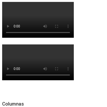
Columnas