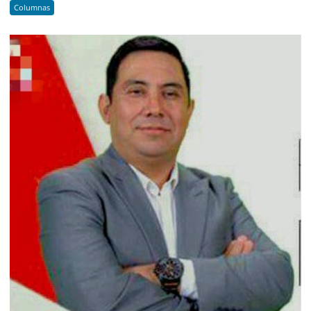
Columnas