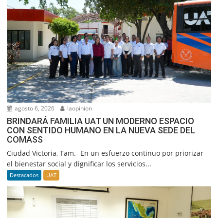
agosto 6, 2026
laopinion
BRINDARÁ FAMILIA UAT UN MODERNO ESPACIO
CON SENTIDO HUMANO EN LA NUEVA SEDE DEL
COMASS
Ciudad Victoria, Tam.- En un esfuerzo continuo por priorizar
el bienestar social y dignificar los servicios...
Destacados
UAT