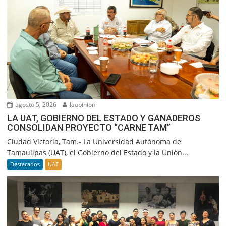
agosto 5, 2026
laopinion
LA UAT, GOBIERNO DEL ESTADO Y GANADEROS
CONSOLIDAN PROYECTO “CARNE TAM”
Ciudad Victoria, Tam.- La Universidad Autónoma de
Tamaulipas (UAT), el Gobierno del Estado y la Unión...
Destacados
UAT