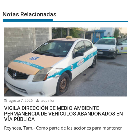
Notas Relacionadas
agosto 7, 2026
laopinion
VIGILA DIRECCIÓN DE MEDIO AMBIENTE
PERMANENCIA DE VEHÍCULOS ABANDONADOS EN
VÍA PÚBLICA
Reynosa, Tam.- Como parte de las acciones para mantener