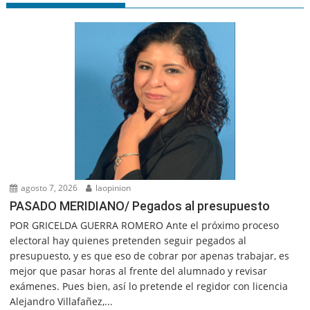
agosto 7, 2026
laopinion
PASADO MERIDIANO/ Pegados al presupuesto
POR GRICELDA GUERRA ROMERO Ante el próximo proceso
electoral hay quienes pretenden seguir pegados al
presupuesto, y es que eso de cobrar por apenas trabajar, es
mejor que pasar horas al frente del alumnado y revisar
exámenes. Pues bien, así lo pretende el regidor con licencia
Alejandro Villafañez,...