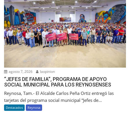
agosto 7, 2026
laopinion
“JEFES DE FAMILIA”, PROGRAMA DE APOYO
SOCIAL MUNICIPAL PARA LOS REYNOSENSES
Reynosa, Tam.- El Alcalde Carlos Peña Ortiz entregó las
tarjetas del programa social municipal “Jefes de...
Destacados
Reynosa