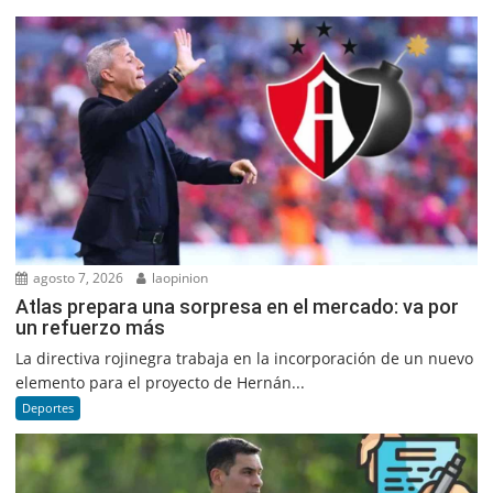
agosto 7, 2026
laopinion
Atlas prepara una sorpresa en el mercado: va por
un refuerzo más
La directiva rojinegra trabaja en la incorporación de un nuevo
elemento para el proyecto de Hernán...
Deportes