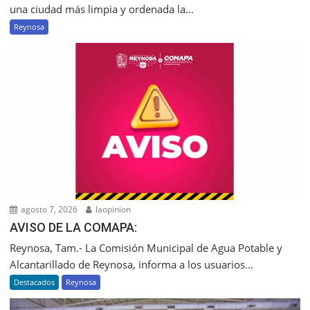
una ciudad más limpia y ordenada la...
Reynosa
agosto 7, 2026
laopinion
AVISO DE LA COMAPA:
Reynosa, Tam.- La Comisión Municipal de Agua Potable y
Alcantarillado de Reynosa, informa a los usuarios...
Destacados
Reynosa