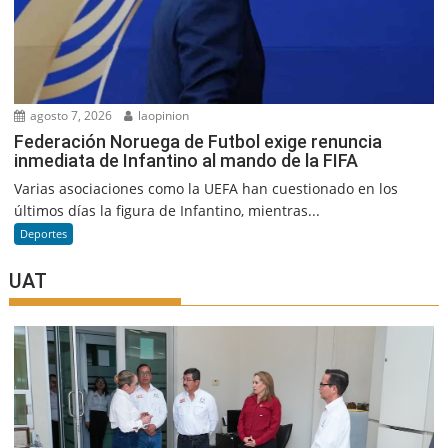
agosto 7, 2026
laopinion
Federación Noruega de Futbol exige renuncia
inmediata de Infantino al mando de la FIFA
Varias asociaciones como la UEFA han cuestionado en los
últimos días la figura de Infantino, mientras...
Deportes
UAT