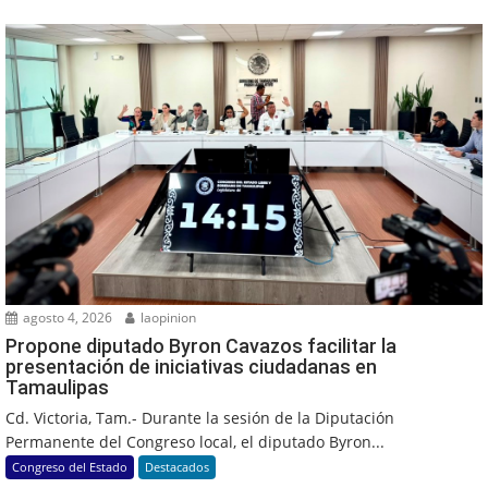
agosto 4, 2026
laopinion
Propone diputado Byron Cavazos facilitar la
presentación de iniciativas ciudadanas en
Tamaulipas
Cd. Victoria, Tam.- Durante la sesión de la Diputación
Permanente del Congreso local, el diputado Byron...
Congreso del Estado
Destacados