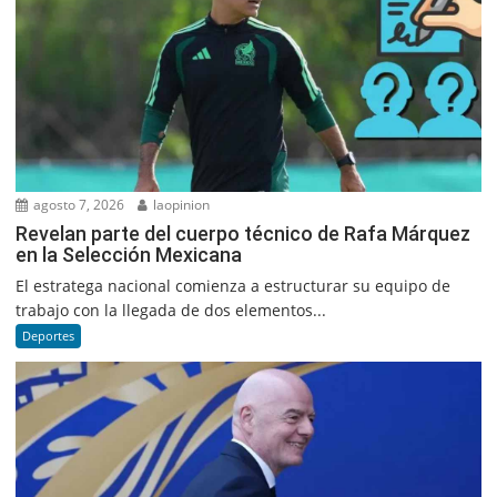
agosto 7, 2026
laopinion
Revelan parte del cuerpo técnico de Rafa Márquez
en la Selección Mexicana
El estratega nacional comienza a estructurar su equipo de
trabajo con la llegada de dos elementos...
Deportes