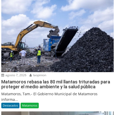
agosto 7, 2026
laopinion
Matamoros rebasa las 80 mil llantas trituradas para
proteger el medio ambiente y la salud pública
Matamoros, Tam.- El Gobierno Municipal de Matamoros
informa...
Destacados
Matamoros