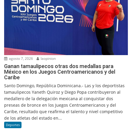
agosto 7, 2026
laopinion
Ganan tamaulipecos otras dos medallas para
México en los Juegos Centroamericanos y del
Caribe
Santo Domingo, República Dominicana.- Las y los deportistas
tamaulipecos Yaneth Quiroz y Diego Popa contribuyeron al
medallero de la delegación mexicana al conquistar dos
preseas de bronce en los Juegos Centroamericanos y del
Caribe, resultado que reafirma el talento y nivel competitivo
de los atletas del estado en...
Deportes