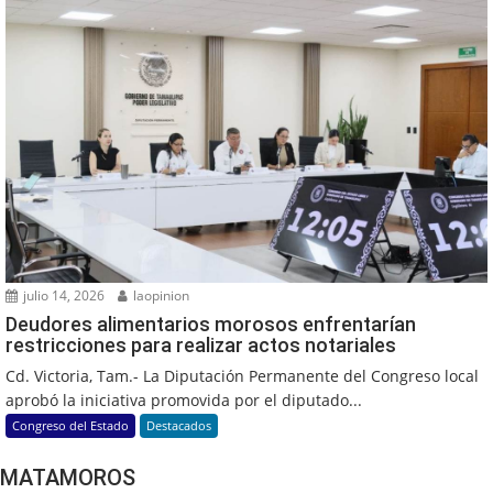
julio 14, 2026
laopinion
Deudores alimentarios morosos enfrentarían
restricciones para realizar actos notariales
Cd. Victoria, Tam.- La Diputación Permanente del Congreso local
aprobó la iniciativa promovida por el diputado...
Congreso del Estado
Destacados
MATAMOROS