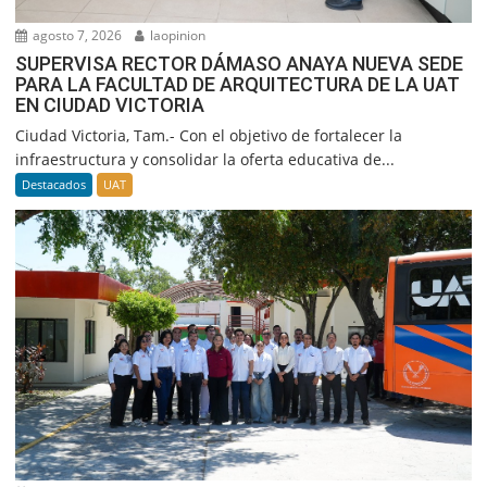
agosto 7, 2026
laopinion
SUPERVISA RECTOR DÁMASO ANAYA NUEVA SEDE
PARA LA FACULTAD DE ARQUITECTURA DE LA UAT
EN CIUDAD VICTORIA
Ciudad Victoria, Tam.- Con el objetivo de fortalecer la
infraestructura y consolidar la oferta educativa de...
Destacados
UAT