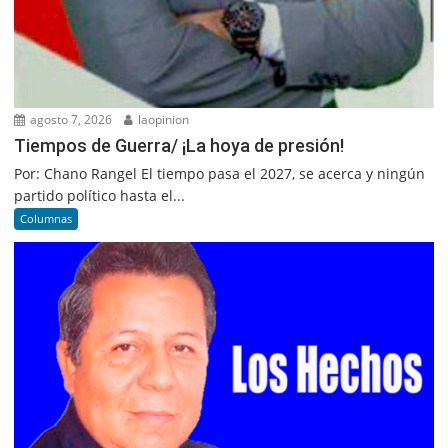
agosto 7, 2026
laopinion
Tiempos de Guerra/ ¡La hoya de presión!
Por: Chano Rangel El tiempo pasa el 2027, se acerca y ningún
partido político hasta el...
Columnas