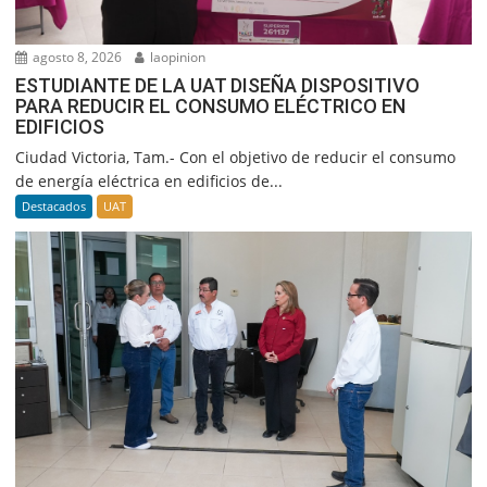
agosto 8, 2026
laopinion
ESTUDIANTE DE LA UAT DISEÑA DISPOSITIVO
PARA REDUCIR EL CONSUMO ELÉCTRICO EN
EDIFICIOS
Ciudad Victoria, Tam.- Con el objetivo de reducir el consumo
de energía eléctrica en edificios de...
Destacados
UAT