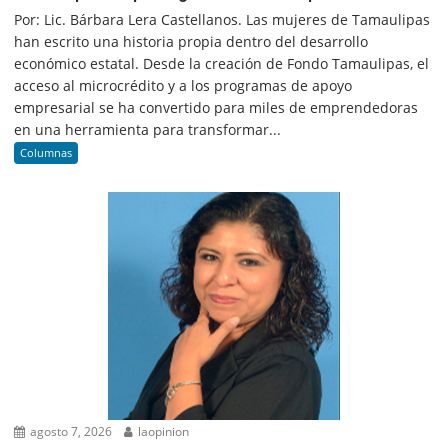
Por: Lic. Bárbara Lera Castellanos. Las mujeres de Tamaulipas
han escrito una historia propia dentro del desarrollo
económico estatal. Desde la creación de Fondo Tamaulipas, el
acceso al microcrédito y a los programas de apoyo
empresarial se ha convertido para miles de emprendedoras
en una herramienta para transformar...
Columnas
agosto 7, 2026
laopinion