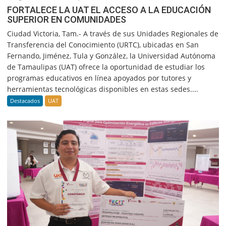
FORTALECE LA UAT EL ACCESO A LA EDUCACIÓN
SUPERIOR EN COMUNIDADES
Ciudad Victoria, Tam.- A través de sus Unidades Regionales de
Transferencia del Conocimiento (URTC), ubicadas en San
Fernando, Jiménez, Tula y González, la Universidad Autónoma
de Tamaulipas (UAT) ofrece la oportunidad de estudiar los
programas educativos en línea apoyados por tutores y
herramientas tecnológicas disponibles en estas sedes....
Destacados
UAT