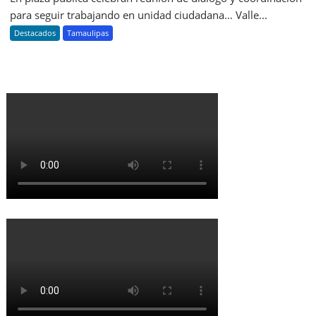
para seguir trabajando en unidad ciudadana… Valle...
Destacados
Tamaulipas