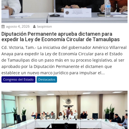
agosto 4, 2026
laopinion
Diputación Permanente aprueba dictamen para
expedir la Ley de Economía Circular de Tamaulipas
Cd. Victoria, Tam.- La iniciativa del gobernador Américo Villarreal
Anaya para expedir la Ley de Economía Circular para el Estado
de Tamaulipas dio un paso más en su proceso legislativo, al ser
aprobado por la Diputación Permanente el dictamen que
establece un nuevo marco jurídico para impulsar el...
Congreso del Estado
Destacados