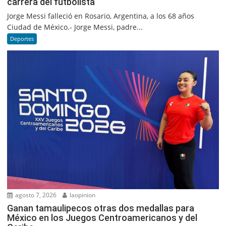
carrera del futbolista
Jorge Messi falleció en Rosario, Argentina, a los 68 años
Ciudad de México.- Jorge Messi, padre...
Deportes
agosto 7, 2026
laopinion
Ganan tamaulipecos otras dos medallas para
México en los Juegos Centroamericanos y del