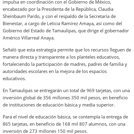
impulsa en coordinación con el Gobierno de México,
encabezado por la Presidenta de la República, Claudia
Sheinbaum Pardo, y con el respaldo de la Secretaría de
Bienestar, a cargo de Leticia Ramírez Amaya, así como del
Gobierno del Estado de Tamaulipas, que dirige el gobernador
Américo Villarreal Anaya.
Señaló que esta estrategia permite que los recursos lleguen de
manera directa y transparente a los planteles educativos,
fortaleciendo la participación de madres, padres de familia y
autoridades escolares en la mejora de los espacios
educativos.
En Tamaulipas se entregarán un total de 969 tarjetas, con una
inversión global de 356 millones 350 mil pesos, en beneficio
de instituciones de educación básica y media superior.
Para el nivel de educación básica, se contempla la entrega de
865 tarjetas, en beneficio de 168 mil 807 alumnos, con una
inversión de 273 millones 150 mil pesos.