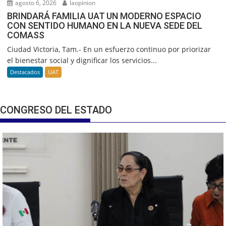
agosto 6, 2026
laopinion
BRINDARÁ FAMILIA UAT UN MODERNO ESPACIO
CON SENTIDO HUMANO EN LA NUEVA SEDE DEL
COMASS
Ciudad Victoria, Tam.- En un esfuerzo continuo por priorizar
el bienestar social y dignificar los servicios...
Destacados
UAT
CONGRESO DEL ESTADO