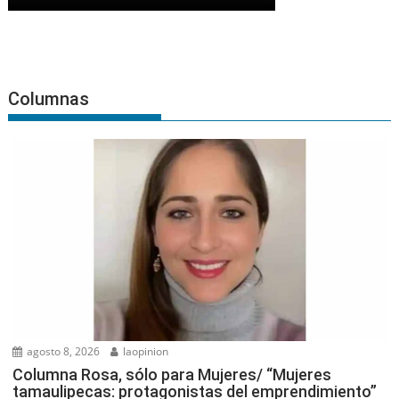
Columnas
agosto 8, 2026
laopinion
Columna Rosa, sólo para Mujeres/ “Mujeres
tamaulipecas: protagonistas del emprendimiento”