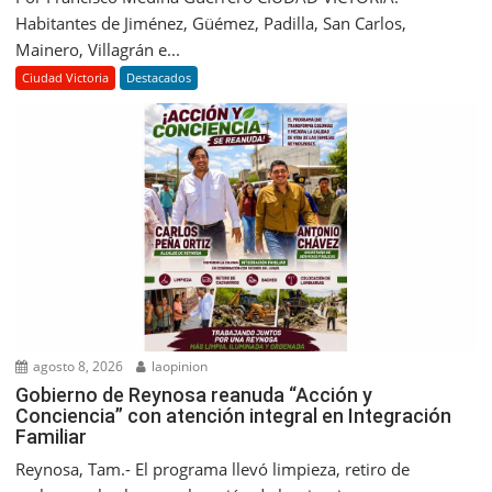
Habitantes de Jiménez, Güémez, Padilla, San Carlos,
Mainero, Villagrán e...
Ciudad Victoria
Destacados
agosto 8, 2026
laopinion
Gobierno de Reynosa reanuda “Acción y
Conciencia” con atención integral en Integración
Familiar
Reynosa, Tam.- El programa llevó limpieza, retiro de