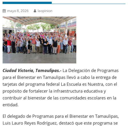
mayo 8, 2026
laopinion
Ciudad Victoria, Tamaulipas.-
La Delegación de Programas
para el Bienestar en Tamaulipas llevó a cabo la entrega de
tarjetas del programa federal La Escuela es Nuestra, con el
propósito de fortalecer la infraestructura educativa y
contribuir al bienestar de las comunidades escolares en la
entidad.
El delegado de Programas para el Bienestar en Tamaulipas,
Luis Lauro Reyes Rodríguez, destacó que este programa se