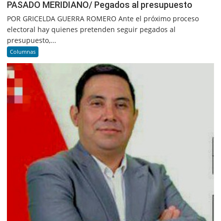
PASADO MERIDIANO/ Pegados al presupuesto
POR GRICELDA GUERRA ROMERO Ante el próximo proceso
electoral hay quienes pretenden seguir pegados al
presupuesto,...
Columnas