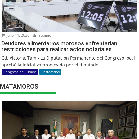
julio 14, 2026
laopinion
Deudores alimentarios morosos enfrentarían
restricciones para realizar actos notariales
Cd. Victoria, Tam.- La Diputación Permanente del Congreso local
aprobó la iniciativa promovida por el diputado...
Congreso del Estado
Destacados
MATAMOROS