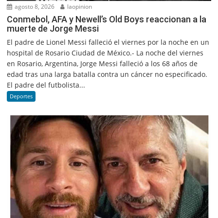
agosto 8, 2026
laopinion
Conmebol, AFA y Newell’s Old Boys reaccionan a la
muerte de Jorge Messi
El padre de Lionel Messi falleció el viernes por la noche en un
hospital de Rosario Ciudad de México.- La noche del viernes
en Rosario, Argentina, Jorge Messi falleció a los 68 años de
edad tras una larga batalla contra un cáncer no especificado.
El padre del futbolista...
Deportes