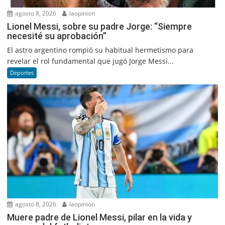
agosto 8, 2026
laopinion
Lionel Messi, sobre su padre Jorge: “Siempre
necesité su aprobación”
El astro argentino rompió su habitual hermetismo para
revelar el rol fundamental que jugó Jorge Messi...
Deportes
agosto 8, 2026
laopinion
Muere padre de Lionel Messi, pilar en la vida y