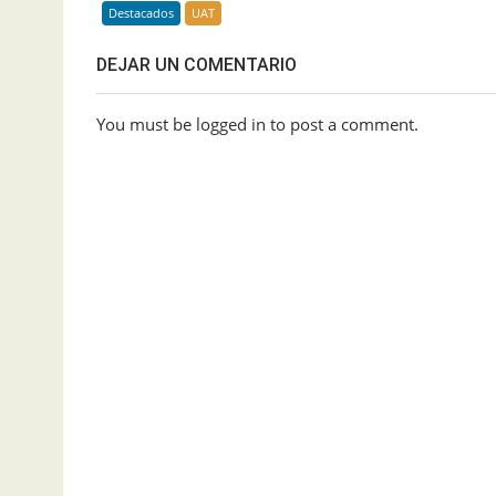
Destacados
UAT
DEJAR UN COMENTARIO
You must be logged in to post a comment.