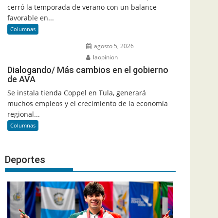
cerró la temporada de verano con un balance
favorable en...
Columnas
agosto 5, 2026
laopinion
Dialogando/ Más cambios en el gobierno
de AVA
Se instala tienda Coppel en Tula, generará
muchos empleos y el crecimiento de la economía
regional...
Columnas
Deportes