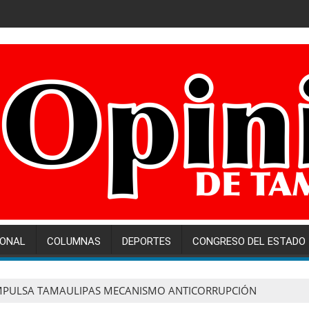
IONAL
COLUMNAS
DEPORTES
CONGRESO DEL ESTADO
MPULSA TAMAULIPAS MECANISMO ANTICORRUPCIÓN