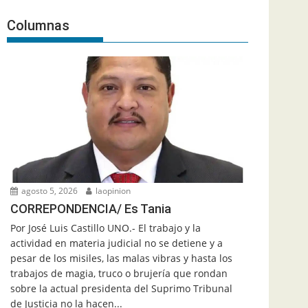
Columnas
agosto 5, 2026
laopinion
CORREPONDENCIA/ Es Tania
Por José Luis Castillo UNO.- El trabajo y la
actividad en materia judicial no se detiene y a
pesar de los misiles, las malas vibras y hasta los
trabajos de magia, truco o brujería que rondan
sobre la actual presidenta del Suprimo Tribunal
de Justicia no la hacen...