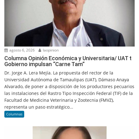
agosto 6, 2026
laopinion
Columna Opinión Económica y Universitaria/ UAT t
Gobierno impulsan “Carne Tam”
Dr. Jorge A. Lera Mejía. La propuesta del rector de la
Universidad Autónoma de Tamaulipas (UAT), Dámaso Anaya
Alvarado, de poner a disposición de los productores pecuarios
las instalaciones del Rastro Tipo Inspección Federal (TIF) de la
Facultad de Medicina Veterinaria y Zootecnia (FMVZ),
representa un paso estratégico...
Columnas