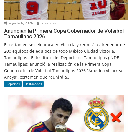
agosto 6, 2026
laopinion
Anuncian la Primera Copa Gobernador de Voleibol
Tamaulipas 2026
El certamen se celebrará en Victoria y reunirá a alrededor de
200 equipos de equipos de todo México Ciudad Victoria,
Tamaulipas.- El Instituto del Deporte de Tamaulipas (INDE
Tamaulipas) anunció la realización de la Primera Copa
Gobernador de Voleibol Tamaulipas 2026 “Américo Villarreal
Anaya”, certamen que reunirá a...
Deportes
Destacados