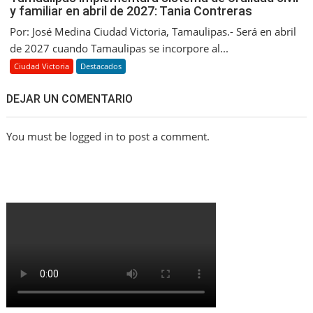
y familiar en abril de 2027: Tania Contreras
Por: José Medina Ciudad Victoria, Tamaulipas.- Será en abril
de 2027 cuando Tamaulipas se incorpore al...
Ciudad Victoria
Destacados
DEJAR UN COMENTARIO
You must be logged in to post a comment.