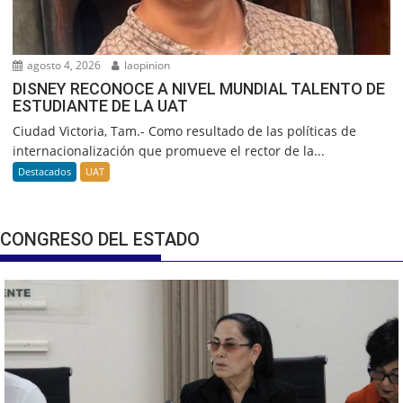
agosto 4, 2026
laopinion
DISNEY RECONOCE A NIVEL MUNDIAL TALENTO DE
ESTUDIANTE DE LA UAT
Ciudad Victoria, Tam.- Como resultado de las políticas de
internacionalización que promueve el rector de la...
Destacados
UAT
CONGRESO DEL ESTADO