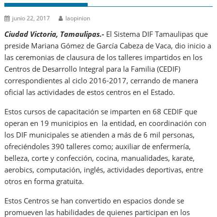
junio 22, 2017
laopinion
Ciudad Victoria, Tamaulipas.-
El Sistema DIF Tamaulipas que
preside Mariana Gómez de García Cabeza de Vaca, dio inicio a
las ceremonias de clausura de los talleres impartidos en los
Centros de Desarrollo Integral para la Familia (CEDIF)
correspondientes al ciclo 2016-2017, cerrando de manera
oficial las actividades de estos centros en el Estado.
Estos cursos de capacitación se imparten en 68 CEDIF que
operan en 19 municipios en la entidad, en coordinación con
los DIF municipales se atienden a más de 6 mil personas,
ofreciéndoles 390 talleres como; auxiliar de enfermería,
belleza, corte y confección, cocina, manualidades, karate,
aerobics, computación, inglés, actividades deportivas, entre
otros en forma gratuita.
Estos Centros se han convertido en espacios donde se
promueven las habilidades de quienes participan en los