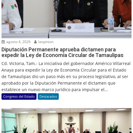
agosto 4, 2026
laopinion
Diputación Permanente aprueba dictamen para
expedir la Ley de Economía Circular de Tamaulipas
Cd. Victoria, Tam.- La iniciativa del gobernador Américo Villarreal
Anaya para expedir la Ley de Economía Circular para el Estado
de Tamaulipas dio un paso más en su proceso legislativo, al ser
aprobado por la Diputación Permanente el dictamen que
establece un nuevo marco jurídico para impulsar el...
Congreso del Estado
Destacados