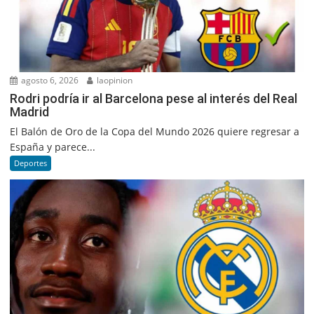
agosto 6, 2026
laopinion
Rodri podría ir al Barcelona pese al interés del Real
Madrid
El Balón de Oro de la Copa del Mundo 2026 quiere regresar a
España y parece...
Deportes