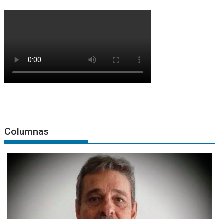
Columnas