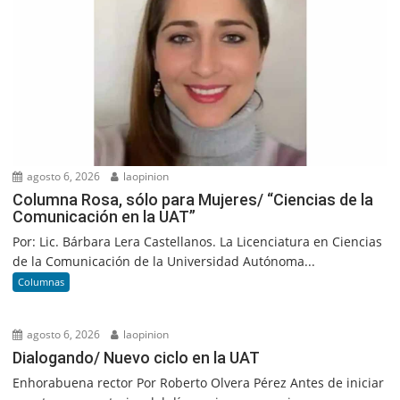
agosto 6, 2026
laopinion
Columna Rosa, sólo para Mujeres/ “Ciencias de la
Comunicación en la UAT”
Por: Lic. Bárbara Lera Castellanos. La Licenciatura en Ciencias
de la Comunicación de la Universidad Autónoma...
Columnas
agosto 6, 2026
laopinion
Dialogando/ Nuevo ciclo en la UAT
Enhorabuena rector Por Roberto Olvera Pérez Antes de iniciar