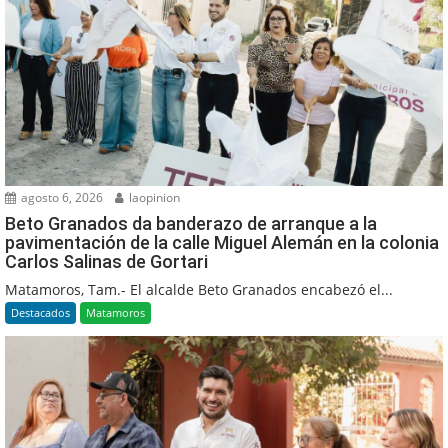
agosto 6, 2026
laopinion
Beto Granados da banderazo de arranque a la
pavimentación de la calle Miguel Alemán en la colonia
Carlos Salinas de Gortari
Matamoros, Tam.- El alcalde Beto Granados encabezó el...
Destacados
Matamoros