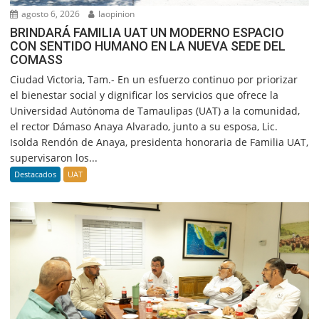
agosto 6, 2026
laopinion
BRINDARÁ FAMILIA UAT UN MODERNO ESPACIO
CON SENTIDO HUMANO EN LA NUEVA SEDE DEL
COMASS
Ciudad Victoria, Tam.- En un esfuerzo continuo por priorizar
el bienestar social y dignificar los servicios que ofrece la
Universidad Autónoma de Tamaulipas (UAT) a la comunidad,
el rector Dámaso Anaya Alvarado, junto a su esposa, Lic.
Isolda Rendón de Anaya, presidenta honoraria de Familia UAT,
supervisaron los...
Destacados
UAT