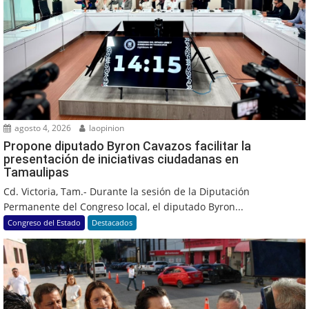
agosto 4, 2026
laopinion
Propone diputado Byron Cavazos facilitar la
presentación de iniciativas ciudadanas en
Tamaulipas
Cd. Victoria, Tam.- Durante la sesión de la Diputación
Permanente del Congreso local, el diputado Byron...
Congreso del Estado
Destacados