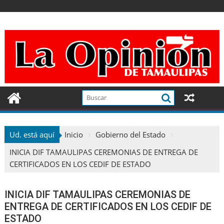
Ir
al
contenido
Ud. está aquí
Inicio
Gobierno del Estado
INICIA DIF TAMAULIPAS CEREMONIAS DE ENTREGA DE
CERTIFICADOS EN LOS CEDIF DE ESTADO
INICIA DIF TAMAULIPAS CEREMONIAS DE
ENTREGA DE CERTIFICADOS EN LOS CEDIF DE
ESTADO