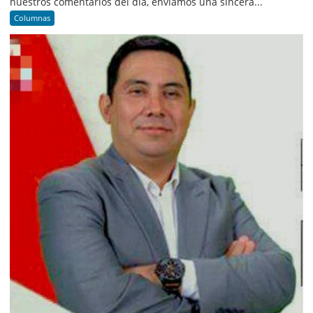
nuestros comentarios del día, enviamos una sincera...
Columnas