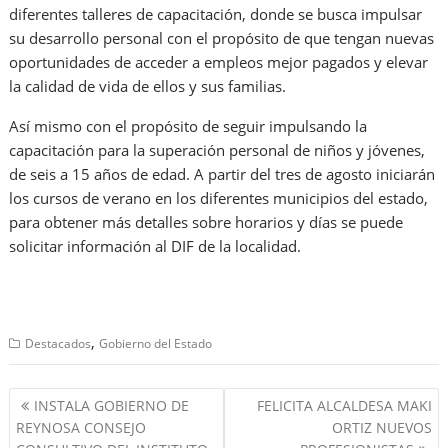
diferentes talleres de capacitación, donde se busca impulsar
su desarrollo personal con el propósito de que tengan nuevas
oportunidades de acceder a empleos mejor pagados y elevar
la calidad de vida de ellos y sus familias.
Así mismo con el propósito de seguir impulsando la
capacitación para la superación personal de niños y jóvenes,
de seis a 15 años de edad. A partir del tres de agosto iniciarán
los cursos de verano en los diferentes municipios del estado,
para obtener más detalles sobre horarios y días se puede
solicitar información al DIF de la localidad.
,
Destacados
Gobierno del Estado
Navegación
INSTALA GOBIERNO DE
FELICITA ALCALDESA MAKI
de
REYNOSA CONSEJO
ORTIZ NUEVOS