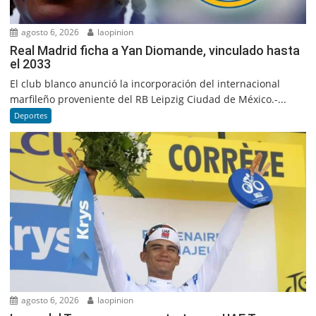
agosto 6, 2026
laopinion
Real Madrid ficha a Yan Diomande, vinculado hasta
el 2033
El club blanco anunció la incorporación del internacional
marfileño proveniente del RB Leipzig Ciudad de México.-...
Deportes
agosto 6, 2026
laopinion