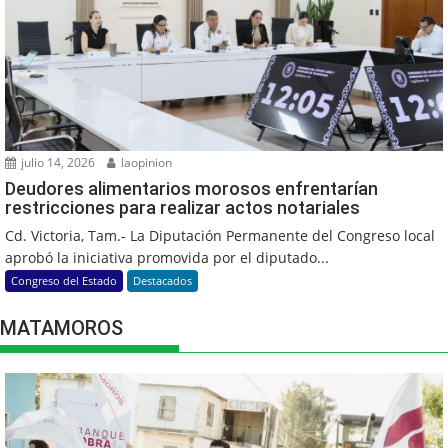
julio 14, 2026
laopinion
Deudores alimentarios morosos enfrentarían
restricciones para realizar actos notariales
Cd. Victoria, Tam.- La Diputación Permanente del Congreso local
aprobó la iniciativa promovida por el diputado...
Congreso del Estado
Destacados
MATAMOROS