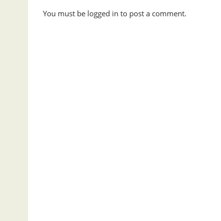
You must be logged in to post a comment.