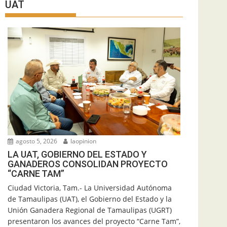
UAT
agosto 5, 2026
laopinion
LA UAT, GOBIERNO DEL ESTADO Y
GANADEROS CONSOLIDAN PROYECTO
“CARNE TAM”
Ciudad Victoria, Tam.- La Universidad Autónoma
de Tamaulipas (UAT), el Gobierno del Estado y la
Unión Ganadera Regional de Tamaulipas (UGRT)
presentaron los avances del proyecto “Carne Tam”,