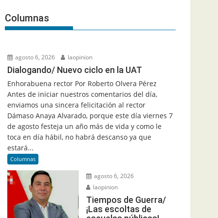
Columnas
agosto 6, 2026
laopinion
Dialogando/ Nuevo ciclo en la UAT
Enhorabuena rector Por Roberto Olvera Pérez
Antes de iniciar nuestros comentarios del día,
enviamos una sincera felicitación al rector
Dámaso Anaya Alvarado, porque este día viernes 7
de agosto festeja un año más de vida y como le
toca en día hábil, no habrá descanso ya que
estará...
Columnas
agosto 6, 2026
laopinion
Tiempos de Guerra/
¡Las escoltas de