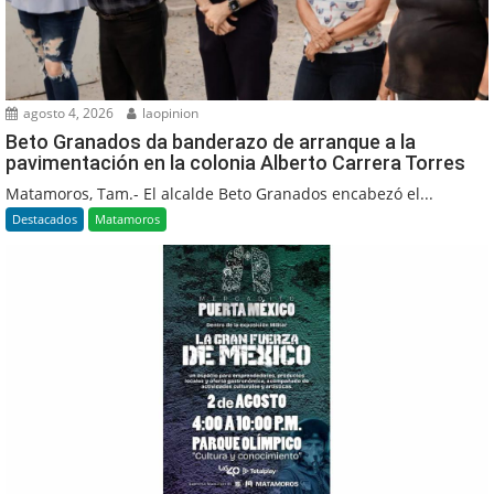
agosto 4, 2026
laopinion
Beto Granados da banderazo de arranque a la
pavimentación en la colonia Alberto Carrera Torres
Matamoros, Tam.- El alcalde Beto Granados encabezó el...
Destacados
Matamoros