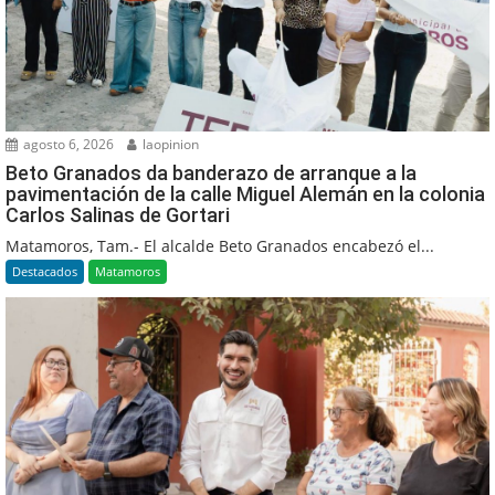
agosto 6, 2026
laopinion
Beto Granados da banderazo de arranque a la
pavimentación de la calle Miguel Alemán en la colonia
Carlos Salinas de Gortari
Matamoros, Tam.- El alcalde Beto Granados encabezó el...
Destacados
Matamoros