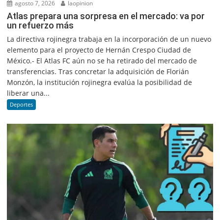
agosto 7, 2026
laopinion
Atlas prepara una sorpresa en el mercado: va por
un refuerzo más
La directiva rojinegra trabaja en la incorporación de un nuevo
elemento para el proyecto de Hernán Crespo Ciudad de
México.- El Atlas FC aún no se ha retirado del mercado de
transferencias. Tras concretar la adquisición de Florián
Monzón, la institución rojinegra evalúa la posibilidad de
liberar una...
Deportes