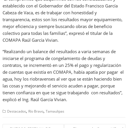
establecido con el Gobernador del Estado Francisco García
Cabeza de Vaca, es de trabajar con honestidad y
transparencia, estos son los resultados mayor equipamiento,
mejor eficiencia y siempre buscando obras de beneficio
colectivo para todas las familias”, expresó el titular de la
COMAPA Raúl García Vivian.
“Realizando un balance del resultados a varia semanas de
iniciarse el programa de congelamiento de deudas y
contratos, se incrementó en un 25% el pago y regularización
de cuentas que existía en COMAPA, había apatía por pagar el
agua, hoy los riobravenses al ver que se están haciendo bien
las cosas y mejorando el servicio acuden a pagar, porque
tienen confianza en que se sigue trabajando con resultados”,
explicó el Ing. Raúl García Vivian.
,
,
Destacados
Río Bravo
Tamaulipas
Navegación