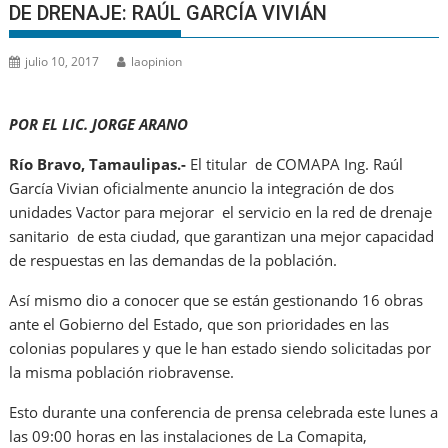
DE DRENAJE: RAÚL GARCÍA VIVIÁN
julio 10, 2017
laopinion
POR EL LIC. JORGE ARANO
Río Bravo, Tamaulipas.-
El titular de COMAPA Ing. Raúl
García Vivian oficialmente anuncio la integración de dos
unidades Vactor para mejorar el servicio en la red de drenaje
sanitario de esta ciudad, que garantizan una mejor capacidad
de respuestas en las demandas de la población.
Así mismo dio a conocer que se están gestionando 16 obras
ante el Gobierno del Estado, que son prioridades en las
colonias populares y que le han estado siendo solicitadas por
la misma población riobravense.
Esto durante una conferencia de prensa celebrada este lunes a
las 09:00 horas en las instalaciones de La Comapita,