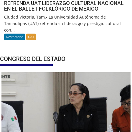
REFRENDA UAT LIDERAZGO CULTURAL NACIONAL
EN EL BALLET FOLKLÓRICO DE MÉXICO
Ciudad Victoria, Tam.- La Universidad Autónoma de
Tamaulipas (UAT) refrenda su liderazgo y prestigio cultural
con...
Destacados
UAT
CONGRESO DEL ESTADO