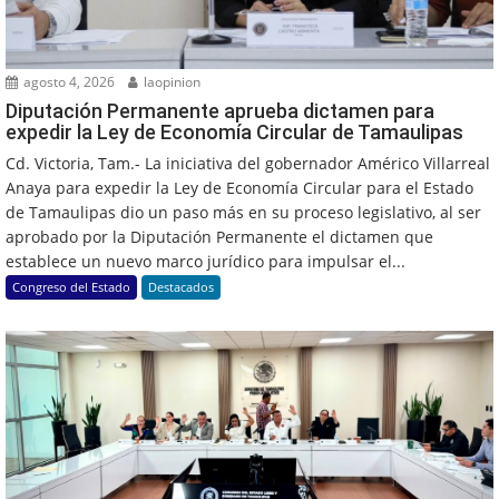
agosto 4, 2026
laopinion
Diputación Permanente aprueba dictamen para
expedir la Ley de Economía Circular de Tamaulipas
Cd. Victoria, Tam.- La iniciativa del gobernador Américo Villarreal
Anaya para expedir la Ley de Economía Circular para el Estado
de Tamaulipas dio un paso más en su proceso legislativo, al ser
aprobado por la Diputación Permanente el dictamen que
establece un nuevo marco jurídico para impulsar el...
Congreso del Estado
Destacados