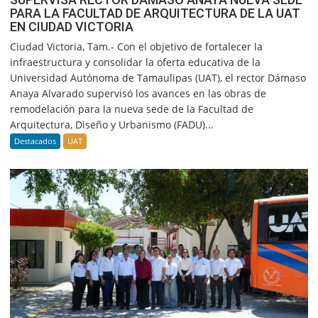
PARA LA FACULTAD DE ARQUITECTURA DE LA UAT
EN CIUDAD VICTORIA
Ciudad Victoria, Tam.- Con el objetivo de fortalecer la
infraestructura y consolidar la oferta educativa de la
Universidad Autónoma de Tamaulipas (UAT), el rector Dámaso
Anaya Alvarado supervisó los avances en las obras de
remodelación para la nueva sede de la Facultad de
Arquitectura, Diseño y Urbanismo (FADU)...
Destacados
UAT