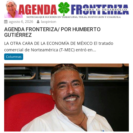
agosto 6, 2026
laopinion
AGENDA FRONTERIZA/ POR HUMBERTO
GUTIÉRREZ
LA OTRA CARA DE LA ECONOMÍA DE MÉXICO El tratado
comercial de Norteamérica (T-MEC) entró en...
Columnas