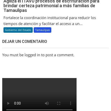
Agiliza el ITAVU procesos de escrituración para
brindar certeza patrimonial a más familias de
Tamaulipas
Fortalece la coordinación institucional para reducir los
tiempos de atención y facilitar el acceso a un...
Gobierno del Estado
Tamaulipas
DEJAR UN COMENTARIO
You must be logged in to post a comment.