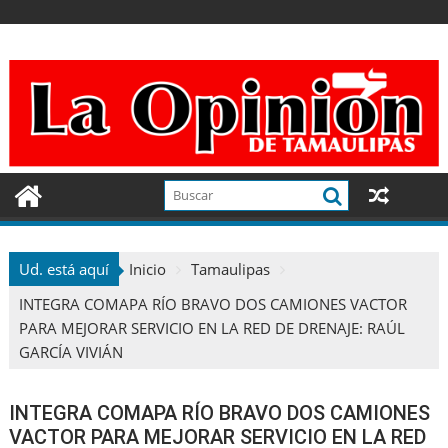
Ir
al
contenido
Ud. está aquí
Inicio
Tamaulipas
INTEGRA COMAPA RÍO BRAVO DOS CAMIONES VACTOR
PARA MEJORAR SERVICIO EN LA RED DE DRENAJE: RAÚL
GARCÍA VIVIÁN
INTEGRA COMAPA RÍO BRAVO DOS CAMIONES
VACTOR PARA MEJORAR SERVICIO EN LA RED