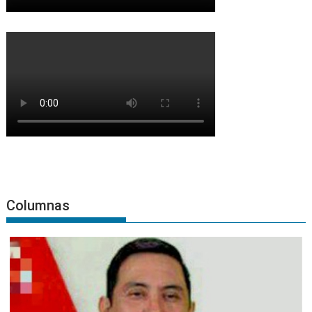
Columnas