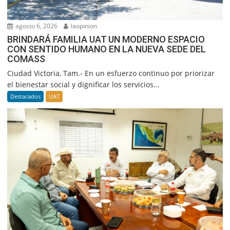
agosto 6, 2026
laopinion
BRINDARÁ FAMILIA UAT UN MODERNO ESPACIO
CON SENTIDO HUMANO EN LA NUEVA SEDE DEL
COMASS
Ciudad Victoria, Tam.- En un esfuerzo continuo por priorizar
el bienestar social y dignificar los servicios...
Destacados
UAT