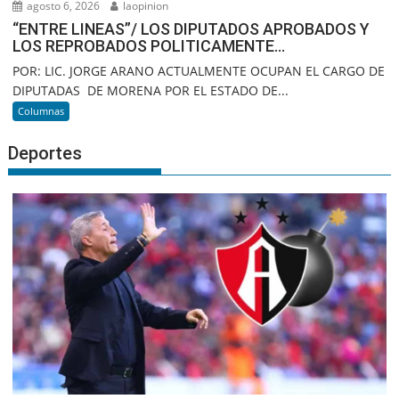
agosto 6, 2026
laopinion
“ENTRE LINEAS”/ LOS DIPUTADOS APROBADOS Y
LOS REPROBADOS POLITICAMENTE…
POR: LIC. JORGE ARANO ACTUALMENTE OCUPAN EL CARGO DE
DIPUTADAS DE MORENA POR EL ESTADO DE...
Columnas
Deportes