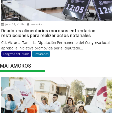
julio 14, 2026
laopinion
Deudores alimentarios morosos enfrentarían
restricciones para realizar actos notariales
Cd. Victoria, Tam.- La Diputación Permanente del Congreso local
aprobó la iniciativa promovida por el diputado...
Congreso del Estado
Destacados
MATAMOROS