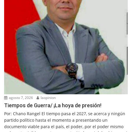
agosto 7, 2026
laopinion
Tiempos de Guerra/ ¡La hoya de presión!
Por: Chano Rangel El tiempo pasa el 2027, se acerca y ningún
partido político hasta el momento a presentando un
documento viable para el país, el poder, por el poder mismo