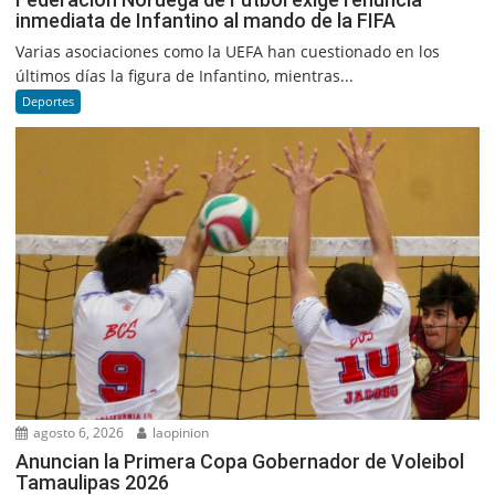
inmediata de Infantino al mando de la FIFA
Varias asociaciones como la UEFA han cuestionado en los
últimos días la figura de Infantino, mientras...
Deportes
agosto 6, 2026
laopinion
Anuncian la Primera Copa Gobernador de Voleibol
Tamaulipas 2026