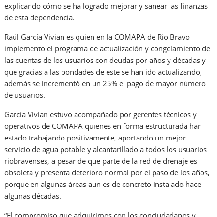
explicando cómo se ha logrado mejorar y sanear las finanzas
de esta dependencia.
Raúl García Vivian es quien en la COMAPA de Rio Bravo
implemento el programa de actualización y congelamiento de
las cuentas de los usuarios con deudas por años y décadas y
que gracias a las bondades de este se han ido actualizando,
además se incrementó en un 25% el pago de mayor número
de usuarios.
García Vivian estuvo acompañado por gerentes técnicos y
operativos de COMAPA quienes en forma estructurada han
estado trabajando positivamente, aportando un mejor
servicio de agua potable y alcantarillado a todos los usuarios
riobravenses, a pesar de que parte de la red de drenaje es
obsoleta y presenta deterioro normal por el paso de los años,
porque en algunas áreas aun es de concreto instalado hace
algunas décadas.
“El compromiso que adquirimos con los conciudadanos y